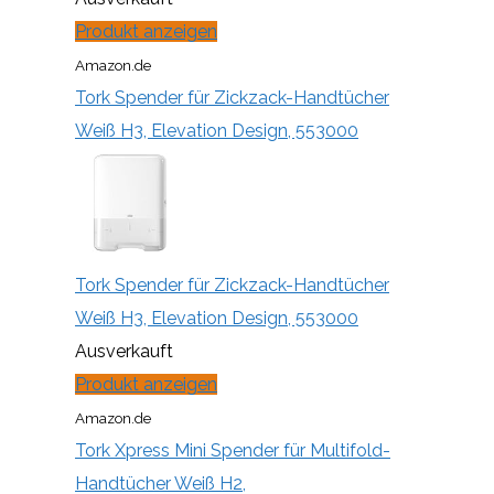
Produkt anzeigen
Amazon.de
Tork Spender für Zickzack-Handtücher
Weiß H3, Elevation Design, 553000
Tork Spender für Zickzack-Handtücher
Weiß H3, Elevation Design, 553000
Ausverkauft
Produkt anzeigen
Amazon.de
Tork Xpress Mini Spender für Multifold-
Handtücher Weiß H2,