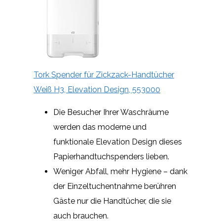
Tork Spender für Zickzack-Handtücher
Weiß H3, Elevation Design, 553000
Die Besucher Ihrer Waschräume
werden das moderne und
funktionale Elevation Design dieses
Papierhandtuchspenders lieben.
Weniger Abfall, mehr Hygiene – dank
der Einzeltuchentnahme berühren
Gäste nur die Handtücher, die sie
auch brauchen.