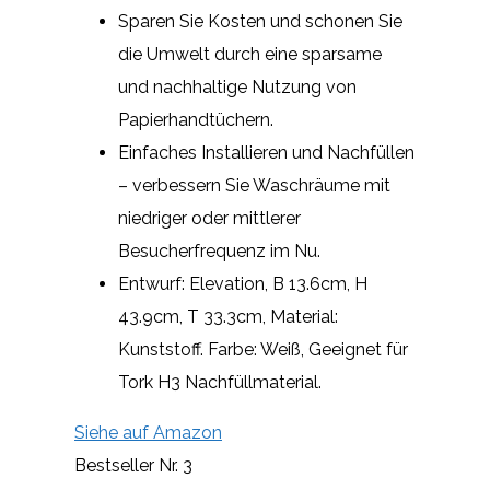
Sparen Sie Kosten und schonen Sie
die Umwelt durch eine sparsame
und nachhaltige Nutzung von
Papierhandtüchern.
Einfaches Installieren und Nachfüllen
– verbessern Sie Waschräume mit
niedriger oder mittlerer
Besucherfrequenz im Nu.
Entwurf: Elevation, B 13.6cm, H
43.9cm, T 33.3cm, Material:
Kunststoff. Farbe: Weiß, Geeignet für
Tork H3 Nachfüllmaterial.
Siehe auf Amazon
Bestseller Nr. 3