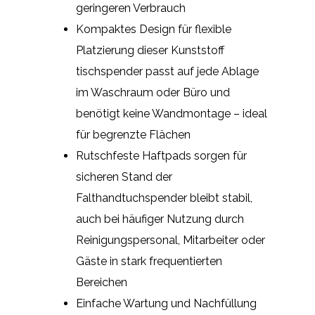
geringeren Verbrauch
Kompaktes Design für flexible
Platzierung dieser Kunststoff
tischspender passt auf jede Ablage
im Waschraum oder Büro und
benötigt keine Wandmontage – ideal
für begrenzte Flächen
Rutschfeste Haftpads sorgen für
sicheren Stand der
Falthandtuchspender bleibt stabil,
auch bei häufiger Nutzung durch
Reinigungspersonal, Mitarbeiter oder
Gäste in stark frequentierten
Bereichen
Einfache Wartung und Nachfüllung