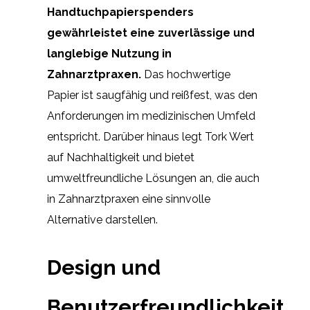
Handtuchpapierspenders
gewährleistet eine zuverlässige und
langlebige Nutzung in
Zahnarztpraxen.
Das hochwertige
Papier ist saugfähig und reißfest, was den
Anforderungen im medizinischen Umfeld
entspricht. Darüber hinaus legt Tork Wert
auf Nachhaltigkeit und bietet
umweltfreundliche Lösungen an, die auch
in Zahnarztpraxen eine sinnvolle
Alternative darstellen.
Design und
Benutzerfreundlichkeit