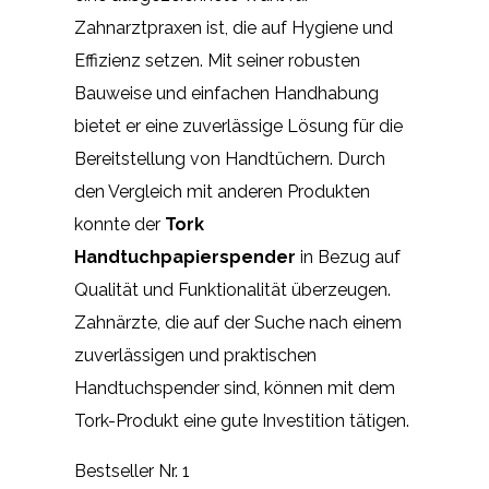
Zahnarztpraxen ist, die auf Hygiene und
Effizienz setzen. Mit seiner robusten
Bauweise und einfachen Handhabung
bietet er eine zuverlässige Lösung für die
Bereitstellung von Handtüchern. Durch
den Vergleich mit anderen Produkten
konnte der
Tork
Handtuchpapierspender
in Bezug auf
Qualität und Funktionalität überzeugen.
Zahnärzte, die auf der Suche nach einem
zuverlässigen und praktischen
Handtuchspender sind, können mit dem
Tork-Produkt eine gute Investition tätigen.
Bestseller Nr. 1