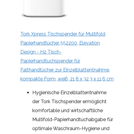
Tork Xpress Tischspender für Multifold
Papierhandtücher 552200, Elevation
Design - H2 Tisch-
Papierhandtuchspender für
Falthandtücher zur Einzelblattentnahme,
kompakte Form, weiß, 21,8 x 32,3 x 11,6 cm
Hygienische Einzelblattentnahme
der Tork Tischspender ermöglicht
komfortable und wirtschaftliche
Multifold-Papierhandtuchabgabe für
optimale Waschraum-Hygiene und