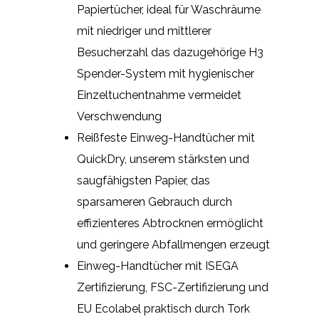
Papiertücher, ideal für Waschräume
mit niedriger und mittlerer
Besucherzahl das dazugehörige H3
Spender-System mit hygienischer
Einzeltuchentnahme vermeidet
Verschwendung
Reißfeste Einweg-Handtücher mit
QuickDry, unserem stärksten und
saugfähigsten Papier, das
sparsameren Gebrauch durch
effizienteres Abtrocknen ermöglicht
und geringere Abfallmengen erzeugt
Einweg-Handtücher mit ISEGA
Zertifizierung, FSC-Zertifizierung und
EU Ecolabel praktisch durch Tork