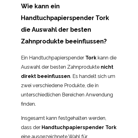
Wie kann ein
Handtuchpapierspender Tork
die Auswahl der besten
Zahnprodukte beeinflussen?
Ein Handtuchpapierspender
Tork
kann die
Auswahl der besten Zahnprodukte
nicht
direkt beeinflussen
. Es handelt sich um
zwei verschiedene Produkte, die in
unterschiedlichen Bereichen Anwendung
finden.
Insgesamt kann festgehalten werden,
dass der
Handtuchpapierspender Tork
eine ausgezeichnete Wahl für