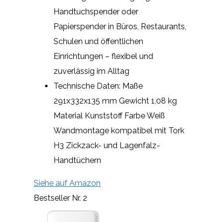
Handtuchspender oder
Papierspender in Büros, Restaurants,
Schulen und öffentlichen
Einrichtungen – flexibel und
zuverlässig im Alltag
Technische Daten: Maße
291x332x135 mm Gewicht 1,08 kg
Material Kunststoff Farbe Weiß
Wandmontage kompatibel mit Tork
H3 Zickzack- und Lagenfalz-
Handtüchern
Siehe auf Amazon
Bestseller Nr. 2