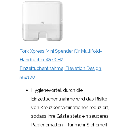
Tork Xpress Mini Spender für Multifold-
Handtücher Weiß H2,
Einzeltuchentnahme, Elevation Design,
552100
Hygienevorteil durch die
Einzeltuchentnahme wird das Risiko
von Kreuzkontaminationen reduziert,
sodass Ihre Gäste stets ein sauberes
Papier erhalten – für mehr Sicherheit