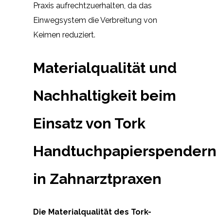
Praxis aufrechtzuerhalten, da das
Einwegsystem die Verbreitung von
Keimen reduziert.
Materialqualität und
Nachhaltigkeit beim
Einsatz von Tork
Handtuchpapierspendern
in Zahnarztpraxen
Die Materialqualität des Tork-