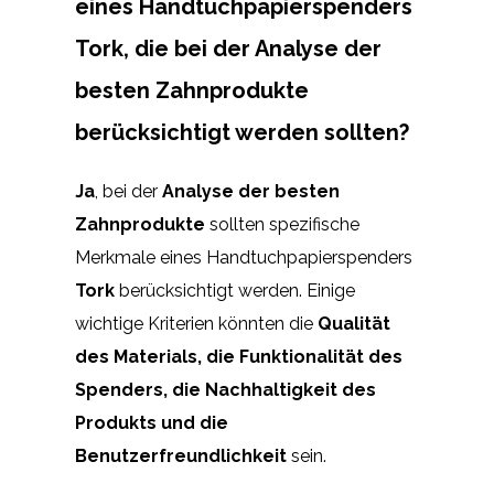
eines Handtuchpapierspenders
Tork, die bei der Analyse der
besten Zahnprodukte
berücksichtigt werden sollten?
Ja
, bei der
Analyse der besten
Zahnprodukte
sollten spezifische
Merkmale eines Handtuchpapierspenders
Tork
berücksichtigt werden. Einige
wichtige Kriterien könnten die
Qualität
des Materials, die Funktionalität des
Spenders, die Nachhaltigkeit des
Produkts und die
Benutzerfreundlichkeit
sein.