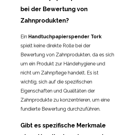
bei der Bewertung von
Zahnprodukten?
Ein
Handtuchpapierspender Tork
spielt keine direkte Rolle bei der
Bewertung von Zahnprodukten, da es sich
um ein Produkt zur Händehygiene und
nicht um Zahnpflege handelt. Es ist
wichtig, sich auf die spezifischen
Eigenschaften und Qualitäten der
Zahnprodukte zu konzentrieren, um eine
fundierte Bewertung durchzuführen.
Gibt es spezifische Merkmale