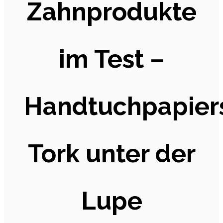
Zahnprodukte
im Test –
Handtuchpapier
Tork unter der
Lupe