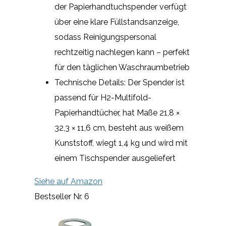
der Papierhandtuchspender verfügt
über eine klare Füllstandsanzeige,
sodass Reinigungspersonal
rechtzeitig nachlegen kann – perfekt
für den täglichen Waschraumbetrieb
Technische Details: Der Spender ist
passend für H2-Multifold-
Papierhandtücher, hat Maße 21,8 ×
32,3 × 11,6 cm, besteht aus weißem
Kunststoff, wiegt 1,4 kg und wird mit
einem Tischspender ausgeliefert
Siehe auf Amazon
Bestseller Nr. 6