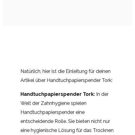
Natürlich, hier ist die Einleitung für deinen
Artikel über Handtuchpapierspender Tork:
Handtuchpapierspender Tork:
In der
Welt der Zahnhygiene spielen
Handtuchpapierspender eine
entscheidende Rolle. Sie bieten nicht nur
eine hygienische Lösung für das Trocknen