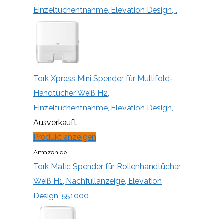
Einzeltuchentnahme, Elevation Design,...
Tork Xpress Mini Spender für Multifold-
Handtücher Weiß H2,
Einzeltuchentnahme, Elevation Design,...
Ausverkauft
Produkt anzeigen
Amazon.de
Tork Matic Spender für Rollenhandtücher
Weiß H1, Nachfüllanzeige, Elevation
Design, 551000