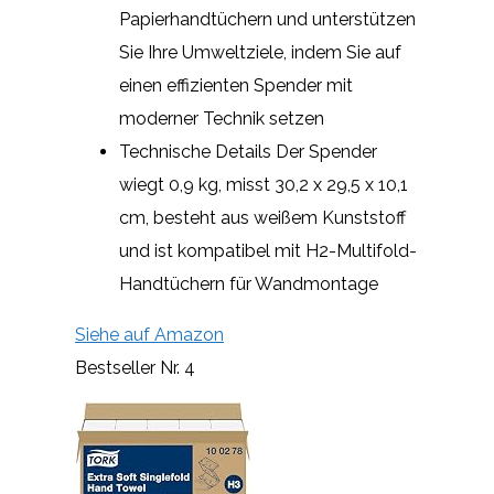
Papierhandtüchern und unterstützen
Sie Ihre Umweltziele, indem Sie auf
einen effizienten Spender mit
moderner Technik setzen
Technische Details Der Spender
wiegt 0,9 kg, misst 30,2 x 29,5 x 10,1
cm, besteht aus weißem Kunststoff
und ist kompatibel mit H2-Multifold-
Handtüchern für Wandmontage
Siehe auf Amazon
Bestseller Nr. 4