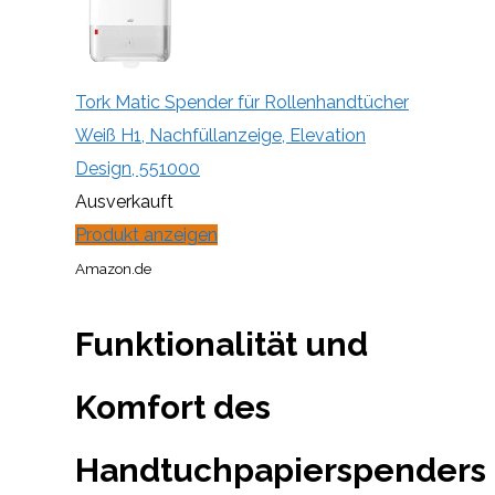
Tork Matic Spender für Rollenhandtücher
Weiß H1, Nachfüllanzeige, Elevation
Design, 551000
Ausverkauft
Produkt anzeigen
Amazon.de
Funktionalität und
Komfort des
Handtuchpapierspenders