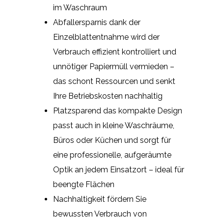
im Waschraum
Abfallersparnis dank der
Einzelblattentnahme wird der
Verbrauch effizient kontrolliert und
unnötiger Papiermüll vermieden –
das schont Ressourcen und senkt
Ihre Betriebskosten nachhaltig
Platzsparend das kompakte Design
passt auch in kleine Waschräume,
Büros oder Küchen und sorgt für
eine professionelle, aufgeräumte
Optik an jedem Einsatzort – ideal für
beengte Flächen
Nachhaltigkeit fördern Sie
bewussten Verbrauch von