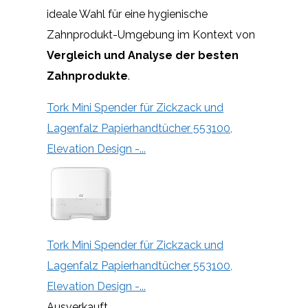
ideale Wahl für eine hygienische
Zahnprodukt-Umgebung im Kontext von
Vergleich und Analyse der besten
Zahnprodukte
.
Tork Mini Spender für Zickzack und
Lagenfalz Papierhandtücher 553100,
Elevation Design -...
Tork Mini Spender für Zickzack und
Lagenfalz Papierhandtücher 553100,
Elevation Design -...
Ausverkauft