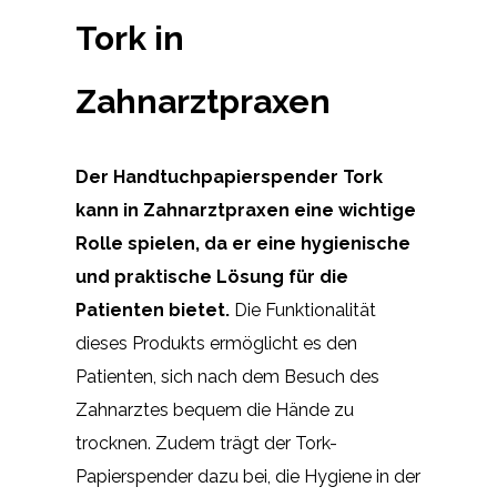
Tork in
Zahnarztpraxen
Der Handtuchpapierspender Tork
kann in Zahnarztpraxen eine wichtige
Rolle spielen, da er eine hygienische
und praktische Lösung für die
Patienten bietet.
Die Funktionalität
dieses Produkts ermöglicht es den
Patienten, sich nach dem Besuch des
Zahnarztes bequem die Hände zu
trocknen. Zudem trägt der Tork-
Papierspender dazu bei, die Hygiene in der