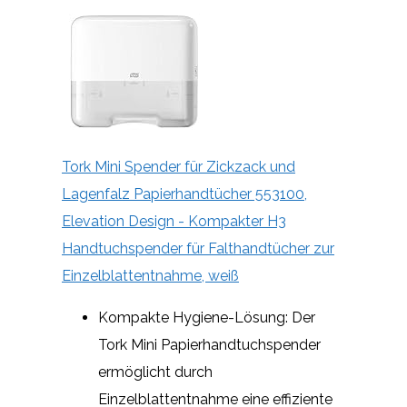
Tork Mini Spender für Zickzack und
Lagenfalz Papierhandtücher 553100,
Elevation Design - Kompakter H3
Handtuchspender für Falthandtücher zur
Einzelblattentnahme, weiß
Kompakte Hygiene-Lösung: Der
Tork Mini Papierhandtuchspender
ermöglicht durch
Einzelblattentnahme eine effiziente