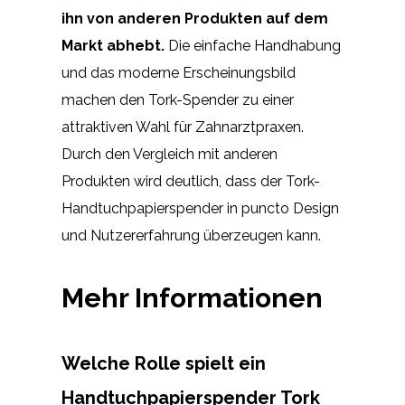
ihn von anderen Produkten auf dem
Markt abhebt.
Die einfache Handhabung
und das moderne Erscheinungsbild
machen den Tork-Spender zu einer
attraktiven Wahl für Zahnarztpraxen.
Durch den Vergleich mit anderen
Produkten wird deutlich, dass der Tork-
Handtuchpapierspender in puncto Design
und Nutzererfahrung überzeugen kann.
Mehr Informationen
Welche Rolle spielt ein
Handtuchpapierspender Tork