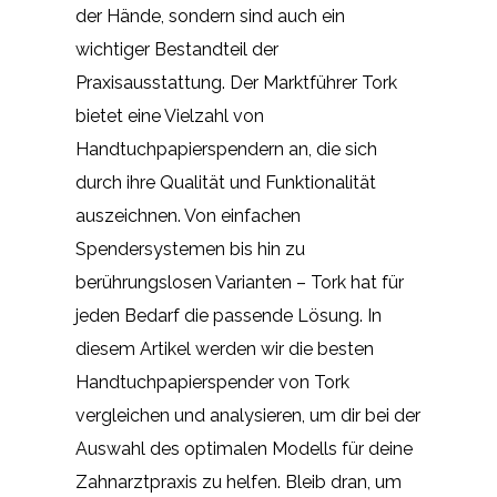
der Hände, sondern sind auch ein
wichtiger Bestandteil der
Praxisausstattung. Der Marktführer Tork
bietet eine Vielzahl von
Handtuchpapierspendern an, die sich
durch ihre Qualität und Funktionalität
auszeichnen. Von einfachen
Spendersystemen bis hin zu
berührungslosen Varianten – Tork hat für
jeden Bedarf die passende Lösung. In
diesem Artikel werden wir die besten
Handtuchpapierspender von Tork
vergleichen und analysieren, um dir bei der
Auswahl des optimalen Modells für deine
Zahnarztpraxis zu helfen. Bleib dran, um