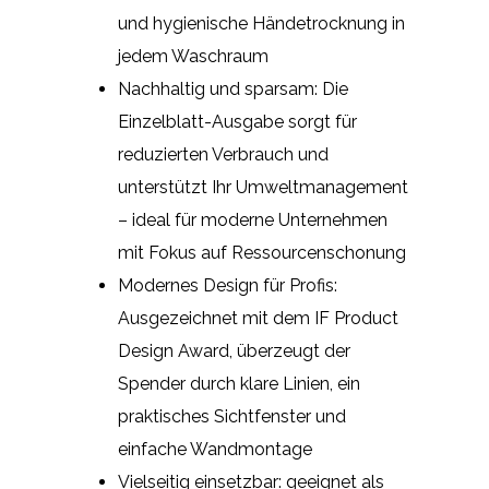
und hygienische Händetrocknung in
jedem Waschraum
Nachhaltig und sparsam: Die
Einzelblatt-Ausgabe sorgt für
reduzierten Verbrauch und
unterstützt Ihr Umweltmanagement
– ideal für moderne Unternehmen
mit Fokus auf Ressourcenschonung
Modernes Design für Profis:
Ausgezeichnet mit dem IF Product
Design Award, überzeugt der
Spender durch klare Linien, ein
praktisches Sichtfenster und
einfache Wandmontage
Vielseitig einsetzbar: geeignet als