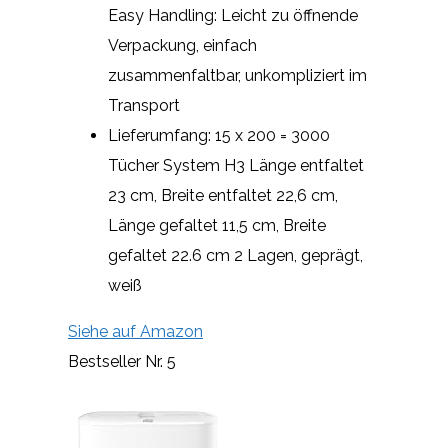
Easy Handling: Leicht zu öffnende
Verpackung, einfach
zusammenfaltbar, unkompliziert im
Transport
Lieferumfang: 15 x 200 = 3000
Tücher System H3 Länge entfaltet
23 cm, Breite entfaltet 22,6 cm,
Länge gefaltet 11,5 cm, Breite
gefaltet 22.6 cm 2 Lagen, geprägt,
weiß
Siehe auf Amazon
Bestseller Nr. 5