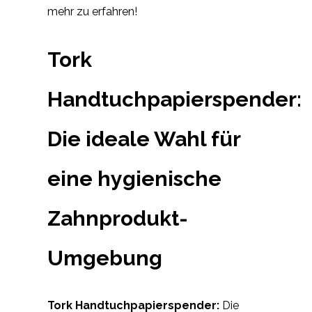
mehr zu erfahren!
Tork
Handtuchpapierspender:
Die ideale Wahl für
eine hygienische
Zahnprodukt-
Umgebung
Tork Handtuchpapierspender:
Die