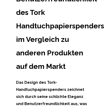
des Tork
Handtuchpapierspenders
im Vergleich zu
anderen Produkten
auf dem Markt
Das Design des Tork-
Handtuchpapierspenders zeichnet
sich durch seine schlichte Eleganz
und Benutzerfreundlichkeit aus, was