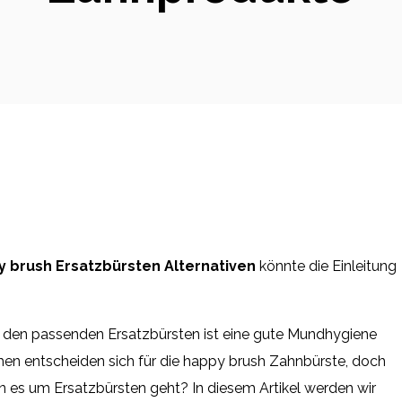
 brush Ersatzbürsten Alternativen
könnte die Einleitung
d den passenden Ersatzbürsten ist eine gute Mundhygiene
en entscheiden sich für die happy brush Zahnbürste, doch
n es um Ersatzbürsten geht? In diesem Artikel werden wir