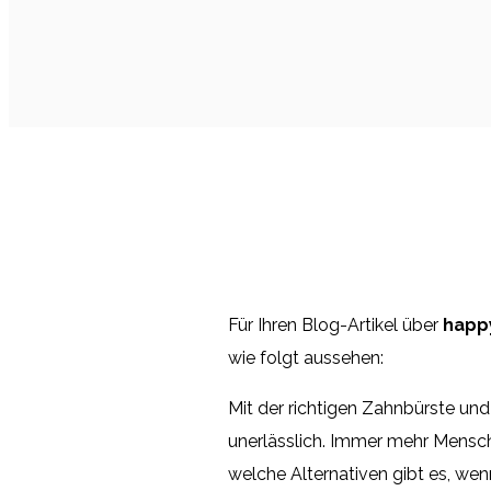
Für Ihren Blog-Artikel über
happy
wie folgt aussehen:
Mit der richtigen Zahnbürste un
unerlässlich. Immer mehr Mensch
welche Alternativen gibt es, wen