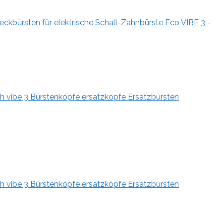
kbürsten für elektrische Schall-Zahnbürste Eco VIBE 3 -
h vibe 3 Bürstenköpfe ersatzköpfe Ersatzbürsten
h vibe 3 Bürstenköpfe ersatzköpfe Ersatzbürsten