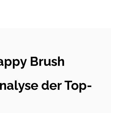
Happy Brush
Analyse der Top-