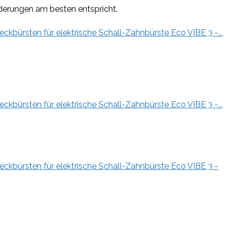
rderungen am besten entspricht.
kbürsten für elektrische Schall-Zahnbürste Eco VIBE 3 -...
kbürsten für elektrische Schall-Zahnbürste Eco VIBE 3 -...
kbürsten für elektrische Schall-Zahnbürste Eco VIBE 3 -