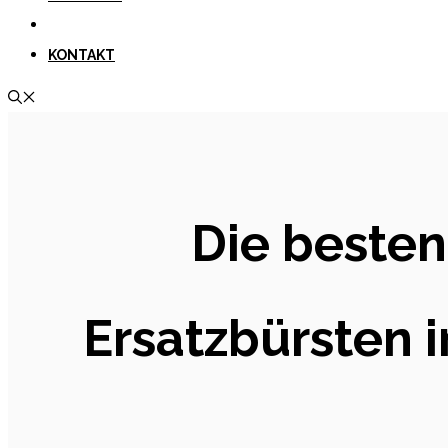
KONTAKT
Die besten
Ersatzbürsten i