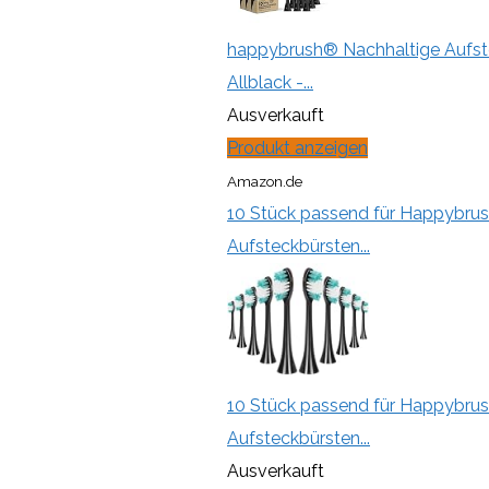
happybrush® Nachhaltige Aufstec
Allblack -...
Ausverkauft
Produkt anzeigen
Amazon.de
10 Stück passend für Happybrus
Aufsteckbürsten...
10 Stück passend für Happybrus
Aufsteckbürsten...
Ausverkauft