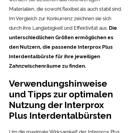
Materialien, die sowohl flexibel als auch stabil sind.
Im Vergleich zur Konkurrenz zeichnen sie sich
durch ihre Langlebigkeit und Effektivität aus.
Die
unterschiedlichen Größen ermöglichen es
den Nutzern, die passende Interprox Plus
Interdentalbürste für ihre jeweiligen
Zahnzwischenräume zu finden.
Verwendungshinweise
und Tipps zur optimalen
Nutzung der Interprox
Plus Interdentalbürsten
Um die maximale Wirksamkeit der Interprox Plus