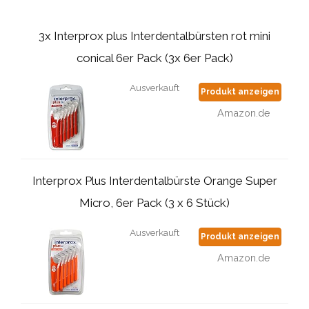
3x Interprox plus Interdentalbürsten rot mini
conical 6er Pack (3x 6er Pack)
Ausverkauft
Produkt anzeigen
Amazon.de
Interprox Plus Interdentalbürste Orange Super
Micro, 6er Pack (3 x 6 Stück)
Ausverkauft
Produkt anzeigen
Amazon.de