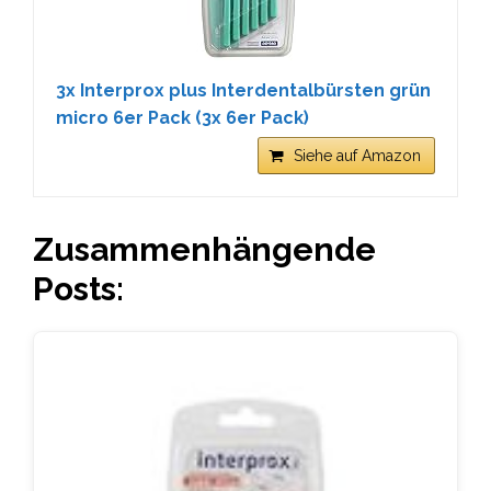
3x Interprox plus Interdentalbürsten grün
micro 6er Pack (3x 6er Pack)
Siehe auf Amazon
Zusammenhängende
Posts: