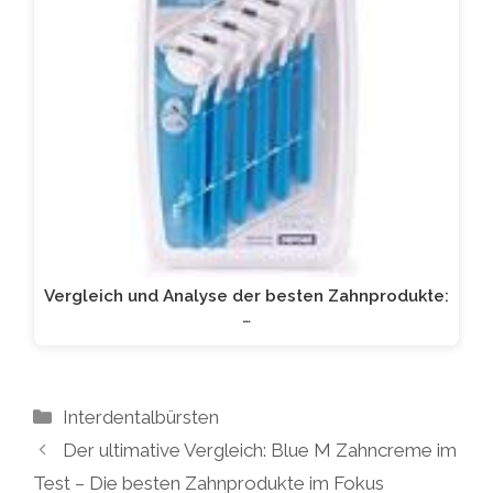
Vergleich und Analyse der besten Zahnprodukte:
…
Kategorien
Interdentalbürsten
Der ultimative Vergleich: Blue M Zahncreme im
Test – Die besten Zahnprodukte im Fokus