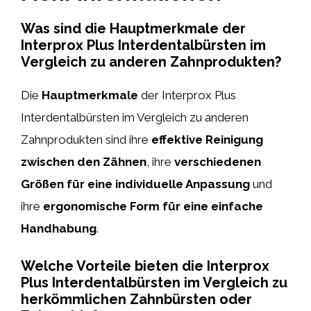
Was sind die Hauptmerkmale der
Interprox Plus Interdentalbürsten im
Vergleich zu anderen Zahnprodukten?
Die
Hauptmerkmale
der Interprox Plus
Interdentalbürsten im Vergleich zu anderen
Zahnprodukten sind ihre
effektive Reinigung
zwischen den Zähnen
, ihre
verschiedenen
Größen für eine individuelle Anpassung
und
ihre
ergonomische Form für eine einfache
Handhabung
.
Welche Vorteile bieten die Interprox
Plus Interdentalbürsten im Vergleich zu
herkömmlichen Zahnbürsten oder