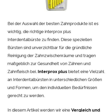
Bei der Auswahl der besten Zahnprodukte ist es
wichtig, die richtige interprox plus
Interdentalbürste zu finden. Diese speziellen
Bürsten sind unverzichtbar für die gründliche
Reinigung der Zahnzwischenräume und tragen
maßgeblich zur Gesundheit von Zähnen und
Zahnfleisch bei.
Interprox plus
bietet eine Vielzahl
an Interdentalbürsten in unterschiedlichen Größen
und Formen, um den individuellen Bedürfnissen
gerecht zu werden.
In diesem Artikel werden wir eine
Vergleich und