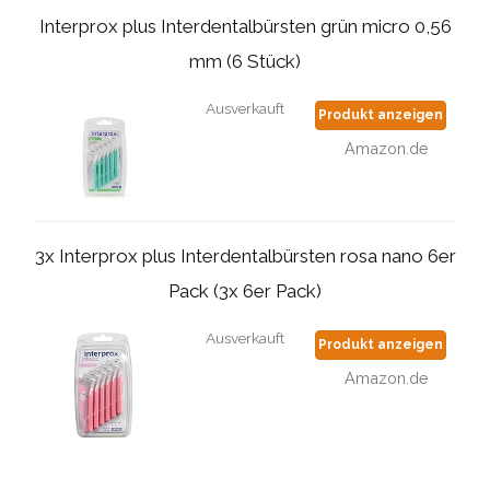
Interprox plus Interdentalbürsten grün micro 0,56
mm (6 Stück)
Ausverkauft
Produkt anzeigen
Amazon.de
3x Interprox plus Interdentalbürsten rosa nano 6er
Pack (3x 6er Pack)
Ausverkauft
Produkt anzeigen
Amazon.de