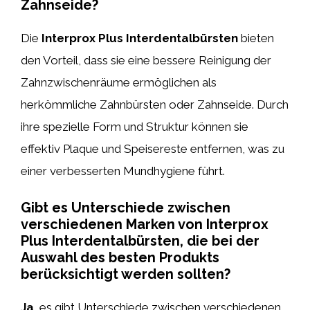
Zahnseide?
Die
Interprox Plus Interdentalbürsten
bieten
den Vorteil, dass sie eine bessere Reinigung der
Zahnzwischenräume ermöglichen als
herkömmliche Zahnbürsten oder Zahnseide. Durch
ihre spezielle Form und Struktur können sie
effektiv Plaque und Speisereste entfernen, was zu
einer verbesserten Mundhygiene führt.
Gibt es Unterschiede zwischen
verschiedenen Marken von Interprox
Plus Interdentalbürsten, die bei der
Auswahl des besten Produkts
berücksichtigt werden sollten?
Ja,
es gibt Unterschiede zwischen verschiedenen