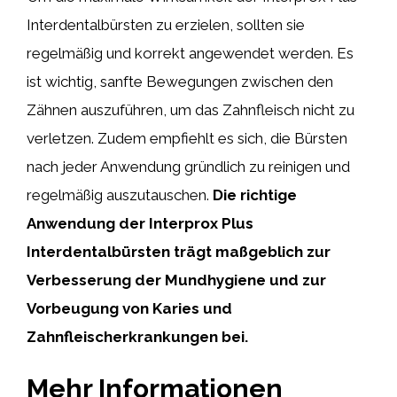
Interdentalbürsten zu erzielen, sollten sie
regelmäßig und korrekt angewendet werden. Es
ist wichtig, sanfte Bewegungen zwischen den
Zähnen auszuführen, um das Zahnfleisch nicht zu
verletzen. Zudem empfiehlt es sich, die Bürsten
nach jeder Anwendung gründlich zu reinigen und
regelmäßig auszutauschen.
Die richtige
Anwendung der Interprox Plus
Interdentalbürsten trägt maßgeblich zur
Verbesserung der Mundhygiene und zur
Vorbeugung von Karies und
Zahnfleischerkrankungen bei.
Mehr Informationen