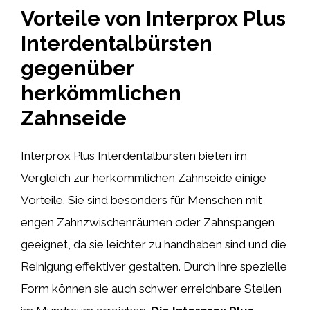
Vorteile von Interprox Plus
Interdentalbürsten
gegenüber
herkömmlichen
Zahnseide
Interprox Plus Interdentalbürsten bieten im
Vergleich zur herkömmlichen Zahnseide einige
Vorteile. Sie sind besonders für Menschen mit
engen Zahnzwischenräumen oder Zahnspangen
geeignet, da sie leichter zu handhaben sind und die
Reinigung effektiver gestalten. Durch ihre spezielle
Form können sie auch schwer erreichbare Stellen