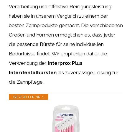
Verarbeitung und effektive Reinigungsleistung
haben sie in unserem Vergleich zu einem der
besten Zahnprodukte gemacht. Die verschiedenen
Größen und Formen ermöglichen es, dass jeder
die passende Bürste für seine individuellen
Bedürfnisse findet. Wir empfehlen daher die
Verwendung der
Interprox Plus
Interdentalbürsten
als zuverlässige Lösung für
die Zahnpflege.
BESTSELLER NR. 1