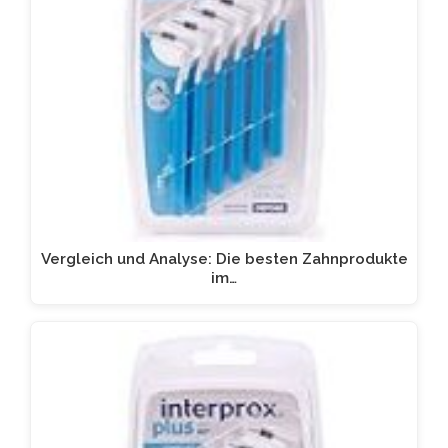
Vergleich und Analyse: Die besten Zahnprodukte
im…