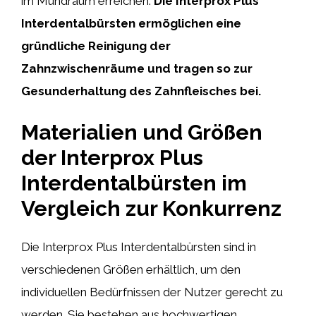
im Mundraum erreichen.
Die Interprox Plus
Interdentalbürsten ermöglichen eine
gründliche Reinigung der
Zahnzwischenräume und tragen so zur
Gesunderhaltung des Zahnfleisches bei.
Materialien und Größen
der Interprox Plus
Interdentalbürsten im
Vergleich zur Konkurrenz
Die Interprox Plus Interdentalbürsten sind in
verschiedenen Größen erhältlich, um den
individuellen Bedürfnissen der Nutzer gerecht zu
werden. Sie bestehen aus hochwertigen