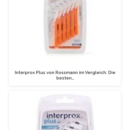
Interprox Plus von Rossmann im Vergleich: Die
besten…