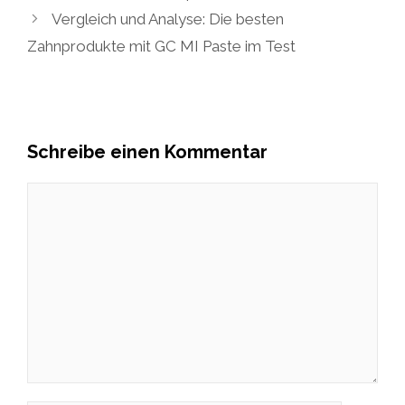
Vergleich und Analyse: Die besten
Zahnprodukte mit GC MI Paste im Test
Schreibe einen Kommentar
Kommentar