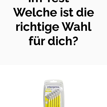
Welche ist die
richtige Wahl
für dich?