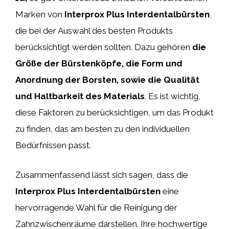
Marken von
Interprox Plus Interdentalbürsten
,
die bei der Auswahl des besten Produkts
berücksichtigt werden sollten. Dazu gehören
die
Größe der Bürstenköpfe, die Form und
Anordnung der Borsten, sowie die Qualität
und Haltbarkeit des Materials
. Es ist wichtig,
diese Faktoren zu berücksichtigen, um das Produkt
zu finden, das am besten zu den individuellen
Bedürfnissen passt.
Zusammenfassend lässt sich sagen, dass die
Interprox Plus Interdentalbürsten
eine
hervorragende Wahl für die Reinigung der
Zahnzwischenräume darstellen. Ihre hochwertige