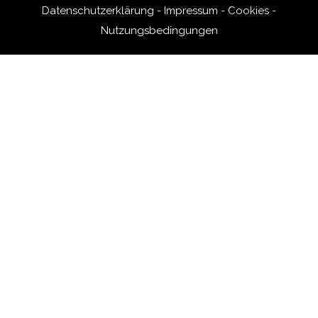
Datenschutzerklärung
-
Impressum
-
Cookies
-
Nutzungsbedingungen