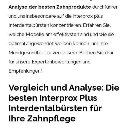
Analyse der besten Zahnprodukte
durchführen
und uns insbesondere auf die interprox plus
Interdentalbürsten konzentrieren. Erfahren Sie,
welche Modelle am effektivsten sind und wie sie
optimal angewendet werden können, um Ihre
Mundgesundheit zu verbessern. Bleiben Sie dran
für unsere Expertenbewertungen und
Empfehlungen!
Vergleich und Analyse: Die
besten Interprox Plus
Interdentalbürsten für
Ihre Zahnpflege