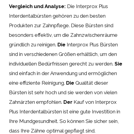
Vergleich und Analyse:
Die Interprox Plus
Interdentalbürsten gehören zu den besten
Produkten zur Zahnpflege. Diese Bürsten sind
besonders effektiv, um die Zahnzwischenräume
gründlich zu reinigen.
Die
Interprox Plus Bürsten
sind in verschiedenen Größen erhältlich, um den
individuellen Bedürfnissen gerecht zu werden.
Sie
sind einfach in der Anwendung und ermöglichen
eine effiziente Reinigung.
Die
Qualität dieser
Bürsten ist sehr hoch und sie werden von vielen
Zahnärzten empfohlen.
Der
Kauf von Interprox
Plus Interdentalbürsten ist eine gute Investition in
Ihre Mundgesundheit. So können Sie sicher sein,
dass Ihre Zähne optimal gepflegt sind.