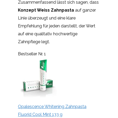
Zusammenfassend lässt sich sagen, dass
Konzept Weiss Zahnpasta
auf ganzer
Linie überzeugt und eine klare
Empfehlung für jeden darstellt, der Wert
auf eine qualitativ hochwertige
Zahnpflege legt.
Bestseller Nr. 1
Opalescence Whitening Zahnpasta
Fluorid Cool Mint 133 g