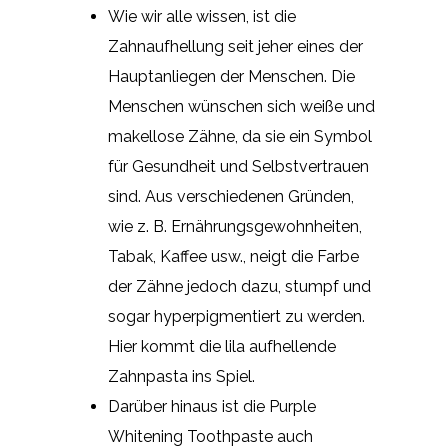
Wie wir alle wissen, ist die
Zahnaufhellung seit jeher eines der
Hauptanliegen der Menschen. Die
Menschen wünschen sich weiße und
makellose Zähne, da sie ein Symbol
für Gesundheit und Selbstvertrauen
sind. Aus verschiedenen Gründen,
wie z. B. Ernährungsgewohnheiten,
Tabak, Kaffee usw., neigt die Farbe
der Zähne jedoch dazu, stumpf und
sogar hyperpigmentiert zu werden.
Hier kommt die lila aufhellende
Zahnpasta ins Spiel.
Darüber hinaus ist die Purple
Whitening Toothpaste auch