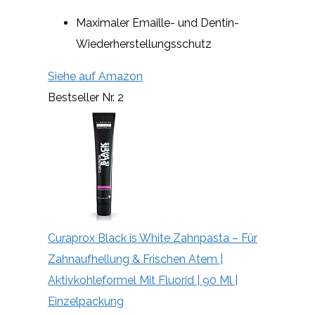
Maximaler Emaille- und Dentin-
Wiederherstellungsschutz
Siehe auf Amazon
Bestseller Nr. 2
Curaprox Black is White Zahnpasta – Für
Zahnaufhellung & Frischen Atem |
Aktivkohleformel Mit Fluorid | 90 Ml |
Einzelpackung