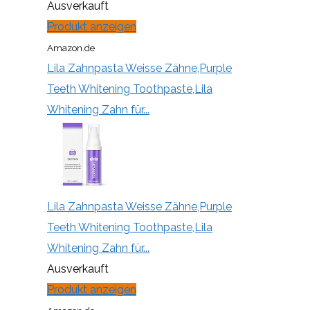
Ausverkauft
Produkt anzeigen
Amazon.de
Lila Zahnpasta Weisse Zähne,Purple
Teeth Whitening Toothpaste,Lila
Whitening Zahn für...
Lila Zahnpasta Weisse Zähne,Purple
Teeth Whitening Toothpaste,Lila
Whitening Zahn für...
Ausverkauft
Produkt anzeigen