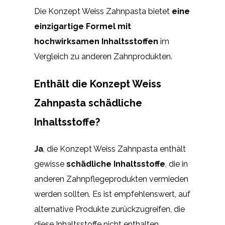
Die Konzept Weiss Zahnpasta bietet
eine
einzigartige Formel mit
hochwirksamen Inhaltsstoffen
im
Vergleich zu anderen Zahnprodukten.
Enthält die Konzept Weiss
Zahnpasta schädliche
Inhaltsstoffe?
Ja
, die Konzept Weiss Zahnpasta enthält
gewisse
schädliche Inhaltsstoffe
, die in
anderen Zahnpflegeprodukten vermieden
werden sollten. Es ist empfehlenswert, auf
alternative Produkte zurückzugreifen, die
diese Inhaltsstoffe nicht enthalten.