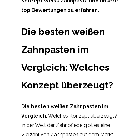
Konzept Weiss Zahnpasta
und unsere
top Bewertungen zu erfahren.
Die besten weißen
Zahnpasten im
Vergleich: Welches
Konzept überzeugt?
Die besten weißen Zahnpasten im
Vergleich:
Welches Konzept überzeugt?
In der Welt der Zahnpflege gibt es eine
Vielzahl von Zahnpasten auf dem Markt,