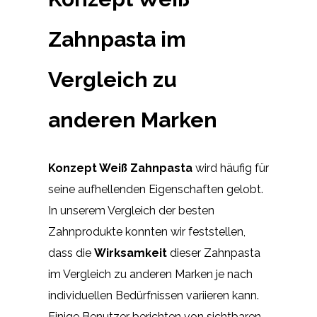
Zahnpasta im
Vergleich zu
anderen Marken
Konzept Weiß Zahnpasta
wird häufig für
seine aufhellenden Eigenschaften gelobt.
In unserem Vergleich der besten
Zahnprodukte konnten wir feststellen,
dass die
Wirksamkeit
dieser Zahnpasta
im Vergleich zu anderen Marken je nach
individuellen Bedürfnissen variieren kann.
Einige Benutzer berichten von sichtbaren