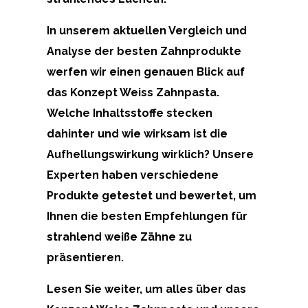
In unserem aktuellen Vergleich und
Analyse der besten Zahnprodukte
werfen wir einen genauen Blick auf
das
Konzept Weiss Zahnpasta
.
Welche Inhaltsstoffe stecken
dahinter und wie wirksam ist die
Aufhellungswirkung wirklich? Unsere
Experten haben verschiedene
Produkte getestet und bewertet, um
Ihnen die besten Empfehlungen für
strahlend weiße Zähne zu
präsentieren.
Lesen Sie weiter, um alles über das