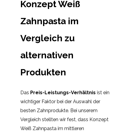
Konzept Weiß
Zahnpasta im
Vergleich zu
alternativen
Produkten
Das
Preis-Leistungs-Verhältnis
ist ein
wichtiger Faktor bei der Auswahl der
besten Zahnprodukte. Bei unserem
Vergleich stellten wir fest, dass Konzept
Weiß Zahnpasta im mittleren