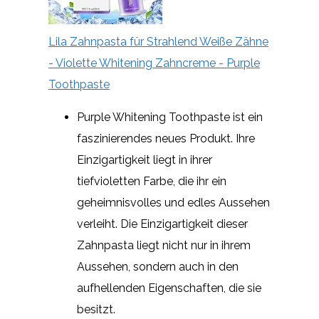
Lila Zahnpasta für Strahlend Weiße Zähne
- Violette Whitening Zahncreme - Purple
Toothpaste
Purple Whitening Toothpaste ist ein
faszinierendes neues Produkt. Ihre
Einzigartigkeit liegt in ihrer
tiefvioletten Farbe, die ihr ein
geheimnisvolles und edles Aussehen
verleiht. Die Einzigartigkeit dieser
Zahnpasta liegt nicht nur in ihrem
Aussehen, sondern auch in den
aufhellenden Eigenschaften, die sie
besitzt.