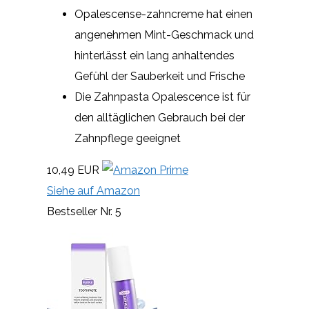
Opalescense-zahncreme hat einen
angenehmen Mint-Geschmack und
hinterlässt ein lang anhaltendes
Gefühl der Sauberkeit und Frische
Die Zahnpasta Opalescence ist für
den alltäglichen Gebrauch bei der
Zahnpflege geeignet
10,49 EUR
Siehe auf Amazon
Bestseller Nr. 5