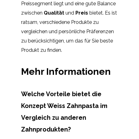
Preissegment liegt und eine gute Balance
zwischen
Qualität
und
Preis
bietet. Es ist
ratsam, verschiedene Produkte zu
vergleichen und persönliche Präferenzen
zu berücksichtigen, um das für Sie beste
Produkt zu finden.
Mehr Informationen
Welche Vorteile bietet die
Konzept Weiss Zahnpasta im
Vergleich zu anderen
Zahnprodukten?