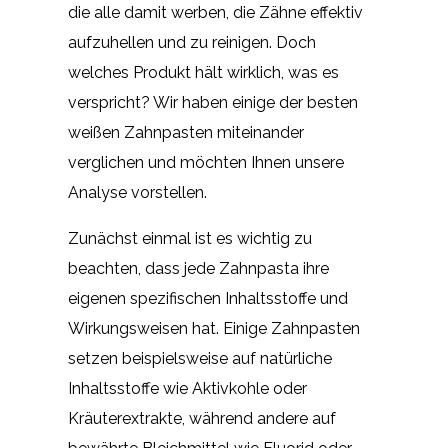
die alle damit werben, die Zähne effektiv
aufzuhellen und zu reinigen. Doch
welches Produkt hält wirklich, was es
verspricht? Wir haben einige der besten
weißen Zahnpasten miteinander
verglichen und möchten Ihnen unsere
Analyse vorstellen.
Zunächst einmal ist es wichtig zu
beachten, dass jede Zahnpasta ihre
eigenen spezifischen Inhaltsstoffe und
Wirkungsweisen hat. Einige Zahnpasten
setzen beispielsweise auf natürliche
Inhaltsstoffe wie Aktivkohle oder
Kräuterextrakte, während andere auf