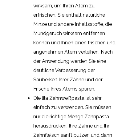
wirksam, um Ihren Atem zu
erfrischen. Sie enthält natürliche
Minze und andere Inhaltsstoffe, die
Mundgeruch wirksam entfernen
können und Ihnen einen frischen und
angenehmen Atem verleihen. Nach
der Anwendung werden Sie eine
deutliche Verbesserung der
Sauberkeit Ihrer Zähne und der
Frische Ihres Atems spüren.
Die lila Zahnweißpasta ist sehr
einfach zu verwenden. Sie müssen
nur die richtige Menge Zahnpasta
herausdrücken, Ihre Zähne und Ihr
Zahnfleisch sanft putzen und dann