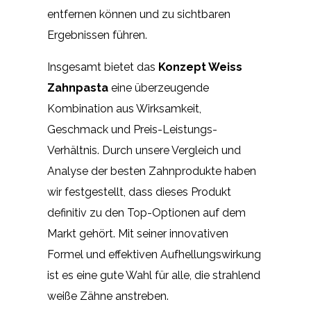
entfernen können und zu sichtbaren
Ergebnissen führen.
Insgesamt bietet das
Konzept Weiss
Zahnpasta
eine überzeugende
Kombination aus Wirksamkeit,
Geschmack und Preis-Leistungs-
Verhältnis. Durch unsere Vergleich und
Analyse der besten Zahnprodukte haben
wir festgestellt, dass dieses Produkt
definitiv zu den Top-Optionen auf dem
Markt gehört. Mit seiner innovativen
Formel und effektiven Aufhellungswirkung
ist es eine gute Wahl für alle, die strahlend
weiße Zähne anstreben.