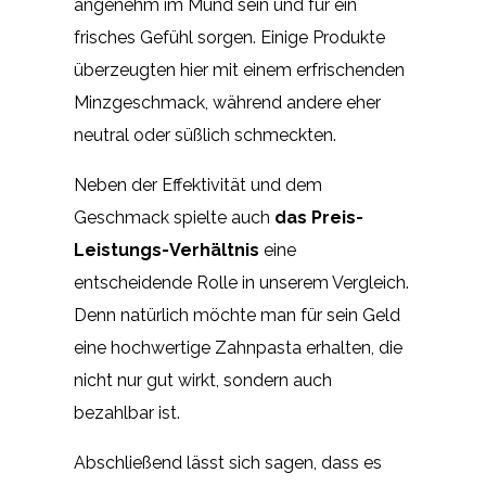
angenehm im Mund sein und für ein
frisches Gefühl sorgen. Einige Produkte
überzeugten hier mit einem erfrischenden
Minzgeschmack, während andere eher
neutral oder süßlich schmeckten.
Neben der Effektivität und dem
Geschmack spielte auch
das Preis-
Leistungs-Verhältnis
eine
entscheidende Rolle in unserem Vergleich.
Denn natürlich möchte man für sein Geld
eine hochwertige Zahnpasta erhalten, die
nicht nur gut wirkt, sondern auch
bezahlbar ist.
Abschließend lässt sich sagen, dass es