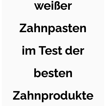
weißer
Zahnpasten
im Test der
besten
Zahnprodukte