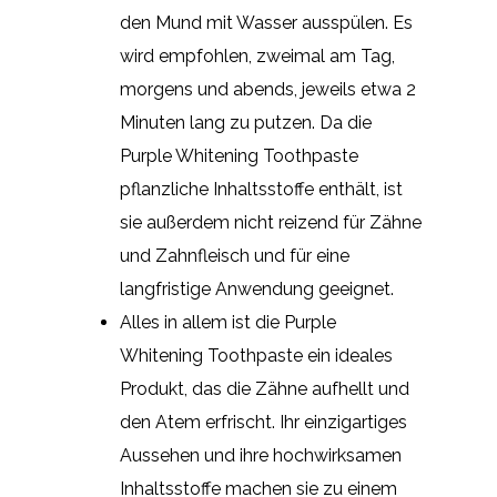
den Mund mit Wasser ausspülen. Es
wird empfohlen, zweimal am Tag,
morgens und abends, jeweils etwa 2
Minuten lang zu putzen. Da die
Purple Whitening Toothpaste
pflanzliche Inhaltsstoffe enthält, ist
sie außerdem nicht reizend für Zähne
und Zahnfleisch und für eine
langfristige Anwendung geeignet.
Alles in allem ist die Purple
Whitening Toothpaste ein ideales
Produkt, das die Zähne aufhellt und
den Atem erfrischt. Ihr einzigartiges
Aussehen und ihre hochwirksamen
Inhaltsstoffe machen sie zu einem