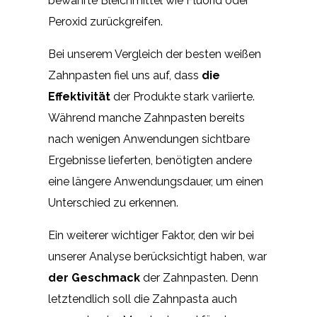
bewährte Bleichmittel wie Fluorid oder
Peroxid zurückgreifen.
Bei unserem Vergleich der besten weißen
Zahnpasten fiel uns auf, dass
die
Effektivität
der Produkte stark variierte.
Während manche Zahnpasten bereits
nach wenigen Anwendungen sichtbare
Ergebnisse lieferten, benötigten andere
eine längere Anwendungsdauer, um einen
Unterschied zu erkennen.
Ein weiterer wichtiger Faktor, den wir bei
unserer Analyse berücksichtigt haben, war
der Geschmack
der Zahnpasten. Denn
letztendlich soll die Zahnpasta auch