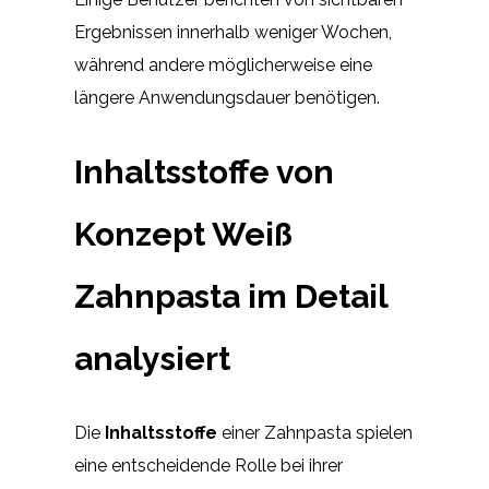
Ergebnissen innerhalb weniger Wochen,
während andere möglicherweise eine
längere Anwendungsdauer benötigen.
Inhaltsstoffe von
Konzept Weiß
Zahnpasta im Detail
analysiert
Die
Inhaltsstoffe
einer Zahnpasta spielen
eine entscheidende Rolle bei ihrer