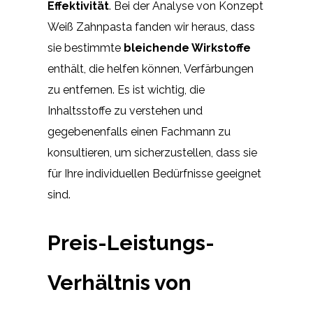
Effektivität
. Bei der Analyse von Konzept
Weiß Zahnpasta fanden wir heraus, dass
sie bestimmte
bleichende Wirkstoffe
enthält, die helfen können, Verfärbungen
zu entfernen. Es ist wichtig, die
Inhaltsstoffe zu verstehen und
gegebenenfalls einen Fachmann zu
konsultieren, um sicherzustellen, dass sie
für Ihre individuellen Bedürfnisse geeignet
sind.
Preis-Leistungs-
Verhältnis von