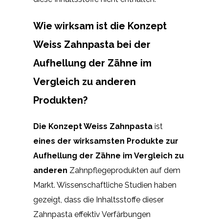
Wie wirksam ist die Konzept
Weiss Zahnpasta bei der
Aufhellung der Zähne im
Vergleich zu anderen
Produkten?
Die Konzept Weiss Zahnpasta
ist
eines der wirksamsten Produkte zur
Aufhellung der Zähne im Vergleich zu
anderen
Zahnpflegeprodukten auf dem
Markt. Wissenschaftliche Studien haben
gezeigt, dass die Inhaltsstoffe dieser
Zahnpasta effektiv Verfärbungen