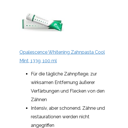
Opalescence Whitening Zahnpasta Cool
Mint, 133g, 100 ml
Für die tägliche Zahnpflege, zur
wirksamen Entfernung äußerer
Verfärbungen und Flecken von den
Zähnen
Intensiv, aber schonend. Zähne und
restaurationen werden nicht
angegriffen