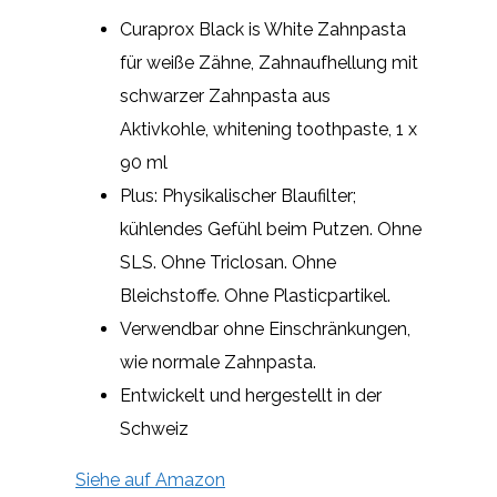
Curaprox Black is White Zahnpasta
für weiße Zähne, Zahnaufhellung mit
schwarzer Zahnpasta aus
Aktivkohle, whitening toothpaste, 1 x
90 ml
Plus: Physikalischer Blaufilter;
kühlendes Gefühl beim Putzen. Ohne
SLS. Ohne Triclosan. Ohne
Bleichstoffe. Ohne Plasticpartikel.
Verwendbar ohne Einschränkungen,
wie normale Zahnpasta.
Entwickelt und hergestellt in der
Schweiz
Siehe auf Amazon