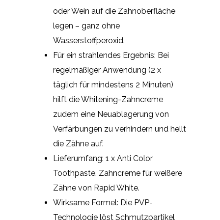
oder Wein auf die Zahnoberfläche
legen – ganz ohne
Wasserstoffperoxid.
Für ein strahlendes Ergebnis: Bei
regelmäßiger Anwendung (2 x
täglich für mindestens 2 Minuten)
hilft die Whitening-Zahncreme
zudem eine Neuablagerung von
Verfärbungen zu verhindern und hellt
die Zähne auf.
Lieferumfang: 1 x Anti Color
Toothpaste, Zahncreme für weißere
Zähne von Rapid White.
Wirksame Formel: Die PVP-
Technologie löst Schmutzpartikel