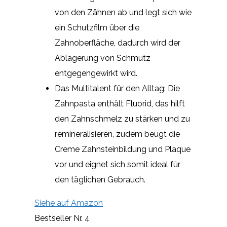
von den Zähnen ab und legt sich wie
ein Schutzfilm über die
Zahnoberfläche, dadurch wird der
Ablagerung von Schmutz
entgegengewirkt wird.
Das Multitalent für den Alltag: Die
Zahnpasta enthält Fluorid, das hilft
den Zahnschmelz zu stärken und zu
remineralisieren, zudem beugt die
Creme Zahnsteinbildung und Plaque
vor und eignet sich somit ideal für
den täglichen Gebrauch.
Siehe auf Amazon
Bestseller Nr. 4