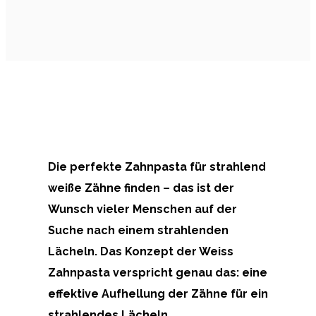
Die perfekte Zahnpasta für strahlend
weiße Zähne finden – das ist der
Wunsch vieler Menschen auf der
Suche nach einem strahlenden
Lächeln. Das Konzept der
Weiss
Zahnpasta
verspricht genau das: eine
effektive Aufhellung der Zähne für ein
strahlendes Lächeln.