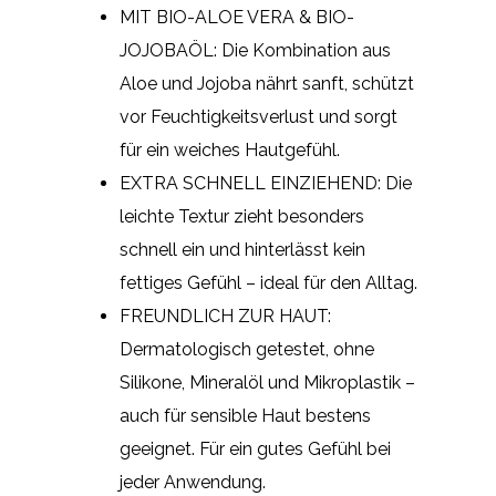
MIT BIO-ALOE VERA & BIO-
JOJOBAÖL: Die Kombination aus
Aloe und Jojoba nährt sanft, schützt
vor Feuchtigkeitsverlust und sorgt
für ein weiches Hautgefühl.
EXTRA SCHNELL EINZIEHEND: Die
leichte Textur zieht besonders
schnell ein und hinterlässt kein
fettiges Gefühl – ideal für den Alltag.
FREUNDLICH ZUR HAUT:
Dermatologisch getestet, ohne
Silikone, Mineralöl und Mikroplastik –
auch für sensible Haut bestens
geeignet. Für ein gutes Gefühl bei
jeder Anwendung.