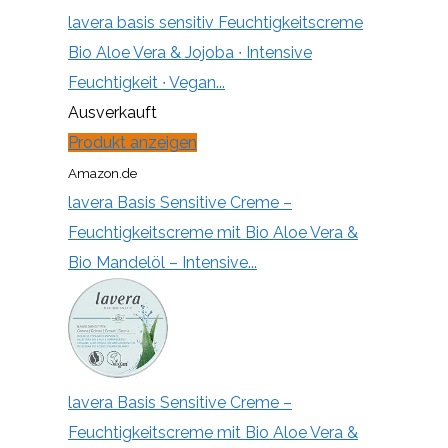
lavera basis sensitiv Feuchtigkeitscreme
Bio Aloe Vera & Jojoba ∙ Intensive
Feuchtigkeit ∙ Vegan...
Ausverkauft
Produkt anzeigen
Amazon.de
lavera Basis Sensitive Creme –
Feuchtigkeitscreme mit Bio Aloe Vera &
Bio Mandelöl – Intensive...
lavera Basis Sensitive Creme –
Feuchtigkeitscreme mit Bio Aloe Vera &