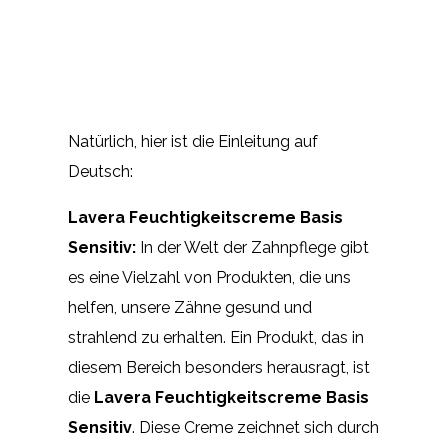
Natürlich, hier ist die Einleitung auf
Deutsch:
Lavera Feuchtigkeitscreme Basis
Sensitiv:
In der Welt der Zahnpflege gibt
es eine Vielzahl von Produkten, die uns
helfen, unsere Zähne gesund und
strahlend zu erhalten. Ein Produkt, das in
diesem Bereich besonders herausragt, ist
die
Lavera Feuchtigkeitscreme Basis
Sensitiv
. Diese Creme zeichnet sich durch