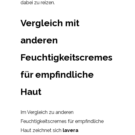
dabei zu reizen.
Vergleich mit
anderen
Feuchtigkeitscremes
für empfindliche
Haut
Im Vergleich zu anderen
Feuchtigkeitscremes für empfindliche
Haut zeichnet sich
lavera