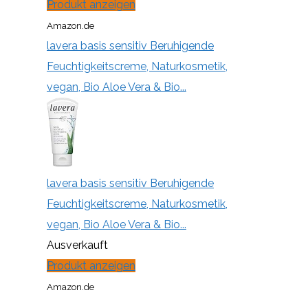
Produkt anzeigen
Amazon.de
lavera basis sensitiv Beruhigende
Feuchtigkeitscreme, Naturkosmetik,
vegan, Bio Aloe Vera & Bio...
lavera basis sensitiv Beruhigende
Feuchtigkeitscreme, Naturkosmetik,
vegan, Bio Aloe Vera & Bio...
Ausverkauft
Produkt anzeigen
Amazon.de