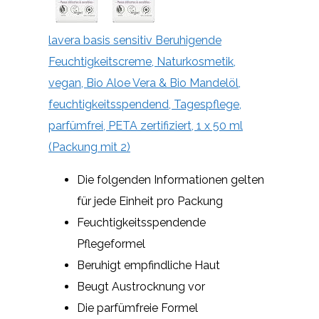
lavera basis sensitiv Beruhigende
Feuchtigkeitscreme, Naturkosmetik,
vegan, Bio Aloe Vera & Bio Mandelöl,
feuchtigkeitsspendend, Tagespflege,
parfümfrei, PETA zertifiziert, 1 x 50 ml
(Packung mit 2)
Die folgenden Informationen gelten
für jede Einheit pro Packung
Feuchtigkeitsspendende
Pflegeformel
Beruhigt empfindliche Haut
Beugt Austrocknung vor
Die parfümfreie Formel