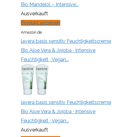
Bio Mandelöl – Intensive...
Ausverkauft
Produkt anzeigen
Amazon.de
lavera basis sensitiv Feuchtigkeitscreme
Bio Aloe Vera & Jojoba ∙ Intensive
Feuchtigkeit ∙ Vegan...
lavera basis sensitiv Feuchtigkeitscreme
Bio Aloe Vera & Jojoba ∙ Intensive
Feuchtigkeit ∙ Vegan...
Ausverkauft