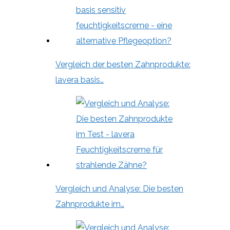
Vergleich der besten Zahnprodukte:
lavera basis…
Vergleich und Analyse: Die besten
Zahnprodukte im…