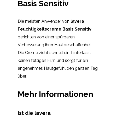
Basis Sensitiv
Die meisten Anwender von
lavera
Feuchtigkeitscreme Basis Sensitiv
berichten von einer spürbaren
Verbesserung ihrer Hautbeschaffenheit.
Die Creme zieht schnell ein, hinterlässt
keinen fettigen Film und sorgt für ein
angenehmes Hautgefühl den ganzen Tag
über.
Mehr Informationen
Ist die lavera