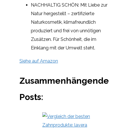
NACHHALTIG SCHÖN: Mit Liebe zur
Natur hergestellt – zertifizierte
Naturkosmetik, klimafreundlich
produziert und frei von unnötigen
Zusätzen. Für Schönheit, die im
Einklang mit der Umwelt steht.
Siehe auf Amazon
Zusammenhängende
Posts: