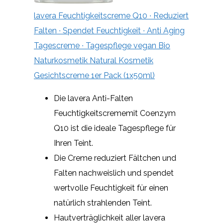
lavera Feuchtigkeitscreme Q10 ∙ Reduziert
Falten ∙ Spendet Feuchtigkeit ∙ Anti Aging
Tagescreme ∙ Tagespflege vegan Bio
Naturkosmetik Natural Kosmetik
Gesichtscreme 1er Pack (1x50ml)
Die lavera Anti-Falten
Feuchtigkeitscrememit Coenzym
Q10 ist die ideale Tagespflege für
Ihren Teint.
Die Creme reduziert Fältchen und
Falten nachweislich und spendet
wertvolle Feuchtigkeit für einen
natürlich strahlenden Teint.
Hautverträglichkeit aller lavera