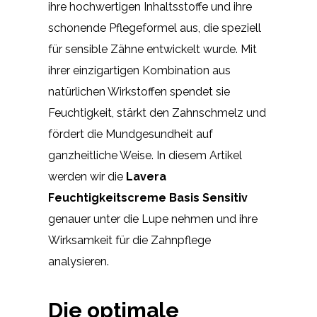
ihre hochwertigen Inhaltsstoffe und ihre
schonende Pflegeformel aus, die speziell
für sensible Zähne entwickelt wurde. Mit
ihrer einzigartigen Kombination aus
natürlichen Wirkstoffen spendet sie
Feuchtigkeit, stärkt den Zahnschmelz und
fördert die Mundgesundheit auf
ganzheitliche Weise. In diesem Artikel
werden wir die
Lavera
Feuchtigkeitscreme Basis Sensitiv
genauer unter die Lupe nehmen und ihre
Wirksamkeit für die Zahnpflege
analysieren.
Die optimale