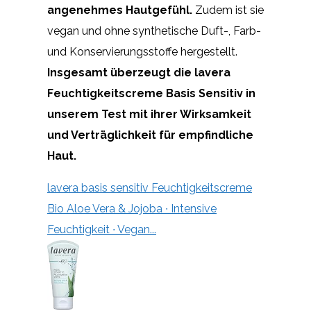
angenehmes Hautgefühl.
Zudem ist sie
vegan und ohne synthetische Duft-, Farb-
und Konservierungsstoffe hergestellt.
Insgesamt überzeugt die lavera
Feuchtigkeitscreme Basis Sensitiv in
unserem Test mit ihrer Wirksamkeit
und Verträglichkeit für empfindliche
Haut.
lavera basis sensitiv Feuchtigkeitscreme
Bio Aloe Vera & Jojoba ∙ Intensive
Feuchtigkeit ∙ Vegan...