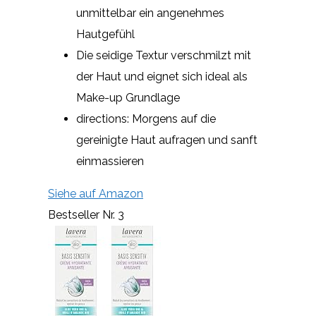
unmittelbar ein angenehmes
Hautgefühl
Die seidige Textur verschmilzt mit
der Haut und eignet sich ideal als
Make-up Grundlage
directions: Morgens auf die
gereinigte Haut aufragen und sanft
einmassieren
Siehe auf Amazon
Bestseller Nr. 3