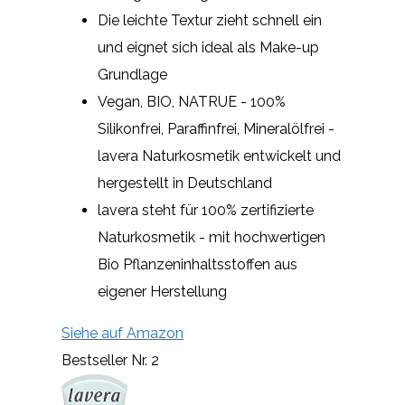
Die leichte Textur zieht schnell ein
und eignet sich ideal als Make-up
Grundlage
Vegan, BIO, NATRUE - 100%
Silikonfrei, Paraffinfrei, Mineralölfrei -
lavera Naturkosmetik entwickelt und
hergestellt in Deutschland
lavera steht für 100% zertifizierte
Naturkosmetik - mit hochwertigen
Bio Pflanzeninhaltsstoffen aus
eigener Herstellung
Siehe auf Amazon
Bestseller Nr. 2