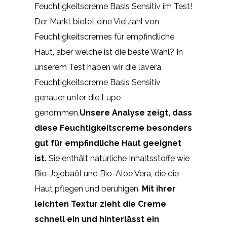
Feuchtigkeitscreme Basis Sensitiv im Test!
Der Markt bietet eine Vielzahl von
Feuchtigkeitscremes für empfindliche
Haut, aber welche ist die beste Wahl? In
unserem Test haben wir die lavera
Feuchtigkeitscreme Basis Sensitiv
genauer unter die Lupe
genommen.
Unsere Analyse zeigt, dass
diese Feuchtigkeitscreme besonders
gut für empfindliche Haut geeignet
ist.
Sie enthält natürliche Inhaltsstoffe wie
Bio-Jojobaöl und Bio-Aloe Vera, die die
Haut pflegen und beruhigen.
Mit ihrer
leichten Textur zieht die Creme
schnell ein und hinterlässt ein