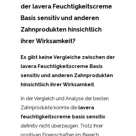
der lavera Feuchtigkeitscreme
Basis sensitiv und anderen
Zahnprodukten hinsichtlich
ihrer Wirksamkeit?
Es gibt keine Vergleiche zwischen der
lavera Feuchtigkeitscreme Basis
sensitiv und anderen Zahnprodukten
hinsichtlich ihrer Wirksamkeit
.
In der Vergleich und Analyse der besten
Zahnprodukte konnte die
lavera
feuchtigkeitscreme basis sensitiv
definitiv nicht überzeugen. Trotz ihrer
positiven Eigenschaften im Bereich