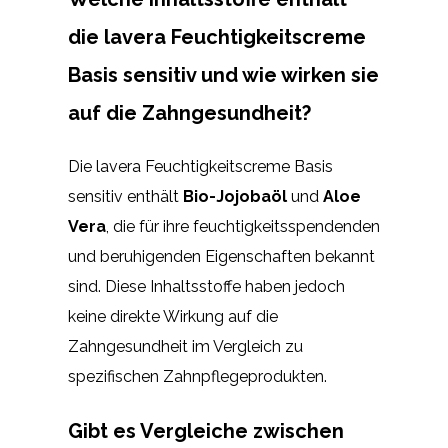
die lavera Feuchtigkeitscreme
Basis sensitiv und wie wirken sie
auf die Zahngesundheit?
Die lavera Feuchtigkeitscreme Basis
sensitiv enthält
Bio-Jojobaöl
und
Aloe
Vera
, die für ihre feuchtigkeitsspendenden
und beruhigenden Eigenschaften bekannt
sind. Diese Inhaltsstoffe haben jedoch
keine direkte Wirkung auf die
Zahngesundheit im Vergleich zu
spezifischen Zahnpflegeprodukten.
Gibt es Vergleiche zwischen