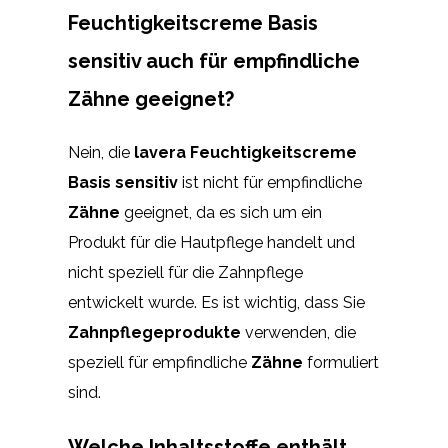
Feuchtigkeitscreme Basis
sensitiv auch für empfindliche
Zähne geeignet?
Nein, die
lavera Feuchtigkeitscreme
Basis sensitiv
ist nicht für empfindliche
Zähne
geeignet, da es sich um ein
Produkt für die Hautpflege handelt und
nicht speziell für die Zahnpflege
entwickelt wurde. Es ist wichtig, dass Sie
Zahnpflegeprodukte
verwenden, die
speziell für empfindliche
Zähne
formuliert
sind.
Welche Inhaltsstoffe enthält