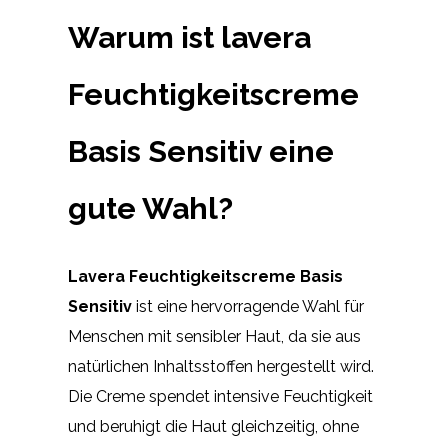
Warum ist lavera
Feuchtigkeitscreme
Basis Sensitiv eine
gute Wahl?
Lavera Feuchtigkeitscreme Basis
Sensitiv
ist eine hervorragende Wahl für
Menschen mit sensibler Haut, da sie aus
natürlichen Inhaltsstoffen hergestellt wird.
Die Creme spendet intensive Feuchtigkeit
und beruhigt die Haut gleichzeitig, ohne