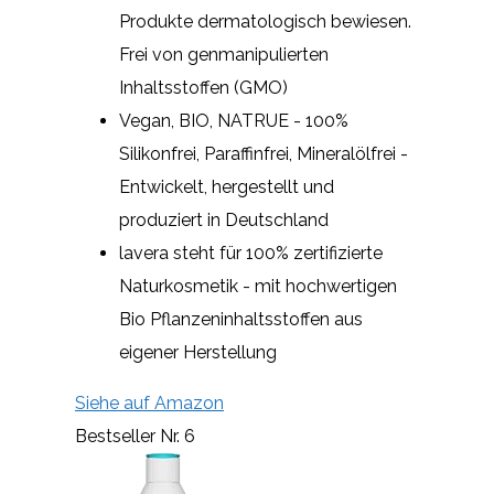
Produkte dermatologisch bewiesen.
Frei von genmanipulierten
Inhaltsstoffen (GMO)
Vegan, BIO, NATRUE - 100%
Silikonfrei, Paraffinfrei, Mineralölfrei -
Entwickelt, hergestellt und
produziert in Deutschland
lavera steht für 100% zertifizierte
Naturkosmetik - mit hochwertigen
Bio Pflanzeninhaltsstoffen aus
eigener Herstellung
Siehe auf Amazon
Bestseller Nr. 6