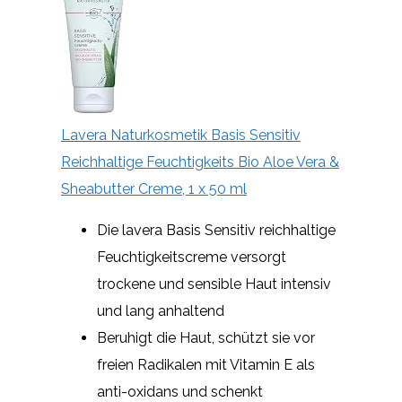
Lavera Naturkosmetik Basis Sensitiv
Reichhaltige Feuchtigkeits Bio Aloe Vera &
Sheabutter Creme, 1 x 50 ml
Die lavera Basis Sensitiv reichhaltige
Feuchtigkeitscreme versorgt
trockene und sensible Haut intensiv
und lang anhaltend
Beruhigt die Haut, schützt sie vor
freien Radikalen mit Vitamin E als
anti-oxidans und schenkt