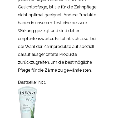
Gesichtspflege, ist sie für die Zahnpflege
nicht optimal geeignet. Andere Produkte
haben in unserem Test eine bessere
Wirkung gezeigt und sind daher
empfehlenswerter. Es lohnt sich also, bei
der Wahl der Zahnprodukte auf speziell
darauf ausgerichtete Produkte
zurückzugreifen, um die bestmögliche
Pflege für die Zähne zu gewährleisten.
Bestseller Nr. 1