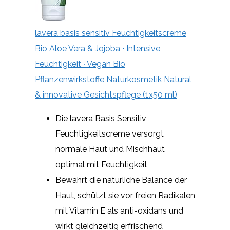
lavera basis sensitiv Feuchtigkeitscreme
Bio Aloe Vera & Jojoba ∙ Intensive
Feuchtigkeit ∙ Vegan Bio
Pflanzenwirkstoffe Naturkosmetik Natural
& innovative Gesichtspflege (1x50 ml)
Die lavera Basis Sensitiv
Feuchtigkeitscreme versorgt
normale Haut und Mischhaut
optimal mit Feuchtigkeit
Bewahrt die natürliche Balance der
Haut, schützt sie vor freien Radikalen
mit Vitamin E als anti-oxidans und
wirkt gleichzeitig erfrischend