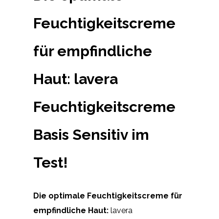
Feuchtigkeitscreme
für empfindliche
Haut: lavera
Feuchtigkeitscreme
Basis Sensitiv im
Test!
Die optimale Feuchtigkeitscreme für
empfindliche Haut:
lavera