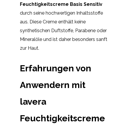
Feuchtigkeitscreme Basis Sensitiv
durch seine hochwertigen Inhaltsstoffe
aus. Diese Creme enthält keine
synthetischen Duftstoffe, Parabene oder
Mineralöle und ist daher besonders sanft
zur Haut.
Erfahrungen von
Anwendern mit
lavera
Feuchtigkeitscreme