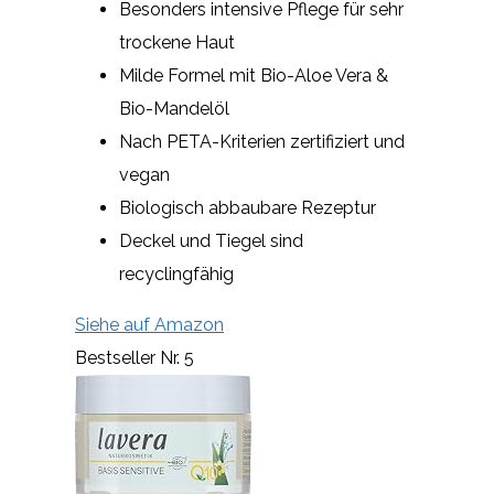
Besonders intensive Pflege für sehr
trockene Haut
Milde Formel mit Bio-Aloe Vera &
Bio-Mandelöl
Nach PETA-Kriterien zertifiziert und
vegan
Biologisch abbaubare Rezeptur
Deckel und Tiegel sind
recyclingfähig
Siehe auf Amazon
Bestseller Nr. 5