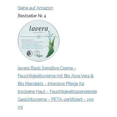
Siehe auf Amazon
Bestseller Nr. 4
lavera Basis Sensitive Creme –
Feuchtigkeitscreme mit Bio Aloe Vera &
Bio Mandelöl – Intensive Pflege für
trockene Haut – Feuchtigkeitsspendende
Gesichtscreme – PETA-zertifiziert – 150
ml