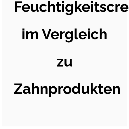
Feuchtigkeitscr
im Vergleich
zu
Zahnprodukten