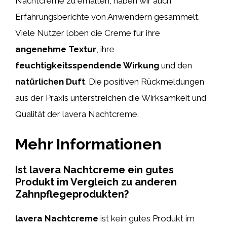
Nachtcreme zu erhalten, haben wir auch
Erfahrungsberichte von Anwendern gesammelt.
Viele Nutzer loben die Creme für ihre
angenehme Textur
, ihre
feuchtigkeitsspendende Wirkung
und den
natürlichen Duft
. Die positiven Rückmeldungen
aus der Praxis unterstreichen die Wirksamkeit und
Qualität der lavera Nachtcreme.
Mehr Informationen
Ist lavera Nachtcreme ein gutes
Produkt im Vergleich zu anderen
Zahnpflegeprodukten?
lavera Nachtcreme
ist kein gutes Produkt im