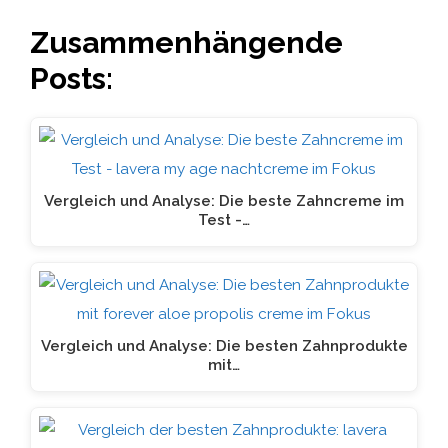
Zusammenhängende
Posts:
Vergleich und Analyse: Die beste Zahncreme im
Test -…
Vergleich und Analyse: Die besten Zahnprodukte
mit…