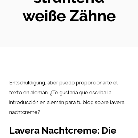
weiße Zähne
Entschuldigung, aber puedo proporcionarte el
texto en alemán. ¿Te gustaría que escriba la
introducción en alemán para tu blog sobre lavera
nachtcreme?
Lavera Nachtcreme: Die