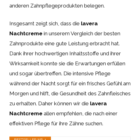
anderen Zahnpflegeprodukten belegen.
Insgesamt zeigt sich, dass die
lavera
Nachtcreme
in unserem Vergleich der besten
Zahnprodukte eine gute Leistung erbracht hat.
Dank ihrer hochwertigen Inhaltsstoffe und ihrer
Wirksamkeit konnte sie die Erwartungen erfüllen
und sogar übertreffen. Die intensive Pflege
während der Nacht sorgt für ein frisches Gefühl am
Morgen und hilft, die Gesundheit des Zahnfleisches
zu erhalten. Daher können wir die
lavera
Nachtcreme
allen empfehlen, die nach einer
effektiven Pflege für ihre Zähne suchen.
BESTSELLER NR. 1