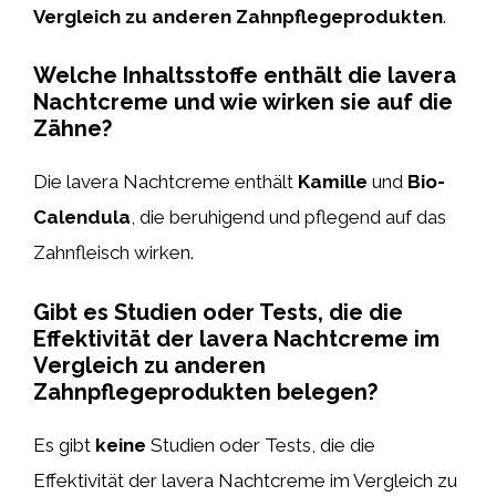
Vergleich zu anderen Zahnpflegeprodukten
.
Welche Inhaltsstoffe enthält die lavera
Nachtcreme und wie wirken sie auf die
Zähne?
Die lavera Nachtcreme enthält
Kamille
und
Bio-
Calendula
, die beruhigend und pflegend auf das
Zahnfleisch wirken.
Gibt es Studien oder Tests, die die
Effektivität der lavera Nachtcreme im
Vergleich zu anderen
Zahnpflegeprodukten belegen?
Es gibt
keine
Studien oder Tests, die die
Effektivität der lavera Nachtcreme im Vergleich zu