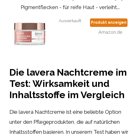
Pigmentflecken - für reife Haut - verleiht...
Ausverkauft
Produkt anzeigen
Amazon.de
Die lavera Nachtcreme im
Test: Wirksamkeit und
Inhaltsstoffe im Vergleich
Die lavera Nachtcreme ist eine beliebte Option
unter den Pflegeprodukten, die auf natürlichen
Inhaltsstoffen basieren. In unserem Test haben wir