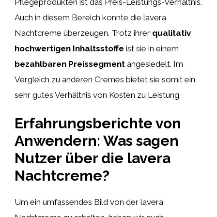
Pflegeprodukten ist das Preis-Leistungs-Verhältnis.
Auch in diesem Bereich konnte die lavera
Nachtcreme überzeugen. Trotz ihrer
qualitativ
hochwertigen Inhaltsstoffe
ist sie in einem
bezahlbaren Preissegment
angesiedelt. Im
Vergleich zu anderen Cremes bietet sie somit ein
sehr gutes Verhältnis von Kosten zu Leistung.
Erfahrungsberichte von
Anwendern: Was sagen
Nutzer über die lavera
Nachtcreme?
Um ein umfassendes Bild von der lavera