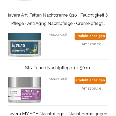
lavera Anti Falten Nachtcreme Q10 ∙ Feuchtigkeit &
Pflege ∙ Anti Aging Nachtpflege ∙ Creme pflegt...
Ausverkauft
Produkt anzeigen
Amazon.de
Straffende Nachtpflege 1 x 50 ml
Ausverkauft
Produkt anzeigen
Amazon.de
lavera MY AGE Nachtpflege - Nachtcreme gegen