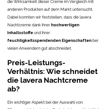
die Wirksamkeit dieser Creme im Vergleich mit
anderen Produkten auf dem Markt untersucht.
Dabei konnten wir feststellen, dass die lavera
Nachtcreme dank ihrer
hochwertigen
Inhaltsstoffe
und ihrer
feuchtigkeitsspendenden Eigenschaften
bei
vielen Anwendern gut abschneidet.
Preis-Leistungs-
Verhältnis: Wie schneidet
die lavera Nachtcreme
ab?
Ein wichtiger Aspekt bei der Auswahl von