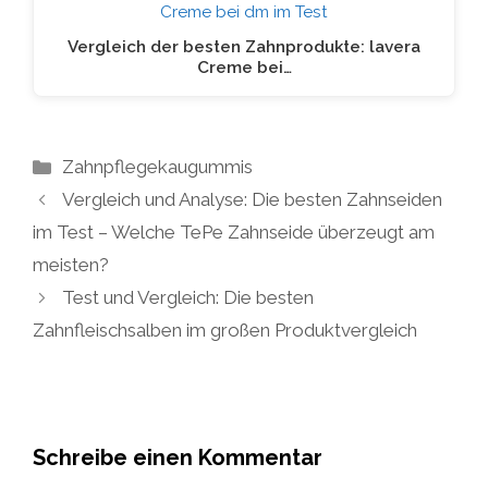
Vergleich der besten Zahnprodukte: lavera
Creme bei…
Kategorien
Zahnpflegekaugummis
Vergleich und Analyse: Die besten Zahnseiden
im Test – Welche TePe Zahnseide überzeugt am
meisten?
Test und Vergleich: Die besten
Zahnfleischsalben im großen Produktvergleich
Schreibe einen Kommentar