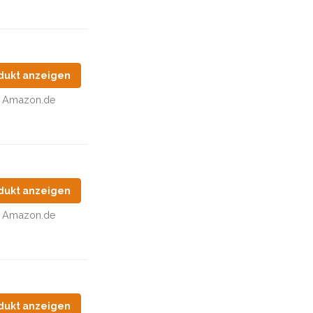
dukt anzeigen
Amazon.de
dukt anzeigen
Amazon.de
dukt anzeigen