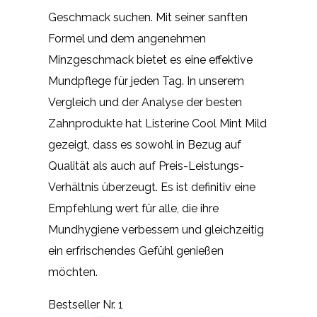
Geschmack suchen. Mit seiner sanften
Formel und dem angenehmen
Minzgeschmack bietet es eine effektive
Mundpflege für jeden Tag. In unserem
Vergleich und der Analyse der besten
Zahnprodukte hat Listerine Cool Mint Mild
gezeigt, dass es sowohl in Bezug auf
Qualität als auch auf Preis-Leistungs-
Verhältnis überzeugt. Es ist definitiv eine
Empfehlung wert für alle, die ihre
Mundhygiene verbessern und gleichzeitig
ein erfrischendes Gefühl genießen
möchten.
Bestseller Nr. 1