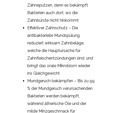
Zähneputzen, denn es bekämpft
Bakterien auch dort, wo die
Zahnbürste nicht hinkommt
Effektiver Zahnschutz – Die
antibakterielle Mundspülung
reduziert wirksam Zahnbeläge,
welche die Hauptursache für
Zahnfleischentzündungen sind, und
bringt das orale Mikrobiom wieder
ins Gleichgewicht
Mundgeruch bekämpfen – Bis zu 99
% der Mundgeruch verursachenden
Bakterien werden bekämpft,
während ätherische Öle und der
milde Minzgeschmack für