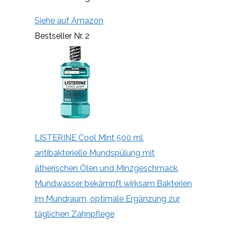
Siehe auf Amazon
Bestseller Nr. 2
LISTERINE Cool Mint 500 ml,
antibakterielle Mundspülung mit
ätherischen Ölen und Minzgeschmack,
Mundwasser bekämpft wirksam Bakterien
im Mundraum, optimale Ergänzung zur
täglichen Zahnpflege