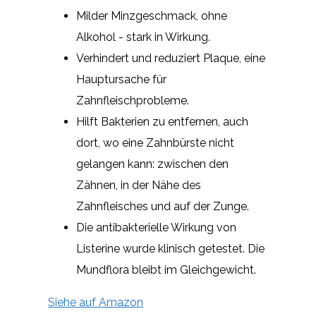
Milder Minzgeschmack, ohne
Alkohol - stark in Wirkung.
Verhindert und reduziert Plaque, eine
Hauptursache für
Zahnfleischprobleme.
Hilft Bakterien zu entfernen, auch
dort, wo eine Zahnbürste nicht
gelangen kann: zwischen den
Zähnen, in der Nähe des
Zahnfleisches und auf der Zunge.
Die antibakterielle Wirkung von
Listerine wurde klinisch getestet. Die
Mundflora bleibt im Gleichgewicht.
Siehe auf Amazon