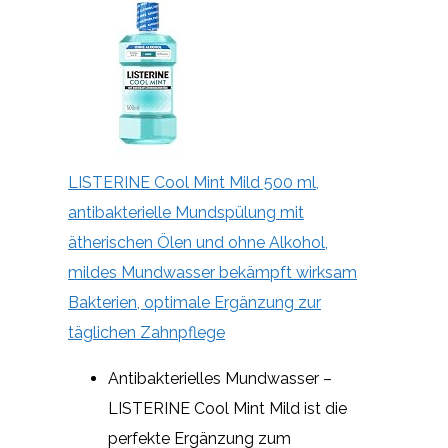
LISTERINE Cool Mint Mild 500 ml,
antibakterielle Mundspülung mit
ätherischen Ölen und ohne Alkohol,
mildes Mundwasser bekämpft wirksam
Bakterien, optimale Ergänzung zur
täglichen Zahnpflege
Antibakterielles Mundwasser –
LISTERINE Cool Mint Mild ist die
perfekte Ergänzung zum