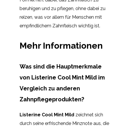
beruhigen und zu pflegen, ohne dabei zu
reizen, was vor allem für Menschen mit
empfindlichem Zahnfleisch wichtig ist.
Mehr Informationen
Was sind die Hauptmerkmale
von Listerine Cool Mint Mild im
Vergleich zu anderen
Zahnpflegeprodukten?
Listerine Cool Mint Mild
zeichnet sich
durch seine erfrischende Minznote aus, die