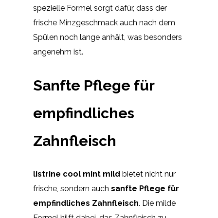
spezielle Formel sorgt dafür, dass der
frische Minzgeschmack auch nach dem
Spülen noch lange anhält, was besonders
angenehm ist.
Sanfte Pflege für
empfindliches
Zahnfleisch
listrine cool mint mild
bietet nicht nur
frische, sondern auch
sanfte Pflege für
empfindliches Zahnfleisch
. Die milde
Formel hilft dabei, das Zahnfleisch zu