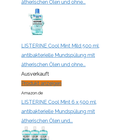
ätherischen Ölen und ohne...
LISTERINE Cool Mint Mild 500 ml,
antibakterielle Mundspülung mit
ätherischen Ölen und ohne...
Ausverkauft
Produkt anzeigen
Amazon.de
LISTERINE Cool Mint 6 x 500 ml,
antibakterielle Mundspülung mit
ätherischen Ölen und...