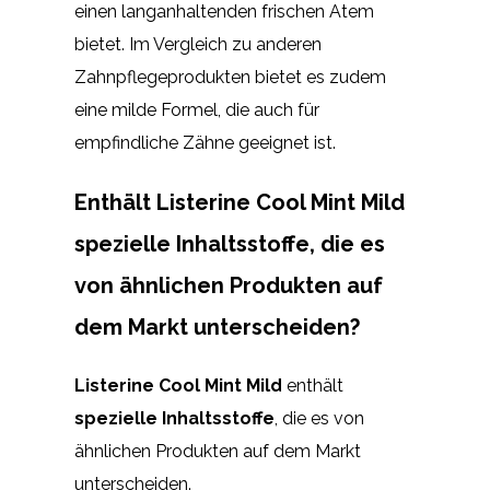
einen langanhaltenden frischen Atem
bietet. Im Vergleich zu anderen
Zahnpflegeprodukten bietet es zudem
eine milde Formel, die auch für
empfindliche Zähne geeignet ist.
Enthält Listerine Cool Mint Mild
spezielle Inhaltsstoffe, die es
von ähnlichen Produkten auf
dem Markt unterscheiden?
Listerine Cool Mint Mild
enthält
spezielle Inhaltsstoffe
, die es von
ähnlichen Produkten auf dem Markt
unterscheiden.