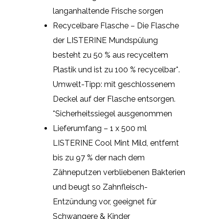
langanhaltende Frische sorgen
Recycelbare Flasche – Die Flasche
der LISTERINE Mundspülung
besteht zu 50 % aus recyceltem
Plastik und ist zu 100 % recycelbar*.
Umwelt-Tipp: mit geschlossenem
Deckel auf der Flasche entsorgen.
*Sicherheitssiegel ausgenommen
Lieferumfang – 1 x 500 ml
LISTERINE Cool Mint Mild, entfernt
bis zu 97 % der nach dem
Zähneputzen verbliebenen Bakterien
und beugt so Zahnfleisch-
Entzündung vor, geeignet für
Schwangere & Kinder