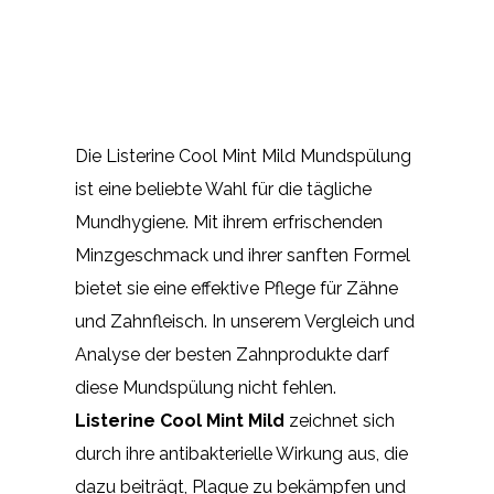
Die Listerine Cool Mint Mild Mundspülung
ist eine beliebte Wahl für die tägliche
Mundhygiene. Mit ihrem erfrischenden
Minzgeschmack und ihrer sanften Formel
bietet sie eine effektive Pflege für Zähne
und Zahnfleisch. In unserem Vergleich und
Analyse der besten Zahnprodukte darf
diese Mundspülung nicht fehlen.
Listerine Cool Mint Mild
zeichnet sich
durch ihre antibakterielle Wirkung aus, die
dazu beiträgt, Plaque zu bekämpfen und