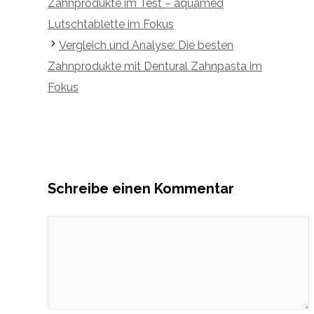
Zahnprodukte im Test – aquamed
Lutschtablette im Fokus
Vergleich und Analyse: Die besten
Zahnprodukte mit Dentural Zahnpasta im
Fokus
Schreibe einen Kommentar
Kommentar