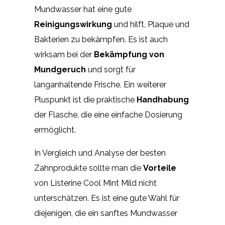
Mundwasser hat eine gute
Reinigungswirkung
und hilft, Plaque und
Bakterien zu bekämpfen. Es ist auch
wirksam bei der
Bekämpfung von
Mundgeruch
und sorgt für
langanhaltende Frische. Ein weiterer
Pluspunkt ist die praktische
Handhabung
der Flasche, die eine einfache Dosierung
ermöglicht.
In Vergleich und Analyse der besten
Zahnprodukte sollte man die
Vorteile
von Listerine Cool Mint Mild nicht
unterschätzen. Es ist eine gute Wahl für
diejenigen, die ein sanftes Mundwasser