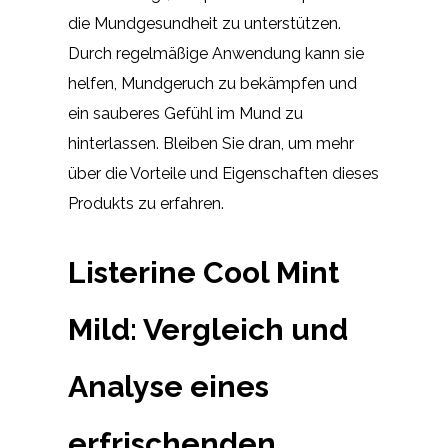
die Mundgesundheit zu unterstützen.
Durch regelmäßige Anwendung kann sie
helfen, Mundgeruch zu bekämpfen und
ein sauberes Gefühl im Mund zu
hinterlassen. Bleiben Sie dran, um mehr
über die Vorteile und Eigenschaften dieses
Produkts zu erfahren.
Listerine Cool Mint
Mild: Vergleich und
Analyse eines
erfrischenden