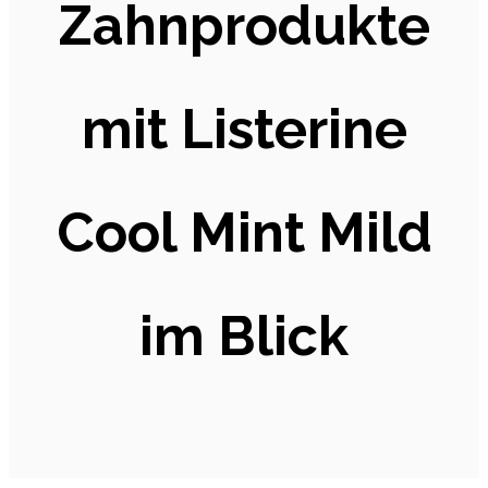
Zahnprodukte
mit Listerine
Cool Mint Mild
im Blick