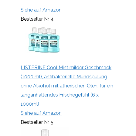
Siehe auf Amazon
Bestseller Nr. 4
LISTERINE Cool Mint milder Geschmack
(1000 ml), antibakterielle Mundspülung
ohne Alkohol mit ätherischen Ölen, für ein
langanhaltendes Frischegefühl (6 x
1000ml)
Siehe auf Amazon
Bestseller Nr. 5