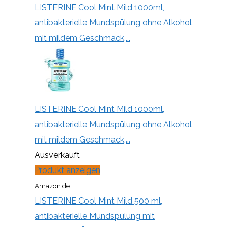
LISTERINE Cool Mint Mild 1000ml,
antibakterielle Mundspülung ohne Alkohol
mit mildem Geschmack,...
LISTERINE Cool Mint Mild 1000ml,
antibakterielle Mundspülung ohne Alkohol
mit mildem Geschmack,...
Ausverkauft
Produkt anzeigen
Amazon.de
LISTERINE Cool Mint Mild 500 ml,
antibakterielle Mundspülung mit