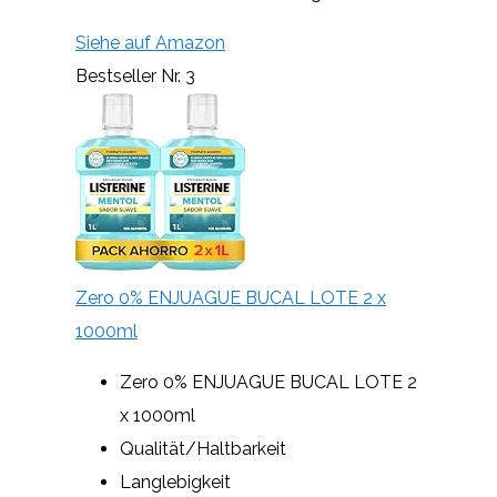
Siehe auf Amazon
Bestseller Nr. 3
Zero 0% ENJUAGUE BUCAL LOTE 2 x
1000ml
Zero 0% ENJUAGUE BUCAL LOTE 2
x 1000ml
Qualität/Haltbarkeit
Langlebigkeit