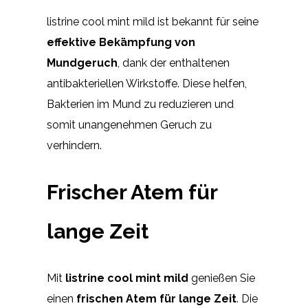
listrine cool mint mild ist bekannt für seine
effektive Bekämpfung von
Mundgeruch
, dank der enthaltenen
antibakteriellen Wirkstoffe. Diese helfen,
Bakterien im Mund zu reduzieren und
somit unangenehmen Geruch zu
verhindern.
Frischer Atem für
lange Zeit
Mit
listrine cool mint mild
genießen Sie
einen
frischen Atem für lange Zeit
. Die