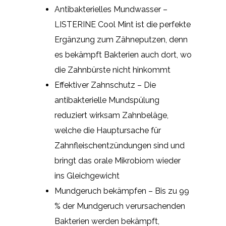
Antibakterielles Mundwasser –
LISTERINE Cool Mint ist die perfekte
Ergänzung zum Zähneputzen, denn
es bekämpft Bakterien auch dort, wo
die Zahnbürste nicht hinkommt
Effektiver Zahnschutz – Die
antibakterielle Mundspülung
reduziert wirksam Zahnbeläge,
welche die Hauptursache für
Zahnfleischentzündungen sind und
bringt das orale Mikrobiom wieder
ins Gleichgewicht
Mundgeruch bekämpfen – Bis zu 99
% der Mundgeruch verursachenden
Bakterien werden bekämpft,