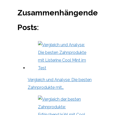
Zusammenhängende
Posts:
Vergleich und Analyse: Die besten
Zahnprodukte mit…