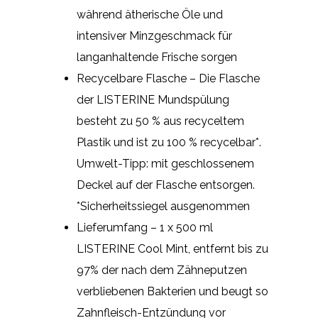
während ätherische Öle und
intensiver Minzgeschmack für
langanhaltende Frische sorgen
Recycelbare Flasche – Die Flasche
der LISTERINE Mundspülung
besteht zu 50 % aus recyceltem
Plastik und ist zu 100 % recycelbar*.
Umwelt-Tipp: mit geschlossenem
Deckel auf der Flasche entsorgen.
*Sicherheitssiegel ausgenommen
Lieferumfang – 1 x 500 ml
LISTERINE Cool Mint, entfernt bis zu
97% der nach dem Zähneputzen
verbliebenen Bakterien und beugt so
Zahnfleisch-Entzündung vor