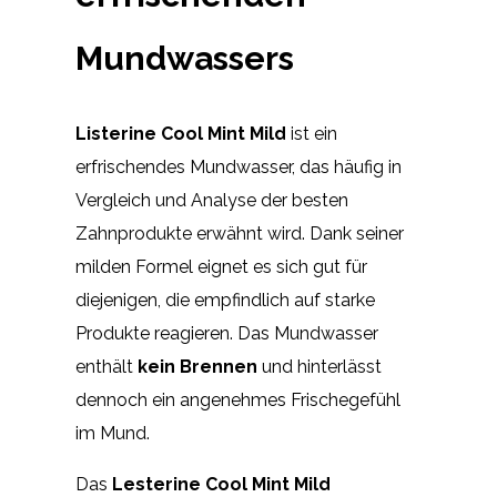
Mundwassers
Listerine Cool Mint Mild
ist ein
erfrischendes Mundwasser, das häufig in
Vergleich und Analyse der besten
Zahnprodukte erwähnt wird. Dank seiner
milden Formel eignet es sich gut für
diejenigen, die empfindlich auf starke
Produkte reagieren. Das Mundwasser
enthält
kein Brennen
und hinterlässt
dennoch ein angenehmes Frischegefühl
im Mund.
Das
Lesterine Cool Mint Mild