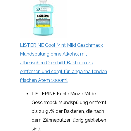
LISTERINE Cool Mint Mild Geschmack
Mundspülung ohne Alkohol mit
ätherischen Ölen hilft Bakterien zu
entfernen und sorgt für langanhaltenden
frischen Atem 1000ml
LISTERINE Kühle Minze Milde
Geschmack Mundspülung entfernt
bis zu 97% der Bakterien, die nach
dem Zähneputzen übrig geblieben
sind.