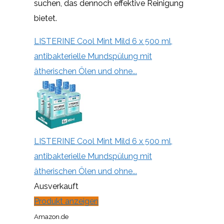
suchen, das dennoch effektive Reinigung
bietet.
LISTERINE Cool Mint Mild 6 x 500 ml,
antibakterielle Mundspülung mit
ätherischen Ölen und ohne...
LISTERINE Cool Mint Mild 6 x 500 ml,
antibakterielle Mundspülung mit
ätherischen Ölen und ohne...
Ausverkauft
Produkt anzeigen
Amazon.de