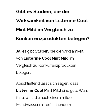
Gibt es Studien, die die
Wirksamkeit von Listerine Cool
Mint Mild im Vergleich zu
Konkurrenzprodukten belegen?
Ja,
es gibt Studien, die die Wirksamkeit
von
Listerine Cool Mint Mild
im
Vergleich zu Konkurrenzprodukten
belegen.
Abschließend lässt sich sagen, dass
Listerine Cool Mint Mild
eine gute Wahl
für alle ist, die nach einem milden
Mundwasser mit erfrischendem