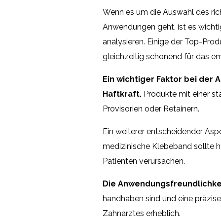
Wenn es um die Auswahl des ric
Anwendungen geht, ist es wichti
analysieren. Einige der Top-Prod
gleichzeitig schonend für das em
Ein wichtiger Faktor bei der
Haftkraft.
Produkte mit einer sta
Provisorien oder Retainern.
Ein weiterer entscheidender Aspe
medizinische Klebeband sollte h
Patienten verursachen.
Die Anwendungsfreundlichke
handhaben sind und eine präzise 
Zahnarztes erheblich.