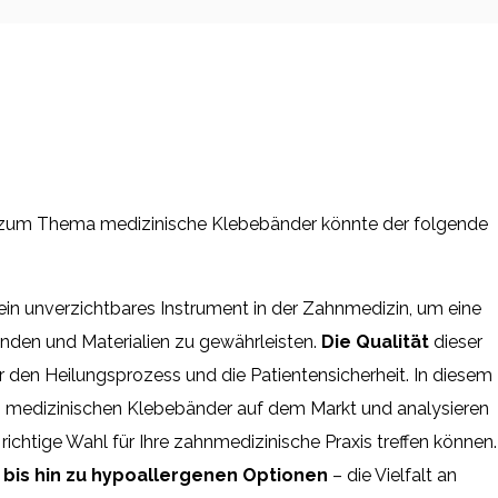
ch zum Thema medizinische Klebebänder könnte der folgende
ein unverzichtbares Instrument in der Zahnmedizin, um eine
änden und Materialien zu gewährleisten.
Die Qualität
dieser
r den Heilungsprozess und die Patientensicherheit. In diesem
ten medizinischen Klebebänder auf dem Markt und analysieren
 richtige Wahl für Ihre zahnmedizinische Praxis treffen können.
 bis hin zu hypoallergenen Optionen
– die Vielfalt an