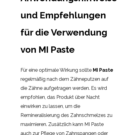
und Empfehlungen
für die Verwendung
von MI Paste
Für eine optimale Wirkung sollte
MI Paste
regelmäßig nach dem Zähneputzen auf
die Zähne aufgetragen werden. Es wird
empfohlen, das Produkt über Nacht
einwirken zu lassen, um die
Remineralisierung des Zahnschmelzes zu
maximieren. Zusätzlich kann MI Paste
auch zur Pflege von Zahnspangen oder