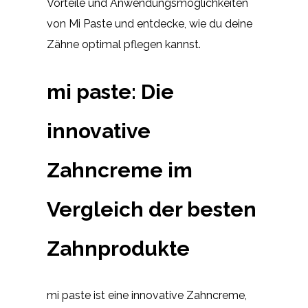
Vorteile und Anwendungsmöglichkeiten
von Mi Paste und entdecke, wie du deine
Zähne optimal pflegen kannst.
mi paste: Die
innovative
Zahncreme im
Vergleich der besten
Zahnprodukte
mi paste ist eine innovative Zahncreme,