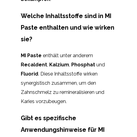
Welche Inhaltsstoffe sind in MI
Paste enthalten und wie wirken
sie?
MI Paste
enthält unter anderem
Recaldent
,
Kalzium
,
Phosphat
und
Fluorid
. Diese Inhaltsstoffe wirken
synergistisch zusammen, um den
Zahnschmelz zu remineralisieren und
Karies vorzubeugen.
Gibt es spezifische
Anwendungshinweise für MI