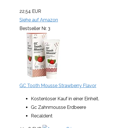
22,54 EUR
Siehe auf Amazon
Bestseller Nr. 3
GC Tooth Mousse Strawberry Flavor
Kostenloser Kauf in einer Einheit.
Gc Zahnmousse Erdbeere
Recaldent