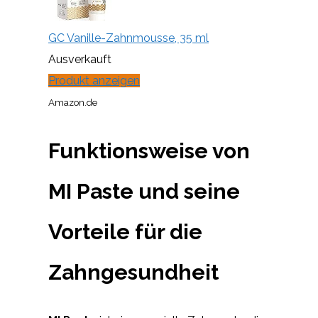
GC Vanille-Zahnmousse, 35 ml
Ausverkauft
Produkt anzeigen
Amazon.de
Funktionsweise von
MI Paste und seine
Vorteile für die
Zahngesundheit