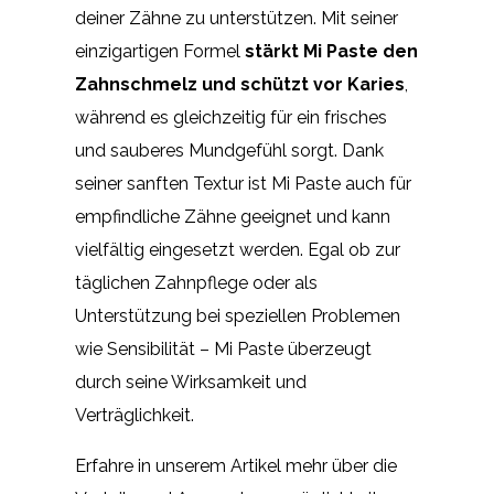
deiner Zähne zu unterstützen. Mit seiner
einzigartigen Formel
stärkt Mi Paste den
Zahnschmelz und schützt vor Karies
,
während es gleichzeitig für ein frisches
und sauberes Mundgefühl sorgt. Dank
seiner sanften Textur ist Mi Paste auch für
empfindliche Zähne geeignet und kann
vielfältig eingesetzt werden. Egal ob zur
täglichen Zahnpflege oder als
Unterstützung bei speziellen Problemen
wie Sensibilität – Mi Paste überzeugt
durch seine Wirksamkeit und
Verträglichkeit.
Erfahre in unserem Artikel mehr über die