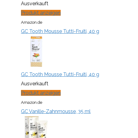
Ausverkauft
Produkt anzeigen
Amazon.de
GC Tooth Mousse Tutti-Fruiti, 40 g
GC Tooth Mousse Tutti-Fruiti, 40 g
Ausverkauft
Produkt anzeigen
Amazon.de
GC Vanille-Zahnmousse, 35 ml