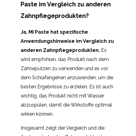
Paste im Vergleich zu anderen
Zahnpflegeprodukten?
Ja, MI Paste hat spezifische
Anwendungshinweise im Vergleich zu
anderen Zahnpflegeprodukten.
Es
wird empfohlen, das Produkt nach dem
Zähneputzen zu verwenden und es vor
dem Schlafengehen anzuwenden, um die
besten Ergebnisse zu erzielen. Es ist auch
wichtig, das Produkt nicht mit Wasser
abzuspülen, damit die Wirkstoffe optimal
wirken können.
Insgesamt zeigt der Vergleich und die