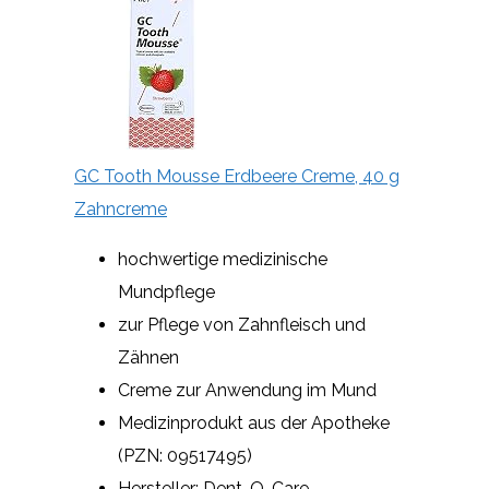
GC Tooth Mousse Erdbeere Creme, 40 g
Zahncreme
hochwertige medizinische
Mundpflege
zur Pflege von Zahnfleisch und
Zähnen
Creme zur Anwendung im Mund
Medizinprodukt aus der Apotheke
(PZN: 09517495)
Hersteller: Dent-O-Care