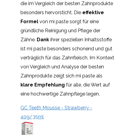
die im Vergleich der besten Zahnprodukte
besonders hervorsticht. Die
effektive
Formel
von mi paste sorgt für eine
gründliche Reinigung und Pflege der
Zähne.
Dank
ihrer speziellen Inhaltsstoffe
ist mi paste besonders schonend und gut
verträglich für das Zahnfleisch. Im Kontext
von Vergleich und Analyse der besten
Zahnprodukte zeigt sich mi paste als
klare Empfehlung
für alle, die Wert auf
eine hochwertige Zahnpflege legen.
GC Teeth Mousse - Strawberry -
40g/35ml