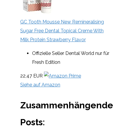
GC Tooth Mousse New Remineralising
Sugar Free Dental Topical Creme With
Milk Protein Strawberry Flavor
Offizielle Seller Dental World nur für
Fresh Edition
22,47 EUR
Siehe auf Amazon
Zusammenhängende
Posts: