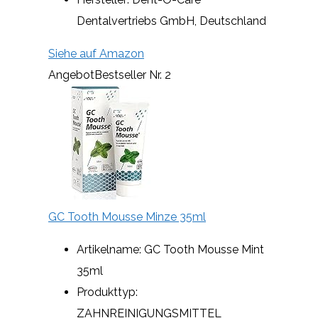
Dentalvertriebs GmbH, Deutschland
Siehe auf Amazon
Angebot
Bestseller Nr. 2
GC Tooth Mousse Minze 35ml
Artikelname: GC Tooth Mousse Mint
35ml
Produkttyp:
ZAHNREINIGUNGSMITTEL