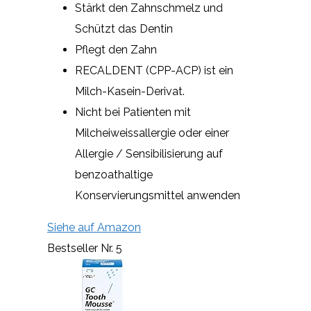
Stärkt den Zahnschmelz und
Schützt das Dentin
Pflegt den Zahn
RECALDENT (CPP-ACP) ist ein
Milch-Kasein-Derivat.
Nicht bei Patienten mit
Milcheiweissallergie oder einer
Allergie / Sensibilisierung auf
benzoathaltige
Konservierungsmittel anwenden
Siehe auf Amazon
Bestseller Nr. 5