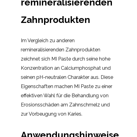
remineralisierenden
Zahnprodukten
Im Vergleich zu anderen
remineralisierenden Zahnprodukten
zeichnet sich MI Paste durch seine hohe
Konzentration an Calciumphosphat und
seinen pH-neutralen Charakter aus. Diese
Eigenschaften machen MI Paste zu einer
effektiven Wahl für die Behandlung von
Erosionsschäden am Zahnschmelz und
zur Vorbeugung von Karies.
Anwendungshinweise