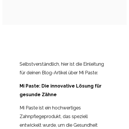
Selbstverständlich, hier ist die Einleitung
für deinen Blog-Artikel über Mi Paste:
Mi Paste: Die innovative Lösung für
gesunde Zähne
Mi Paste ist ein hochwertiges
Zahnpflegeprodukt, das speziell
entwickelt wurde, um die Gesundheit