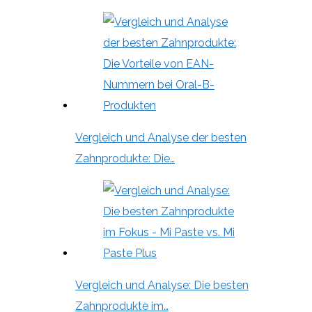
Vergleich und Analyse der besten
Zahnprodukte: Die…
Vergleich und Analyse: Die besten
Zahnprodukte im…