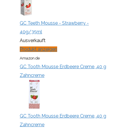
GC Teeth Mousse - Strawberry -
40g/35ml
Ausverkauft
Produkt anzeigen
Amazon.de
GC Tooth Mousse Erdbeere Creme, 40 g
Zahncreme
GC Tooth Mousse Erdbeere Creme, 40 g
Zahncreme