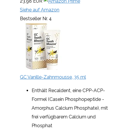
23,98 EUR
Siehe auf Amazon
Bestseller Nr. 4
GC Vanille-Zahnmousse, 35 ml
Enthält Recaldent, eine CPP-ACP-
Formel (Casein Phosphopeptide -
Amorphus Calcium Phosphate), mit
frei verfügbarem Calcium und
Phosphat