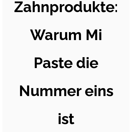
Zahnprodukte:
Warum Mi
Paste die
Nummer eins
ist