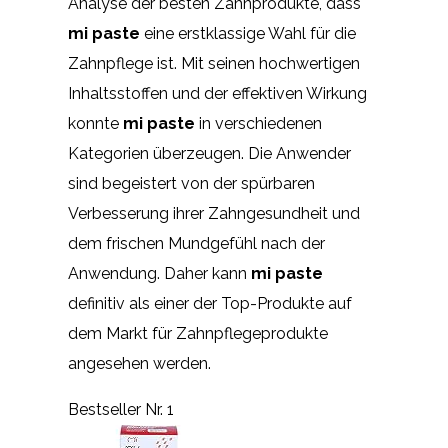
Analyse der besten Zahnprodukte, dass
mi paste
eine erstklassige Wahl für die
Zahnpflege ist. Mit seinen hochwertigen
Inhaltsstoffen und der effektiven Wirkung
konnte
mi paste
in verschiedenen
Kategorien überzeugen. Die Anwender
sind begeistert von der spürbaren
Verbesserung ihrer Zahngesundheit und
dem frischen Mundgefühl nach der
Anwendung. Daher kann
mi paste
definitiv als einer der Top-Produkte auf
dem Markt für Zahnpflegeprodukte
angesehen werden.
Bestseller Nr. 1