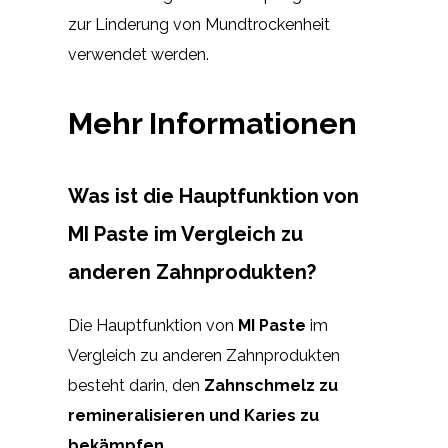
zur Linderung von Mundtrockenheit
verwendet werden.
Mehr Informationen
Was ist die Hauptfunktion von
MI Paste im Vergleich zu
anderen Zahnprodukten?
Die Hauptfunktion von
MI Paste
im
Vergleich zu anderen Zahnprodukten
besteht darin, den
Zahnschmelz zu
remineralisieren und Karies zu
bekämpfen
.