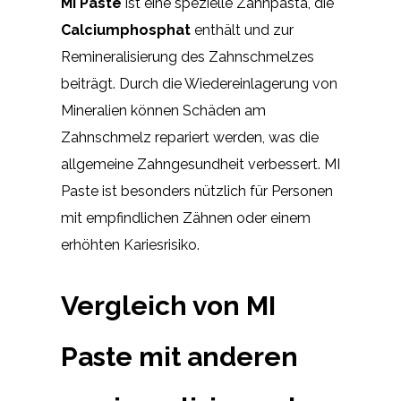
MI Paste
ist eine spezielle Zahnpasta, die
Calciumphosphat
enthält und zur
Remineralisierung des Zahnschmelzes
beiträgt. Durch die Wiedereinlagerung von
Mineralien können Schäden am
Zahnschmelz repariert werden, was die
allgemeine Zahngesundheit verbessert. MI
Paste ist besonders nützlich für Personen
mit empfindlichen Zähnen oder einem
erhöhten Kariesrisiko.
Vergleich von MI
Paste mit anderen