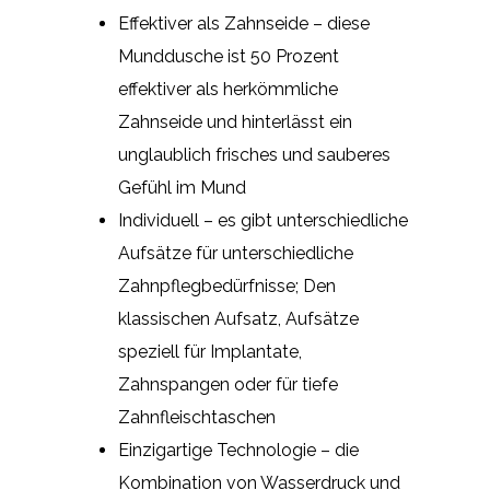
Effektiver als Zahnseide – diese
Munddusche ist 50 Prozent
effektiver als herkömmliche
Zahnseide und hinterlässt ein
unglaublich frisches und sauberes
Gefühl im Mund
Individuell – es gibt unterschiedliche
Aufsätze für unterschiedliche
Zahnpflegbedürfnisse; Den
klassischen Aufsatz, Aufsätze
speziell für Implantate,
Zahnspangen oder für tiefe
Zahnfleischtaschen
Einzigartige Technologie – die
Kombination von Wasserdruck und