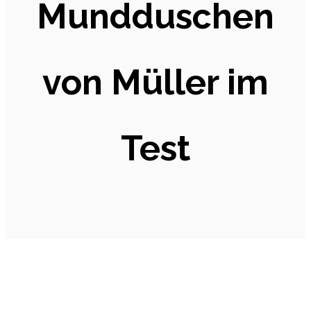
Mundduschen
von Müller im
Test