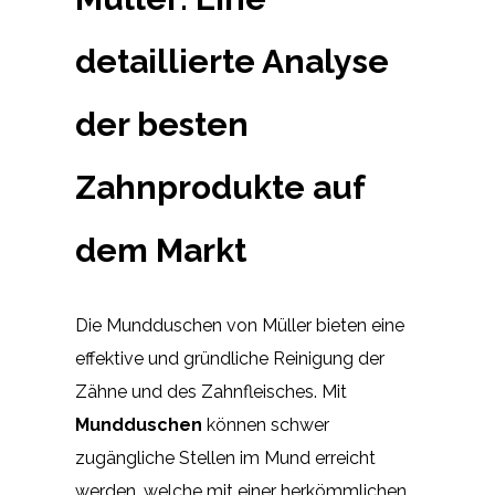
detaillierte Analyse
der besten
Zahnprodukte auf
dem Markt
Die Mundduschen von Müller bieten eine
effektive und gründliche Reinigung der
Zähne und des Zahnfleisches. Mit
Mundduschen
können schwer
zugängliche Stellen im Mund erreicht
werden, welche mit einer herkömmlichen