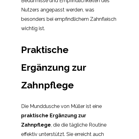
Bedürfnisse und Empfindlichkeiten des
Nutzers angepasst werden, was
besonders bei empfindlichem Zahnfleisch
wichtig ist.
Praktische
Ergänzung zur
Zahnpflege
Die Munddusche von Müller ist eine
praktische Ergänzung zur
Zahnpflege
, die die tägliche Routine
effektiv unterstützt. Sie erreicht auch