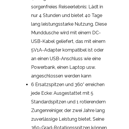
sorgenfreies Reiseerlebnis: Lädt in
nur 4 Stunden und bietet 40 Tage
lang leistungsstarke Nutzung. Diese
Munddusche wird mit einem DC-
USB-Kabel geliefert, das mit einem
5V1A-Adapter kompatibel ist oder
an einen USB-Anschluss wie eine
Powerbank, einen Laptop usw.
angeschlossen werden kann
6 Ersatzspitzen und 360° erreichen
jede Ecke: Ausgestattet mit 5
Standardspitzen und 1 rotierendem
Zungenreiniger, der zwei Jahre lang
zuverlässige Leistung bietet. Seine
360-Grad-Rotationsspitzen können