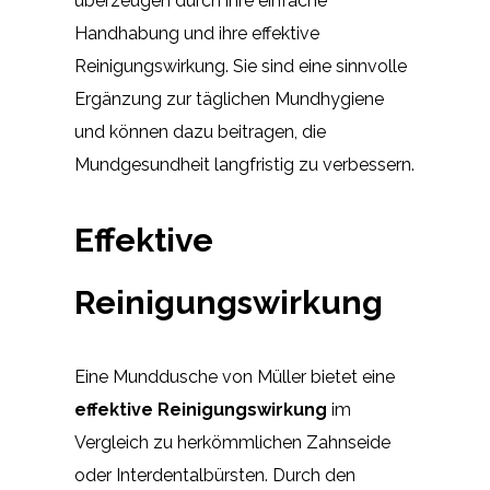
überzeugen durch ihre einfache
Handhabung und ihre effektive
Reinigungswirkung. Sie sind eine sinnvolle
Ergänzung zur täglichen Mundhygiene
und können dazu beitragen, die
Mundgesundheit langfristig zu verbessern.
Effektive
Reinigungswirkung
Eine Munddusche von Müller bietet eine
effektive Reinigungswirkung
im
Vergleich zu herkömmlichen Zahnseide
oder Interdentalbürsten. Durch den