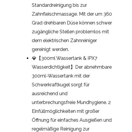
Standardreinigung bis zur
Zahnfleischmassage. Mit der um 360
Grad drehbaren Düse können schwer
zugängliche Stellen problemlos mit
dem elektrischen Zahnreiniger
gereinigt werden.
💎【300ml Wassertank & IPX7
Wasserdichtigkeit】Der abnehmbare
300ml-Wassertank mit der
Schwerkraftkugel sorgt für
ausreichend und
unterbrechungsfreie Mundhygiene. 2
Einfüllmöglichkeiten mit großer
Öffnung für einfaches Ausgießen und
regelmäßige Reinigung zur