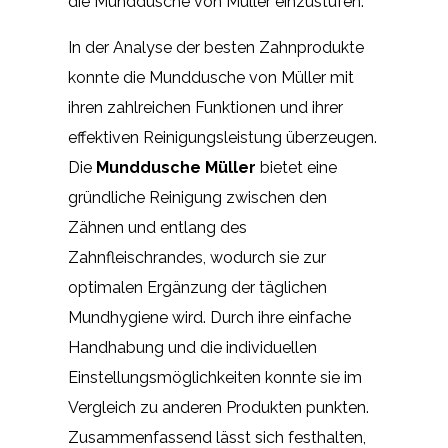
die Munddusche von Müller einzustufen.
In der Analyse der besten Zahnprodukte
konnte die Munddusche von Müller mit
ihren zahlreichen Funktionen und ihrer
effektiven Reinigungsleistung überzeugen.
Die
Munddusche Müller
bietet eine
gründliche Reinigung zwischen den
Zähnen und entlang des
Zahnfleischrandes, wodurch sie zur
optimalen Ergänzung der täglichen
Mundhygiene wird. Durch ihre einfache
Handhabung und die individuellen
Einstellungsmöglichkeiten konnte sie im
Vergleich zu anderen Produkten punkten.
Zusammenfassend lässt sich festhalten,