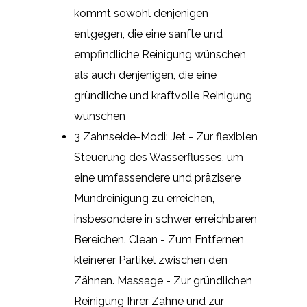
kommt sowohl denjenigen
entgegen, die eine sanfte und
empfindliche Reinigung wünschen,
als auch denjenigen, die eine
gründliche und kraftvolle Reinigung
wünschen
3 Zahnseide-Modi: Jet - Zur flexiblen
Steuerung des Wasserflusses, um
eine umfassendere und präzisere
Mundreinigung zu erreichen,
insbesondere in schwer erreichbaren
Bereichen. Clean - Zum Entfernen
kleinerer Partikel zwischen den
Zähnen. Massage - Zur gründlichen
Reinigung Ihrer Zähne und zur