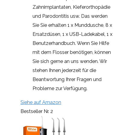
Zahnimplantaten, Kieferorthopädie
und Parodontitis usw. Das werden
Sie Sie erhalten 1 x Munddusche, 8 x
Ersatzdüsen, 1 x USB-Ladekabel, 1 x
Benutzerhandbuch. Wenn Sie Hilfe
mit dem Flosser benötigen, können
Sie sich gerne an uns wenden. Wir
stehen Ihnen jederzeit für die
Beantwortung Ihrer Fragen und
Probleme zur Verfügung.
Siehe auf Amazon
Bestseller Nr. 2