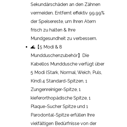
Sekundärschäden an den Zähnen
vermeiden. Entfernt effektiv 99,99%
der Speisereste, um Ihren Atem
frisch zu halten & Ihre
Mundgesundheit zu verbessern.
🌊【5 Modi & 8
Mundduschenzubehör】Die
Kabellos Munddusche verfügt über
5 Modi (Stark, Normal, Weich, Puls,
Kind).4 Standard-Spitzen, 1
Zungenreiniger-Spitze, 1
kieferorthopädische Spitze, 1
Plaque-Sucher Spitze und 1
Parodontal-Spitze erfüllen Ihre
vielfältigen Bedürfnisse von der