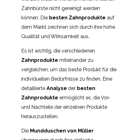
Zahnbürste nicht gereinigt werden
können. Die
besten Zahnprodukte
auf
dem Markt zeichnen sich durch ihre hohe
Qualität und Wirksamkeit aus.
Es ist wichtig, die verschiedenen
Zahnprodukte
miteinander zu
vergleichen, um das beste Produkt für die
individuellen Bedürfnisse zu finden. Eine
detaillierte
Analyse
der
besten
Zahnprodukte
ermöglicht es, die Vor-
und Nachteile der einzelnen Produkte
herauszustellen.
Die
Mundduschen von Müller