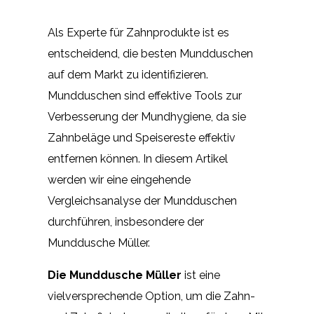
Als Experte für Zahnprodukte ist es
entscheidend, die besten Mundduschen
auf dem Markt zu identifizieren.
Mundduschen sind effektive Tools zur
Verbesserung der Mundhygiene, da sie
Zahnbeläge und Speisereste effektiv
entfernen können. In diesem Artikel
werden wir eine eingehende
Vergleichsanalyse der Mundduschen
durchführen, insbesondere der
Munddusche Müller.
Die Munddusche Müller
ist eine
vielversprechende Option, um die Zahn-