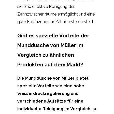
sie eine effektive Reinigung der
Zahnzwischenräume ermöglicht und eine
gute Ergänzung zur Zahnbürste darstellt.
Gibt es spezielle Vorteile der
Munddusche von Müller im
Vergleich zu ähnlichen
Produkten auf dem Markt?
Die Munddusche von Müller bietet
spezielle Vorteile wie eine hohe
Wasserdruckregulierung und
verschiedene Aufsätze für eine
individuelle Reinigung im Vergleich zu