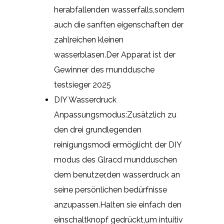
herabfallenden wasserfalls,sondern
auch die sanften eigenschaften der
zahlreichen kleinen
wasserblasen.Der Apparat ist der
Gewinner des munddusche
testsieger 2025
DIY Wasserdruck
Anpassungsmodus:Zusätzlich zu
den drei grundlegenden
reinigungsmodi ermöglicht der DIY
modus des Glracd mundduschen
dem benutzer,den wasserdruck an
seine persönlichen bedürfnisse
anzupassen.Halten sie einfach den
einschaltknopf gedrückt,um intuitiv