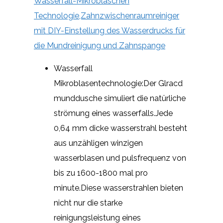
Wasserfall-Mikrobläschen
Technologie,Zahnzwischenraumreiniger
mit DIY-Einstellung des Wasserdrucks für
die Mundreinigung und Zahnspange
Wasserfall
Mikroblasentechnologie:Der Glracd
munddusche simuliert die natürliche
strömung eines wasserfalls.Jede
0,64 mm dicke wasserstrahl besteht
aus unzähligen winzigen
wasserblasen und pulsfrequenz von
bis zu 1600-1800 mal pro
minute.Diese wasserstrahlen bieten
nicht nur die starke
reinigungsleistung eines