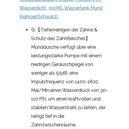
Wasserdicht, 300ML Wassertank Mund
Reiniger(Schwarz)
💦【Tiefenreinigen der Zähne &
Schutz des Zahnfleisches】
Munddusche verfügt über eine
leistungsstarke Pumpe mit einem
niedrigen Geräuschpegel von
weniger als 55dB, eine
Impulsfrequenz von 1400-1800
Mal/Min,einen Wasserdruck von 30-
110 PSI, um einen kraftvollen und
stabilen Wasserstrahl zu liefern, der
reinigt tief in die
Zahnzwischenräume,