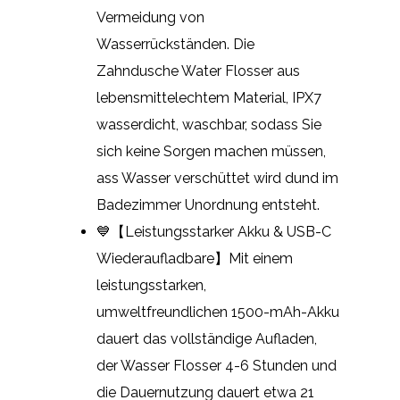
Vermeidung von
Wasserrückständen. Die
Zahndusche Water Flosser aus
lebensmittelechtem Material, IPX7
wasserdicht, waschbar, sodass Sie
sich keine Sorgen machen müssen,
ass Wasser verschüttet wird dund im
Badezimmer Unordnung entsteht.
💙【Leistungsstarker Akku & USB-C
Wiederaufladbare】Mit einem
leistungsstarken,
umweltfreundlichen 1500-mAh-Akku
dauert das vollständige Aufladen,
der Wasser Flosser 4-6 Stunden und
die Dauernutzung dauert etwa 21