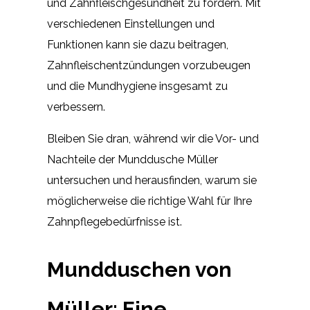
und Zahnfleischgesundheit zu fördern. Mit
verschiedenen Einstellungen und
Funktionen kann sie dazu beitragen,
Zahnfleischentzündungen vorzubeugen
und die Mundhygiene insgesamt zu
verbessern.
Bleiben Sie dran, während wir die Vor- und
Nachteile der Munddusche Müller
untersuchen und herausfinden, warum sie
möglicherweise die richtige Wahl für Ihre
Zahnpflegebedürfnisse ist.
Mundduschen von
Müller: Eine