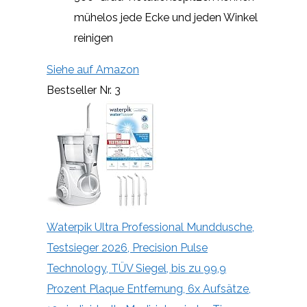
mühelos jede Ecke und jeden Winkel
reinigen
Siehe auf Amazon
Bestseller Nr. 3
Waterpik Ultra Professional Munddusche,
Testsieger 2026, Precision Pulse
Technology, TÜV Siegel, bis zu 99,9
Prozent Plaque Entfernung, 6x Aufsätze,