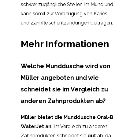
schwer zugängliche Stellen im Mund und
kann somit zur Vorbeugung von Karies
und Zahnfleischentzündungen beitragen.
Mehr Informationen
Welche Munddusche wird von
Müller angeboten und wie
schneidet sie im Vergleich zu
anderen Zahnprodukten ab?
Müller bietet die Munddusche Oral-B
WaterJet an
. Im Vergleich zu anderen
Zahnprodukten schneidet sie
gut
ab, da