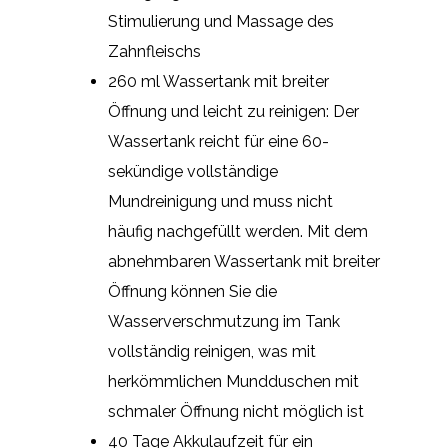
Stimulierung und Massage des
Zahnfleischs
260 ml Wassertank mit breiter
Öffnung und leicht zu reinigen: Der
Wassertank reicht für eine 60-
sekündige vollständige
Mundreinigung und muss nicht
häufig nachgefüllt werden. Mit dem
abnehmbaren Wassertank mit breiter
Öffnung können Sie die
Wasserverschmutzung im Tank
vollständig reinigen, was mit
herkömmlichen Mundduschen mit
schmaler Öffnung nicht möglich ist
40 Tage Akkulaufzeit für ein