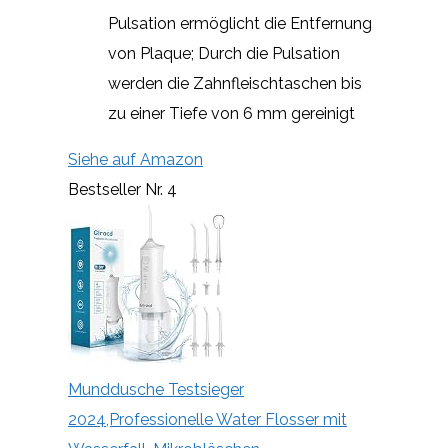
Pulsation ermöglicht die Entfernung
von Plaque; Durch die Pulsation
werden die Zahnfleischtaschen bis
zu einer Tiefe von 6 mm gereinigt
Siehe auf Amazon
Bestseller Nr. 4
Munddusche Testsieger
2024,Professionelle Water Flosser mit