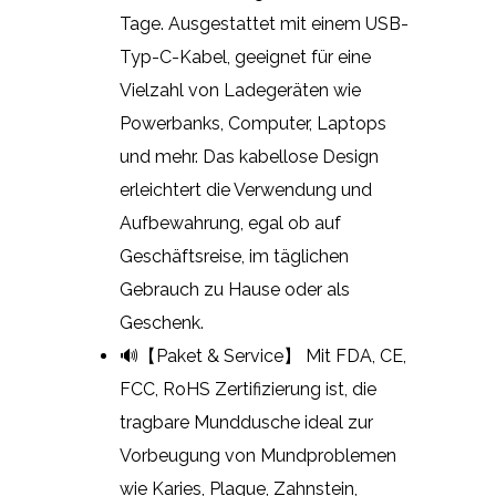
Tage. Ausgestattet mit einem USB-
Typ-C-Kabel, geeignet für eine
Vielzahl von Ladegeräten wie
Powerbanks, Computer, Laptops
und mehr. Das kabellose Design
erleichtert die Verwendung und
Aufbewahrung, egal ob auf
Geschäftsreise, im täglichen
Gebrauch zu Hause oder als
Geschenk.
🔊【Paket & Service】 Mit FDA, CE,
FCC, RoHS Zertifizierung ist, die
tragbare Munddusche ideal zur
Vorbeugung von Mundproblemen
wie Karies, Plaque, Zahnstein,