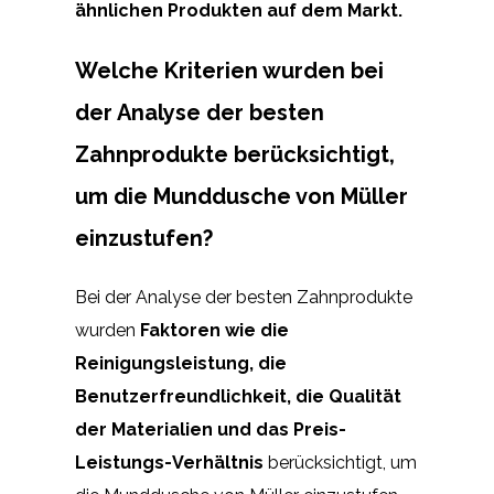
ähnlichen Produkten auf dem Markt.
Welche Kriterien wurden bei
der Analyse der besten
Zahnprodukte berücksichtigt,
um die Munddusche von Müller
einzustufen?
Bei der Analyse der besten Zahnprodukte
wurden
Faktoren wie die
Reinigungsleistung, die
Benutzerfreundlichkeit, die Qualität
der Materialien und das Preis-
Leistungs-Verhältnis
berücksichtigt, um