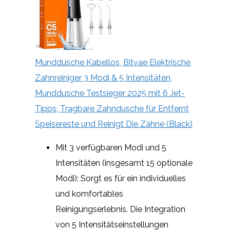
Munddusche Kabellos, Bitvae Elektrische
Zahnreiniger 3 Modi & 5 Intensitäten,
Munddusche Testsieger 2025 mit 6 Jet-
Tipps, Tragbare Zahndusche für Entfernt
Speisereste und Reinigt Die Zähne (Black)
Mit 3 verfügbaren Modi und 5
Intensitäten (insgesamt 15 optionale
Modi): Sorgt es für ein individuelles
und komfortables
Reinigungserlebnis. Die Integration
von 5 Intensitätseinstellungen