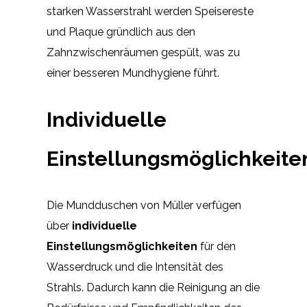
starken Wasserstrahl werden Speisereste
und Plaque gründlich aus den
Zahnzwischenräumen gespült, was zu
einer besseren Mundhygiene führt.
Individuelle
Einstellungsmöglichkeite
Die Mundduschen von Müller verfügen
über
individuelle
Einstellungsmöglichkeiten
für den
Wasserdruck und die Intensität des
Strahls. Dadurch kann die Reinigung an die