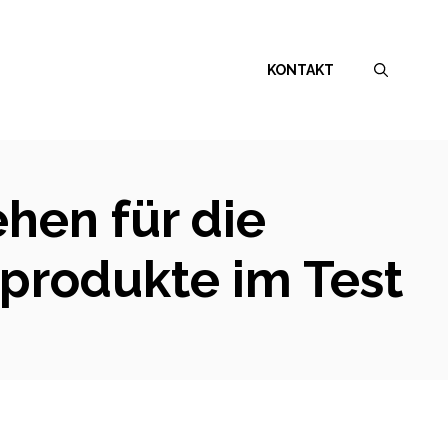
KONTAKT
ehen für die
produkte im Test