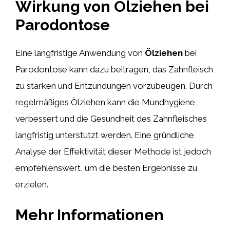
Wirkung von Ölziehen bei
Parodontose
Eine langfristige Anwendung von
Ölziehen
bei
Parodontose kann dazu beitragen, das Zahnfleisch
zu stärken und Entzündungen vorzubeugen. Durch
regelmäßiges Ölziehen kann die Mundhygiene
verbessert und die Gesundheit des Zahnfleisches
langfristig unterstützt werden. Eine gründliche
Analyse der Effektivität dieser Methode ist jedoch
empfehlenswert, um die besten Ergebnisse zu
erzielen.
Mehr Informationen