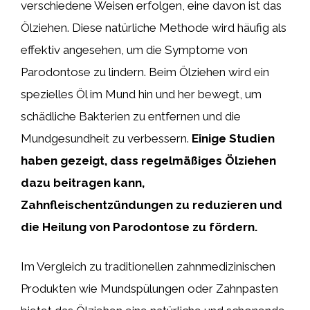
verschiedene Weisen erfolgen, eine davon ist das
Ölziehen. Diese natürliche Methode wird häufig als
effektiv angesehen, um die Symptome von
Parodontose zu lindern. Beim Ölziehen wird ein
spezielles Öl im Mund hin und her bewegt, um
schädliche Bakterien zu entfernen und die
Mundgesundheit zu verbessern.
Einige Studien
haben gezeigt, dass regelmäßiges Ölziehen
dazu beitragen kann,
Zahnfleischentzündungen zu reduzieren und
die Heilung von Parodontose zu fördern.
Im Vergleich zu traditionellen zahnmedizinischen
Produkten wie Mundspülungen oder Zahnpasten