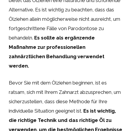
bietet das Ölziehen eine natürliche und schonende
Alternative. Es ist wichtig zu beachten, dass das
Ölziehen allein möglicherweise nicht ausreicht, um
fortgeschrittene Fälle von Parodontose zu
behandeln.
Es sollte als ergänzende
Maßnahme zur professionellen
zahnärztlichen Behandlung verwendet
werden.
Bevor Sie mit dem Ölziehen beginnen, ist es
ratsam, sich mit Ihrem Zahnarzt abzusprechen, um
sicherzustellen, dass diese Methode für Ihre
individuelle Situation geeignet ist.
Es ist wichtig,
die richtige Technik und das richtige Öl zu
verwenden, um die bestmöglichen Ergebnisse