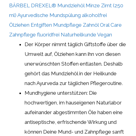
BÄRBEL DREXEL® Mundziehöl Minze Zimt (250
ml) Ayurvedische Mundspülung alkoholfrei
Ölziehen Entgiften Mundpflege Zahnöl Oral Care
Zahnpflege fluoridfrei Naturheilkunde Vegan
Der Körper nimmt täglich Giftstoffe über die
Umwelt auf, Ölziehen kann ihn von diesen
unerwünschten Stoffen entlasten. Deshalb
gehört das Mundziehöl in der Heilkunde
nach Ayurveda zur täglichen Pflegeroutine.
Mundhygiene unterstützen: Die
hochwertigen, im hauseigenen Naturlabor
aufeinander abgestimmten Öle haben eine
antiseptische, erfrischende Wirkung und
können Deine Mund- und Zahnpflege sanft