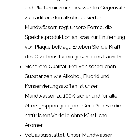
und Pfefferminzmundwasser. Im Gegensatz
zu traditionellen alkoholbasierten
Mundwässern regt unsere Formel die
Speichelproduktion an, was zur Entfernung
von Plaque beiträgt. Erleben Sie die Kraft
des Ölziehens für ein gesünderes Lächeln.
Sicherere Qualität: Frei von schädlichen
Substanzen wie Alkohol, Fluorid und
Konservierungsstoffen ist unser
Mundwasser zu 100% sicher und für alle
Altersgruppen geeignet. Genießen Sie die
natürlichen Vorteile ohne künstliche
Aromen.
Voll ausgestattet: Unser Mundwasser