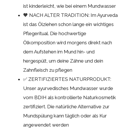
ist kinderleicht, wie bei einem Mundwasser
🧡 NACH ALTER TRADITION: Im Ayurveda
ist das Ölziehen schon lange ein wichtiges
Pflegeritual. Die hochwertige
Ölkomposition wird morgens direkt nach
dem Aufstehen im Mund hin- und
hergespült, um deine Zähne und dein
Zahnfleisch zu pflegen
✅ ZERTIFIZIERTES NATURPRODUKT:
Unser ayurvedisches Mundwasser wurde
vom BDIH als kontrollierte Naturkosmetik
zertifiziert. Die natürliche Alternative zur
Mundspülung kann täglich oder als Kur
angewendet werden