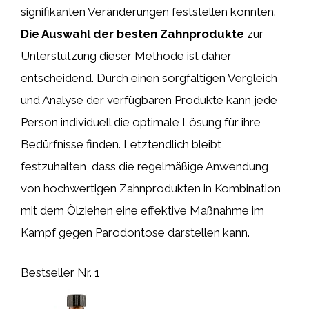
signifikanten Veränderungen feststellen konnten.
Die Auswahl der besten Zahnprodukte
zur
Unterstützung dieser Methode ist daher
entscheidend. Durch einen sorgfältigen Vergleich
und Analyse der verfügbaren Produkte kann jede
Person individuell die optimale Lösung für ihre
Bedürfnisse finden. Letztendlich bleibt
festzuhalten, dass die regelmäßige Anwendung
von hochwertigen Zahnprodukten in Kombination
mit dem Ölziehen eine effektive Maßnahme im
Kampf gegen Parodontose darstellen kann.
Bestseller Nr. 1