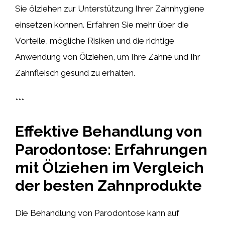
Sie ölziehen zur Unterstützung Ihrer Zahnhygiene
einsetzen können. Erfahren Sie mehr über die
Vorteile, mögliche Risiken und die richtige
Anwendung von Ölziehen, um Ihre Zähne und Ihr
Zahnfleisch gesund zu erhalten.
***
Effektive Behandlung von
Parodontose: Erfahrungen
mit Ölziehen im Vergleich
der besten Zahnprodukte
Die Behandlung von Parodontose kann auf