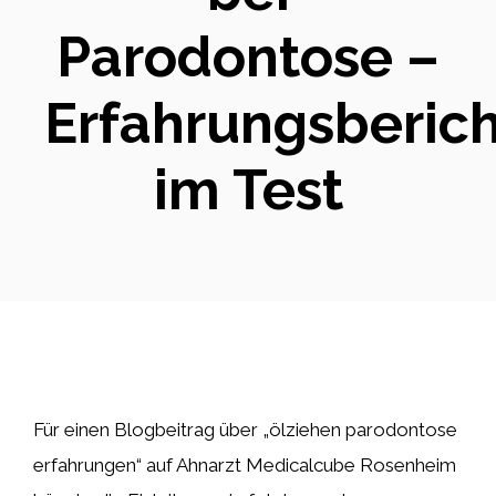
Parodontose –
Erfahrungsberic
im Test
Für einen Blogbeitrag über „ölziehen parodontose
erfahrungen“ auf Ahnarzt Medicalcube Rosenheim