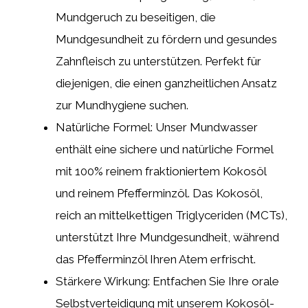
Mundgeruch zu beseitigen, die
Mundgesundheit zu fördern und gesundes
Zahnfleisch zu unterstützen. Perfekt für
diejenigen, die einen ganzheitlichen Ansatz
zur Mundhygiene suchen.
Natürliche Formel: Unser Mundwasser
enthält eine sichere und natürliche Formel
mit 100% reinem fraktioniertem Kokosöl
und reinem Pfefferminzöl. Das Kokosöl,
reich an mittelkettigen Triglyceriden (MCTs),
unterstützt Ihre Mundgesundheit, während
das Pfefferminzöl Ihren Atem erfrischt.
Stärkere Wirkung: Entfachen Sie Ihre orale
Selbstverteidigung mit unserem Kokosöl-