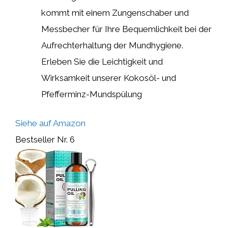
kommt mit einem Zungenschaber und
Messbecher für Ihre Bequemlichkeit bei der
Aufrechterhaltung der Mundhygiene.
Erleben Sie die Leichtigkeit und
Wirksamkeit unserer Kokosöl- und
Pfefferminz-Mundspülung
Siehe auf Amazon
Bestseller Nr. 6