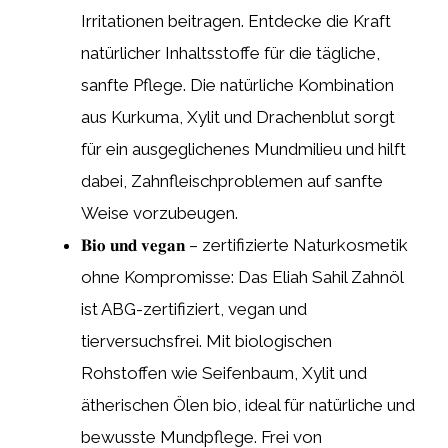
Irritationen beitragen. Entdecke die Kraft
natürlicher Inhaltsstoffe für die tägliche,
sanfte Pflege. Die natürliche Kombination
aus Kurkuma, Xylit und Drachenblut sorgt
für ein ausgeglichenes Mundmilieu und hilft
dabei, Zahnfleischproblemen auf sanfte
Weise vorzubeugen.
𝐁𝐢𝐨 𝐮𝐧𝐝 𝐯𝐞𝐠𝐚𝐧 – zertifizierte Naturkosmetik
ohne Kompromisse: Das Eliah Sahil Zahnöl
ist ABG-zertifiziert, vegan und
tierversuchsfrei. Mit biologischen
Rohstoffen wie Seifenbaum, Xylit und
ätherischen Ölen bio, ideal für natürliche und
bewusste Mundpflege. Frei von