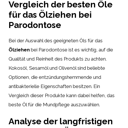
Vergleich der besten Öle
für das Ölziehen bei
Parodontose
Bei der Auswahl des geeigneten Öls für das
Ölziehen
bei Parodontose ist es wichtig, auf die
Qualität und Reinheit des Produkts zu achten.
Kokosöl, Sesamöl und Olivenöl sind beliebte
Optionen, die entzündungshemmende und
antibakterielle Eigenschaften besitzen. Ein
Vergleich dieser Produkte kann dabei helfen, das
beste Öl für die Mundpflege auszuwählen.
Analyse der langfristigen