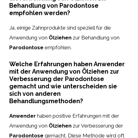
Behandlung von Parodontose
empfohlen werden?
Ja, einige Zahnprodukte sind speziell für die
Anwendung von
Ölziehen
zur Behandlung von
Parodontose
empfohlen.
Welche Erfahrungen haben Anwender
mit der Anwendung von Ölziehen zur
Verbesserung der Parodontose
gemacht und wie unterscheiden sie
sich von anderen
Behandlungsmethoden?
Anwender
haben positive Erfahrungen mit der
Anwendung von
Ölziehen
zur Verbesserung der
Parodontose
gemacht. Diese Methode wird oft