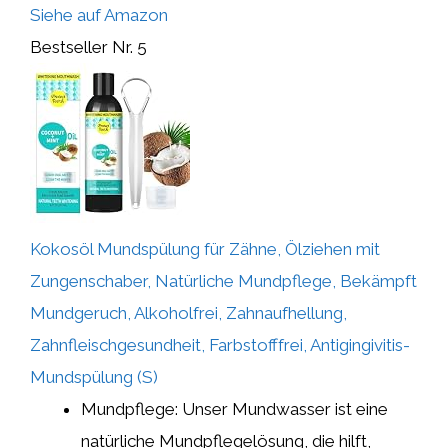
Siehe auf Amazon
Bestseller Nr. 5
Kokosöl Mundspülung für Zähne, Ölziehen mit
Zungenschaber, Natürliche Mundpflege, Bekämpft
Mundgeruch, Alkoholfrei, Zahnaufhellung,
Zahnfleischgesundheit, Farbstofffrei, Antigingivitis-
Mundspülung (S)
Mundpflege: Unser Mundwasser ist eine
natürliche Mundpflegelösung, die hilft,