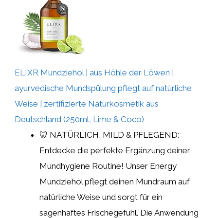
ELIXR Mundziehöl | aus Höhle der Löwen |
ayurvedische Mundspülung pflegt auf natürliche
Weise | zertifizierte Naturkosmetik aus
Deutschland (250ml, Lime & Coco)
🦷 NATÜRLICH, MILD & PFLEGEND:
Entdecke die perfekte Ergänzung deiner
Mundhygiene Routine! Unser Energy
Mundziehöl pflegt deinen Mundraum auf
natürliche Weise und sorgt für ein
sagenhaftes Frischegefühl. Die Anwendung