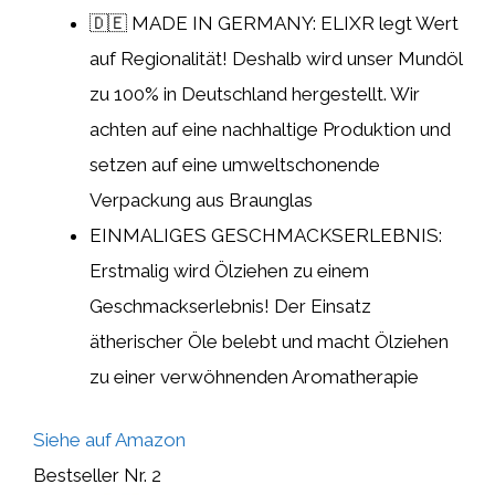
🇩🇪 MADE IN GERMANY: ELIXR legt Wert
auf Regionalität! Deshalb wird unser Mundöl
zu 100% in Deutschland hergestellt. Wir
achten auf eine nachhaltige Produktion und
setzen auf eine umweltschonende
Verpackung aus Braunglas
EINMALIGES GESCHMACKSERLEBNIS:
Erstmalig wird Ölziehen zu einem
Geschmackserlebnis! Der Einsatz
ätherischer Öle belebt und macht Ölziehen
zu einer verwöhnenden Aromatherapie
Siehe auf Amazon
Bestseller Nr. 2