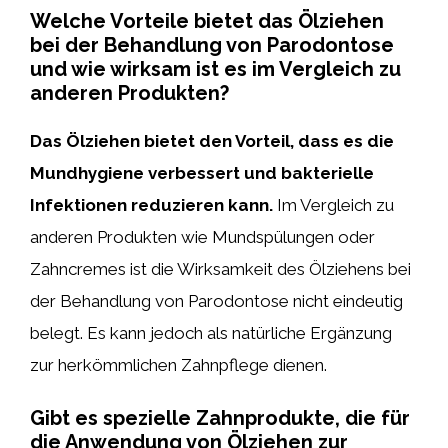
Welche Vorteile bietet das Ölziehen
bei der Behandlung von Parodontose
und wie wirksam ist es im Vergleich zu
anderen Produkten?
Das Ölziehen bietet den Vorteil, dass es die
Mundhygiene verbessert und bakterielle
Infektionen reduzieren kann.
Im Vergleich zu
anderen Produkten wie Mundspülungen oder
Zahncremes ist die Wirksamkeit des Ölziehens bei
der Behandlung von Parodontose nicht eindeutig
belegt. Es kann jedoch als natürliche Ergänzung
zur herkömmlichen Zahnpflege dienen.
Gibt es spezielle Zahnprodukte, die für
die Anwendung von Ölziehen zur