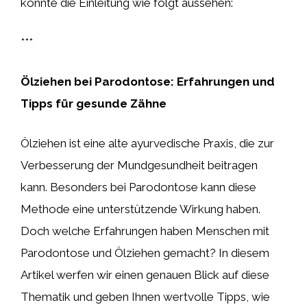
könnte die Einleitung wie folgt aussehen:
***
Ölziehen bei Parodontose: Erfahrungen und
Tipps für gesunde Zähne
Ölziehen ist eine alte ayurvedische Praxis, die zur
Verbesserung der Mundgesundheit beitragen
kann. Besonders bei Parodontose kann diese
Methode eine unterstützende Wirkung haben.
Doch welche Erfahrungen haben Menschen mit
Parodontose und Ölziehen gemacht? In diesem
Artikel werfen wir einen genauen Blick auf diese
Thematik und geben Ihnen wertvolle Tipps, wie