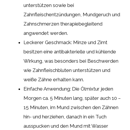
unterstützen sowie bei
Zahnfleischentzündungen, Mundgeruch und
Zahnschmerzen therapiebegleitend
angwendet werden.
Leckerer Geschmack: Minze und Zimt
besitzen eine antibakterielle und kühlende
Wirkung, was besonders bei Beschwerden
wie Zahnfleischbluten unterstützen und
weiße Zähne erhalten kann.
Einfache Anwendung: Die Ölmixtur jeden
Morgen ca. 5 Minuten lang, später auch 10 –
15 Minuten, im Mund zwischen den Zähnen
hin- und herziehen, danach in ein Tuch
ausspucken und den Mund mit Wasser