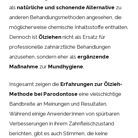
als
natürliche und schonende Alternative
zu
anderen Behandlungsmethoden angesehen, die
möglicherweise chemische Inhaltsstoffe enthalten.
Dennoch ist
Ölziehen
nicht als Ersatz für
professionelle zahnärztliche Behandlungen
anzusehen, sondern eher als
ergänzende
Maßnahme
zur
Mundhygiene
.
Insgesamt zeigen die
Erfahrungen zur Ölzieh-
Methode bei Parodontose
eine vielschichtige
Bandbreite an Meinungen und Resultaten.
Während einige Anwender:innen von spürbaren
Verbesserungen in ihrem Zahnfleischzustand
berichten, gibt es auch Stimmen, die keine