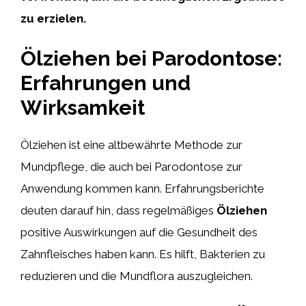
zu erzielen.
Ölziehen bei Parodontose:
Erfahrungen und
Wirksamkeit
Ölziehen ist eine altbewährte Methode zur
Mundpflege, die auch bei Parodontose zur
Anwendung kommen kann. Erfahrungsberichte
deuten darauf hin, dass regelmäßiges
Ölziehen
positive Auswirkungen auf die Gesundheit des
Zahnfleisches haben kann. Es hilft, Bakterien zu
reduzieren und die Mundflora auszugleichen.