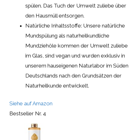
spülen. Das Tuch der Umwelt zuliebe über
den Hausmüll entsorgen.
Natürliche Inhaltsstoffe: Unsere natürliche
Mundspülung als naturheilkundliche
Mundziehöle kommen der Umwelt zuliebe
im Glas, sind vegan und wurden exklusiv in
unserem hauseigenen Naturlabor im Süden
Deutschlands nach den Grundsätzen der
Naturheilkunde entwickelt.
Siehe auf Amazon
Bestseller Nr. 4