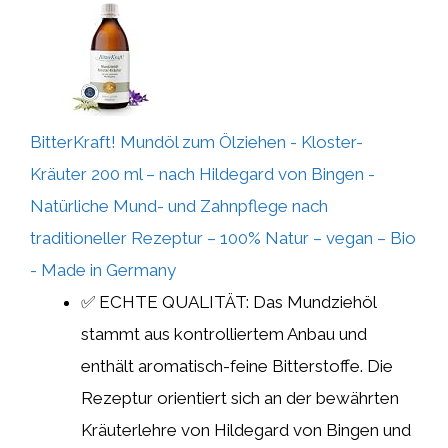
BitterKraft! Mundöl zum Ölziehen - Kloster-
Kräuter 200 ml – nach Hildegard von Bingen -
Natürliche Mund- und Zahnpflege nach
traditioneller Rezeptur – 100% Natur – vegan – Bio
- Made in Germany
✅ ECHTE QUALITÄT: Das Mundziehöl
stammt aus kontrolliertem Anbau und
enthält aromatisch-feine Bitterstoffe. Die
Rezeptur orientiert sich an der bewährten
Kräuterlehre von Hildegard von Bingen und