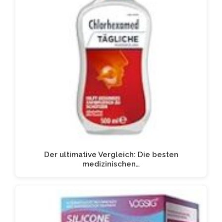
Der ultimative Vergleich: Die besten
medizinischen…