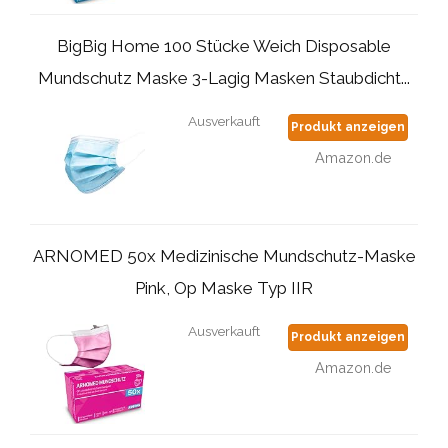
BigBig Home 100 Stücke Weich Disposable
Mundschutz Maske 3-Lagig Masken Staubdicht...
Ausverkauft
Produkt anzeigen
Amazon.de
ARNOMED 50x Medizinische Mundschutz-Maske
Pink, Op Maske Typ IIR
Ausverkauft
Produkt anzeigen
Amazon.de