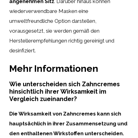
angenehmen Sitz
. Darüber hinaus können
wiederverwendbare Masken eine
umweltfreundliche Option darstellen,
vorausgesetzt, sie werden gemäß den
Herstellerempfehlungen richtig gereinigt und
desinfiziert.
Mehr Informationen
Wie unterscheiden sich Zahncremes
hinsichtlich ihrer Wirksamkeit im
Vergleich zueinander?
Die Wirksamkeit von Zahncremes kann sich
hauptsächlich in ihrer Zusammensetzung und
den enthaltenen Wirkstoffen unterscheiden.