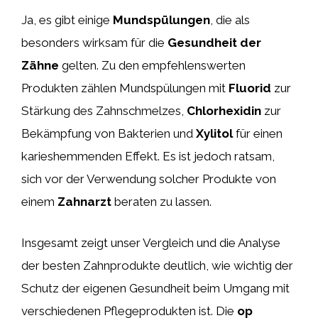
Ja, es gibt einige
Mundspülungen
, die als
besonders wirksam für die
Gesundheit der
Zähne
gelten. Zu den empfehlenswerten
Produkten zählen Mundspülungen mit
Fluorid
zur
Stärkung des Zahnschmelzes,
Chlorhexidin
zur
Bekämpfung von Bakterien und
Xylitol
für einen
karieshemmenden Effekt. Es ist jedoch ratsam,
sich vor der Verwendung solcher Produkte von
einem
Zahnarzt
beraten zu lassen.
Insgesamt zeigt unser Vergleich und die Analyse
der besten Zahnprodukte deutlich, wie wichtig der
Schutz der eigenen Gesundheit beim Umgang mit
verschiedenen Pflegeprodukten ist. Die
op