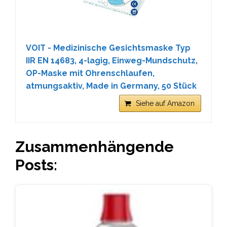
VOIT - Medizinische Gesichtsmaske Typ
IIR EN 14683, 4-lagig, Einweg-Mundschutz,
OP-Maske mit Ohrenschlaufen,
atmungsaktiv, Made in Germany, 50 Stück
Siehe auf Amazon
Zusammenhängende
Posts: