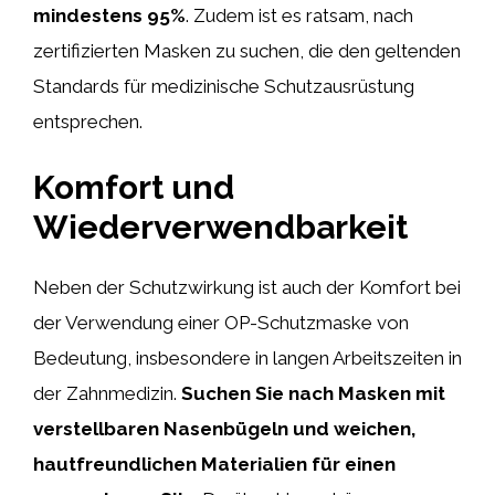
mindestens 95%
. Zudem ist es ratsam, nach
zertifizierten Masken zu suchen, die den geltenden
Standards für medizinische Schutzausrüstung
entsprechen.
Komfort und
Wiederverwendbarkeit
Neben der Schutzwirkung ist auch der Komfort bei
der Verwendung einer OP-Schutzmaske von
Bedeutung, insbesondere in langen Arbeitszeiten in
der Zahnmedizin.
Suchen Sie nach Masken mit
verstellbaren Nasenbügeln und weichen,
hautfreundlichen Materialien für einen