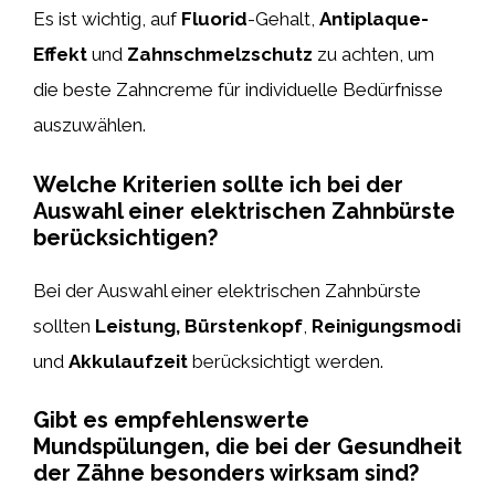
Es ist wichtig, auf
Fluorid
-Gehalt,
Antiplaque-
Effekt
und
Zahnschmelzschutz
zu achten, um
die beste Zahncreme für individuelle Bedürfnisse
auszuwählen.
Welche Kriterien sollte ich bei der
Auswahl einer elektrischen Zahnbürste
berücksichtigen?
Bei der Auswahl einer elektrischen Zahnbürste
sollten
Leistung, Bürstenkopf
,
Reinigungsmodi
und
Akkulaufzeit
berücksichtigt werden.
Gibt es empfehlenswerte
Mundspülungen, die bei der Gesundheit
der Zähne besonders wirksam sind?