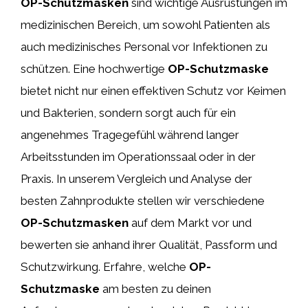
OP-Schutzmasken
sind wichtige Ausrüstungen im
medizinischen Bereich, um sowohl Patienten als
auch medizinisches Personal vor Infektionen zu
schützen. Eine hochwertige
OP-Schutzmaske
bietet nicht nur einen effektiven Schutz vor Keimen
und Bakterien, sondern sorgt auch für ein
angenehmes Tragegefühl während langer
Arbeitsstunden im Operationssaal oder in der
Praxis. In unserem Vergleich und Analyse der
besten Zahnprodukte stellen wir verschiedene
OP-Schutzmasken
auf dem Markt vor und
bewerten sie anhand ihrer Qualität, Passform und
Schutzwirkung. Erfahre, welche
OP-
Schutzmaske
am besten zu deinen