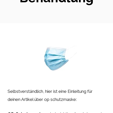
Selbstverständlich, hier ist eine Einleitung für
deinen Artikel über op schutzmaske: