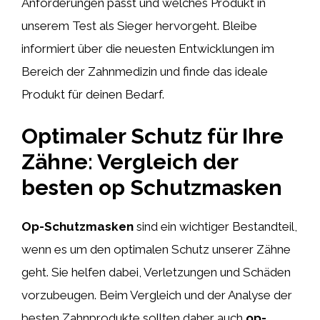
Anforderungen passt und welches Produkt in
unserem Test als Sieger hervorgeht. Bleibe
informiert über die neuesten Entwicklungen im
Bereich der Zahnmedizin und finde das ideale
Produkt für deinen Bedarf.
Optimaler Schutz für Ihre
Zähne: Vergleich der
besten op Schutzmasken
Op-Schutzmasken
sind ein wichtiger Bestandteil,
wenn es um den optimalen Schutz unserer Zähne
geht. Sie helfen dabei, Verletzungen und Schäden
vorzubeugen. Beim Vergleich und der Analyse der
besten Zahnprodukte sollten daher auch
op-