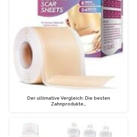
Der ultimative Vergleich: Die besten
Zahnprodukte…