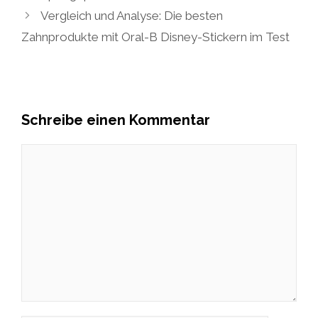
Vergleich und Analyse: Die besten
Zahnprodukte mit Oral-B Disney-Stickern im Test
Schreibe einen Kommentar
Kommentar