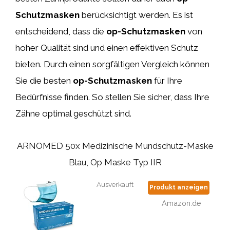
Schutzmasken
berücksichtigt werden. Es ist
entscheidend, dass die
op-Schutzmasken
von
hoher Qualität sind und einen effektiven Schutz
bieten. Durch einen sorgfältigen Vergleich können
Sie die besten
op-Schutzmasken
für Ihre
Bedürfnisse finden. So stellen Sie sicher, dass Ihre
Zähne optimal geschützt sind.
ARNOMED 50x Medizinische Mundschutz-Maske
Blau, Op Maske Typ IIR
Ausverkauft
Produkt anzeigen
Amazon.de