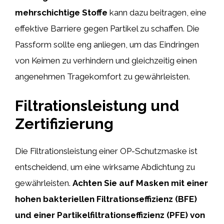
mehrschichtige Stoffe
kann dazu beitragen, eine
effektive Barriere gegen Partikel zu schaffen. Die
Passform sollte eng anliegen, um das Eindringen
von Keimen zu verhindern und gleichzeitig einen
angenehmen Tragekomfort zu gewährleisten.
Filtrationsleistung und
Zertifizierung
Die Filtrationsleistung einer OP-Schutzmaske ist
entscheidend, um eine wirksame Abdichtung zu
gewährleisten.
Achten Sie auf Masken mit einer
hohen bakteriellen Filtrationseffizienz (BFE)
und einer Partikelfiltrationseffizienz (PFE) von