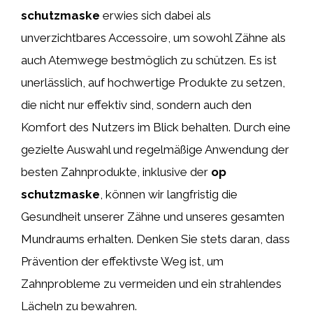
schutzmaske
erwies sich dabei als
unverzichtbares Accessoire, um sowohl Zähne als
auch Atemwege bestmöglich zu schützen. Es ist
unerlässlich, auf hochwertige Produkte zu setzen,
die nicht nur effektiv sind, sondern auch den
Komfort des Nutzers im Blick behalten. Durch eine
gezielte Auswahl und regelmäßige Anwendung der
besten Zahnprodukte, inklusive der
op
schutzmaske
, können wir langfristig die
Gesundheit unserer Zähne und unseres gesamten
Mundraums erhalten. Denken Sie stets daran, dass
Prävention der effektivste Weg ist, um
Zahnprobleme zu vermeiden und ein strahlendes
Lächeln zu bewahren.