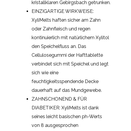
kristallklaren Gebirgsbach getrunken.
EINZIGARTIGE WIRKWEISE:
XyliMelts haften sicher am Zahn
oder Zahnfleisch und regen
kontinuierlich mit natürlichem Xylitol
den Speichelfluss an. Das
Cellulosegummi der Hafttablette
verbindet sich mit Speichel und legt
sich wie eine
feuchtigkeitsspendende Decke
dauerhaft auf das Mundgewebe.
ZAHNSCHONEND & FÜR
DIABETIKER: XyliMelts ist dank
seines leicht basischen ph-Werts
von 8 ausgesprochen