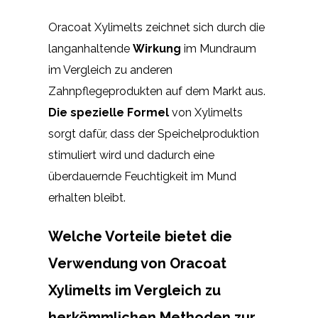
Oracoat Xylimelts zeichnet sich durch die
langanhaltende
Wirkung
im Mundraum
im Vergleich zu anderen
Zahnpflegeprodukten auf dem Markt aus.
Die spezielle Formel
von Xylimelts
sorgt dafür, dass der Speichelproduktion
stimuliert wird und dadurch eine
überdauernde Feuchtigkeit im Mund
erhalten bleibt.
Welche Vorteile bietet die
Verwendung von Oracoat
Xylimelts im Vergleich zu
herkömmlichen Methoden zur