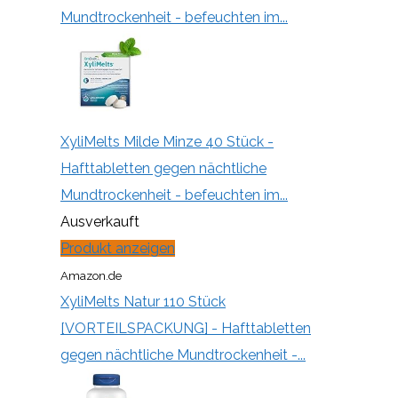
Mundtrockenheit - befeuchten im...
XyliMelts Milde Minze 40 Stück -
Hafttabletten gegen nächtliche
Mundtrockenheit - befeuchten im...
Ausverkauft
Produkt anzeigen
Amazon.de
XyliMelts Natur 110 Stück
[VORTEILSPACKUNG] - Hafttabletten
gegen nächtliche Mundtrockenheit -...