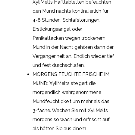
XyliMelts Hafttabletten befeuchten
den Mund nachts kontinuierlich für
4-8 Stunden. Schlafstörungen,
Erstickungsangst oder
Panikattacken wegen trockenem
Mund in der Nacht gehören dann der
Vergangenheit an. Endlich wieder tief
und fest durchschlafen.
MORGENS FEUCHTE FRISCHE IM
MUND: XyliMelts steigert die
morgendlich wahrgenommene
Mundfeuchtigkeit um mehr als das
3-fache. Wachen Sie mit XyliMelts
morgens so wach und erfrischt auf,
als hätten Sie aus einem