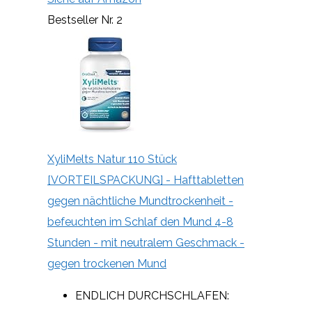
Bestseller Nr. 2
XyliMelts Natur 110 Stück
[VORTEILSPACKUNG] - Hafttabletten
gegen nächtliche Mundtrockenheit -
befeuchten im Schlaf den Mund 4-8
Stunden - mit neutralem Geschmack -
gegen trockenen Mund
ENDLICH DURCHSCHLAFEN: