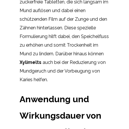
zuckerfreie Tabletten, die sich langsam im
Mund auflösen und dabei einen
schützenden Film auf der Zunge und den
Zähnen hinterlassen. Diese spezielle
Formulierung hilft dabei, den Speichelfluss
zu erhöhen und somit Trockenheit im
Mund zu lindern. Darüber hinaus können
Xylimelts
auch bei der Reduzierung von
Mundgeruch und der Vorbeugung von
Karies helfen.
Anwendung und
Wirkungsdauer von