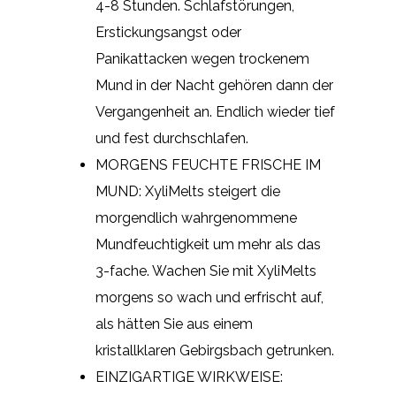
4-8 Stunden. Schlafstörungen,
Erstickungsangst oder
Panikattacken wegen trockenem
Mund in der Nacht gehören dann der
Vergangenheit an. Endlich wieder tief
und fest durchschlafen.
MORGENS FEUCHTE FRISCHE IM
MUND: XyliMelts steigert die
morgendlich wahrgenommene
Mundfeuchtigkeit um mehr als das
3-fache. Wachen Sie mit XyliMelts
morgens so wach und erfrischt auf,
als hätten Sie aus einem
kristallklaren Gebirgsbach getrunken.
EINZIGARTIGE WIRKWEISE: