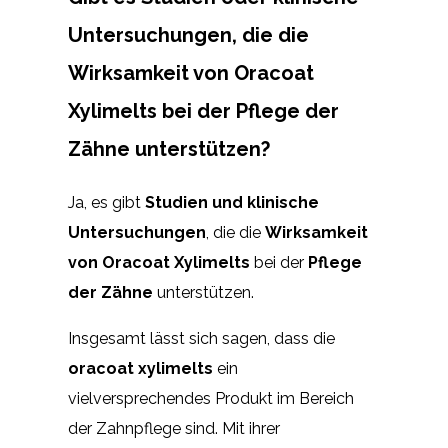
Untersuchungen, die die
Wirksamkeit von Oracoat
Xylimelts bei der Pflege der
Zähne unterstützen?
Ja, es gibt
Studien und klinische
Untersuchungen
, die die
Wirksamkeit
von Oracoat Xylimelts
bei der
Pflege
der Zähne
unterstützen.
Insgesamt lässt sich sagen, dass die
oracoat xylimelts
ein
vielversprechendes Produkt im Bereich
der Zahnpflege sind. Mit ihrer