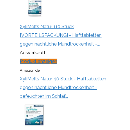
XyliMelts Natur 110 Stück
[VORTEILSPACKUNG] - Hafttabletten
gegen nächtliche Mundtrockenheit -...
Ausverkauft
Produkt anzeigen
Amazon.de
XyliMelts Natur 40 Stück - Hafttabletten
gegen nächtliche Mundtrockenheit -
befeuchten im Schlaf...