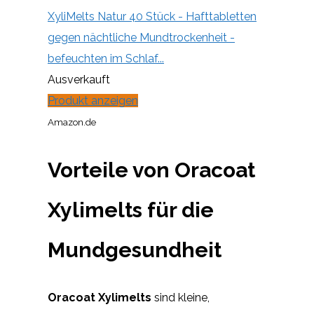
XyliMelts Natur 40 Stück - Hafttabletten
gegen nächtliche Mundtrockenheit -
befeuchten im Schlaf...
Ausverkauft
Produkt anzeigen
Amazon.de
Vorteile von Oracoat
Xylimelts für die
Mundgesundheit
Oracoat Xylimelts
sind kleine,