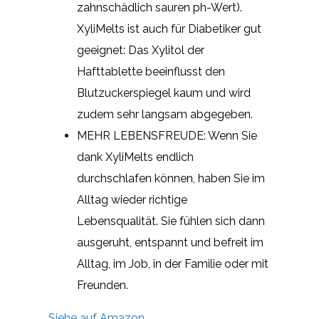
zahnschädlich sauren ph-Wert).
XyliMelts ist auch für Diabetiker gut
geeignet: Das Xylitol der
Hafttablette beeinflusst den
Blutzuckerspiegel kaum und wird
zudem sehr langsam abgegeben.
MEHR LEBENSFREUDE: Wenn Sie
dank XyliMelts endlich
durchschlafen können, haben Sie im
Alltag wieder richtige
Lebensqualität. Sie fühlen sich dann
ausgeruht, entspannt und befreit im
Alltag, im Job, in der Familie oder mit
Freunden.
Siehe auf Amazon