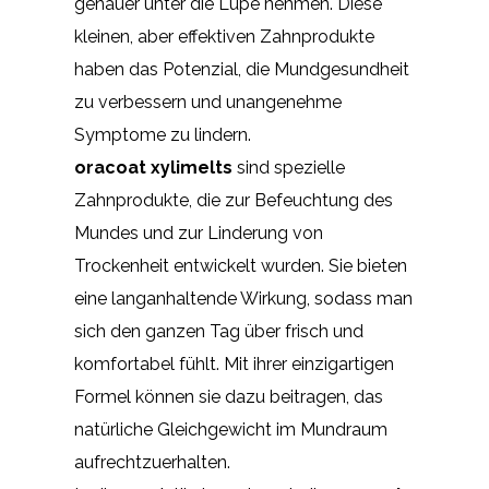
genauer unter die Lupe nehmen. Diese
kleinen, aber effektiven Zahnprodukte
haben das Potenzial, die Mundgesundheit
zu verbessern und unangenehme
Symptome zu lindern.
oracoat xylimelts
sind spezielle
Zahnprodukte, die zur Befeuchtung des
Mundes und zur Linderung von
Trockenheit entwickelt wurden. Sie bieten
eine langanhaltende Wirkung, sodass man
sich den ganzen Tag über frisch und
komfortabel fühlt. Mit ihrer einzigartigen
Formel können sie dazu beitragen, das
natürliche Gleichgewicht im Mundraum
aufrechtzuerhalten.