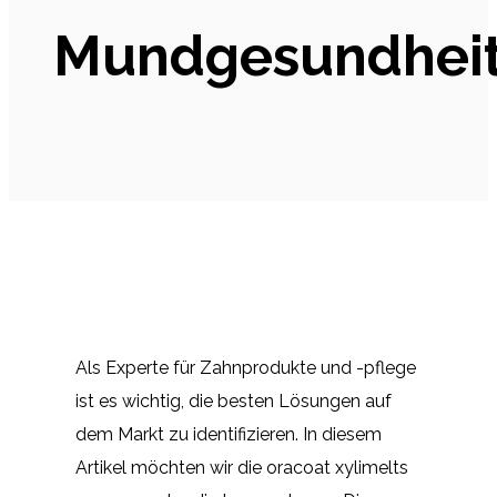
Mundgesundhei
Als Experte für Zahnprodukte und -pflege
ist es wichtig, die besten Lösungen auf
dem Markt zu identifizieren. In diesem
Artikel möchten wir die oracoat xylimelts