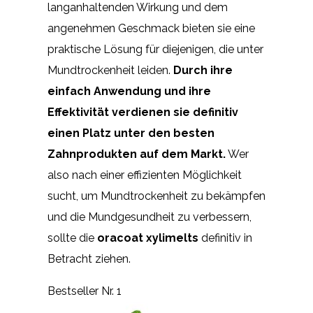
langanhaltenden Wirkung und dem
angenehmen Geschmack bieten sie eine
praktische Lösung für diejenigen, die unter
Mundtrockenheit leiden.
Durch ihre
einfach Anwendung und ihre
Effektivität verdienen sie definitiv
einen Platz unter den besten
Zahnprodukten auf dem Markt.
Wer
also nach einer effizienten Möglichkeit
sucht, um Mundtrockenheit zu bekämpfen
und die Mundgesundheit zu verbessern,
sollte die
oracoat xylimelts
definitiv in
Betracht ziehen.
Bestseller Nr. 1