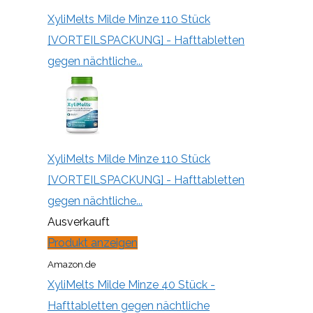
XyliMelts Milde Minze 110 Stück
[VORTEILSPACKUNG] - Hafttabletten
gegen nächtliche...
XyliMelts Milde Minze 110 Stück
[VORTEILSPACKUNG] - Hafttabletten
gegen nächtliche...
Ausverkauft
Produkt anzeigen
Amazon.de
XyliMelts Milde Minze 40 Stück -
Hafttabletten gegen nächtliche