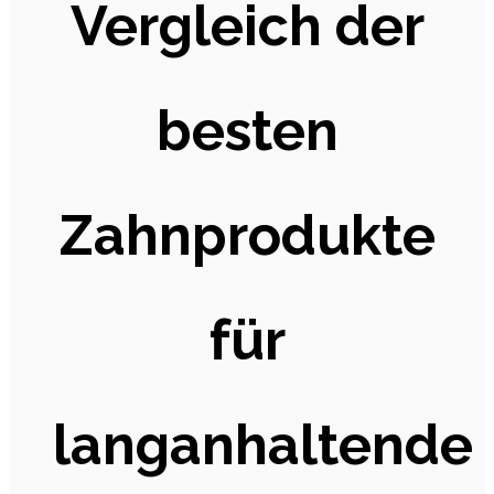
Vergleich der
besten
Zahnprodukte
für
langanhaltende