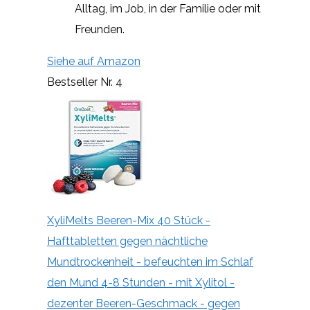
Alltag, im Job, in der Familie oder mit
Freunden.
Siehe auf Amazon
Bestseller Nr. 4
XyliMelts Beeren-Mix 40 Stück -
Hafttabletten gegen nächtliche
Mundtrockenheit - befeuchten im Schlaf
den Mund 4-8 Stunden - mit Xylitol -
dezenter Beeren-Geschmack - gegen