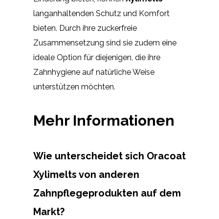
langanhaltenden Schutz und Komfort
bieten. Durch ihre zuckerfreie
Zusammensetzung sind sie zudem eine
ideale Option für diejenigen, die ihre
Zahnhygiene auf natürliche Weise
unterstützen möchten.
Mehr Informationen
Wie unterscheidet sich Oracoat
Xylimelts von anderen
Zahnpflegeprodukten auf dem
Markt?