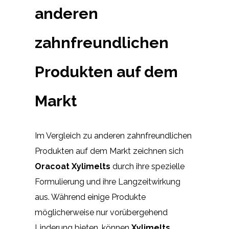
anderen
zahnfreundlichen
Produkten auf dem
Markt
Im Vergleich zu anderen zahnfreundlichen
Produkten auf dem Markt zeichnen sich
Oracoat Xylimelts
durch ihre spezielle
Formulierung und ihre Langzeitwirkung
aus. Während einige Produkte
möglicherweise nur vorübergehend
Linderung bieten, können
Xylimelts