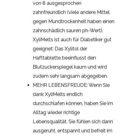
von 8 ausgesprochen
zahnfreundlich (viele andere Mittel
gegen Mundtrockenheit haben einen
zahnschädlich sauren ph-Wert).
XyliMelts ist auch für Diabetiker gut
geeignet: Das Xylitol der
Hafttablette beeinflusst den
Blutzuckerspiegel kaum und wird
zudem sehr langsam abgegeben.
MEHR LEBENSFREUDE: Wenn Sie
dank XyliMelts endlich
durchschlafen können, haben Sie im
Alltag wieder richtige
Lebensqualität. Sie fühlen sich dann
ausgeruht, entspannt und befreit im