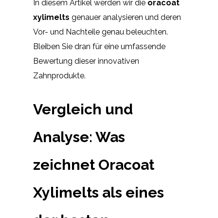
In diesem Artikel werden wir die
oracoat
xylimelts
genauer analysieren und deren
Vor- und Nachteile genau beleuchten.
Bleiben Sie dran für eine umfassende
Bewertung dieser innovativen
Zahnprodukte.
Vergleich und
Analyse: Was
zeichnet Oracoat
Xylimelts als eines