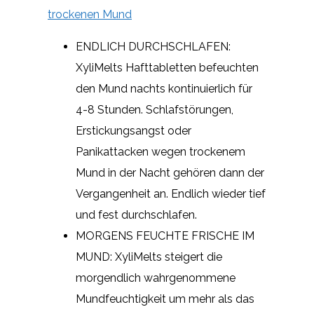
trockenen Mund
ENDLICH DURCHSCHLAFEN:
XyliMelts Hafttabletten befeuchten
den Mund nachts kontinuierlich für
4-8 Stunden. Schlafstörungen,
Erstickungsangst oder
Panikattacken wegen trockenem
Mund in der Nacht gehören dann der
Vergangenheit an. Endlich wieder tief
und fest durchschlafen.
MORGENS FEUCHTE FRISCHE IM
MUND: XyliMelts steigert die
morgendlich wahrgenommene
Mundfeuchtigkeit um mehr als das