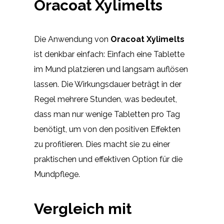
Oracoat Xylimelts
Die Anwendung von
Oracoat Xylimelts
ist denkbar einfach: Einfach eine Tablette
im Mund platzieren und langsam auflösen
lassen. Die Wirkungsdauer beträgt in der
Regel mehrere Stunden, was bedeutet,
dass man nur wenige Tabletten pro Tag
benötigt, um von den positiven Effekten
zu profitieren. Dies macht sie zu einer
praktischen und effektiven Option für die
Mundpflege.
Vergleich mit