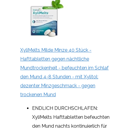
XyliMelts Milde Minze 40 Stück -
Hafttabletten gegen nächtliche
Mundtrockenheit - befeuchten im Schlaf
den Mund 4-8 Stunden - mit Xylitol:
dezenter Minzgeschmack - gegen
trockenen Mund
ENDLICH DURCHSCHLAFEN:
XyliMelts Hafttabletten befeuchten
den Mund nachts kontinuierlich für