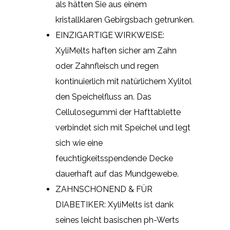
als hätten Sie aus einem
kristallklaren Gebirgsbach getrunken.
EINZIGARTIGE WIRKWEISE:
XyliMelts haften sicher am Zahn
oder Zahnfleisch und regen
kontinuierlich mit natürlichem Xylitol
den Speichelfluss an. Das
Cellulosegummi der Hafttablette
verbindet sich mit Speichel und legt
sich wie eine
feuchtigkeitsspendende Decke
dauerhaft auf das Mundgewebe.
ZAHNSCHONEND & FÜR
DIABETIKER: XyliMelts ist dank
seines leicht basischen ph-Werts