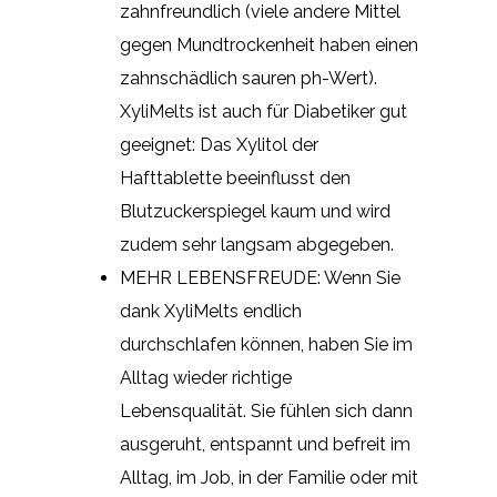
zahnfreundlich (viele andere Mittel
gegen Mundtrockenheit haben einen
zahnschädlich sauren ph-Wert).
XyliMelts ist auch für Diabetiker gut
geeignet: Das Xylitol der
Hafttablette beeinflusst den
Blutzuckerspiegel kaum und wird
zudem sehr langsam abgegeben.
MEHR LEBENSFREUDE: Wenn Sie
dank XyliMelts endlich
durchschlafen können, haben Sie im
Alltag wieder richtige
Lebensqualität. Sie fühlen sich dann
ausgeruht, entspannt und befreit im
Alltag, im Job, in der Familie oder mit