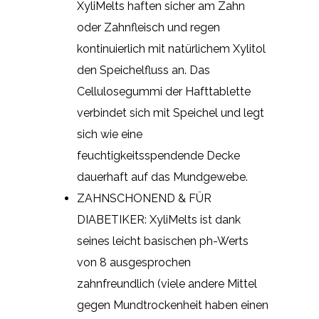
XyliMelts haften sicher am Zahn
oder Zahnfleisch und regen
kontinuierlich mit natürlichem Xylitol
den Speichelfluss an. Das
Cellulosegummi der Hafttablette
verbindet sich mit Speichel und legt
sich wie eine
feuchtigkeitsspendende Decke
dauerhaft auf das Mundgewebe.
ZAHNSCHONEND & FÜR
DIABETIKER: XyliMelts ist dank
seines leicht basischen ph-Werts
von 8 ausgesprochen
zahnfreundlich (viele andere Mittel
gegen Mundtrockenheit haben einen