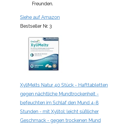
Freunden.
Siehe auf Amazon
Bestseller Nr. 3
XyliMelts Natur 40 Stück - Hafttabletten
gegen nächtliche Mundtrockenheit -
befeuchten im Schlaf den Mund 4-8
Stunden - mit Xylitol: leicht süßlicher
Geschmack - gegen trockenen Mund