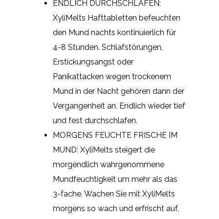
ENDLICH DURCHSCHLAFEN:
XyliMelts Hafttabletten befeuchten
den Mund nachts kontinuierlich für
4-8 Stunden. Schlafstörungen,
Erstickungsangst oder
Panikattacken wegen trockenem
Mund in der Nacht gehören dann der
Vergangenheit an. Endlich wieder tief
und fest durchschlafen.
MORGENS FEUCHTE FRISCHE IM
MUND: XyliMelts steigert die
morgendlich wahrgenommene
Mundfeuchtigkeit um mehr als das
3-fache. Wachen Sie mit XyliMelts
morgens so wach und erfrischt auf,