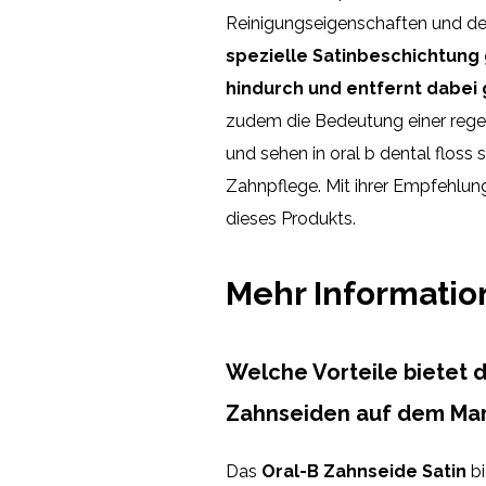
Reinigungseigenschaften und de
spezielle Satinbeschichtung
hindurch und entfernt dabei 
zudem die Bedeutung einer reg
und sehen in oral b dental floss 
Zahnpflege. Mit ihrer Empfehlun
dieses Produkts.
Mehr Informati
Welche Vorteile bietet 
Zahnseiden auf dem Mar
Das
Oral-B Zahnseide Satin
bi