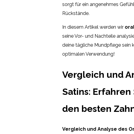
sorgt für ein angenehmes Gefüh
Rückstände.
In diesem Artikel werden wir
ora
seine Vor- und Nachteile analysi
deine tägliche Mundpflege sein k
optimalen Verwendung!
Vergleich und A
Satins: Erfahren
den besten Zahn
Vergleich und Analyse des Or