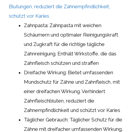
Blutungen, reduziert die Zahnempfindlichkeit,
schützt vor Karies
Zahnpasta: Zahnpasta mit weichen
Schäumern und optimaler Reinigungskraft
und Zugkraft für die richtige tägliche
Zahnreinigung. Enthält Wirkstoffe, die das
Zahnfleisch schützen und straffen
Dreifache Wirkung: Bietet umfassenden
Mundschutz für Zähne und Zahnfleisch, mit
einer dreifachen Wirkung. Verhindert
Zahnfleischbluten, reduziert die
Zahnempfindlichkeit und schützt vor Karies
Täglicher Gebrauch: Täglicher Schutz für die
Zähne mit dreifacher umfassenden Wirkung.