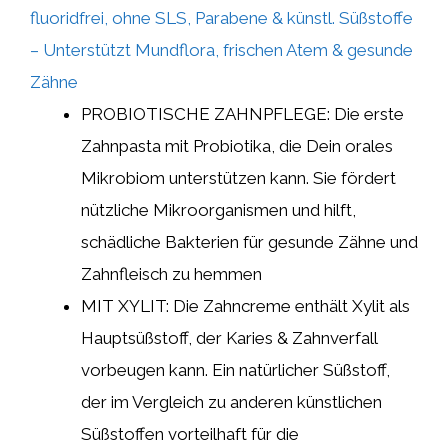
fluoridfrei, ohne SLS, Parabene & künstl. Süßstoffe
– Unterstützt Mundflora, frischen Atem & gesunde
Zähne
PROBIOTISCHE ZAHNPFLEGE: Die erste
Zahnpasta mit Probiotika, die Dein orales
Mikrobiom unterstützen kann. Sie fördert
nützliche Mikroorganismen und hilft,
schädliche Bakterien für gesunde Zähne und
Zahnfleisch zu hemmen
MIT XYLIT: Die Zahncreme enthält Xylit als
Hauptsüßstoff, der Karies & Zahnverfall
vorbeugen kann. Ein natürlicher Süßstoff,
der im Vergleich zu anderen künstlichen
Süßstoffen vorteilhaft für die