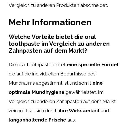
Vergleich zu anderen Produkten abschneidet.
Mehr Informationen
Welche Vorteile bietet die oral
toothpaste im Vergleich zu anderen
Zahnpasten auf dem Markt?
Die oral toothpaste bietet
eine spezielle Formel
,
die auf die individuellen Bedürfnisse des
Mundraums abgestimmt ist und somit
eine
optimale Mundhygiene
gewährleistet. Im
Vergleich zu anderen Zahnpasten auf dem Markt
zeichnet sie sich durch
ihre Wirksamkeit
und
langanhaltende Frische
aus.