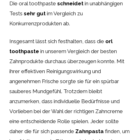
Die oral toothpaste
schneidet
in unabhängigen
Tests
sehr gut
im Vergleich zu
Konkurrenzprodukten ab.
Insgesamt lässt sich festhalten, dass die
orl
toothpaste
in unserem Vergleich der besten
Zahnprodukte durchaus überzeugen konnte. Mit
ihrer effektiven Reinigungswirkung und
angenehmen Frische sorgte sie für ein spürbar
sauberes Mundgefühl. Trotzdem bleibt
anzumerken, dass individuelle Bedürfnisse und
Vorlieben bei der Wahl der richtigen Zahncreme
eine entscheidende Rolle spielen. Jeder sollte
daher die für sich passende
Zahnpasta
finden, um