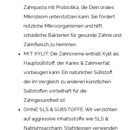
Zahnpasta mit Probiotika, die Dein orales
Mikrobiom unterstützen kann. Sie fördert
nützliche Mikroorganismen und hilft,
schädliche Bakterien für gesunde Zähne und
Zahnfleisch zu hemmen
MIT XYLIT: Die Zahncreme enthält Xylit als
Hauptsüßstoff, der Karies & Zahnverfall
vorbeugen kann. Ein natürlicher Süßstoff,
der im Vergleich zu anderen künstlichen
Süßstoffen vorteilhaft für die
Zahngesundheit ist
OHNE SLS & SÜßSTOFFE: Wir verzichten
auf aggressive Inhaltsstoffe wie SLS &
Natriumsaccharin. Stattdessen verwenden