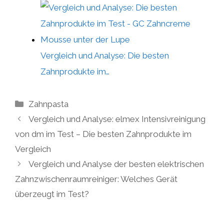
Vergleich und Analyse: Die besten
Zahnprodukte im…
Kategorien
Zahnpasta
Vergleich und Analyse: elmex Intensivreinigung
von dm im Test – Die besten Zahnprodukte im
Vergleich
Vergleich und Analyse der besten elektrischen
Zahnzwischenraumreiniger: Welches Gerät
überzeugt im Test?