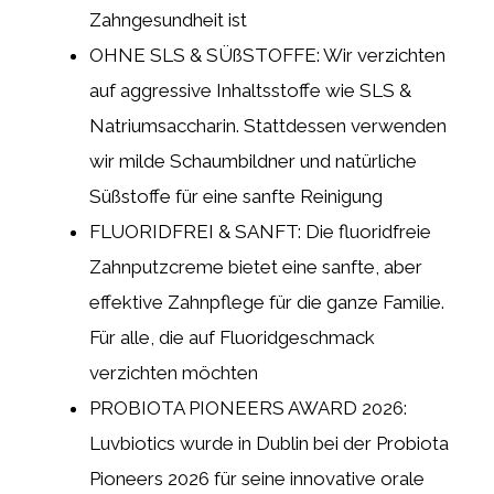
Zahngesundheit ist
OHNE SLS & SÜßSTOFFE: Wir verzichten
auf aggressive Inhaltsstoffe wie SLS &
Natriumsaccharin. Stattdessen verwenden
wir milde Schaumbildner und natürliche
Süßstoffe für eine sanfte Reinigung
FLUORIDFREI & SANFT: Die fluoridfreie
Zahnputzcreme bietet eine sanfte, aber
effektive Zahnpflege für die ganze Familie.
Für alle, die auf Fluoridgeschmack
verzichten möchten
PROBIOTA PIONEERS AWARD 2026:
Luvbiotics wurde in Dublin bei der Probiota
Pioneers 2026 für seine innovative orale