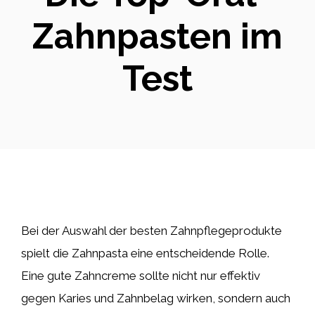
Zahnpasten im
Test
Bei der Auswahl der besten Zahnpflegeprodukte
spielt die Zahnpasta eine entscheidende Rolle.
Eine gute Zahncreme sollte nicht nur effektiv
gegen Karies und Zahnbelag wirken, sondern auch