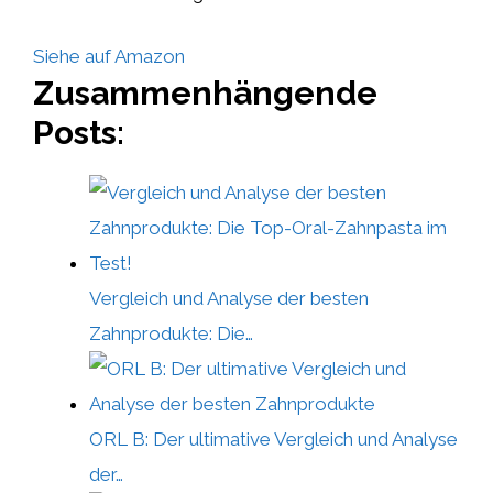
Siehe auf Amazon
Zusammenhängende
Posts:
Vergleich und Analyse der besten
Zahnprodukte: Die…
ORL B: Der ultimative Vergleich und Analyse
der…