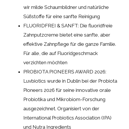
wir milde Schaumbildner und natürliche
Süßstoffe für eine sanfte Reinigung
FLUORIDFREI & SANFT: Die fluoridfreie
Zahnputzcreme bietet eine sanfte, aber
effektive Zahnpflege für die ganze Familie.
Für alle, die auf Fluoridgeschmack
verzichten möchten
PROBIOTA PIONEERS AWARD 2026:
Luvbiotics wurde in Dublin bei der Probiota
Pioneers 2026 für seine innovative orale
Probiotika und Mikrobiom-Forschung
ausgezeichnet. Organisiert von der
International Probiotics Association (IPA)
und Nutra Ingredients