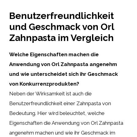
Benutzerfreundlichkeit
und Geschmack von Orl
Zahnpasta im Vergleich
Welche Eigenschaften machen die
Anwendung von Orl Zahnpasta angenehm
und wie unterscheidet sich ihr Geschmack
von Konkurrenzprodukten?
Neben der Wirksamkeit ist auch die
Benutzerfreundlichkeit einer Zahnpasta von
Bedeutung. Hier wird beleuchtet, welche
Eigenschaften die Anwendung von Orl Zahnpasta
angenehm machen und wie ihr Geschmack im