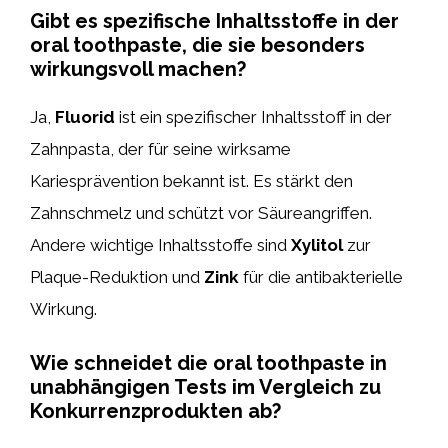
Gibt es spezifische Inhaltsstoffe in der
oral toothpaste, die sie besonders
wirkungsvoll machen?
Ja,
Fluorid
ist ein spezifischer Inhaltsstoff in der
Zahnpasta, der für seine wirksame
Kariesprävention bekannt ist. Es stärkt den
Zahnschmelz und schützt vor Säureangriffen.
Andere wichtige Inhaltsstoffe sind
Xylitol
zur
Plaque-Reduktion und
Zink
für die antibakterielle
Wirkung.
Wie schneidet die oral toothpaste in
unabhängigen Tests im Vergleich zu
Konkurrenzprodukten ab?