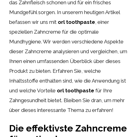
das Zahnfleisch schonen und für ein frisches
Mundgefühl sorgen. In unserem heutigen Artikel
befassen wir uns mit
orl toothpaste
, einer
speziellen Zahncreme für die optimale
Mundhygiene. Wir werden verschiedene Aspekte
dieser Zahncreme analysieren und vergleichen, um
Ihnen einen umfassenden Überblick über dieses
Produkt zu bieten. Erfahren Sie, welche
Inhaltsstoffe enthalten sind, wie die Anwendung ist
und welche Vorteile
orl toothpaste
für Ihre
Zahngesundheit bietet. Bleiben Sie dran, um mehr
über dieses interessante Thema zu erfahren!
Die effektivste Zahncreme