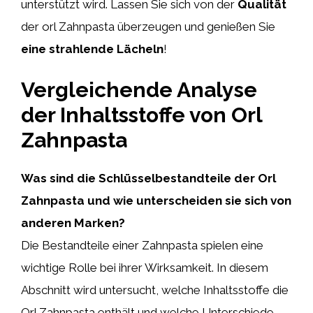
unterstützt wird. Lassen Sie sich von der
Qualität
der orl Zahnpasta überzeugen und genießen Sie
eine strahlende
Lächeln
!
Vergleichende Analyse
der Inhaltsstoffe von Orl
Zahnpasta
Was sind die Schlüsselbestandteile der Orl
Zahnpasta und wie unterscheiden sie sich von
anderen Marken?
Die Bestandteile einer Zahnpasta spielen eine
wichtige Rolle bei ihrer Wirksamkeit. In diesem
Abschnitt wird untersucht, welche Inhaltsstoffe die
Orl Zahnpasta enthält und welche Unterschiede