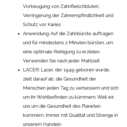
Vorbeugung von Zahnfleischbluten,
Verringerung der Zahnempfindlichkeit und
Schutz vor Karies
Anwendung: Auf die Zahnbürste auftragen
und für mindestens 2 Minuten bürsten, um
eine optimale Reinigung zu erzielen.
Verwenden Sie nach jeder Mahlzeit
LACER: Lacer, der 1949 geboren wurde,
zielt darauf ab, die Gesundheit der
Menschen jeden Tag zu verbessern und sich
um ihr Wohlbefinden zu kümmern. Weil wir
uns um die Gesundheit des Planeten
kümmern, immer mit Qualität und Strenge in
unserem Handeln