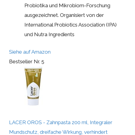
Probiotika und Mikrobiom-Forschung
ausgezeichnet. Organisiert von der
International Probiotics Association (IPA)
und Nutra Ingredients
Siehe auf Amazon
Bestseller Nr. 5
LACER OROS - Zahnpasta 200 ml, Integraler
Mundschutz, dreifache Wirkung, verhindert