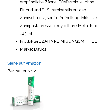
empfindliche Zähne, Pfefferminze, ohne
Fluorid und SLS, remineralisiert den
Zahnschmelz, sanfte Aufhellung, inklusive
Zahnpastapresse, recycelbare Metalltube,
143 ml
Produktart: ZAHNREINIGUNGSMITTEL
Marke: Davids
Siehe auf Amazon
Bestseller Nr. 2