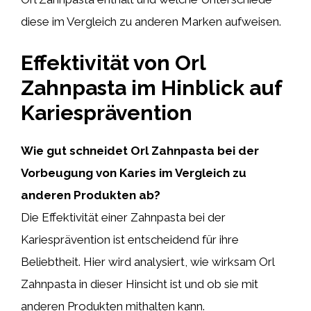
diese im Vergleich zu anderen Marken aufweisen.
Effektivität von Orl
Zahnpasta im Hinblick auf
Kariesprävention
Wie gut schneidet Orl Zahnpasta bei der
Vorbeugung von Karies im Vergleich zu
anderen Produkten ab?
Die Effektivität einer Zahnpasta bei der
Kariesprävention ist entscheidend für ihre
Beliebtheit. Hier wird analysiert, wie wirksam Orl
Zahnpasta in dieser Hinsicht ist und ob sie mit
anderen Produkten mithalten kann.