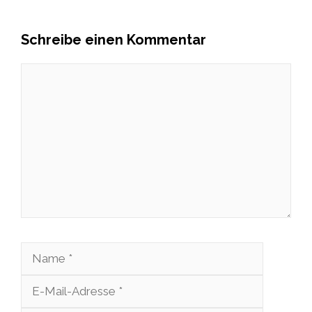
Schreibe einen Kommentar
Kommentar
Name
E-
Mail-
Website
Adresse