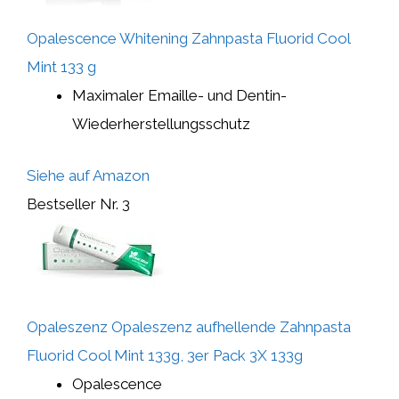
Opalescence Whitening Zahnpasta Fluorid Cool
Mint 133 g
Maximaler Emaille- und Dentin-
Wiederherstellungsschutz
Siehe auf Amazon
Bestseller Nr. 3
Opaleszenz Opaleszenz aufhellende Zahnpasta
Fluorid Cool Mint 133g, 3er Pack 3X 133g
Opalescence