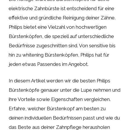
elektrische Zahnbürste ist entscheidend für eine
effektive und gründliche Reinigung deiner Zähne.
Philips bietet eine Vielzahl von hochwertigen
Bürstenköpfen, die speziell auf unterschiedliche
Bedürfnisse zugeschnitten sind. Von sensitive bis
hin zu whitening Bürstenköpfen, Philips hat für
jeden etwas Passendes im Angebot.
In diesem Artikel werden wir die besten Philips
Bürstenköpfe genauer unter die Lupe nehmen und
ihre Vorteile sowie Eigenschaften vergleichen.
Erfahre, welcher Bürstenkopf am besten zu
deinen individuellen Bedürfnissen passt und wie du
das Beste aus deiner Zahnpflege herausholen