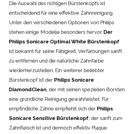
Die Auswahl des richtigen Bürstenkopfs ist
entscheidend für eine effektive Zahnreinigung.
Unter den verschiedenen Optionen von Philips
stehen einige Modelle besonders hervor.
Der
Philips Sonicare Optimal White Bürstenkopf
ist bekannt für seine Fähigkeit, Verfärbungen sanft
zu entfernen und die natürliche Zahnfarbe
wiederherzustellen. Ein weiterer beliebter
Bürstenkopf ist der
Philips Sonicare
DiamondClean
, der mit seinen speziellen Borsten
eine gründliche Reinigung gewährleistet. Für
empfindliche Zähne empfiehlt sich der
Philips
Sonicare Sensitive Bürstenkopf
, der sanft zum
Zahnfleisch ist und dennoch effektiv Plaque