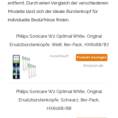
entfernt. Durch einen Vergleich der verschiedenen
Modelle lässt sich der ideale Bürstenkopf für
individuelle Bedürfnisse finden.
Philips Sonicare W2 Optimal White, Original
Ersatzbürstenköpfe, Weiß, 8er-Pack, HX6068/87
Ausverkauft
Produkt anzeigen
Amazon.de
Philips Sonicare W2 Optimal White, Original
Ersatzbürstenköpfe, Schwarz, 8er-Pack,
HX6068/88