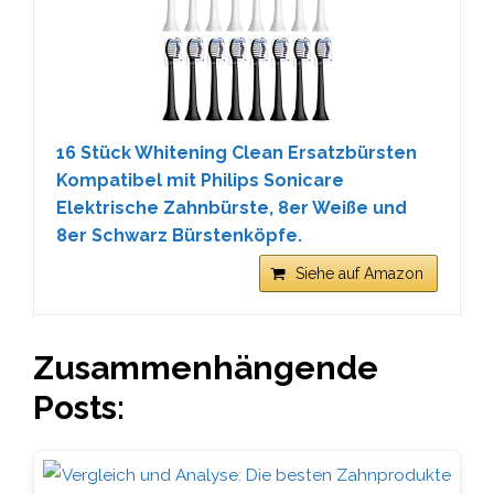
16 Stück Whitening Clean Ersatzbürsten
Kompatibel mit Philips Sonicare
Elektrische Zahnbürste, 8er Weiße und
8er Schwarz Bürstenköpfe.
Siehe auf Amazon
Zusammenhängende
Posts: