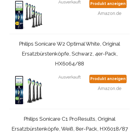
Ausverkauft
Produkt anzeigen
Amazon.de
Philips Sonicare W2 Optimal White, Original
Ersatzbürstenköpfe, Schwarz, 4er-Pack,
HX6064/88
Ausverkauft
Produkt anzeigen
Amazon.de
Philips Sonicare C1 ProResults, Original
Ersatzbürstenköpfe, Weiß, 8er-Pack, HX6018/87