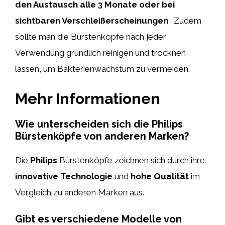
den Austausch alle 3 Monate oder bei
sichtbaren Verschleißerscheinungen
. Zudem
sollte man die Bürstenköpfe nach jeder
Verwendung gründlich reinigen und trocknen
lassen, um Bakterienwachstum zu vermeiden.
Mehr Informationen
Wie unterscheiden sich die Philips
Bürstenköpfe von anderen Marken?
Die
Philips
Bürstenköpfe zeichnen sich durch ihre
innovative Technologie
und
hohe Qualität
im
Vergleich zu anderen Marken aus.
Gibt es verschiedene Modelle von