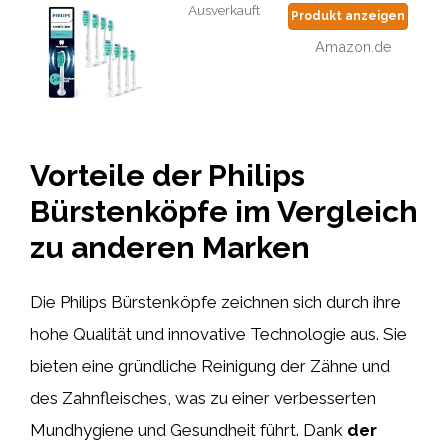
Ausverkauft
Produkt anzeigen
Amazon.de
Vorteile der Philips
Bürstenköpfe im Vergleich
zu anderen Marken
Die Philips Bürstenköpfe zeichnen sich durch ihre
hohe Qualität und innovative Technologie aus. Sie
bieten eine gründliche Reinigung der Zähne und
des Zahnfleisches, was zu einer verbesserten
Mundhygiene und Gesundheit führt. Dank
der