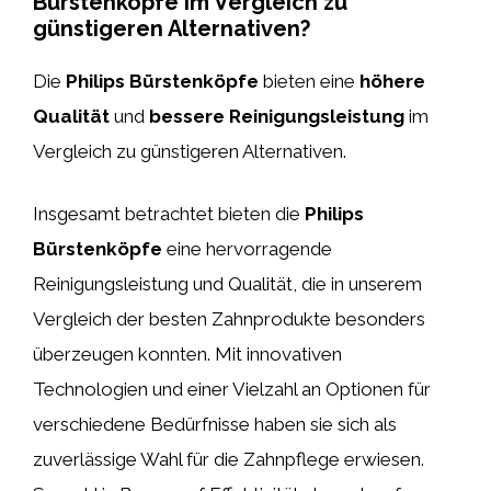
Bürstenköpfe im Vergleich zu
günstigeren Alternativen?
Die
Philips Bürstenköpfe
bieten eine
höhere
Qualität
und
bessere Reinigungsleistung
im
Vergleich zu günstigeren Alternativen.
Insgesamt betrachtet bieten die
Philips
Bürstenköpfe
eine hervorragende
Reinigungsleistung und Qualität, die in unserem
Vergleich der besten Zahnprodukte besonders
überzeugen konnten. Mit innovativen
Technologien und einer Vielzahl an Optionen für
verschiedene Bedürfnisse haben sie sich als
zuverlässige Wahl für die Zahnpflege erwiesen.