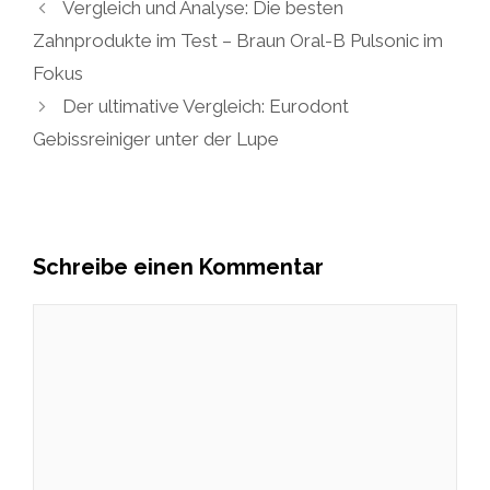
Vergleich und Analyse: Die besten
Zahnprodukte im Test – Braun Oral-B Pulsonic im
Fokus
Der ultimative Vergleich: Eurodont
Gebissreiniger unter der Lupe
Schreibe einen Kommentar
Kommentar