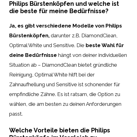
Philips Bürstenköpfen und welche ist
die beste für meine Bedürfnisse?
Ja, es gibt verschiedene Modelle von Philips
Bürstenköpfen,
darunter z.B. DiamondClean,
Optimal White und Sensitive. Die
beste Wahl für
deine Bedürfnisse
hängt von deiner individuellen
Situation ab – DiamondClean bietet gründliche
Reinigung, Optimal White hilft bei der
Zahnaufhellung und Sensitive ist schonender für
empfindliche Zähne. Es ist ratsam, die Option zu
wählen, die am besten zu deinen Anforderungen
passt.
Welche Vorteile bieten die Philips