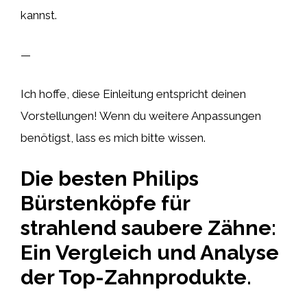
kannst.
—
Ich hoffe, diese Einleitung entspricht deinen
Vorstellungen! Wenn du weitere Anpassungen
benötigst, lass es mich bitte wissen.
Die besten Philips
Bürstenköpfe für
strahlend saubere Zähne:
Ein Vergleich und Analyse
der Top-Zahnprodukte.