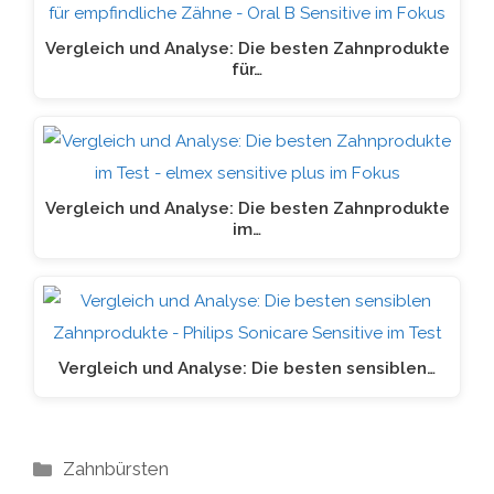
Vergleich und Analyse: Die besten Zahnprodukte
für…
Vergleich und Analyse: Die besten Zahnprodukte
im…
Vergleich und Analyse: Die besten sensiblen…
Kategorien
Zahnbürsten