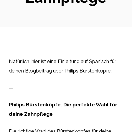
Natürlich, hier ist eine Einleitung auf Spanisch für
deinen Blogbeitrag über Philips Bürstenköpfe:
—
Philips Bürstenköpfe: Die perfekte Wahl für
deine Zahnpflege
Die richtige Wahl des Bürstenkopfes für deine