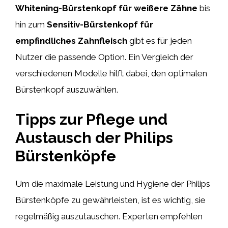
Whitening-Bürstenkopf für weißere Zähne
bis
hin zum
Sensitiv-Bürstenkopf für
empfindliches Zahnfleisch
gibt es für jeden
Nutzer die passende Option. Ein Vergleich der
verschiedenen Modelle hilft dabei, den optimalen
Bürstenkopf auszuwählen.
Tipps zur Pflege und
Austausch der Philips
Bürstenköpfe
Um die maximale Leistung und Hygiene der Philips
Bürstenköpfe zu gewährleisten, ist es wichtig, sie
regelmäßig auszutauschen. Experten empfehlen