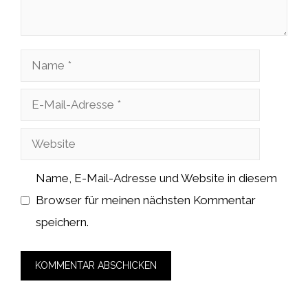
Name
E-
Mail-
Website
Adresse
Name, E-Mail-Adresse und Website in diesem
Browser für meinen nächsten Kommentar
speichern.