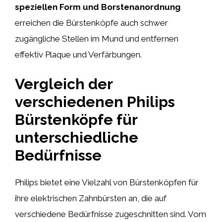
speziellen Form und Borstenanordnung
erreichen die Bürstenköpfe auch schwer
zugängliche Stellen im Mund und entfernen
effektiv Plaque und Verfärbungen.
Vergleich der
verschiedenen Philips
Bürstenköpfe für
unterschiedliche
Bedürfnisse
Philips bietet eine Vielzahl von Bürstenköpfen für
ihre elektrischen Zahnbürsten an, die auf
verschiedene Bedürfnisse zugeschnitten sind. Vom