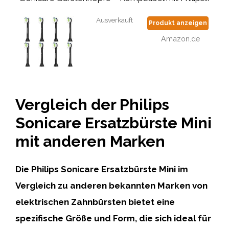
Ausverkauft
Produkt anzeigen
Amazon.de
Vergleich der Philips
Sonicare Ersatzbürste Mini
mit anderen Marken
Die
Philips Sonicare Ersatzbürste Mini
im
Vergleich zu anderen bekannten Marken von
elektrischen Zahnbürsten bietet eine
spezifische Größe und Form, die sich ideal für