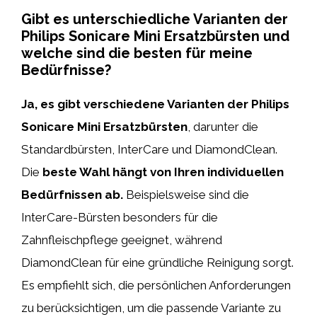
Gibt es unterschiedliche Varianten der
Philips Sonicare Mini Ersatzbürsten und
welche sind die besten für meine
Bedürfnisse?
Ja, es gibt verschiedene Varianten der Philips
Sonicare Mini Ersatzbürsten
, darunter die
Standardbürsten, InterCare und DiamondClean.
Die
beste Wahl hängt von Ihren individuellen
Bedürfnissen ab.
Beispielsweise sind die
InterCare-Bürsten besonders für die
Zahnfleischpflege geeignet, während
DiamondClean für eine gründliche Reinigung sorgt.
Es empfiehlt sich, die persönlichen Anforderungen
zu berücksichtigen, um die passende Variante zu