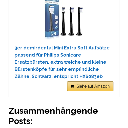
3er demirdental Mini Extra Soft Aufsätze
passend für Philips Sonicare
Ersatzbürsten, extra weiche und kleine
Bürstenköpfe für sehr empfindliche
Zähne, Schwarz, entspricht HX6083eb
Siehe auf Amazon
Zusammenhängende
Posts: