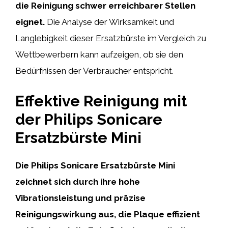
die Reinigung schwer erreichbarer Stellen
eignet.
Die Analyse der Wirksamkeit und
Langlebigkeit dieser Ersatzbürste im Vergleich zu
Wettbewerbern kann aufzeigen, ob sie den
Bedürfnissen der Verbraucher entspricht.
Effektive Reinigung mit
der Philips Sonicare
Ersatzbürste Mini
Die
Philips Sonicare Ersatzbürste Mini
zeichnet sich durch ihre hohe
Vibrationsleistung und präzise
Reinigungswirkung aus, die Plaque effizient