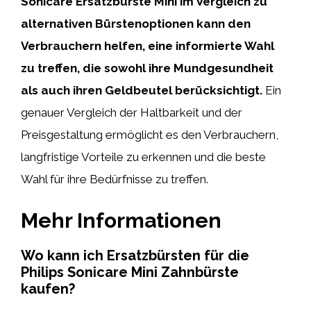
Sonicare Ersatzbürste Mini
im Vergleich zu
alternativen Bürstenoptionen kann den
Verbrauchern helfen, eine informierte Wahl
zu treffen, die sowohl ihre Mundgesundheit
als auch ihren Geldbeutel berücksichtigt.
Ein
genauer Vergleich der Haltbarkeit und der
Preisgestaltung ermöglicht es den Verbrauchern,
langfristige Vorteile zu erkennen und die beste
Wahl für ihre Bedürfnisse zu treffen.
Mehr Informationen
Wo kann ich Ersatzbürsten für die
Philips Sonicare Mini Zahnbürste
kaufen?