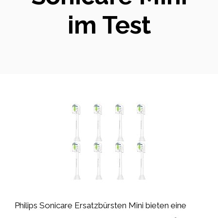
im Test
Philips Sonicare Ersatzbürsten Mini bieten eine