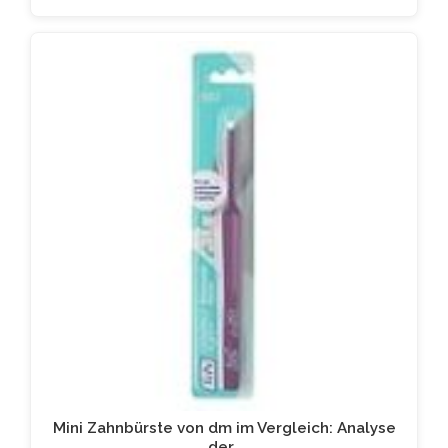
Mini Zahnbürste von dm im Vergleich: Analyse
der…