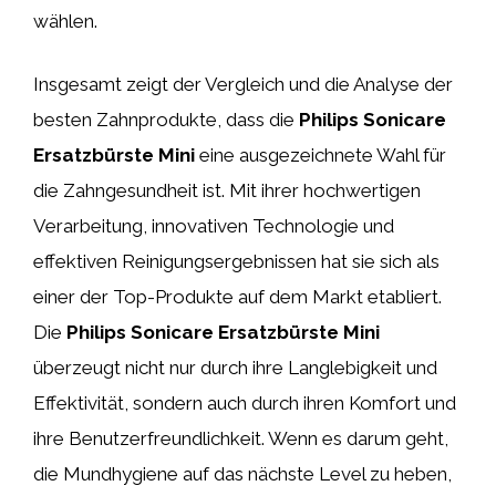
wählen.
Insgesamt zeigt der Vergleich und die Analyse der
besten Zahnprodukte, dass die
Philips Sonicare
Ersatzbürste Mini
eine ausgezeichnete Wahl für
die Zahngesundheit ist. Mit ihrer hochwertigen
Verarbeitung, innovativen Technologie und
effektiven Reinigungsergebnissen hat sie sich als
einer der Top-Produkte auf dem Markt etabliert.
Die
Philips Sonicare Ersatzbürste Mini
überzeugt nicht nur durch ihre Langlebigkeit und
Effektivität, sondern auch durch ihren Komfort und
ihre Benutzerfreundlichkeit. Wenn es darum geht,
die Mundhygiene auf das nächste Level zu heben,