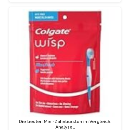
Die besten Mini-Zahnbürsten im Vergleich:
Analyse…