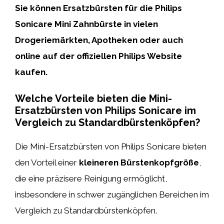
Sie können Ersatzbürsten für die Philips
Sonicare Mini Zahnbürste in vielen
Drogeriemärkten, Apotheken oder auch
online auf der offiziellen Philips Website
kaufen.
Welche Vorteile bieten die Mini-
Ersatzbürsten von Philips Sonicare im
Vergleich zu Standardbürstenköpfen?
Die Mini-Ersatzbürsten von Philips Sonicare bieten
den Vorteil einer
kleineren Bürstenkopfgröße
,
die eine präzisere Reinigung ermöglicht,
insbesondere in schwer zugänglichen Bereichen im
Vergleich zu Standardbürstenköpfen.