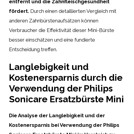
entfernt und die Zahnfleischgesundheit
fördert.
Durch einen detaillierten Vergleich mit
anderen Zahnbürstenaufsätzen können
Verbraucher die Effektivität dieser Mini-Bürste
besser einschätzen und eine fundierte
Entscheidung treffen.
Langlebigkeit und
Kostenersparnis durch die
Verwendung der Philips
Sonicare Ersatzbürste Mini
Die Analyse der Langlebigkeit und der
Kostenersparnis bei Verwendung der
Philips