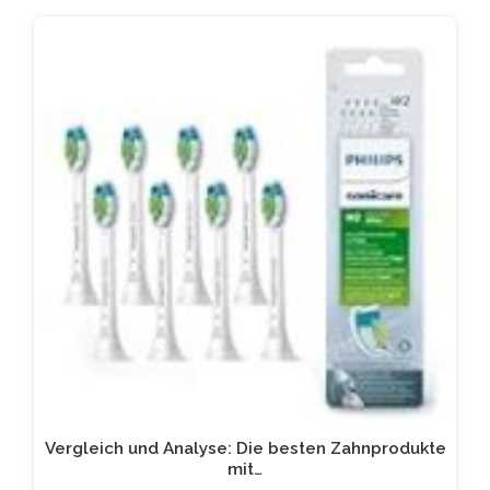
Vergleich und Analyse: Die besten Zahnprodukte
mit…