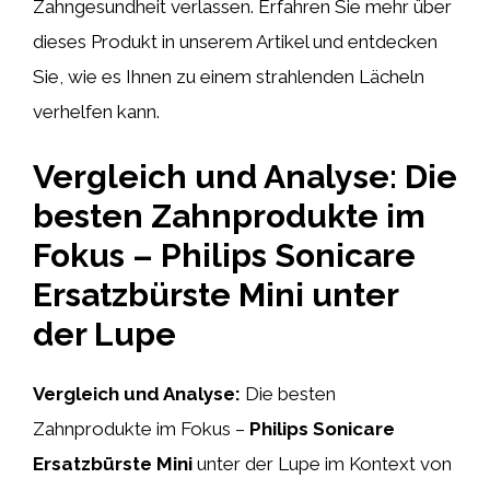
Zahngesundheit verlassen. Erfahren Sie mehr über
dieses Produkt in unserem Artikel und entdecken
Sie, wie es Ihnen zu einem strahlenden Lächeln
verhelfen kann.
Vergleich und Analyse: Die
besten Zahnprodukte im
Fokus – Philips Sonicare
Ersatzbürste Mini unter
der Lupe
Vergleich und Analyse:
Die besten
Zahnprodukte im Fokus –
Philips Sonicare
Ersatzbürste Mini
unter der Lupe im Kontext von