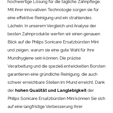
hochwertige Lösung für die tägliche Zahnpflege.
Mit ihrer innovativen Technologie sorgen sie für
eine effektive Reinigung und ein strahlendes
Lächeln. In unserem Vergleich und Analyse der
besten Zahnprodukte werfen wir einen genauen
Blick auf die Philips Sonicare Ersatzbürsten Mini
und zeigen, warum sie eine gute Wahl für Ihre
Mundhygiene sein können. Die präzise
Verarbeitung und die speziell entwickelten Borsten
garantieren eine gründliche Reinigung, die auch
schwer erreichbare Stellen im Mund erreicht. Dank
der
hohen Qualität und Langlebigkeit
der
Philips Sonicare Ersatzbürsten Mini können Sie sich
auf eine langfristige Verbesserung Ihrer