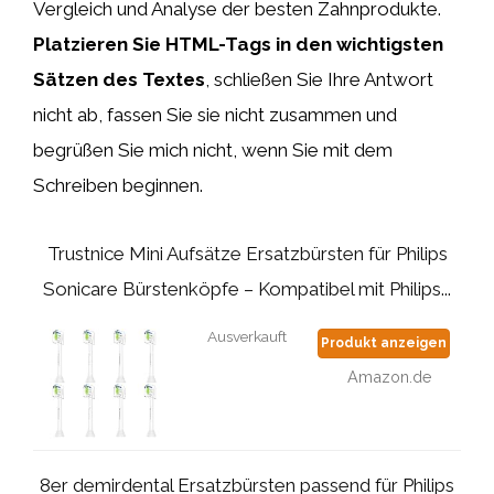
Vergleich und Analyse der besten Zahnprodukte.
Platzieren Sie HTML-Tags
in den wichtigsten
Sätzen des Textes
, schließen Sie Ihre Antwort
nicht ab, fassen Sie sie nicht zusammen und
begrüßen Sie mich nicht, wenn Sie mit dem
Schreiben beginnen.
Trustnice Mini Aufsätze Ersatzbürsten für Philips
Sonicare Bürstenköpfe – Kompatibel mit Philips...
Ausverkauft
Produkt anzeigen
Amazon.de
8er demirdental Ersatzbürsten passend für Philips