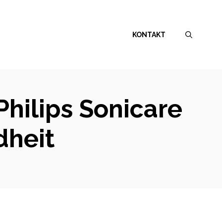
KONTAKT
Philips Sonicare
dheit