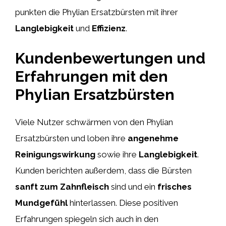
punkten die Phylian Ersatzbürsten mit ihrer
Langlebigkeit
und
Effizienz
.
Kundenbewertungen und
Erfahrungen mit den
Phylian Ersatzbürsten
Viele Nutzer schwärmen von den Phylian
Ersatzbürsten und loben ihre
angenehme
Reinigungswirkung
sowie ihre
Langlebigkeit
.
Kunden berichten außerdem, dass die Bürsten
sanft zum Zahnfleisch
sind und ein
frisches
Mundgefühl
hinterlassen. Diese positiven
Erfahrungen spiegeln sich auch in den