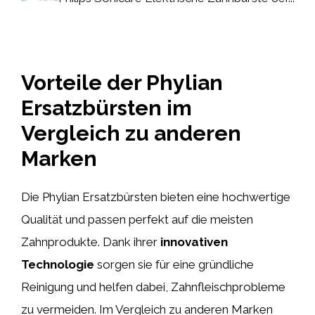
Vorteile der Phylian
Ersatzbürsten im
Vergleich zu anderen
Marken
Die Phylian Ersatzbürsten bieten eine hochwertige
Qualität und passen perfekt auf die meisten
Zahnprodukte. Dank ihrer
innovativen
Technologie
sorgen sie für eine gründliche
Reinigung und helfen dabei, Zahnfleischprobleme
zu vermeiden. Im Vergleich zu anderen Marken