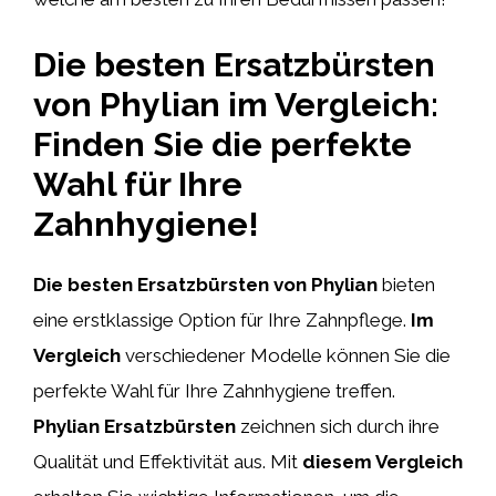
Die besten Ersatzbürsten
von Phylian im Vergleich:
Finden Sie die perfekte
Wahl für Ihre
Zahnhygiene!
Die besten Ersatzbürsten von Phylian
bieten
eine erstklassige Option für Ihre Zahnpflege.
Im
Vergleich
verschiedener Modelle können Sie die
perfekte Wahl für Ihre Zahnhygiene treffen.
Phylian Ersatzbürsten
zeichnen sich durch ihre
Qualität und Effektivität aus. Mit
diesem Vergleich