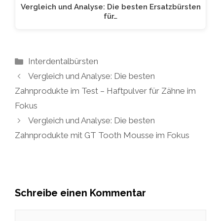
Vergleich und Analyse: Die besten Ersatzbürsten
für…
Kategorien
Interdentalbürsten
Vergleich und Analyse: Die besten
Zahnprodukte im Test – Haftpulver für Zähne im
Fokus
Vergleich und Analyse: Die besten
Zahnprodukte mit GT Tooth Mousse im Fokus
Schreibe einen Kommentar
Kommentar