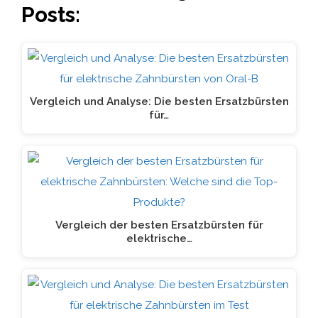
Posts:
Vergleich und Analyse: Die besten Ersatzbürsten
für…
Vergleich der besten Ersatzbürsten für
elektrische…