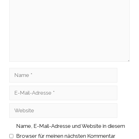
Name
E-
Mail-
Website
Adresse
Name, E-Mail-Adresse und Website in diesem
Browser für meinen nächsten Kommentar