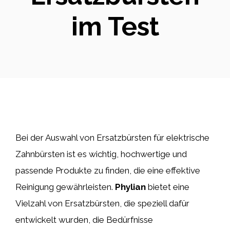
im Test
Bei der Auswahl von Ersatzbürsten für elektrische
Zahnbürsten ist es wichtig, hochwertige und
passende Produkte zu finden, die eine effektive
Reinigung gewährleisten.
Phylian
bietet eine
Vielzahl von Ersatzbürsten, die speziell dafür
entwickelt wurden, die Bedürfnisse