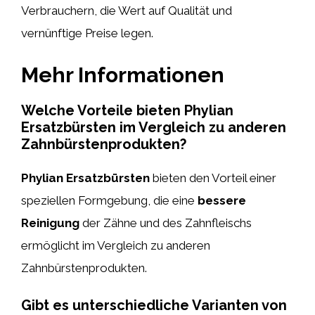
Verbrauchern, die Wert auf Qualität und
vernünftige Preise legen.
Mehr Informationen
Welche Vorteile bieten Phylian
Ersatzbürsten im Vergleich zu anderen
Zahnbürstenprodukten?
Phylian Ersatzbürsten
bieten den Vorteil einer
speziellen Formgebung, die eine
bessere
Reinigung
der Zähne und des Zahnfleischs
ermöglicht im Vergleich zu anderen
Zahnbürstenprodukten.
Gibt es unterschiedliche Varianten von