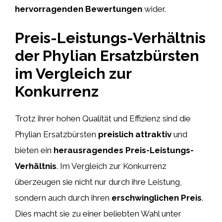
hervorragenden Bewertungen
wider.
Preis-Leistungs-Verhältnis
der Phylian Ersatzbürsten
im Vergleich zur
Konkurrenz
Trotz ihrer hohen Qualität und Effizienz sind die
Phylian Ersatzbürsten
preislich attraktiv
und
bieten ein
herausragendes Preis-Leistungs-
Verhältnis
. Im Vergleich zur Konkurrenz
überzeugen sie nicht nur durch ihre Leistung,
sondern auch durch ihren
erschwinglichen Preis
.
Dies macht sie zu einer beliebten Wahl unter