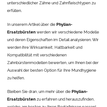
unterschiedlicher Zähne und Zahnfleischtypen zu
erfüllen.
In unserem Artikel über die
Phylian-
Ersatzbürsten
werden wir verschiedene Modelle
und deren Eigenschaften im Detail analysieren. Wir
werden ihre Wirksamkeit, Haltbarkeit und
Kompatibilität mit verschiedenen
Zahnbürstenmodellen bewerten, um Ihnen bei der
Auswahl der besten Option für Ihre Mundhygiene
zu helfen.
Bleiben Sie dran, um mehr über die
Phylian-
Ersatzbürsten
zu erfahren und herauszufinden,
welche am besten zu Ihren Bedürfnissen passen!