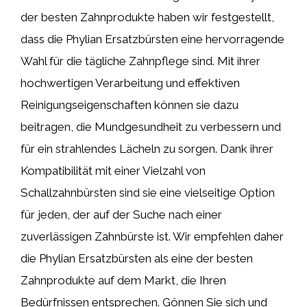
der besten Zahnprodukte haben wir festgestellt,
dass die Phylian Ersatzbürsten eine hervorragende
Wahl für die tägliche Zahnpflege sind. Mit ihrer
hochwertigen Verarbeitung und effektiven
Reinigungseigenschaften können sie dazu
beitragen, die Mundgesundheit zu verbessern und
für ein strahlendes Lächeln zu sorgen. Dank ihrer
Kompatibilität mit einer Vielzahl von
Schallzahnbürsten sind sie eine vielseitige Option
für jeden, der auf der Suche nach einer
zuverlässigen Zahnbürste ist. Wir empfehlen daher
die Phylian Ersatzbürsten als eine der besten
Zahnprodukte auf dem Markt, die Ihren
Bedürfnissen entsprechen. Gönnen Sie sich und