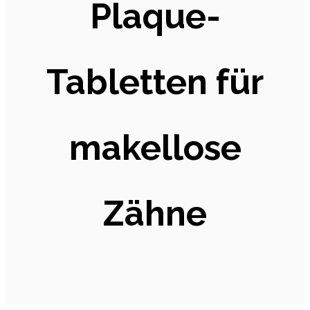
Plaque-
Tabletten für
makellose
Zähne