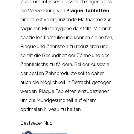
Zusammenfassend lässt sich sagen, dass
die Verwendung von
Plaque Tabletten
eine effektive ergänzende Maßnahme zur
täglichen Mundhygiene darstellt. Mit ihrer
speziellen Formulierung können sie helfen,
Plaque und Zahnstein zu reduzieren und
somit die Gesundheit der Zähne und des
Zahnfleischs zu fördern. Bei der Auswahl
der besten Zahnprodukte sollte daher
auch die Möglichkeit in Betracht gezogen
werden, Plaque Tabletten einzubeziehen,
um die Mundgesundheit auf einem
optimalen Niveau zu halten.
Bestseller Nr. 1