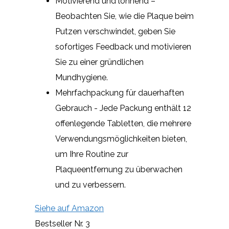
Motivierend und lohnend –
Beobachten Sie, wie die Plaque beim
Putzen verschwindet, geben Sie
sofortiges Feedback und motivieren
Sie zu einer gründlichen
Mundhygiene.
Mehrfachpackung für dauerhaften
Gebrauch - Jede Packung enthält 12
offenlegende Tabletten, die mehrere
Verwendungsmöglichkeiten bieten,
um Ihre Routine zur
Plaqueentfernung zu überwachen
und zu verbessern.
Siehe auf Amazon
Bestseller Nr. 3