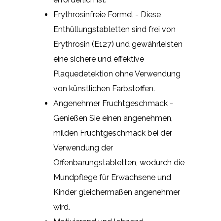
Erythrosinfreie Formel - Diese
Enthüllungstabletten sind frei von
Erythrosin (E127) und gewährleisten
eine sichere und effektive
Plaquedetektion ohne Verwendung
von künstlichen Farbstoffen.
Angenehmer Fruchtgeschmack -
Genießen Sie einen angenehmen,
milden Fruchtgeschmack bei der
Verwendung der
Offenbarungstabletten, wodurch die
Mundpflege für Erwachsene und
Kinder gleichermaßen angenehmer
wird.