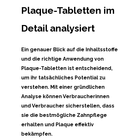
Plaque-Tabletten im
Detail analysiert
Ein genauer Blick auf die Inhaltsstoffe
und die richtige Anwendung von
Plaque-Tabletten ist entscheidend,
um ihr tatsächliches Potential zu
verstehen. Mit einer gründlichen
Analyse können Verbraucherinnen
und Verbraucher sicherstellen, dass
sie die bestmögliche Zahnpflege
erhalten und Plaque effektiv
bekämpfen.