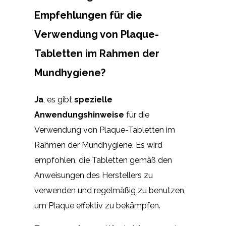
Empfehlungen für die
Verwendung von Plaque-
Tabletten im Rahmen der
Mundhygiene?
Ja
, es gibt
spezielle
Anwendungshinweise
für die
Verwendung von Plaque-Tabletten im
Rahmen der Mundhygiene. Es wird
empfohlen, die Tabletten gemäß den
Anweisungen des Herstellers zu
verwenden und regelmäßig zu benutzen,
um Plaque effektiv zu bekämpfen.