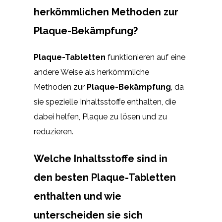
herkömmlichen Methoden zur
Plaque-Bekämpfung?
Plaque-Tabletten
funktionieren auf eine
andere Weise als herkömmliche
Methoden zur
Plaque-Bekämpfung
, da
sie spezielle Inhaltsstoffe enthalten, die
dabei helfen, Plaque zu lösen und zu
reduzieren.
Welche Inhaltsstoffe sind in
den besten Plaque-Tabletten
enthalten und wie
unterscheiden sie sich