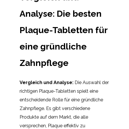
Analyse: Die besten
Plaque-Tabletten für
eine gründliche
Zahnpflege
Vergleich und Analyse:
Die Auswahl der
richtigen Plaque-Tabletten spielt eine
entscheidende Rolle für eine gründliche
Zahnpflege. Es gibt verschiedene
Produkte auf dem Markt, die alle
versprechen, Plaque effektiv zu