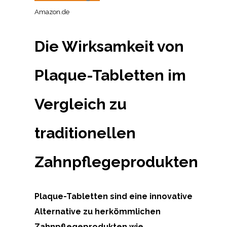
Amazon.de
Die Wirksamkeit von
Plaque-Tabletten im
Vergleich zu
traditionellen
Zahnpflegeprodukten
Plaque-Tabletten sind eine innovative
Alternative zu herkömmlichen
Zahnpflegeprodukten wie