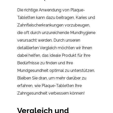
Die richtige Anwendung von Plaque-
Tabletten kann dazu beitragen, Karies und
Zahnfleischerkrankungen vorzubeugen,
die oft durch unzureichende Mundhygiene
verursacht werden. Durch unseren
detaillierten Vergleich möchten wir Ihnen
dabei helfen, das ideale Produkt für Ihre
Bedürfnisse zu finden und Ihre
Mundgesundheit optimal zu unterstützen.
Bleiben Sie dran, um mehr darüber zu
erfahren, wie Plaque-Tabletten Ihre
Zahngesundheit verbessern können!
Vergleich und