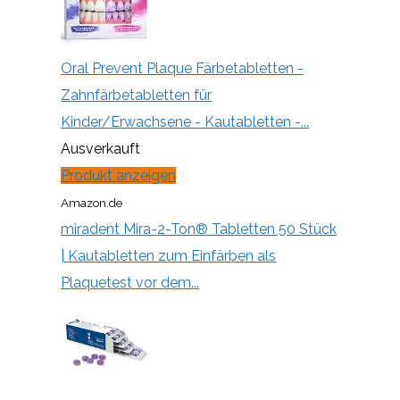
Oral Prevent Plaque Färbetabletten -
Zahnfärbetabletten für
Kinder/Erwachsene - Kautabletten -...
Ausverkauft
Produkt anzeigen
Amazon.de
miradent Mira-2-Ton® Tabletten 50 Stück
| Kautabletten zum Einfärben als
Plaquetest vor dem...