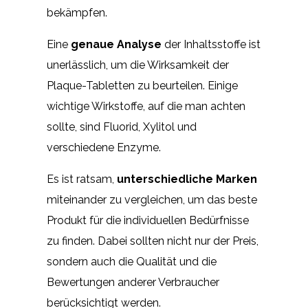
bekämpfen.
Eine
genaue Analyse
der Inhaltsstoffe ist
unerlässlich, um die Wirksamkeit der
Plaque-Tabletten zu beurteilen. Einige
wichtige Wirkstoffe, auf die man achten
sollte, sind Fluorid, Xylitol und
verschiedene Enzyme.
Es ist ratsam,
unterschiedliche Marken
miteinander zu vergleichen, um das beste
Produkt für die individuellen Bedürfnisse
zu finden. Dabei sollten nicht nur der Preis,
sondern auch die Qualität und die
Bewertungen anderer Verbraucher
berücksichtigt werden.