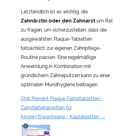
Letztendlich ist es wichtig, die
Zahnärztin oder den Zahnarzt
um Rat
zu fragen, um sicherzustellen, dass die
ausgewählten Plaque-Tabletten
tatsächlich zur eigenen Zahnpflege-
Routine passen. Eine regelmäßige
Anwendung in Kombination mit
gründlichem Zähneputzen kann zu einer
optimalen Mundhygiene beitragen.
Oral Prevent Plaque Färbetabletten -
Zahnfärbetabletten für
Kinder/Erwachsene - Kautabletten -...