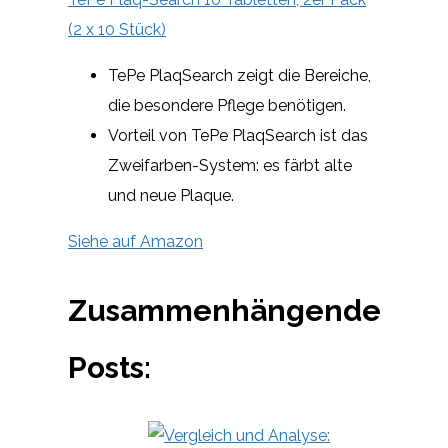
(2 x 10 Stück)
TePe PlaqSearch zeigt die Bereiche,
die besondere Pflege benötigen.
Vorteil von TePe PlaqSearch ist das
Zweifarben-System: es färbt alte
und neue Plaque.
Siehe auf Amazon
Zusammenhängende
Posts: