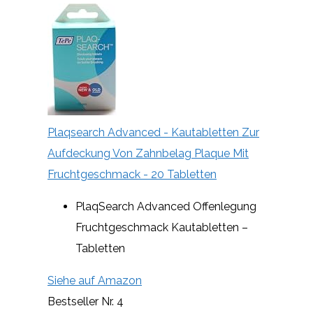
Plaqsearch Advanced - Kautabletten Zur
Aufdeckung Von Zahnbelag Plaque Mit
Fruchtgeschmack - 20 Tabletten
PlaqSearch Advanced Offenlegung
Fruchtgeschmack Kautabletten –
Tabletten
Siehe auf Amazon
Bestseller Nr. 4