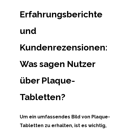
Erfahrungsberichte
und
Kundenrezensionen:
Was sagen Nutzer
über Plaque-
Tabletten?
Um ein umfassendes Bild von Plaque-
Tabletten zu erhalten, ist es wichtig,