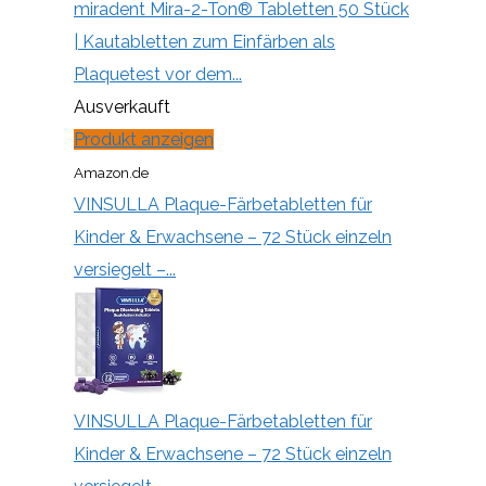
miradent Mira-2-Ton® Tabletten 50 Stück
| Kautabletten zum Einfärben als
Plaquetest vor dem...
Ausverkauft
Produkt anzeigen
Amazon.de
VINSULLA Plaque-Färbetabletten für
Kinder & Erwachsene – 72 Stück einzeln
versiegelt –...
VINSULLA Plaque-Färbetabletten für
Kinder & Erwachsene – 72 Stück einzeln