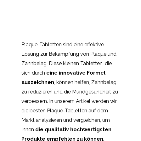
Plaque-Tabletten sind eine effektive
Lösung zur Bekämpfung von Plaque und
Zahnbelag. Diese kleinen Tabletten, die
sich durch
eine innovative Formel
auszeichnen
, können helfen, Zahnbelag
zu reduzieren und die Mundgesundheit zu
verbessern. In unserem Artikel werden wir
die besten Plaque-Tabletten auf dem
Markt analysieren und vergleichen, um
Ihnen
die qualitativ hochwertigsten
Produkte empfehlen zu können
.