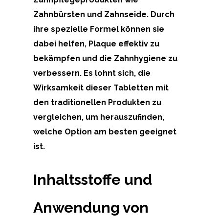
Zahnbürsten und Zahnseide. Durch
ihre spezielle Formel können sie
dabei helfen, Plaque effektiv zu
bekämpfen und die Zahnhygiene zu
verbessern. Es lohnt sich, die
Wirksamkeit dieser Tabletten mit
den traditionellen Produkten zu
vergleichen, um herauszufinden,
welche Option am besten geeignet
ist.
Inhaltsstoffe und
Anwendung von