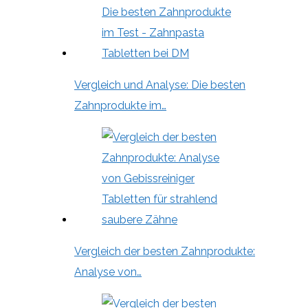
Vergleich und Analyse: Die besten
Zahnprodukte im…
Vergleich der besten Zahnprodukte:
Analyse von…