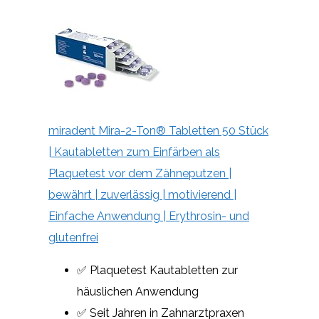
miradent Mira-2-Ton® Tabletten 50 Stück
| Kautabletten zum Einfärben als
Plaquetest vor dem Zähneputzen |
bewährt | zuverlässig | motivierend |
Einfache Anwendung | Erythrosin- und
glutenfrei
✅ Plaquetest Kautabletten zur
häuslichen Anwendung
✅ Seit Jahren in Zahnarztpraxen