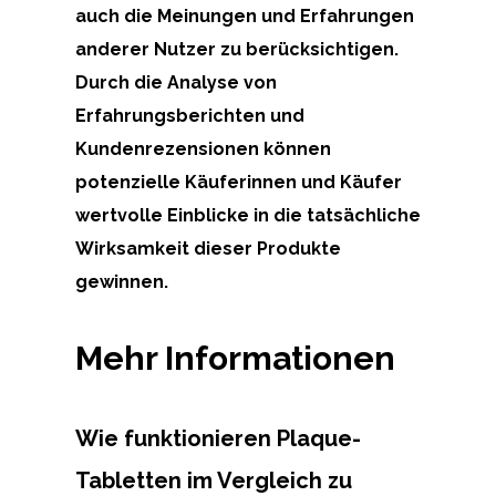
auch die Meinungen und Erfahrungen
anderer Nutzer zu berücksichtigen.
Durch die Analyse von
Erfahrungsberichten und
Kundenrezensionen können
potenzielle Käuferinnen und Käufer
wertvolle Einblicke in die tatsächliche
Wirksamkeit dieser Produkte
gewinnen.
Mehr Informationen
Wie funktionieren Plaque-
Tabletten im Vergleich zu