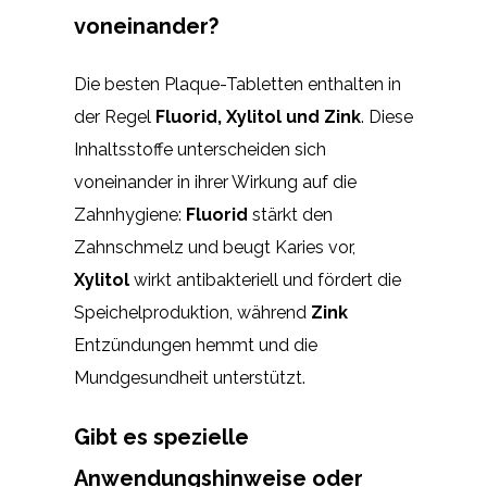
voneinander?
Die besten Plaque-Tabletten enthalten in
der Regel
Fluorid, Xylitol und Zink
. Diese
Inhaltsstoffe unterscheiden sich
voneinander in ihrer Wirkung auf die
Zahnhygiene:
Fluorid
stärkt den
Zahnschmelz und beugt Karies vor,
Xylitol
wirkt antibakteriell und fördert die
Speichelproduktion, während
Zink
Entzündungen hemmt und die
Mundgesundheit unterstützt.
Gibt es spezielle
Anwendungshinweise oder