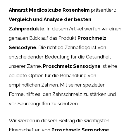
Ahnarzt Medicalcube Rosenheim
präsentiert:
Vergleich und Analyse der besten
Zahnprodukte
. In diesem Artikel werfen wir einen
genauen Blick auf das Produkt
Proschmelz
Sensodyne
. Die richtige Zahnpflege ist von
entscheidender Bedeutung für die Gesundheit
unserer Zähne.
Proschmelz Sensodyne
ist eine
beliebte Option für die Behandlung von
empfindlichen Zähnen. Mit seiner speziellen
Formel hilft es, den Zahnschmelz zu stärken und
vor Säureangriffen zu schützen.
Wir werden in diesem Beitrag die wichtigsten
Eigenschaften von
Proschmelz Sensodyne