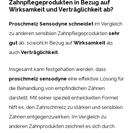
Zahnpflegeprodukten in Bezug auf
Wirksamkeit und Verträglichkeit ab?
Proschmelz Sensodyne
schneidet
im Vergleich
zu anderen sensiblen Zahnpflegeprodukten
sehr
gut
ab, sowohl in Bezug auf
Wirksamkeit
als
auch
Verträglichkeit
.
Insgesamt kann festgehalten werden, dass
proschmelz sensodyne
eine effektive Lösung für
die Behandlung von empfindlichen Zähnen
darstellt. Mit seiner speziell entwickelten Formel
hilft es, den Zahnschmelz zu stärken und sensiblen
Zähnen entgegenzuwirken. Im Vergleich zu
anderen Zahnprodukten zeichnet es sich durch