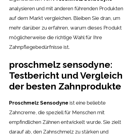
analysieren und mit anderen führenden Produkten
auf dem Markt vergleichen. Bleiben Sie dran, um
mehr darüber zu erfahren, warum dieses Produkt
möglicherweise die richtige Wahl für Ihre
Zahnpflegebedürfnisse ist.
proschmelz sensodyne:
Testbericht und Vergleich
der besten Zahnprodukte
Proschmelz Sensodyne
ist eine beliebte
Zahncreme, die speziell für Menschen mit
empfindlichen Zähnen entwickelt wurde. Sie zielt
darauf ab, den Zahnschmelz zu stärken und