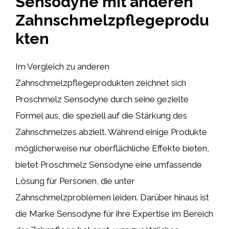
Sensodyne mit anderen
Zahnschmelzpflegeprodu
kten
Im Vergleich zu anderen
Zahnschmelzpflegeprodukten zeichnet sich
Proschmelz Sensodyne durch seine gezielte
Formel aus, die speziell auf die Stärkung des
Zahnschmelzes abzielt. Während einige Produkte
möglicherweise nur oberflächliche Effekte bieten,
bietet Proschmelz Sensodyne eine umfassende
Lösung für Personen, die unter
Zahnschmelzproblemen leiden. Darüber hinaus ist
die Marke Sensodyne für ihre Expertise im Bereich