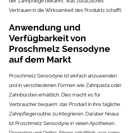
der Zahnpflege bekannt, was zusätzliches
Vertrauen in die Wirksamkeit des Produkts schafft.
Anwendung und
Verfügbarkeit von
Proschmelz Sensodyne
auf dem Markt
Proschmelz Sensodyne ist einfach anzuwenden
und in verschiedenen Formen wie Zahnpasta oder
Zahnbürsten erhältlich. Dies macht es für
Verbraucher bequem, das Produkt in ihre tägliche
Zahnpflegeroutine zu integrieren. Darüber hinaus
ist Proschmelz Sensodyne in vielen Apotheken,
Drogerien und Online-Shops erhältlich, was seine