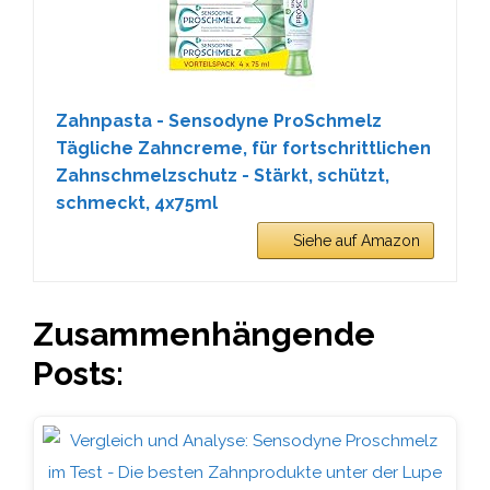
Zahnpasta - Sensodyne ProSchmelz
Tägliche Zahncreme, für fortschrittlichen
Zahnschmelzschutz - Stärkt, schützt,
schmeckt, 4x75ml
Siehe auf Amazon
Zusammenhängende
Posts: