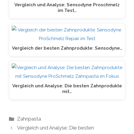
Vergleich und Analyse: Sensodyne Proschmelz
im Test…
Vergleich der besten Zahnprodukte: Sensodyne…
Vergleich und Analyse: Die besten Zahnprodukte
mit…
Kategorien
Zahnpasta
Vergleich und Analyse: Die besten