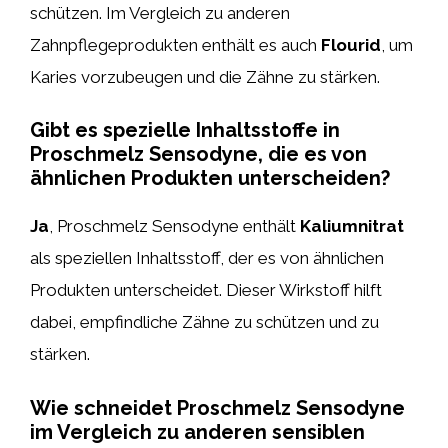
schützen. Im Vergleich zu anderen
Zahnpflegeprodukten enthält es auch
Flourid
, um
Karies vorzubeugen und die Zähne zu stärken.
Gibt es spezielle Inhaltsstoffe in
Proschmelz Sensodyne, die es von
ähnlichen Produkten unterscheiden?
Ja
, Proschmelz Sensodyne enthält
Kaliumnitrat
als speziellen Inhaltsstoff, der es von ähnlichen
Produkten unterscheidet. Dieser Wirkstoff hilft
dabei, empfindliche Zähne zu schützen und zu
stärken.
Wie schneidet Proschmelz Sensodyne
im Vergleich zu anderen sensiblen