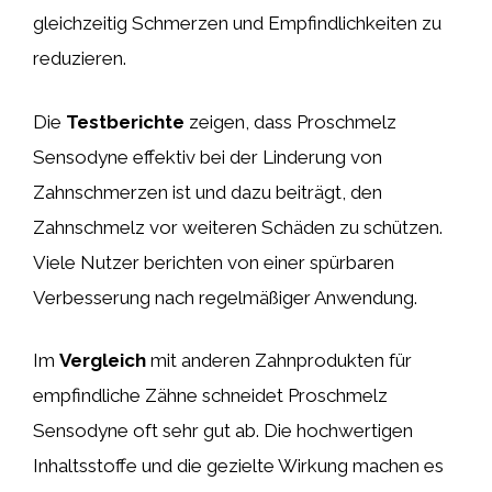
gleichzeitig Schmerzen und Empfindlichkeiten zu
reduzieren.
Die
Testberichte
zeigen, dass Proschmelz
Sensodyne effektiv bei der Linderung von
Zahnschmerzen ist und dazu beiträgt, den
Zahnschmelz vor weiteren Schäden zu schützen.
Viele Nutzer berichten von einer spürbaren
Verbesserung nach regelmäßiger Anwendung.
Im
Vergleich
mit anderen Zahnprodukten für
empfindliche Zähne schneidet Proschmelz
Sensodyne oft sehr gut ab. Die hochwertigen
Inhaltsstoffe und die gezielte Wirkung machen es