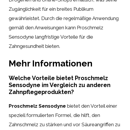
Zugänglichkeit für ein breites Publikum
gewährleistet. Durch die regelmäßige Anwendung
gemäß den Anweisungen kann Proschmelz
Sensodyne langfristige Vorteile für die
Zahngesundheit bieten.
Mehr Informationen
Welche Vorteile bietet Proschmelz
Sensodyne im Vergleich zu anderen
Zahnpflegeprodukten?
Proschmelz Sensodyne
bietet den Vorteil einer
speziell formulierten Formel, die hilft, den
Zahnschmelz zu stärken und vor Säureangriffen zu