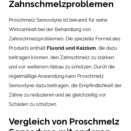
Zahnschmelzproblemen
Proschmelz Sensodyne ist bekannt für seine
Wirksamkeit bei der Behandlung von
Zahnschmelzproblemen. Die spezielle Formel des
Produkts enthält
Fluorid und Kalzium
, die dazu
beitragen können, den Zahnschmelz zu stärken
und vor weiterem Abbau zu schützen. Durch die
regelmäßige Anwendung kann Proschmelz
Sensodyne dazu beitragen, die Empfindlichkeit der
Zähne zu reduzieren und sie gleichzeitig vor
Schäden zu schützen.
Vergleich von Proschmelz