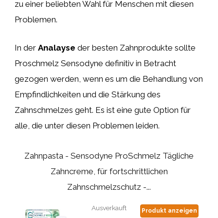
zu einer beliebten Wahl für Menschen mit diesen
Problemen.
In der
Analayse
der besten Zahnprodukte sollte
Proschmelz Sensodyne definitiv in Betracht
gezogen werden, wenn es um die Behandlung von
Empfindlichkeiten und die Stärkung des
Zahnschmelzes geht. Es ist eine gute Option für
alle, die unter diesen Problemen leiden.
Zahnpasta - Sensodyne ProSchmelz Tägliche
Zahncreme, für fortschrittlichen
Zahnschmelzschutz -...
Ausverkauft
Produkt anzeigen