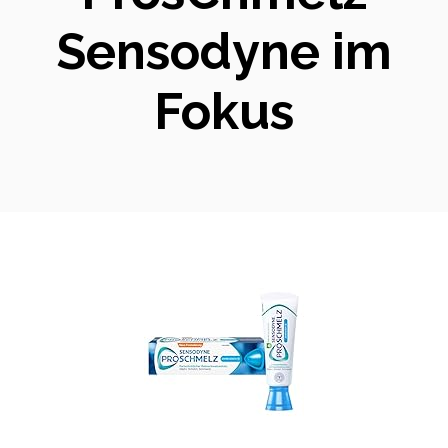
Sensodyne im
Fokus