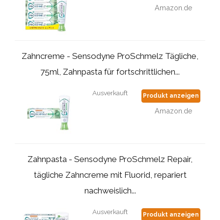
Amazon.de
Zahncreme - Sensodyne ProSchmelz Tägliche,
75ml, Zahnpasta für fortschrittlichen...
Ausverkauft
Produkt anzeigen
Amazon.de
Zahnpasta - Sensodyne ProSchmelz Repair,
tägliche Zahncreme mit Fluorid, repariert
nachweislich...
Ausverkauft
Produkt anzeigen