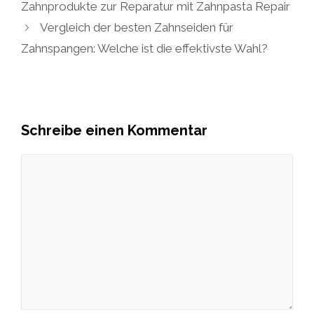
Zahnprodukte zur Reparatur mit Zahnpasta Repair
Vergleich der besten Zahnseiden für
Zahnspangen: Welche ist die effektivste Wahl?
Schreibe einen Kommentar
Kommentar