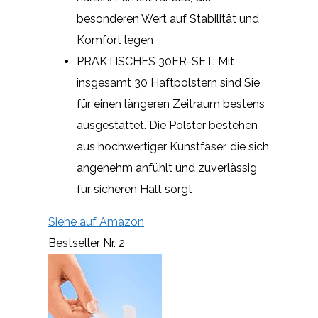
besonderen Wert auf Stabilität und
Komfort legen
PRAKTISCHES 30ER-SET: Mit
insgesamt 30 Haftpolstern sind Sie
für einen längeren Zeitraum bestens
ausgestattet. Die Polster bestehen
aus hochwertiger Kunstfaser, die sich
angenehm anfühlt und zuverlässig
für sicheren Halt sorgt
Siehe auf Amazon
Bestseller Nr. 2