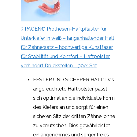
3 PAGEN® Prothesen-Haftpflaster für
Unterkiefer in weiß – langanhaltender Halt
für Zahnersatz – hochwertige Kunstfaser
für Stabilität und Komfort – Haftpolster
verhindert Druckstellen – 30er Set
FESTER UND SICHERER HALT: Das
angefeuchtete Haftpolster passt
sich optimal an die individuelle Form
des Kiefers an und sorgt für einen
sicheren Sitz der dritten Zähne, ohne
zu verrutschen. Dies gewährleistet
ein angenehmes und sorgenfreies