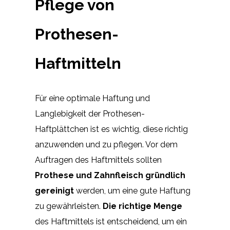
Pflege von
Prothesen-
Haftmitteln
Für eine optimale Haftung und
Langlebigkeit der Prothesen-
Haftplättchen ist es wichtig, diese richtig
anzuwenden und zu pflegen. Vor dem
Auftragen des Haftmittels sollten
Prothese und Zahnfleisch gründlich
gereinigt
werden, um eine gute Haftung
zu gewährleisten.
Die richtige Menge
des Haftmittels ist entscheidend, um ein