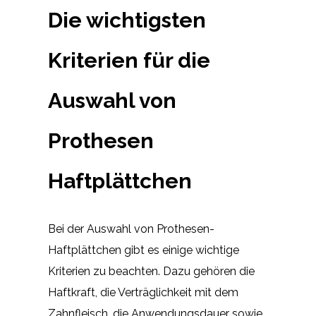
Die wichtigsten
Kriterien für die
Auswahl von
Prothesen
Haftplättchen
Bei der Auswahl von Prothesen-
Haftplättchen gibt es einige wichtige
Kriterien zu beachten. Dazu gehören die
Haftkraft, die Verträglichkeit mit dem
Zahnfleisch, die Anwendungsdauer sowie