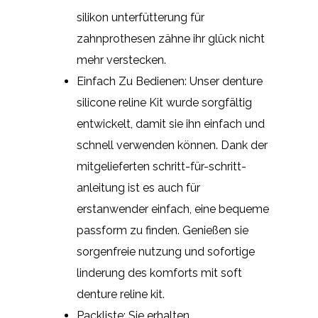
silikon unterfütterung für
zahnprothesen zähne ihr glück nicht
mehr verstecken.
Einfach Zu Bedienen: Unser denture
silicone reline Kit wurde sorgfältig
entwickelt, damit sie ihn einfach und
schnell verwenden können. Dank der
mitgelieferten schritt-für-schritt-
anleitung ist es auch für
erstanwender einfach, eine bequeme
passform zu finden. Genießen sie
sorgenfreie nutzung und sofortige
linderung des komforts mit soft
denture reline kit.
Packliste: Sie erhalten