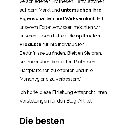
verschiedenen Prothesen Haftplättchen
auf dem Markt und
untersuchen ihre
Eigenschaften und Wirksamkeit
. Mit
unserem Expertenwissen möchten wir
unseren Lesern helfen, die
optimalen
Produkte
für ihre individuellen
Bedürfnisse zu finden. Bleiben Sie dran,
um mehr über die besten Prothesen
Haftplättchen zu erfahren und Ihre
Mundhygiene zu verbessern.“
Ich hoffe, diese Einleitung entspricht Ihren
Vorstellungen für den Blog-Artikel.
Die besten