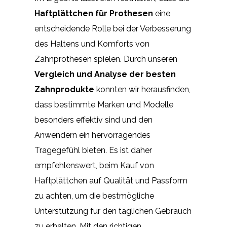
Haftplättchen für Prothesen
eine
entscheidende Rolle bei der Verbesserung
des Haltens und Komforts von
Zahnprothesen spielen. Durch unseren
Vergleich und Analyse der besten
Zahnprodukte
konnten wir herausfinden,
dass bestimmte Marken und Modelle
besonders effektiv sind und den
Anwendern ein hervorragendes
Tragegefühl bieten. Es ist daher
empfehlenswert, beim Kauf von
Haftplättchen auf Qualität und Passform
zu achten, um die bestmögliche
Unterstützung für den täglichen Gebrauch
zu erhalten. Mit den richtigen