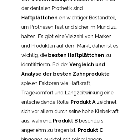
der dentalen Prothetik sind
Haftplättchen
ein wichtiger Bestandteil,
um Prothesen fest und sicher im Mund zu
halten. Es gibt eine Vielzahl von Marken
und Produkten auf dem Markt, daher ist es
wichtig, die
besten Haftplättchen
zu
identifizieren. Bei der
Vergleich und
Analyse der besten Zahnprodukte
spielen Faktoren wie Haftkraft,
Tragekomfort und Langzeitwirkung eine
entscheidende Rolle.
Produkt A
zeichnet
sich vor allem durch seine hohe Klebekraft
aus, während
Produkt B
besonders
angenehm zu tragen ist.
Produkt C
hingegen punktet mit seiner langen