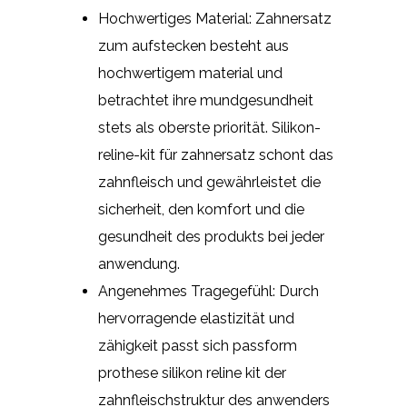
Hochwertiges Material: Zahnersatz
zum aufstecken besteht aus
hochwertigem material und
betrachtet ihre mundgesundheit
stets als oberste priorität. Silikon-
reline-kit für zahnersatz schont das
zahnfleisch und gewährleistet die
sicherheit, den komfort und die
gesundheit des produkts bei jeder
anwendung.
Angenehmes Tragegefühl: Durch
hervorragende elastizität und
zähigkeit passt sich passform
prothese silikon reline kit der
zahnfleischstruktur des anwenders