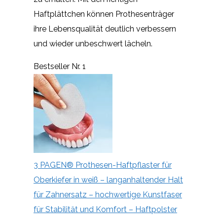
Haftplättchen können Prothesenträger
ihre Lebensqualität deutlich verbessern
und wieder unbeschwert lächeln.
Bestseller Nr. 1
3 PAGEN® Prothesen-Haftpflaster für
Oberkiefer in weiß – langanhaltender Halt
für Zahnersatz – hochwertige Kunstfaser
für Stabilität und Komfort – Haftpolster