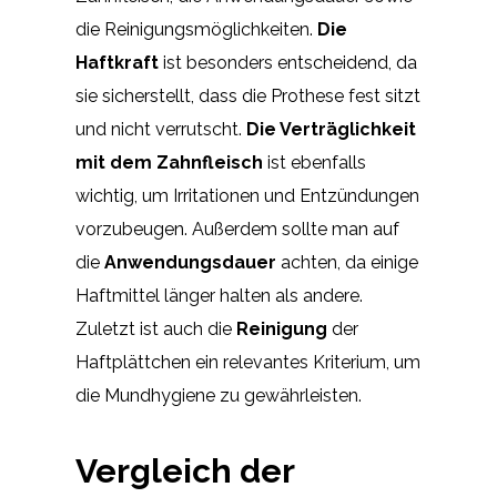
die Reinigungsmöglichkeiten.
Die
Haftkraft
ist besonders entscheidend, da
sie sicherstellt, dass die Prothese fest sitzt
und nicht verrutscht.
Die Verträglichkeit
mit dem Zahnfleisch
ist ebenfalls
wichtig, um Irritationen und Entzündungen
vorzubeugen. Außerdem sollte man auf
die
Anwendungsdauer
achten, da einige
Haftmittel länger halten als andere.
Zuletzt ist auch die
Reinigung
der
Haftplättchen ein relevantes Kriterium, um
die Mundhygiene zu gewährleisten.
Vergleich der