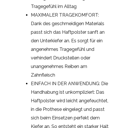
Tragegefühl im Alltag
MAXIMALER TRAGEKOMFORT:
Dank des geschmeidigen Materials
passt sich das Haftpolster sanft an
den Unterkiefer an. Es sorgt für ein
angenehmes Tragegefühl und
verhindert Druckstellen oder
unangenehmes Reiben am
Zahnfleisch
EINFACH IN DER ANWENDUNG: Die
Handhabung ist unkompliziert: Das
Haftpolster wird leicht angefeuchtet,
in die Prothese eingelegt und passt
sich beim Einsetzen perfekt dem
Kiefer an. So entsteht ein starker Halt