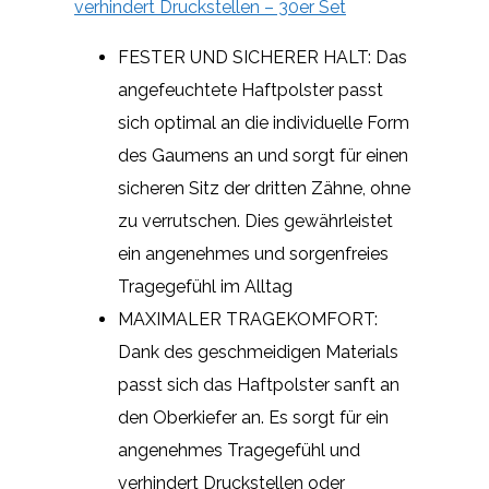
verhindert Druckstellen – 30er Set
FESTER UND SICHERER HALT: Das
angefeuchtete Haftpolster passt
sich optimal an die individuelle Form
des Gaumens an und sorgt für einen
sicheren Sitz der dritten Zähne, ohne
zu verrutschen. Dies gewährleistet
ein angenehmes und sorgenfreies
Tragegefühl im Alltag
MAXIMALER TRAGEKOMFORT:
Dank des geschmeidigen Materials
passt sich das Haftpolster sanft an
den Oberkiefer an. Es sorgt für ein
angenehmes Tragegefühl und
verhindert Druckstellen oder