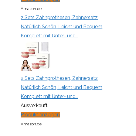
Amazon.de
2 Sets Zahnprothesen, Zahnersatz,
Natürlich Schön, Leicht und Bequem,
Komplett mit Unter- und...
2 Sets Zahnprothesen, Zahnersatz,
Natürlich Schön, Leicht und Bequem,
Komplett mit Unter- und...
Ausverkauft
Produkt anzeigen
Amazon.de