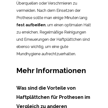
Überquellen oder Verschmieren zu
vermeiden. Nach dem Einsetzen der
Prothese sollte man einige Minuten lang
fest aufbeißen
, um einen optimalen Halt
zu erreichen. Regelmäßige Reinigungen
und Erneuerungen der Haftplättchen sind
ebenso wichtig, um eine gute
Mundhygiene aufrechtzuerhalten.
Mehr Informationen
Was sind die Vorteile von
Haftplättchen für Prothesen im
Vergleich zu anderen