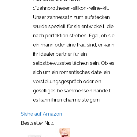
1*zahnprothesen-silikon-reline-kit.
Unser zahnersatz zum aufstecken
wurde speziell für sie entwickelt, die
nach perfektion streben. Egal, ob sie
ein mann oder eine frau sind, er kann
ihr idealer partner für ein
selbstbewusstes lächeln sein. Ob es
sich um ein romantisches date, ein
vorstellungsgespräch oder ein
geselliges beisammensein handelt,
es kann ihren charme steigern.
Siehe auf Amazon
Bestseller Nr. 4