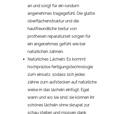
an und sorgt für ein rundum
angenehmes tragegefühl. Die glatte
oberflächenstruktur und die
hautfreundliche textur von
prothesen reparaturset sorgen für
ein angenehmes gefühl wie bei
natürlichen zähnen.
Natürliches Lächeln: Es kommt
hochpräzise fertigungstechnologie
zum einsatz, sodass sich jedes
zähne zum aufstecken auf natürliche
weise in das lächeln einfügt. Egal
wann und wo sie sind, sie können ihr
schönes lächeln ohne skrupel zur
schau stellen und müssen dank