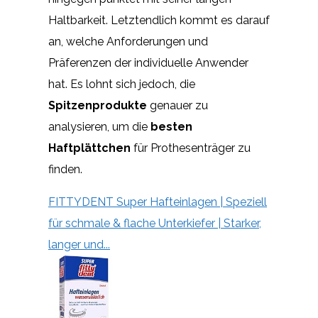
Haltbarkeit. Letztendlich kommt es darauf
an, welche Anforderungen und
Präferenzen der individuelle Anwender
hat. Es lohnt sich jedoch, die
Spitzenprodukte
genauer zu
analysieren, um die
besten
Haftplättchen
für Prothesenträger zu
finden.
FITTYDENT Super Hafteinlagen | Speziell
für schmale & flache Unterkiefer | Starker,
langer und...