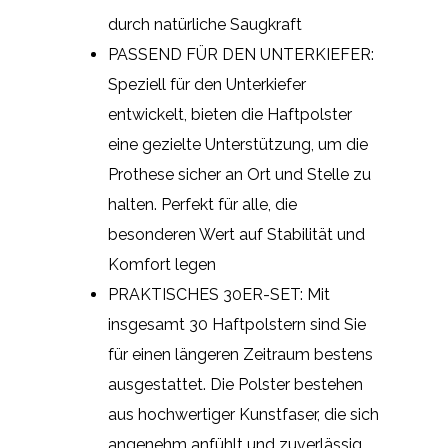
durch natürliche Saugkraft
PASSEND FÜR DEN UNTERKIEFER:
Speziell für den Unterkiefer
entwickelt, bieten die Haftpolster
eine gezielte Unterstützung, um die
Prothese sicher an Ort und Stelle zu
halten. Perfekt für alle, die
besonderen Wert auf Stabilität und
Komfort legen
PRAKTISCHES 30ER-SET: Mit
insgesamt 30 Haftpolstern sind Sie
für einen längeren Zeitraum bestens
ausgestattet. Die Polster bestehen
aus hochwertiger Kunstfaser, die sich
angenehm anfühlt und zuverlässig