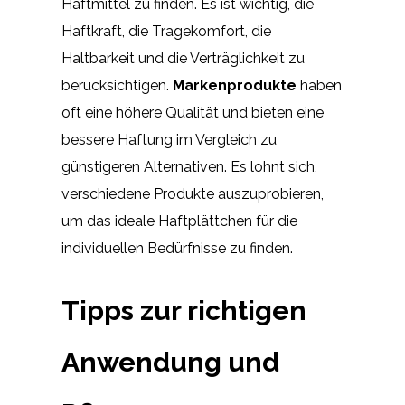
Haftmittel zu finden. Es ist wichtig, die
Haftkraft, die Tragekomfort, die
Haltbarkeit und die Verträglichkeit zu
berücksichtigen.
Markenprodukte
haben
oft eine höhere Qualität und bieten eine
bessere Haftung im Vergleich zu
günstigeren Alternativen. Es lohnt sich,
verschiedene Produkte auszuprobieren,
um das ideale Haftplättchen für die
individuellen Bedürfnisse zu finden.
Tipps zur richtigen
Anwendung und