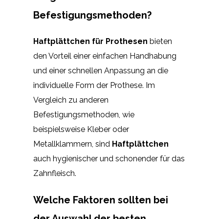
Befestigungsmethoden?
Haftplättchen für Prothesen
bieten
den Vorteil einer einfachen Handhabung
und einer schnellen Anpassung an die
individuelle Form der Prothese. Im
Vergleich zu anderen
Befestigungsmethoden, wie
beispielsweise Kleber oder
Metallklammern, sind
Haftplättchen
auch hygienischer und schonender für das
Zahnfleisch.
Welche Faktoren sollten bei
der Auswahl der besten