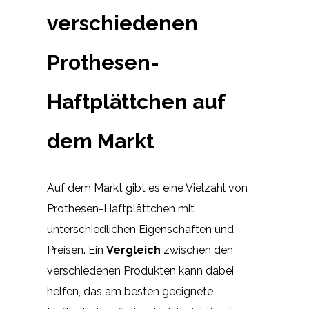
verschiedenen
Prothesen-
Haftplättchen auf
dem Markt
Auf dem Markt gibt es eine Vielzahl von
Prothesen-Haftplättchen mit
unterschiedlichen Eigenschaften und
Preisen. Ein
Vergleich
zwischen den
verschiedenen Produkten kann dabei
helfen, das am besten geeignete