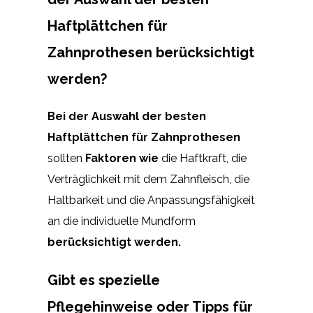
Haftplättchen für
Zahnprothesen berücksichtigt
werden?
Bei der Auswahl der besten
Haftplättchen für Zahnprothesen
sollten
Faktoren wie
die Haftkraft, die
Verträglichkeit mit dem Zahnfleisch, die
Haltbarkeit und die Anpassungsfähigkeit
an die individuelle Mundform
berücksichtigt werden.
Gibt es spezielle
Pflegehinweise oder Tipps für