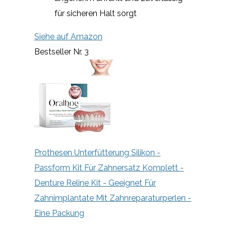
für sicheren Halt sorgt
Siehe auf Amazon
Bestseller Nr. 3
Prothesen Unterfütterung Silikon -
Passform Kit Für Zahnersatz Komplett -
Denture Reline Kit - Geeignet Für
Zahnimplantate Mit Zahnreparaturperlen -
Eine Packung