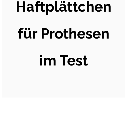
Haftplättchen
für Prothesen
im Test