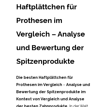
Haftplättchen für
Prothesen im
Vergleich – Analyse
und Bewertung der
Spitzenprodukte
Die besten Haftplättchen für
Prothesen im Vergleich
–
Analyse und
Bewertung der Spitzenprodukte im
Kontext von Vergleich und Analyse
der besten Zahnprodukte.
In der Welt