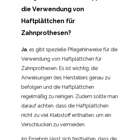
die Verwendung von
Haftplättchen für
Zahnprothesen?
Ja
, es gibt spezielle Pflegehinweise für die
Verwendung von Haftplättchen für
Zahnprothesen. Es ist wichtig, die
Anweisungen des Herstellers genau zu
befolgen und die Haftplättchen
regelmäßig zu reinigen. Zudem sollte man
darauf achten, dass die Haftplättchen
nicht zu viel Klebstoff enthalten, um ein
Verschlucken zu vermeiden.
Im Ergebnis lässt sich festhalten, dass die