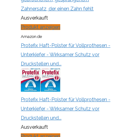
Zahnersatz, der einen Zahn fehlt
Ausverkauft
Produkt anzeigen
Amazon.de
Protefix Haft-Polster für Vollprothesen -
Unterkiefer - Wirksamer Schutz vor
Druckstellen und...
Protefix Haft-Polster für Vollprothesen -
Unterkiefer - Wirksamer Schutz vor
Druckstellen und...
Ausverkauft
Produkt anzeigen