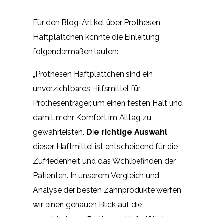
Für den Blog-Artikel über Prothesen
Haftplättchen könnte die Einleitung
folgendermaßen lauten:
„Prothesen Haftplättchen sind ein
unverzichtbares Hilfsmittel für
Prothesenträger, um einen festen Halt und
damit mehr Komfort im Alltag zu
gewährleisten.
Die richtige Auswahl
dieser Haftmittel ist entscheidend für die
Zufriedenheit und das Wohlbefinden der
Patienten. In unserem Vergleich und
Analyse der besten Zahnprodukte werfen
wir einen genauen Blick auf die