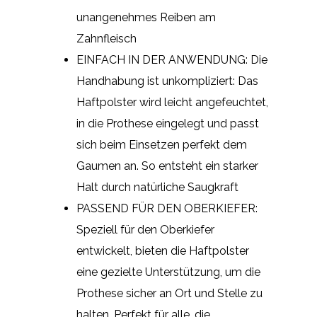
unangenehmes Reiben am
Zahnfleisch
EINFACH IN DER ANWENDUNG: Die
Handhabung ist unkompliziert: Das
Haftpolster wird leicht angefeuchtet,
in die Prothese eingelegt und passt
sich beim Einsetzen perfekt dem
Gaumen an. So entsteht ein starker
Halt durch natürliche Saugkraft
PASSEND FÜR DEN OBERKIEFER:
Speziell für den Oberkiefer
entwickelt, bieten die Haftpolster
eine gezielte Unterstützung, um die
Prothese sicher an Ort und Stelle zu
halten. Perfekt für alle, die