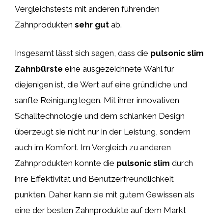
Vergleichstests mit anderen führenden
Zahnprodukten
sehr gut
ab.
Insgesamt lässt sich sagen, dass die
pulsonic slim
Zahnbürste
eine ausgezeichnete Wahl für
diejenigen ist, die Wert auf eine gründliche und
sanfte Reinigung legen. Mit ihrer innovativen
Schalltechnologie und dem schlanken Design
überzeugt sie nicht nur in der Leistung, sondern
auch im Komfort. Im Vergleich zu anderen
Zahnprodukten konnte die
pulsonic slim
durch
ihre Effektivität und Benutzerfreundlichkeit
punkten. Daher kann sie mit gutem Gewissen als
eine der besten Zahnprodukte auf dem Markt