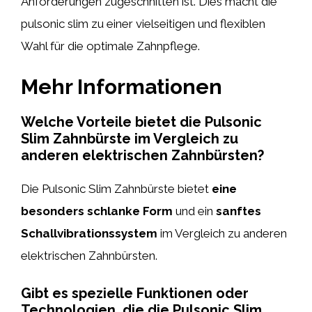
Anforderungen zugeschnitten ist. Dies macht die
pulsonic slim zu einer vielseitigen und flexiblen
Wahl für die optimale Zahnpflege.
Mehr Informationen
Welche Vorteile bietet die Pulsonic
Slim Zahnbürste im Vergleich zu
anderen elektrischen Zahnbürsten?
Die Pulsonic Slim Zahnbürste bietet
eine
besonders schlanke Form
und ein
sanftes
Schallvibrationssystem
im Vergleich zu anderen
elektrischen Zahnbürsten.
Gibt es spezielle Funktionen oder
Technologien, die die Pulsonic Slim