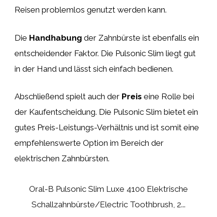
Reisen problemlos genutzt werden kann.
Die
Handhabung
der Zahnbürste ist ebenfalls ein
entscheidender Faktor. Die Pulsonic Slim liegt gut
in der Hand und lässt sich einfach bedienen.
Abschließend spielt auch der
Preis
eine Rolle bei
der Kaufentscheidung. Die Pulsonic Slim bietet ein
gutes Preis-Leistungs-Verhältnis und ist somit eine
empfehlenswerte Option im Bereich der
elektrischen Zahnbürsten.
Oral-B Pulsonic Slim Luxe 4100 Elektrische
Schallzahnbürste/Electric Toothbrush, 2...