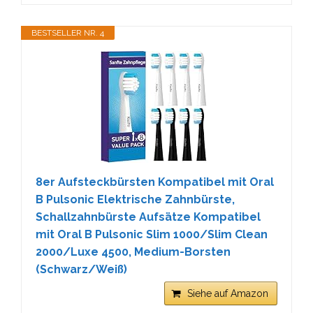
BESTSELLER NR. 4
8er Aufsteckbürsten Kompatibel mit Oral
B Pulsonic Elektrische Zahnbürste,
Schallzahnbürste Aufsätze Kompatibel
mit Oral B Pulsonic Slim 1000/Slim Clean
2000/Luxe 4500, Medium-Borsten
(Schwarz/Weiß)
Siehe auf Amazon