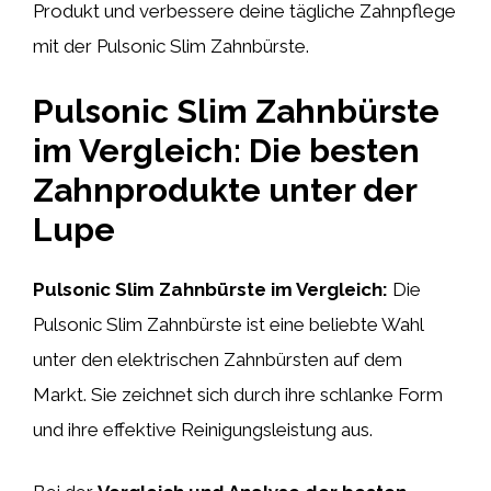
Produkt und verbessere deine tägliche Zahnpflege
mit der Pulsonic Slim Zahnbürste.
Pulsonic Slim Zahnbürste
im Vergleich: Die besten
Zahnprodukte unter der
Lupe
Pulsonic Slim Zahnbürste im Vergleich:
Die
Pulsonic Slim Zahnbürste ist eine beliebte Wahl
unter den elektrischen Zahnbürsten auf dem
Markt. Sie zeichnet sich durch ihre schlanke Form
und ihre effektive Reinigungsleistung aus.