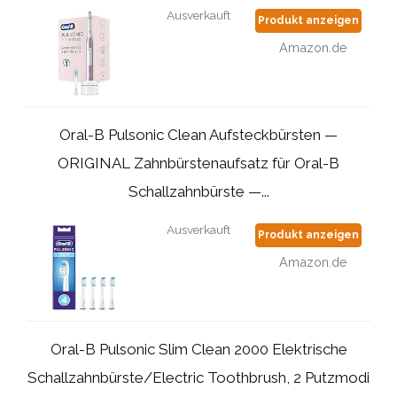
Ausverkauft
Produkt anzeigen
Amazon.de
Oral-B Pulsonic Clean Aufsteckbürsten —
ORIGINAL Zahnbürstenaufsatz für Oral-B
Schallzahnbürste —...
Ausverkauft
Produkt anzeigen
Amazon.de
Oral-B Pulsonic Slim Clean 2000 Elektrische
Schallzahnbürste/Electric Toothbrush, 2 Putzmodi