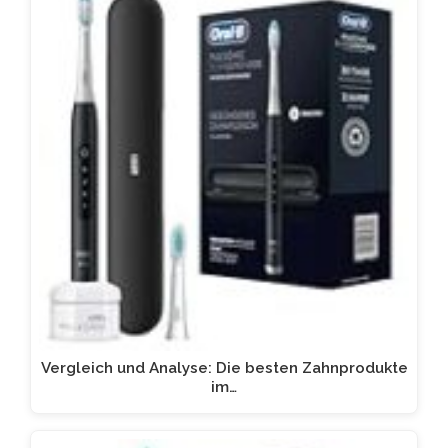
Vergleich und Analyse: Die besten Zahnprodukte
im…