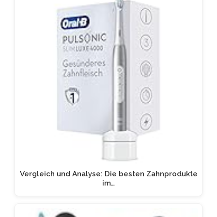
Vergleich und Analyse: Die besten Zahnprodukte
im…