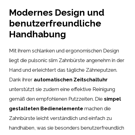
Modernes Design und
benutzerfreundliche
Handhabung
Mit ihrem schlanken und ergonomischen Design
liegt die pulsonic slim Zahnbürste angenehm in der
Hand und erleichtert das tägliche Zähneputzen.
Dank ihrer
automatischen Zeitschaltuhr
unterstützt sie zudem eine effektive Reinigung
gemäß den empfohlenen Putzzeiten. Die
simpel
gestalteten Bedienelemente
machen die
Zahnbürste leicht verständlich und einfach zu
handhaben, was sie besonders benutzerfreundlich