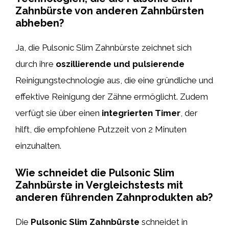
Zahnbürste von anderen Zahnbürsten
abheben?
Ja, die Pulsonic Slim Zahnbürste zeichnet sich
durch ihre
oszillierende und pulsierende
Reinigungstechnologie aus, die eine gründliche und
effektive Reinigung der Zähne ermöglicht. Zudem
verfügt sie über einen
integrierten Timer
, der
hilft, die empfohlene Putzzeit von 2 Minuten
einzuhalten.
Wie schneidet die Pulsonic Slim
Zahnbürste in Vergleichstests mit
anderen führenden Zahnprodukten ab?
Die
Pulsonic Slim Zahnbürste
schneidet in