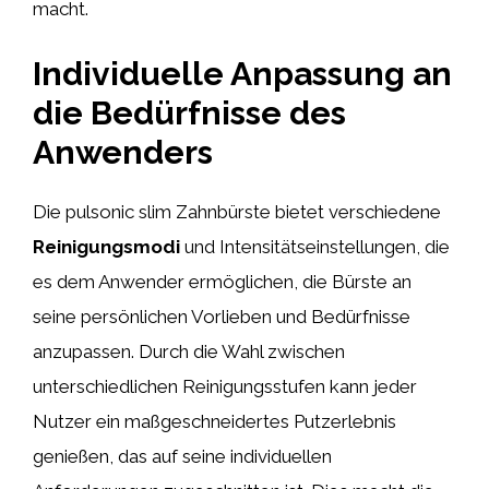
macht.
Individuelle Anpassung an
die Bedürfnisse des
Anwenders
Die pulsonic slim Zahnbürste bietet verschiedene
Reinigungsmodi
und Intensitätseinstellungen, die
es dem Anwender ermöglichen, die Bürste an
seine persönlichen Vorlieben und Bedürfnisse
anzupassen. Durch die Wahl zwischen
unterschiedlichen Reinigungsstufen kann jeder
Nutzer ein maßgeschneidertes Putzerlebnis
genießen, das auf seine individuellen