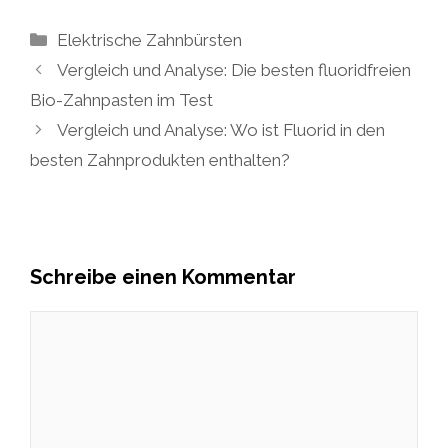
Kategorien
Elektrische Zahnbürsten
Vergleich und Analyse: Die besten fluoridfreien
Bio-Zahnpasten im Test
Vergleich und Analyse: Wo ist Fluorid in den
besten Zahnprodukten enthalten?
Schreibe einen Kommentar
Kommentar