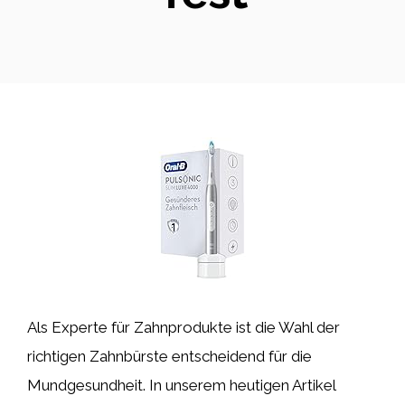
Als Experte für Zahnprodukte ist die Wahl der
richtigen Zahnbürste entscheidend für die
Mundgesundheit. In unserem heutigen Artikel