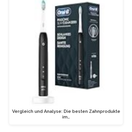
Vergleich und Analyse: Die besten Zahnprodukte
im…