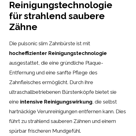
Reinigungstechnologie
für strahlend saubere
Zähne
Die pulsonic slim Zahnbürste ist mit
hocheffizienter Reinigungstechnologie
ausgestattet, die eine gründliche Plaque-
Entfernung und eine sanfte Pflege des
Zahnfleisches ermöglicht. Durch ihre
ultraschallbetriebenen Bürstenköpfe bietet sie
eine
intensive Reinigungswirkung
, die selbst
hartnäckige Verunreinigungen entfernen kann. Dies
führt zu strahlend sauberen Zähnen und einem
spürbar frischeren Mundgefühl.