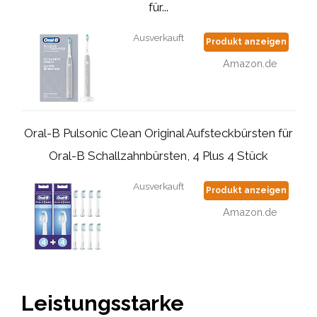
für...
Ausverkauft
Produkt anzeigen
Amazon.de
Oral-B Pulsonic Clean Original Aufsteckbürsten für
Oral-B Schallzahnbürsten, 4 Plus 4 Stück
Ausverkauft
Produkt anzeigen
Amazon.de
Leistungsstarke