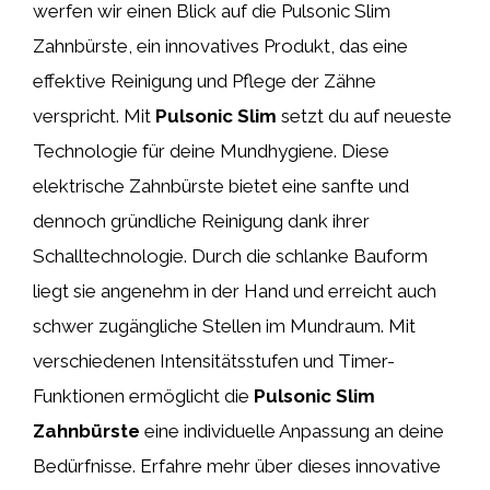
werfen wir einen Blick auf die Pulsonic Slim
Zahnbürste, ein innovatives Produkt, das eine
effektive Reinigung und Pflege der Zähne
verspricht. Mit
Pulsonic Slim
setzt du auf neueste
Technologie für deine Mundhygiene. Diese
elektrische Zahnbürste bietet eine sanfte und
dennoch gründliche Reinigung dank ihrer
Schalltechnologie. Durch die schlanke Bauform
liegt sie angenehm in der Hand und erreicht auch
schwer zugängliche Stellen im Mundraum. Mit
verschiedenen Intensitätsstufen und Timer-
Funktionen ermöglicht die
Pulsonic Slim
Zahnbürste
eine individuelle Anpassung an deine
Bedürfnisse. Erfahre mehr über dieses innovative