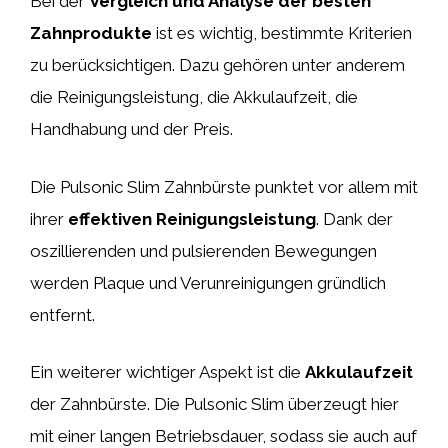
Bei der
Vergleich und Analyse der besten
Zahnprodukte
ist es wichtig, bestimmte Kriterien
zu berücksichtigen. Dazu gehören unter anderem
die Reinigungsleistung, die Akkulaufzeit, die
Handhabung und der Preis.
Die Pulsonic Slim Zahnbürste punktet vor allem mit
ihrer
effektiven Reinigungsleistung
. Dank der
oszillierenden und pulsierenden Bewegungen
werden Plaque und Verunreinigungen gründlich
entfernt.
Ein weiterer wichtiger Aspekt ist die
Akkulaufzeit
der Zahnbürste. Die Pulsonic Slim überzeugt hier
mit einer langen Betriebsdauer, sodass sie auch auf