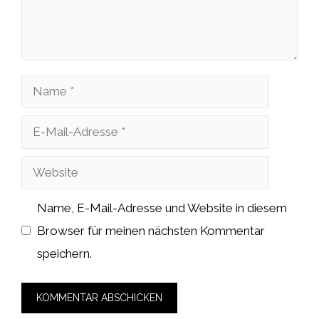
Name
E-
Mail-
Website
Adresse
Name, E-Mail-Adresse und Website in diesem
Browser für meinen nächsten Kommentar
speichern.