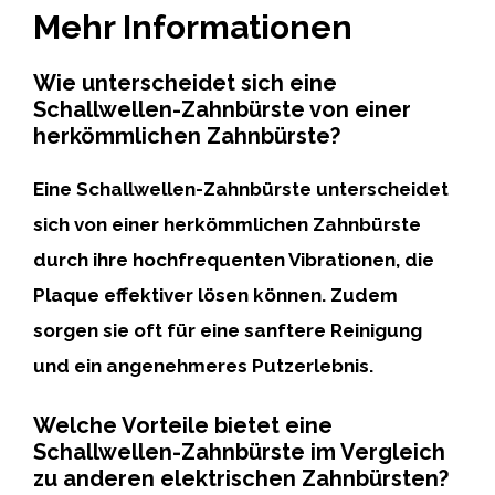
Mehr Informationen
Wie unterscheidet sich eine
Schallwellen-Zahnbürste von einer
herkömmlichen Zahnbürste?
Eine Schallwellen-Zahnbürste unterscheidet
sich von einer herkömmlichen Zahnbürste
durch ihre
hochfrequenten Vibrationen
, die
Plaque effektiver lösen können. Zudem
sorgen sie oft für eine
sanftere Reinigung
und ein angenehmeres Putzerlebnis.
Welche Vorteile bietet eine
Schallwellen-Zahnbürste im Vergleich
zu anderen elektrischen Zahnbürsten?