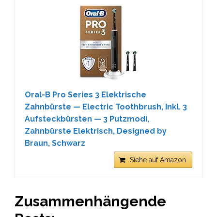
Oral-B Pro Series 3 Elektrische
Zahnbürste — Electric Toothbrush, Inkl. 3
Aufsteckbürsten — 3 Putzmodi,
Zahnbürste Elektrisch, Designed by
Braun, Schwarz
Siehe auf Amazon
Zusammenhängende