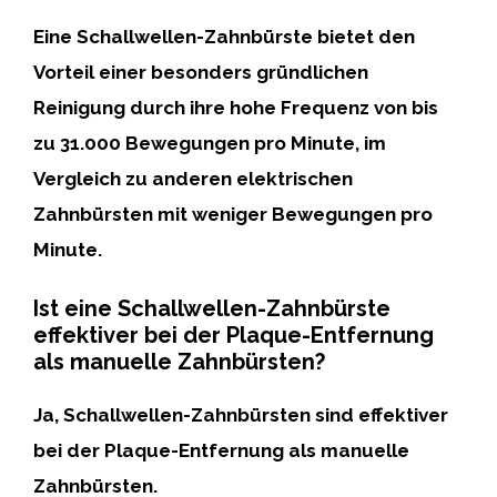
Eine Schallwellen-Zahnbürste bietet den
Vorteil einer besonders gründlichen
Reinigung durch ihre hohe Frequenz von bis
zu 31.000 Bewegungen pro Minute
, im
Vergleich zu anderen elektrischen
Zahnbürsten mit weniger Bewegungen pro
Minute.
Ist eine Schallwellen-Zahnbürste
effektiver bei der Plaque-Entfernung
als manuelle Zahnbürsten?
Ja
, Schallwellen-Zahnbürsten sind effektiver
bei der Plaque-Entfernung als
manuelle
Zahnbürsten
.