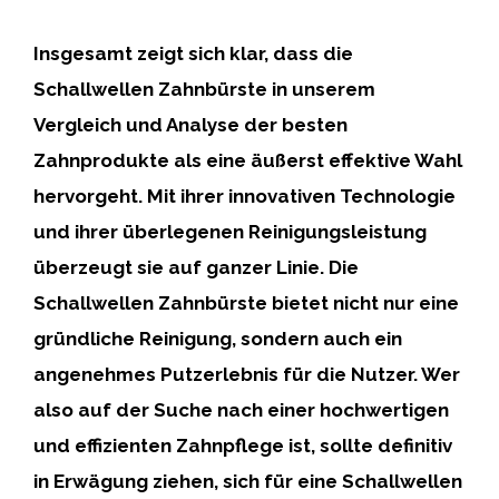
Insgesamt zeigt sich klar, dass die
Schallwellen Zahnbürste
in unserem
Vergleich und Analyse der besten
Zahnprodukte als eine äußerst effektive Wahl
hervorgeht. Mit ihrer innovativen Technologie
und ihrer überlegenen Reinigungsleistung
überzeugt sie auf ganzer Linie. Die
Schallwellen Zahnbürste
bietet nicht nur eine
gründliche Reinigung, sondern auch ein
angenehmes Putzerlebnis für die Nutzer. Wer
also auf der Suche nach einer hochwertigen
und effizienten Zahnpflege ist, sollte definitiv
in Erwägung ziehen, sich für eine
Schallwellen