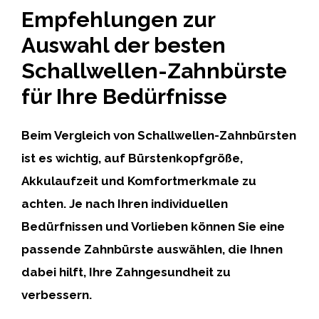
Empfehlungen zur
Auswahl der besten
Schallwellen-Zahnbürste
für Ihre Bedürfnisse
Beim Vergleich von Schallwellen-Zahnbürsten
ist es wichtig, auf
Bürstenkopfgröße,
Akkulaufzeit und Komfortmerkmale
zu
achten. Je nach Ihren individuellen
Bedürfnissen und Vorlieben können Sie eine
passende Zahnbürste auswählen, die Ihnen
dabei hilft, Ihre Zahngesundheit zu
verbessern.