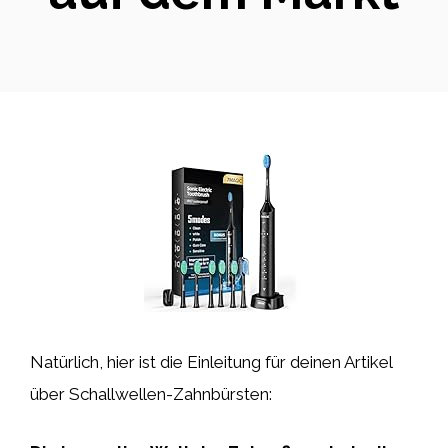
Natürlich, hier ist die Einleitung für deinen Artikel
über Schallwellen-Zahnbürsten: