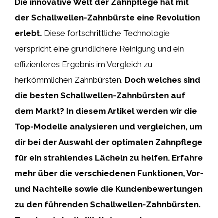
Die innovative Welt der Zahnpflege hat mit
der Schallwellen-Zahnbürste eine Revolution
erlebt.
Diese fortschrittliche Technologie
verspricht eine gründlichere Reinigung und ein
effizienteres Ergebnis im Vergleich zu
herkömmlichen Zahnbürsten.
Doch welches sind
die besten Schallwellen-Zahnbürsten auf
dem Markt?
In diesem Artikel werden wir die
Top-Modelle analysieren und vergleichen, um
dir bei der Auswahl der optimalen Zahnpflege
für ein strahlendes Lächeln zu helfen. Erfahre
mehr über die verschiedenen Funktionen, Vor-
und Nachteile sowie die Kundenbewertungen
zu den führenden Schallwellen-Zahnbürsten.