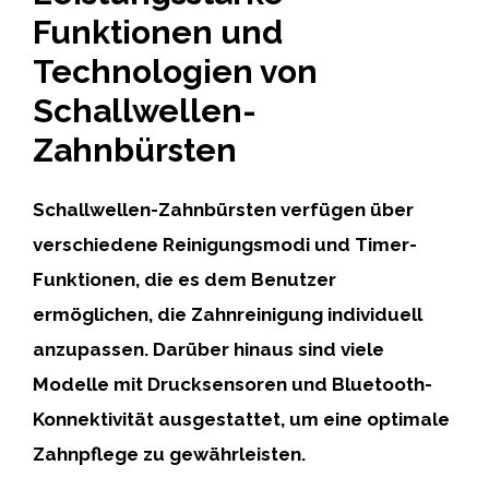
Funktionen und
Technologien von
Schallwellen-
Zahnbürsten
Schallwellen-Zahnbürsten verfügen über
verschiedene Reinigungsmodi und Timer-
Funktionen
, die es dem Benutzer
ermöglichen, die Zahnreinigung individuell
anzupassen. Darüber hinaus sind viele
Modelle mit
Drucksensoren und Bluetooth-
Konnektivität
ausgestattet, um eine optimale
Zahnpflege zu gewährleisten.