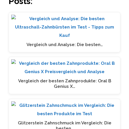
Posts:
Vergleich und Analyse: Die besten…
Vergleich der besten Zahnprodukte: Oral B
Genius X…
Glitzerstein Zahnschmuck im Vergleich: Die
besten…