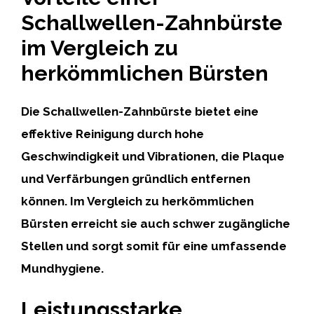
Schallwellen-Zahnbürste
im Vergleich zu
herkömmlichen Bürsten
Die Schallwellen-Zahnbürste bietet eine
effektive Reinigung durch
hohe
Geschwindigkeit und Vibrationen
, die Plaque
und Verfärbungen gründlich entfernen
können. Im Vergleich zu herkömmlichen
Bürsten erreicht sie auch schwer zugängliche
Stellen und sorgt somit für eine umfassende
Mundhygiene.
Leistungsstarke