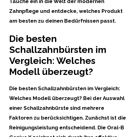
Tauche ein in die Welt der modernen
Zahnpflege und entdecke, welches Produkt
am besten zu deinen Bedürfnissen passt.
Die besten
Schallzahnbürsten im
Vergleich: Welches
Modell überzeugt?
Die besten Schallzahnbürsten im Vergleich:
Welches Modell überzeugt? Bei der Auswahl
einer Schallzahnbürste sind mehrere
Faktoren zu berücksichtigen. Zunächst ist die
Reinigungsleistung entscheidend. Die
Oral-B