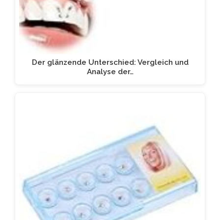
Der glänzende Unterschied: Vergleich und
Analyse der…