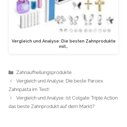
Vergleich und Analyse: Die besten Zahnprodukte
mit…
Kategorien
Zahnaufhellungsprodukte
Vergleich und Analyse: Die beste Paroex
Zahnpasta im Test!
Vergleich und Analyse: Ist Colgate Triple Action
das beste Zahnprodukt auf dem Markt?