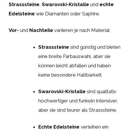
Strasssteine
,
Swarovski-Kristalle
und
echte
Edelsteine
wie Diamanten oder Saphire.
Vor-
und
Nachteile
variieren je nach Material:
Strasssteine
sind günstig und bieten
eine breite Farbauswahl, aber sie
können leicht abfallen und haben
keine besondere Haltbarkeit.
Swarovski-Kristalle
sind qualitativ
hochwertiger und funkeln intensiver,
aber sie sind teurer als Strasssteine.
Echte Edelsteine
verleihen ein