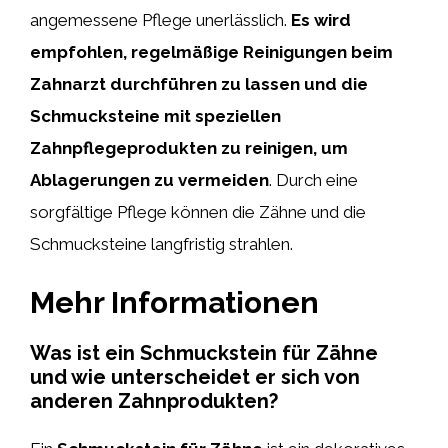
angemessene Pflege unerlässlich.
Es wird
empfohlen, regelmäßige Reinigungen beim
Zahnarzt durchführen zu lassen und die
Schmucksteine mit speziellen
Zahnpflegeprodukten zu reinigen, um
Ablagerungen zu vermeiden
. Durch eine
sorgfältige Pflege können die Zähne und die
Schmucksteine langfristig strahlen.
Mehr Informationen
Was ist ein Schmuckstein für Zähne
und wie unterscheidet er sich von
anderen Zahnprodukten?