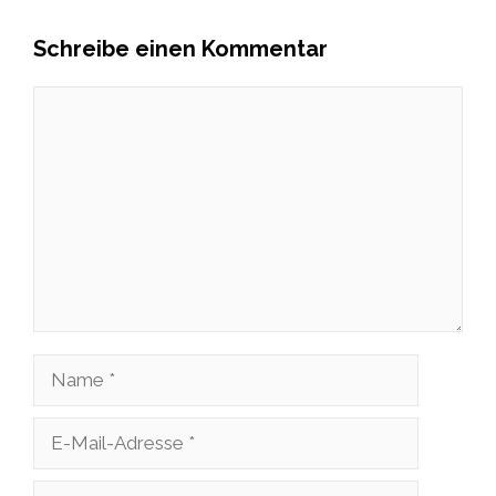
Schreibe einen Kommentar
Kommentar
Name
E-
Mail-