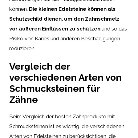
können.
Die kleinen Edelsteine können als
Schutzschild dienen, um den Zahnschmelz
vor äußeren Einflüssen zu schützen
und so das
Risiko von Karies und anderen Beschädigungen
reduzieren.
Vergleich der
verschiedenen Arten von
Schmucksteinen für
Zähne
Beim Vergleich der besten Zahnprodukte mit
Schmucksteinen ist es wichtig, die verschiedenen
Arten von Edelsteinen zu berücksichtigen, die