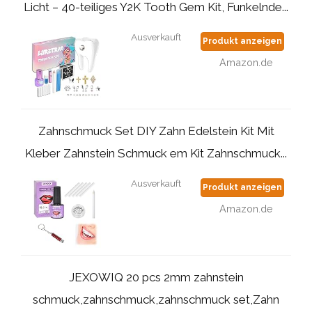
Licht – 40-teiliges Y2K Tooth Gem Kit, Funkelnde...
Ausverkauft
Produkt anzeigen
Amazon.de
Zahnschmuck Set DIY Zahn Edelstein Kit Mit
Kleber Zahnstein Schmuck em Kit Zahnschmuck...
Ausverkauft
Produkt anzeigen
Amazon.de
JEXOWIQ 20 pcs 2mm zahnstein
schmuck,zahnschmuck,zahnschmuck set,Zahn