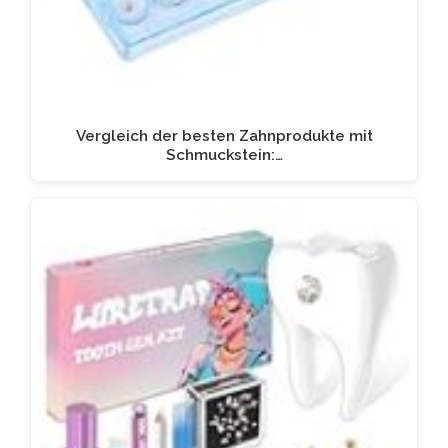
Vergleich der besten Zahnprodukte mit
Schmuckstein:…