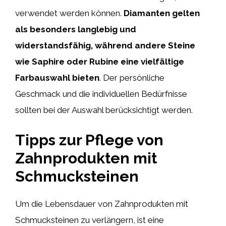
verwendet werden können.
Diamanten gelten
als besonders langlebig und
widerstandsfähig, während andere Steine
wie Saphire oder Rubine eine vielfältige
Farbauswahl bieten
. Der persönliche
Geschmack und die individuellen Bedürfnisse
sollten bei der Auswahl berücksichtigt werden.
Tipps zur Pflege von
Zahnprodukten mit
Schmucksteinen
Um die Lebensdauer von Zahnprodukten mit
Schmucksteinen zu verlängern, ist eine