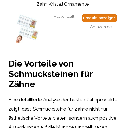
Zahn Kristall Ornamente...
Ausverkauft
Produkt anzeigen
Amazon.de
Die Vorteile von
Schmucksteinen für
Zähne
Eine detaillierte Analyse der besten Zahnprodukte
zeigt, dass Schmucksteine für Zähne nicht nur
ästhetische Vorteile bieten, sondern auch positive
Auswirkungen auf die Mundgesundheit haben