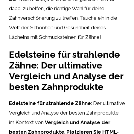
dabei zu helfen, die richtige Wahl für deine
Zahnverschönerung zu treffen. Tauche ein in die
Welt der Schönheit und Gesundheit deines
Lächelns mit Schmucksteinen für Zähne!
Edelsteine für strahlende
Zähne: Der ultimative
Vergleich und Analyse der
besten Zahnprodukte
Edelsteine für strahlende Zähne
: Der ultimative
Vergleich und Analyse der besten Zahnprodukte
im Kontext von
Vergleich und Analyse der
besten Zahnprodukte
.
Platzieren Sie HTML-