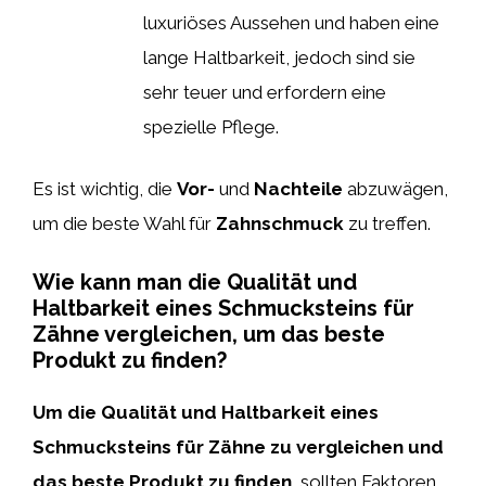
luxuriöses Aussehen und haben eine
lange Haltbarkeit, jedoch sind sie
sehr teuer und erfordern eine
spezielle Pflege.
Es ist wichtig, die
Vor-
und
Nachteile
abzuwägen,
um die beste Wahl für
Zahnschmuck
zu treffen.
Wie kann man die Qualität und
Haltbarkeit eines Schmucksteins für
Zähne vergleichen, um das beste
Produkt zu finden?
Um die Qualität und Haltbarkeit eines
Schmucksteins für Zähne zu vergleichen und
das beste Produkt zu finden,
sollten Faktoren