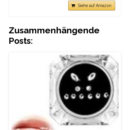
Siehe auf Amazon
Zusammenhängende
Posts: