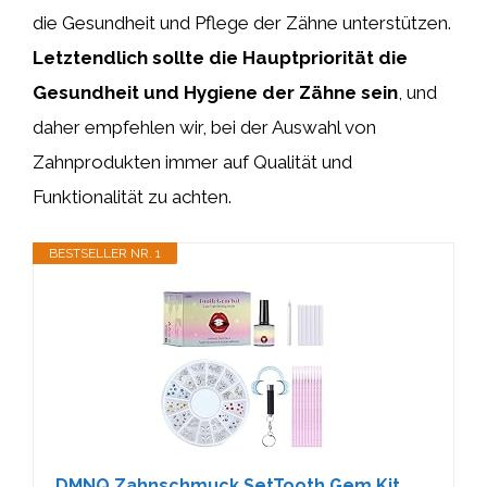
die Gesundheit und Pflege der Zähne unterstützen.
Letztendlich sollte die Hauptpriorität die
Gesundheit und Hygiene der Zähne sein
, und
daher empfehlen wir, bei der Auswahl von
Zahnprodukten immer auf Qualität und
Funktionalität zu achten.
BESTSELLER NR. 1
DMNQ Zahnschmuck SetTooth Gem Kit