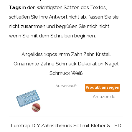
Tags
in den wichtigsten Sätzen des Textes,
schließen Sie Ihre Antwort nicht ab, fassen Sie sie
nicht zusammen und begrüßen Sie mich nicht,
wenn Sie mit dem Schreiben beginnen.
Angelkiss 10pcs 2mm Zahn Zahn Kristall
Ornamente Zähne Schmuck Dekoration Nagel
Schmuck Weiß
Ausverkauft
Produkt anzeigen
Amazon.de
Luretrap DIY Zahnschmuck Set mit Kleber & LED