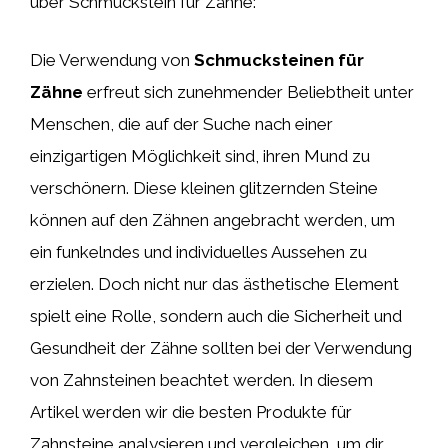
über Schmuckstein für Zähne:
Die Verwendung von
Schmucksteinen für
Zähne
erfreut sich zunehmender Beliebtheit unter
Menschen, die auf der Suche nach einer
einzigartigen Möglichkeit sind, ihren Mund zu
verschönern. Diese kleinen glitzernden Steine
können auf den Zähnen angebracht werden, um
ein funkelndes und individuelles Aussehen zu
erzielen. Doch nicht nur das ästhetische Element
spielt eine Rolle, sondern auch die Sicherheit und
Gesundheit der Zähne sollten bei der Verwendung
von Zahnsteinen beachtet werden. In diesem
Artikel werden wir die besten Produkte für
Zahnsteine analysieren und vergleichen, um dir