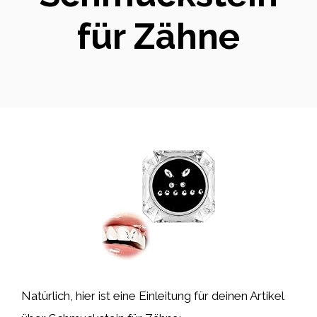
für Zähne
Natürlich, hier ist eine Einleitung für deinen Artikel