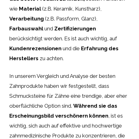
wie
Material
(z.B. Keramik, Kunstharz),
Verarbeitung
(z.B. Passform, Glanz),
Farbauswahl
und
Zertifizierungen
berücksichtigt werden. Es ist auch wichtig, auf
Kundenrezensionen
und die
Erfahrung des
Herstellers
zu achten.
In unserem Vergleich und Analyse der besten
Zahnprodukte haben wir festgestellt, dass
Schmucksteine für Zähne eine trendige, aber eher
oberflächliche Option sind.
Während sie das
Erscheinungsbild verschönern können
, ist es
wichtig, sich auch auf effektive und hochwertige
zahnmedizinische Produkte zu konzentrieren, die