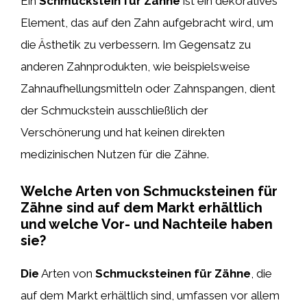
Ein
Schmuckstein für Zähne
ist ein dekoratives
Element, das auf den Zahn aufgebracht wird, um
die Ästhetik zu verbessern. Im Gegensatz zu
anderen Zahnprodukten, wie beispielsweise
Zahnaufhellungsmitteln oder Zahnspangen, dient
der Schmuckstein ausschließlich der
Verschönerung und hat keinen direkten
medizinischen Nutzen für die Zähne.
Welche Arten von Schmucksteinen für
Zähne sind auf dem Markt erhältlich
und welche Vor- und Nachteile haben
sie?
Die
Arten von
Schmucksteinen für Zähne
, die
auf dem Markt erhältlich sind, umfassen vor allem