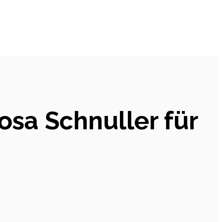
osa Schnuller für