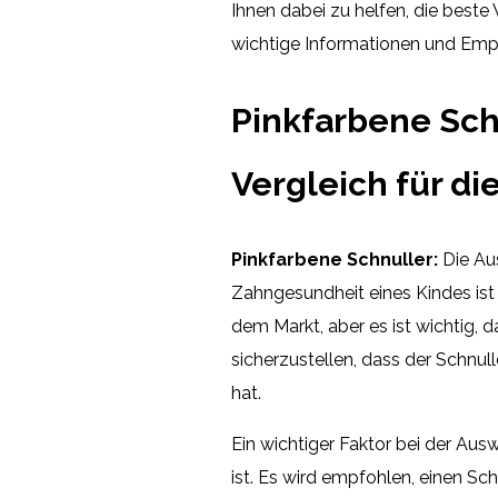
Ihnen dabei zu helfen, die beste 
wichtige Informationen und Emp
Pinkfarbene Sch
Vergleich für d
Pinkfarbene Schnuller:
Die Aus
Zahngesundheit eines Kindes ist
dem Markt, aber es ist wichtig, 
sicherzustellen, dass der Schnul
hat.
Ein wichtiger Faktor bei der Ausw
ist. Es wird empfohlen, einen Sc