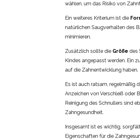
wählen, um das Risiko von Zahnf
Ein weiteres Kriterium ist die
Fo
natürlichen Saugverhalten des B
minimieren.
Zusätzlich sollte die
Größe
des 
Kindes angepasst werden. Ein zu
auf die Zahnentwicklung haben.
Es ist auch ratsam, regelmäßig 
Anzeichen von Verschleiß oder B
Reinigung des Schnullers sind eb
Zahngesundheit.
Insgesamt ist es wichtig, sorgfäl
Eigenschaften für die Zahngesun