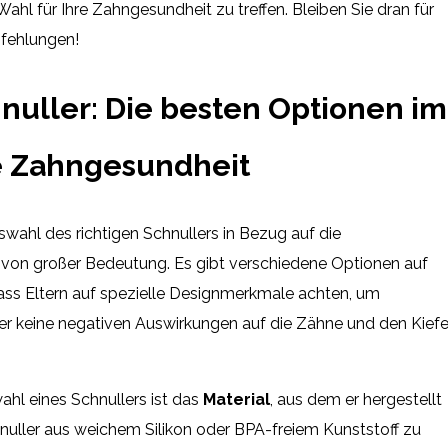
Wahl für Ihre Zahngesundheit zu treffen. Bleiben Sie dran für
fehlungen!
nuller: Die besten Optionen im
ie Zahngesundheit
wahl des richtigen Schnullers in Bezug auf die
 von großer Bedeutung. Es gibt verschiedene Optionen auf
dass Eltern auf spezielle Designmerkmale achten, um
ler keine negativen Auswirkungen auf die Zähne und den Kiefe
ahl eines Schnullers ist das
Material
, aus dem er hergestellt
hnuller aus weichem Silikon oder BPA-freiem Kunststoff zu