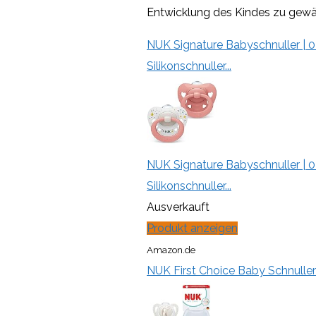
Entwicklung des Kindes zu gewäh
NUK Signature Babyschnuller | 0
Silikonschnuller...
NUK Signature Babyschnuller | 0
Silikonschnuller...
Ausverkauft
Produkt anzeigen
Amazon.de
NUK First Choice Baby Schnuller 