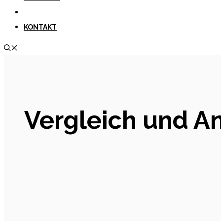
KONTAKT
Vergleich und An