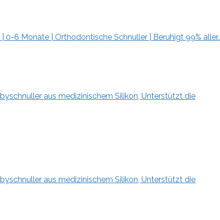
| 0-6 Monate | Orthodontische Schnuller | Beruhigt 99% aller..
byschnuller aus medizinischem Silikon, Unterstützt die
byschnuller aus medizinischem Silikon, Unterstützt die