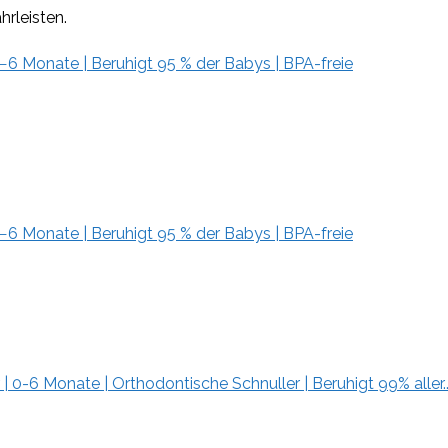
rleisten.
−6 Monate | Beruhigt 95 % der Babys | BPA-freie
−6 Monate | Beruhigt 95 % der Babys | BPA-freie
| 0-6 Monate | Orthodontische Schnuller | Beruhigt 99% aller..