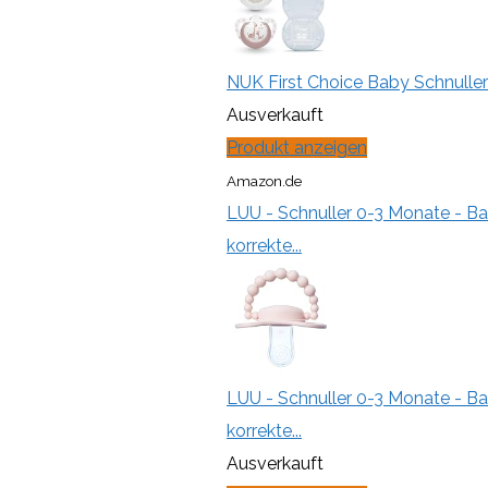
NUK First Choice Baby Schnuller 
Ausverkauft
Produkt anzeigen
Amazon.de
LUU - Schnuller 0-3 Monate - Ba
korrekte...
LUU - Schnuller 0-3 Monate - Ba
korrekte...
Ausverkauft