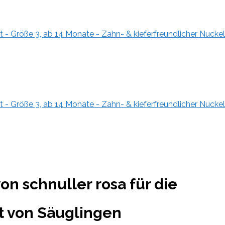
et - Größe 3, ab 14 Monate - Zahn- & kieferfreundlicher Nuckel.
et - Größe 3, ab 14 Monate - Zahn- & kieferfreundlicher Nuckel.
n schnuller rosa für die
 von Säuglingen