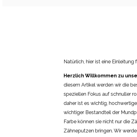
Natürlich, hier ist eine Einleitung
Herzlich Willkommen zu unse
diesem Artikel werden wir die b
speziellen Fokus auf schnuller r
daher ist es wichtig, hochwertig
wichtiger Bestandteil der Mundpf
Farbe können sie nicht nur die 
Zähneputzen bringen. Wir werden