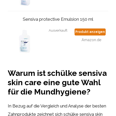
Sensiva protective Emulsion 150 ml
Ausverkauft
Produkt anzeigen
Amazon.de
Warum ist schülke sensiva
skin care eine gute Wahl
für die Mundhygiene?
In Bezug auf die Vergleich und Analyse der besten
Zahnprodukte zeichnet sich schülke sensiva skin