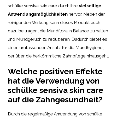
schülke sensiva skin care durch ihre
vielseitige
Anwendungsmöglichkeiten
hervor. Neben der
reinigenden Wirkung kann dieses Produkt auch
dazu beitragen, die Mundflora in Balance zu halten
und Mundgeruch zu reduzieren. Dadurch bietet es
einen umfassenden Ansatz für die Mundhygiene,
der über die herkömmliche Zahnpflege hinausgeht.
Welche positiven Effekte
hat die Verwendung von
schülke sensiva skin care
auf die Zahngesundheit?
Durch die regelmäßige Anwendung von schülke