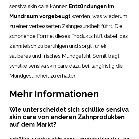
sensiva skin care können
Entzündungen im
Mundraum vorgebeugt
werden, was wiederum
zu einer verbesserten Zahngesundheit führt. Die
schonende Formel dieses Produkts hilft dabei, das
Zahnfleisch zu beruhigen und sorgt für ein
sauberes und frisches Mundgefühl. Somit trägt
schülke sensiva skin care dazu bei, langfristig die
Mundgesundheit zu erhalten.
Mehr Informationen
Wie unterscheidet sich schülke sensiva
skin care von anderen Zahnprodukten
auf dem Markt?