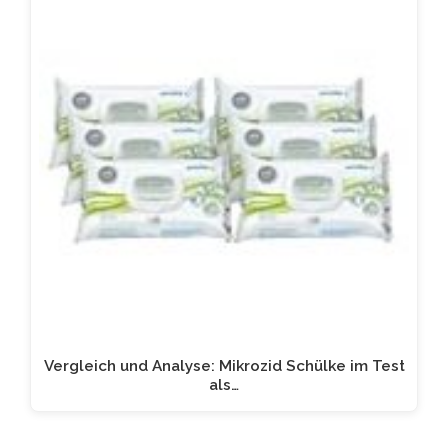
Vergleich und Analyse: Mikrozid Schülke im Test
als…