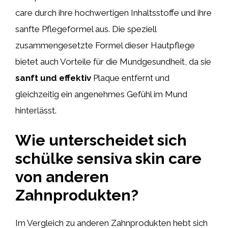
care durch ihre hochwertigen Inhaltsstoffe und ihre
sanfte Pflegeformel aus. Die speziell
zusammengesetzte Formel dieser Hautpflege
bietet auch Vorteile für die Mundgesundheit, da sie
sanft und effektiv
Plaque entfernt und
gleichzeitig ein angenehmes Gefühl im Mund
hinterlässt.
Wie unterscheidet sich
schülke sensiva skin care
von anderen
Zahnprodukten?
Im Vergleich zu anderen Zahnprodukten hebt sich