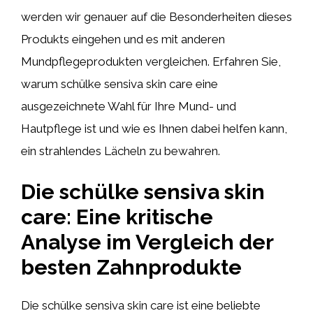
werden wir genauer auf die Besonderheiten dieses
Produkts eingehen und es mit anderen
Mundpflegeprodukten vergleichen. Erfahren Sie,
warum schülke sensiva skin care eine
ausgezeichnete Wahl für Ihre Mund- und
Hautpflege ist und wie es Ihnen dabei helfen kann,
ein strahlendes Lächeln zu bewahren.
Die schülke sensiva skin
care: Eine kritische
Analyse im Vergleich der
besten Zahnprodukte
Die schülke sensiva skin care ist eine beliebte