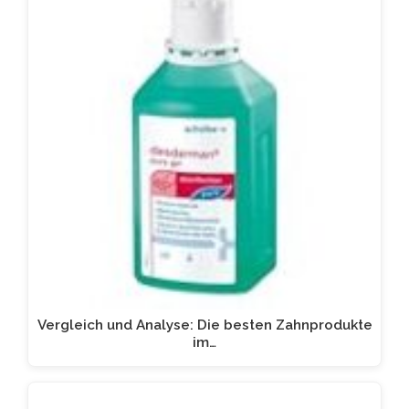
Vergleich und Analyse: Die besten Zahnprodukte
im…