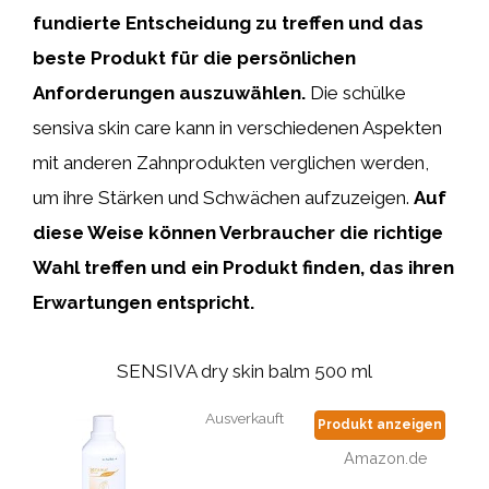
fundierte Entscheidung zu treffen und das
beste Produkt für die persönlichen
Anforderungen auszuwählen.
Die schülke
sensiva skin care kann in verschiedenen Aspekten
mit anderen Zahnprodukten verglichen werden,
um ihre Stärken und Schwächen aufzuzeigen.
Auf
diese Weise können Verbraucher die richtige
Wahl treffen und ein Produkt finden, das ihren
Erwartungen entspricht.
SENSIVA dry skin balm 500 ml
Ausverkauft
Produkt anzeigen
Amazon.de