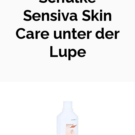
Sensiva Skin
Care unter der
Lupe