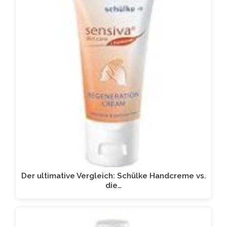
Der ultimative Vergleich: Schülke Handcreme vs.
die…