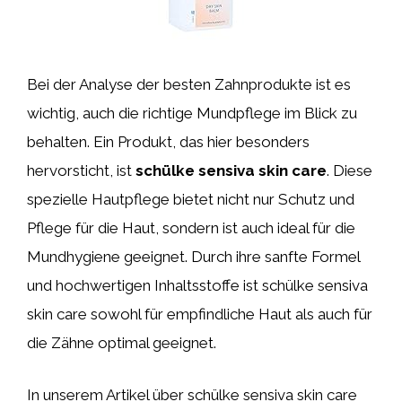
Bei der Analyse der besten Zahnprodukte ist es
wichtig, auch die richtige Mundpflege im Blick zu
behalten. Ein Produkt, das hier besonders
hervorsticht, ist
schülke sensiva skin care
. Diese
spezielle Hautpflege bietet nicht nur Schutz und
Pflege für die Haut, sondern ist auch ideal für die
Mundhygiene geeignet. Durch ihre sanfte Formel
und hochwertigen Inhaltsstoffe ist schülke sensiva
skin care sowohl für empfindliche Haut als auch für
die Zähne optimal geeignet.
In unserem Artikel über schülke sensiva skin care