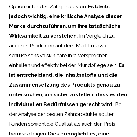
Option unter den Zahnprodukten.
Es bleibt
jedoch wichtig, eine kritische Analyse dieser
Marke durchzuführen, um ihre tatsächliche
Wirksamkeit zu verstehen.
Im Vergleich zu
anderen Produkten auf dem Markt muss die
schülke sensiva skin care ihre Versprechen
einhalten und effektiv bei der Mundpflege sein.
Es
ist entscheidend, die Inhaltsstoffe und die
Zusammensetzung des Produkts genau zu
untersuchen, um sicherzustellen, dass es den
individuellen Bedürfnissen gerecht wird.
Bei
der Analyse der besten Zahnprodukte sollten
Kunden sowohl die Qualität als auch den Preis
berücksichtigen.
Dies ermöglicht es, eine