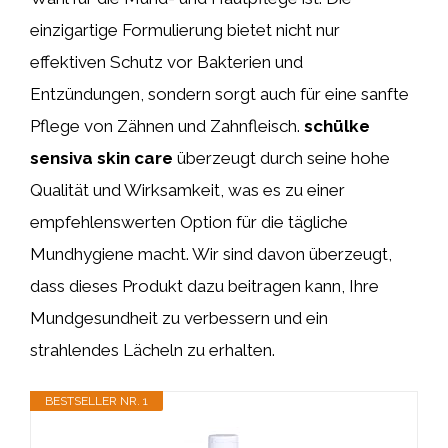
einzigartige Formulierung bietet nicht nur
effektiven Schutz vor Bakterien und
Entzündungen, sondern sorgt auch für eine sanfte
Pflege von Zähnen und Zahnfleisch.
schülke
sensiva skin care
überzeugt durch seine hohe
Qualität und Wirksamkeit, was es zu einer
empfehlenswerten Option für die tägliche
Mundhygiene macht. Wir sind davon überzeugt,
dass dieses Produkt dazu beitragen kann, Ihre
Mundgesundheit zu verbessern und ein
strahlendes Lächeln zu erhalten.
BESTSELLER NR. 1