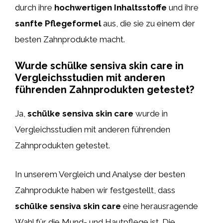
durch ihre
hochwertigen Inhaltsstoffe
und ihre
sanfte Pflegeformel
aus, die sie zu einem der
besten Zahnprodukte macht.
Wurde schülke sensiva skin care in
Vergleichsstudien mit anderen
führenden Zahnprodukten getestet?
Ja,
schülke sensiva skin care
wurde in
Vergleichsstudien mit anderen führenden
Zahnprodukten getestet.
In unserem Vergleich und Analyse der besten
Zahnprodukte haben wir festgestellt, dass
schülke sensiva skin care
eine herausragende
Wahl für die Mund- und Hautpflege ist. Die