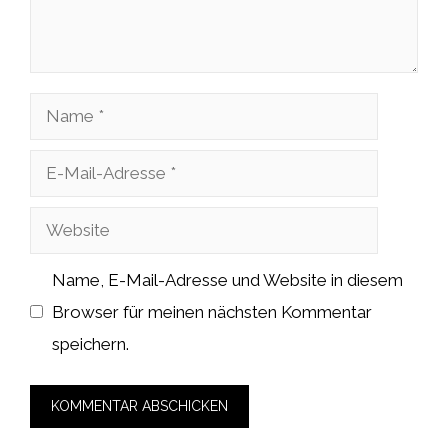
Name
E-
Mail-
Website
Adresse
Name, E-Mail-Adresse und Website in diesem
Browser für meinen nächsten Kommentar
speichern.