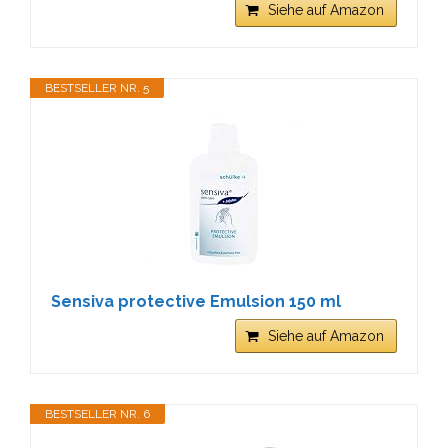
Siehe auf Amazon
BESTSELLER NR. 5
Sensiva protective Emulsion 150 ml
Siehe auf Amazon
BESTSELLER NR. 6