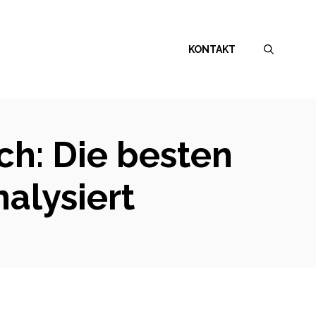
KONTAKT
ch: Die besten
alysiert