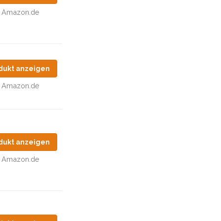
Amazon.de
dukt anzeigen
Amazon.de
dukt anzeigen
Amazon.de