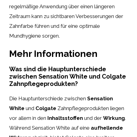
regelmäßige Anwendung über einen längeren
Zeitraum kann zu sichtbaren Verbesserungen der
Zahnfarbe führen und für eine optimale
Mundhygiene sorgen.
Mehr Informationen
Was sind die Hauptunterschiede
zwischen Sensation White und Colgate
Zahnpflegeprodukten?
Die Hauptunterschiede zwischen
Sensation
White
und
Colgate
Zahnpflegeprodukten liegen
vor allem in den
Inhaltsstoffen
und der
Wirkung
.
Während Sensation White auf eine
aufhellende