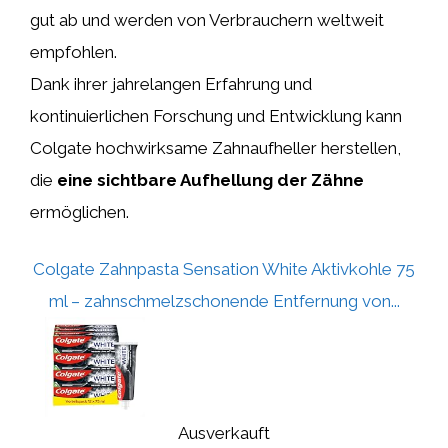
gut ab und werden von Verbrauchern weltweit
empfohlen.
Dank ihrer jahrelangen Erfahrung und
kontinuierlichen Forschung und Entwicklung kann
Colgate hochwirksame Zahnaufheller herstellen,
die
eine sichtbare Aufhellung der Zähne
ermöglichen.
Colgate Zahnpasta Sensation White Aktivkohle 75
ml – zahnschmelzschonende Entfernung von...
Ausverkauft