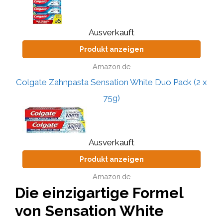
Ausverkauft
Produkt anzeigen
Amazon.de
Colgate Zahnpasta Sensation White Duo Pack (2 x
75g)
Ausverkauft
Produkt anzeigen
Amazon.de
Die einzigartige Formel
von Sensation White