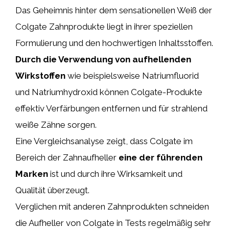
Das Geheimnis hinter dem sensationellen Weiß der
Colgate Zahnprodukte liegt in ihrer speziellen
Formulierung und den hochwertigen Inhaltsstoffen.
Durch die Verwendung von aufhellenden
Wirkstoffen
wie beispielsweise Natriumfluorid
und Natriumhydroxid können Colgate-Produkte
effektiv Verfärbungen entfernen und für strahlend
weiße Zähne sorgen.
Eine Vergleichsanalyse zeigt, dass Colgate im
Bereich der Zahnaufheller
eine der führenden
Marken
ist und durch ihre Wirksamkeit und
Qualität überzeugt.
Verglichen mit anderen Zahnprodukten schneiden
die Aufheller von Colgate in Tests regelmäßig sehr