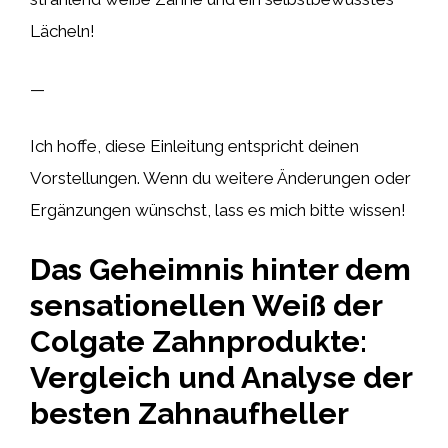
Lächeln!
—
Ich hoffe, diese Einleitung entspricht deinen
Vorstellungen. Wenn du weitere Änderungen oder
Ergänzungen wünschst, lass es mich bitte wissen!
Das Geheimnis hinter dem
sensationellen Weiß der
Colgate Zahnprodukte:
Vergleich und Analyse der
besten Zahnaufheller