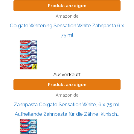
Produkt anzeigen
Amazon.de
Colgate Whitening Sensation White Zahnpasta 6 x
75 ml
Ausverkauft
Produkt anzeigen
Amazon.de
Zahnpasta Colgate Sensation White, 6 x 75 ml,
Aufhellende Zahnpasta für die Zähne, klinisch...