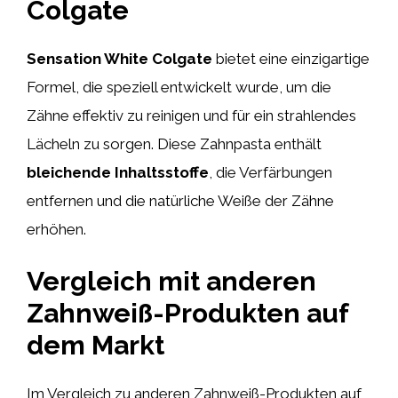
Colgate
Sensation White Colgate
bietet eine einzigartige
Formel, die speziell entwickelt wurde, um die
Zähne effektiv zu reinigen und für ein strahlendes
Lächeln zu sorgen. Diese Zahnpasta enthält
bleichende Inhaltsstoffe
, die Verfärbungen
entfernen und die natürliche Weiße der Zähne
erhöhen.
Vergleich mit anderen
Zahnweiß-Produkten auf
dem Markt
Im Vergleich zu anderen Zahnweiß-Produkten auf