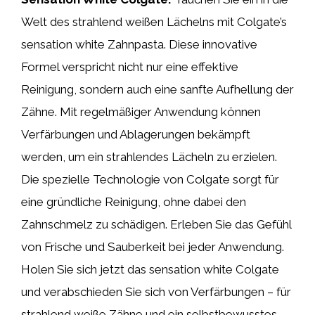
Welt des strahlend weißen Lächelns mit Colgate’s
sensation white Zahnpasta. Diese innovative
Formel verspricht nicht nur eine effektive
Reinigung, sondern auch eine sanfte Aufhellung der
Zähne. Mit regelmäßiger Anwendung können
Verfärbungen und Ablagerungen bekämpft
werden, um ein strahlendes Lächeln zu erzielen.
Die spezielle Technologie von Colgate sorgt für
eine gründliche Reinigung, ohne dabei den
Zahnschmelz zu schädigen. Erleben Sie das Gefühl
von Frische und Sauberkeit bei jeder Anwendung.
Holen Sie sich jetzt das sensation white Colgate
und verabschieden Sie sich von Verfärbungen – für
strahlend weiße Zähne und ein selbstbewusstes