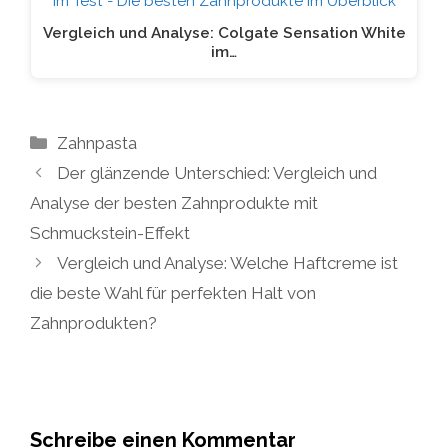
Vergleich und Analyse: Colgate Sensation White
im…
Kategorien
Zahnpasta
Der glänzende Unterschied: Vergleich und
Analyse der besten Zahnprodukte mit
Schmuckstein-Effekt
Vergleich und Analyse: Welche Haftcreme ist
die beste Wahl für perfekten Halt von
Zahnprodukten?
Schreibe einen Kommentar