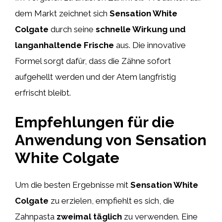
dem Markt zeichnet sich
Sensation White
Colgate
durch seine
schnelle Wirkung und
langanhaltende Frische
aus. Die innovative
Formel sorgt dafür, dass die Zähne sofort
aufgehellt werden und der Atem langfristig
erfrischt bleibt.
Empfehlungen für die
Anwendung von Sensation
White Colgate
Um die besten Ergebnisse mit
Sensation White
Colgate
zu erzielen, empfiehlt es sich, die
Zahnpasta
zweimal täglich
zu verwenden. Eine