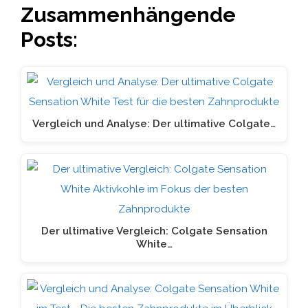
Zusammenhängende
Posts:
Vergleich und Analyse: Der ultimative Colgate…
Der ultimative Vergleich: Colgate Sensation
White…