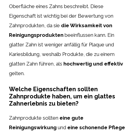
Oberfläche eines Zahns beschreibt. Diese
Eigenschaft ist wichtig bei der Bewertung von
Zahnprodukten, da sie
die Wirksamkeit von
Reinigungsprodukten
beeinflussen kann. Ein
glatter Zahn ist weniger anfällig für Plaque und
Kariesbildung, weshalb Produkte, die zu einem
glatten Zahn führen, als
hochwertig und effektiv
gelten.
Welche Eigenschaften sollten
Zahnprodukte haben, um ein glattes
Zahnerlebnis zu bieten?
Zahnprodukte sollten
eine gute
Reinigungswirkung
und
eine schonende Pflege