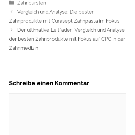
Kategorien
Zahnbürsten
Vergleich und Analyse: Die besten
Zahnprodukte mit Curasept Zahnpasta im Fokus
Der ultimative Leitfaden: Vergleich und Analyse
der besten Zahnprodukte mit Fokus auf CPC in der
Zahnmedizin
Schreibe einen Kommentar
Kommentar