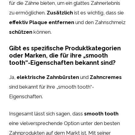
für die Zähne bieten, um ein glattes Zahnerlebnis
zu ermöglichen.
Zusätzlich
ist es wichtig, dass sie
effektiv Plaque entfernen
und den Zahnschmelz
schützen
können.
Gibt es spezifische Produktkategorien
oder Marken, die für ihre „smooth
tooth“-Eigenschaften bekannt sind?
Ja,
elektrische Zahnbürsten
und
Zahncremes
sind bekannt für ihre „smooth tooth“-
Eigenschaften.
Insgesamt lässt sich sagen, dass
smooth tooth
eine vielversprechende Option unter den besten
Zahnprodukten auf dem Markt ist. Mit seiner