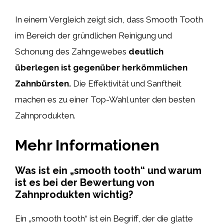
In einem Vergleich zeigt sich, dass Smooth Tooth
im Bereich der gründlichen Reinigung und
Schonung des Zahngewebes
deutlich
überlegen ist gegenüber herkömmlichen
Zahnbürsten.
Die Effektivität und Sanftheit
machen es zu einer Top-Wahl unter den besten
Zahnprodukten.
Mehr Informationen
Was ist ein „smooth tooth“ und warum
ist es bei der Bewertung von
Zahnprodukten wichtig?
Ein „smooth tooth“ ist ein Begriff, der die glatte