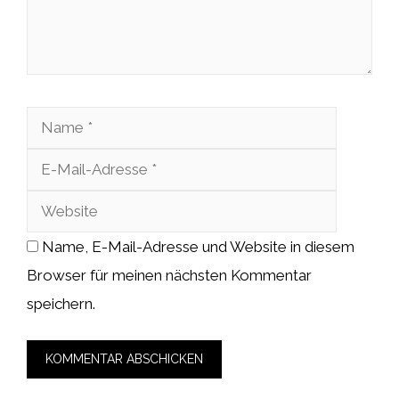
Name
E-
Mail-
Website
Adresse
Name, E-Mail-Adresse und Website in diesem
Browser für meinen nächsten Kommentar
speichern.