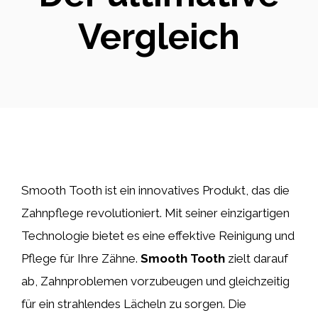
Vergleich
Smooth Tooth ist ein innovatives Produkt, das die
Zahnpflege revolutioniert. Mit seiner einzigartigen
Technologie bietet es eine effektive Reinigung und
Pflege für Ihre Zähne.
Smooth Tooth
zielt darauf
ab, Zahnproblemen vorzubeugen und gleichzeitig
für ein strahlendes Lächeln zu sorgen. Die