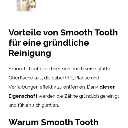
Vorteile von Smooth Tooth
für eine gründliche
Reinigung
Smooth Tooth zeichnet sich durch seine glatte
Oberfläche aus, die dabei hilft, Plaque und
Verfärbungen effektiv zu entfernen. Dank
dieser
Eigenschaft
werden die Zähne gründlich gereinigt
und fühlen sich glatt an.
Warum Smooth Tooth