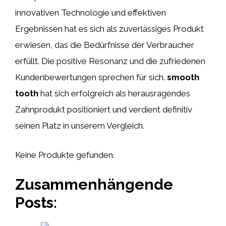
innovativen Technologie und effektiven
Ergebnissen hat es sich als zuverlässiges Produkt
erwiesen, das die Bedürfnisse der Verbraucher
erfüllt. Die positive Resonanz und die zufriedenen
Kundenbewertungen sprechen für sich.
smooth
tooth
hat sich erfolgreich als herausragendes
Zahnprodukt positioniert und verdient definitiv
seinen Platz in unserem Vergleich.
Keine Produkte gefunden.
Zusammenhängende
Posts: