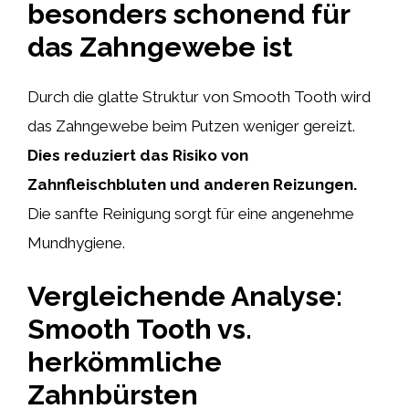
besonders schonend für
das Zahngewebe ist
Durch die glatte Struktur von Smooth Tooth wird
das Zahngewebe beim Putzen weniger gereizt.
Dies reduziert das Risiko von
Zahnfleischbluten und anderen Reizungen.
Die sanfte Reinigung sorgt für eine angenehme
Mundhygiene.
Vergleichende Analyse:
Smooth Tooth vs.
herkömmliche
Zahnbürsten