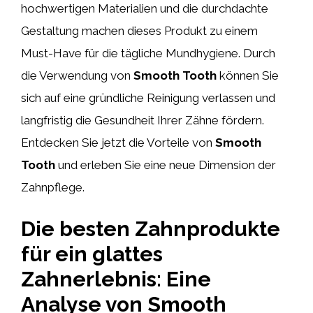
hochwertigen Materialien und die durchdachte
Gestaltung machen dieses Produkt zu einem
Must-Have für die tägliche Mundhygiene. Durch
die Verwendung von
Smooth Tooth
können Sie
sich auf eine gründliche Reinigung verlassen und
langfristig die Gesundheit Ihrer Zähne fördern.
Entdecken Sie jetzt die Vorteile von
Smooth
Tooth
und erleben Sie eine neue Dimension der
Zahnpflege.
Die besten Zahnprodukte
für ein glattes
Zahnerlebnis: Eine
Analyse von Smooth