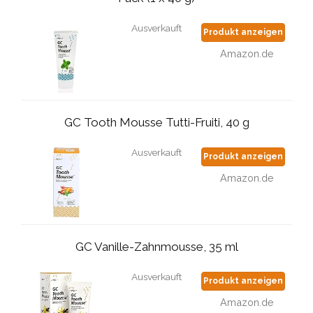
Ausverkauft
Produkt anzeigen
Amazon.de
GC Tooth Mousse Tutti-Fruiti, 40 g
Ausverkauft
Produkt anzeigen
Amazon.de
GC Vanille-Zahnmousse, 35 ml
Ausverkauft
Produkt anzeigen
Amazon.de