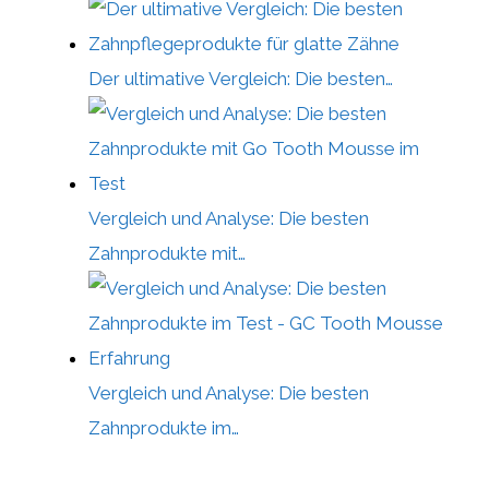
Der ultimative Vergleich: Die besten…
Vergleich und Analyse: Die besten
Zahnprodukte mit…
Vergleich und Analyse: Die besten
Zahnprodukte im…