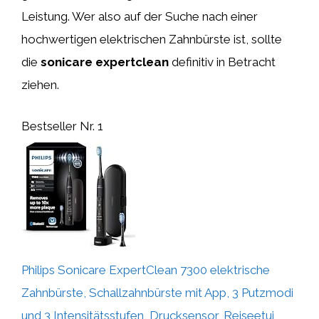
Leistung. Wer also auf der Suche nach einer
hochwertigen elektrischen Zahnbürste ist, sollte
die
sonicare expertclean
definitiv in Betracht
ziehen.
Bestseller Nr. 1
Philips Sonicare ExpertClean 7300 elektrische
Zahnbürste, Schallzahnbürste mit App, 3 Putzmodi
und 3 Intensitätsstufen, Drucksensor, Reiseetui,