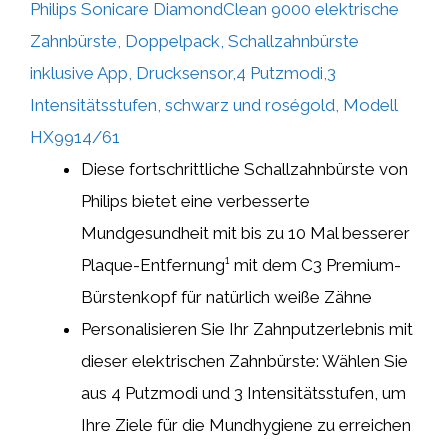
Philips Sonicare DiamondClean 9000 elektrische
Zahnbürste, Doppelpack, Schallzahnbürste
inklusive App, Drucksensor,4 Putzmodi,3
Intensitätsstufen, schwarz und roségold, Modell
HX9914/61
Diese fortschrittliche Schallzahnbürste von
Philips bietet eine verbesserte
Mundgesundheit mit bis zu 10 Mal besserer
Plaque-Entfernung¹ mit dem C3 Premium-
Bürstenkopf für natürlich weiße Zähne
Personalisieren Sie Ihr Zahnputzerlebnis mit
dieser elektrischen Zahnbürste: Wählen Sie
aus 4 Putzmodi und 3 Intensitätsstufen, um
Ihre Ziele für die Mundhygiene zu erreichen