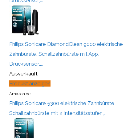
Drucksensor,...
Philips Sonicare DiamondClean 9000 elektrische
Zahnbürste, Schallzahnbürste mit App,
Drucksensor,...
Ausverkauft
Produkt anzeigen
Amazon.de
Philips Sonicare 5300 elektrische Zahnbürste,
Schallzahnbürste mit 2 Intensitätsstufen,...