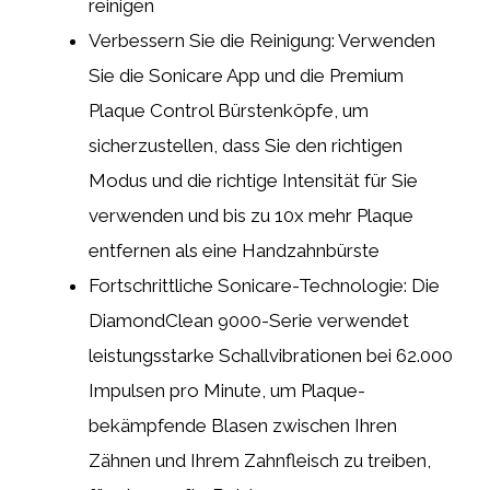
reinigen
Verbessern Sie die Reinigung: Verwenden
Sie die Sonicare App und die Premium
Plaque Control Bürstenköpfe, um
sicherzustellen, dass Sie den richtigen
Modus und die richtige Intensität für Sie
verwenden und bis zu 10x mehr Plaque
entfernen als eine Handzahnbürste
Fortschrittliche Sonicare-Technologie: Die
DiamondClean 9000-Serie verwendet
leistungsstarke Schallvibrationen bei 62.000
Impulsen pro Minute, um Plaque-
bekämpfende Blasen zwischen Ihren
Zähnen und Ihrem Zahnfleisch zu treiben,