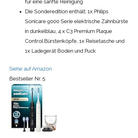
für eine sanfte Reinigung
Die Sonderedition enthält: 1x Philips
Sonicare 9000 Serie elektrische Zahnbürste
in dunkelblau, 4 x C3 Premium Plaque
Control Bürstenköpfe, 1x Reisetasche und
1x Ladegerät Boden und Puck
Siehe auf Amazon
Bestseller Nr. 5