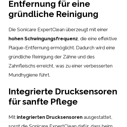
Entfernung für eine
gründliche Reinigung
Die Sonicare ExpertClean überzeugt mit einer
hohen Schwingungsfrequenz
, die eine effektive
Plaque-Entfernung ermöglicht. Dadurch wird eine
gründliche Reinigung der Zähne und des
Zahnfleischs erreicht, was zu einer verbesserten
Mundhygiene führt.
Integrierte Drucksensoren
für sanfte Pflege
Mit
integrierten Drucksensoren
ausgestattet,
sorgt die Sonicare ExpertClean dafür, dass beim