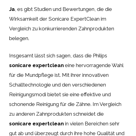
Ja
, es gibt Studien und Bewertungen, die die
Wirksamkeit der Sonicare ExpertClean im
Vergleich zu konkurrierenden Zahnprodukten
belegen.
Insgesamt lässt sich sagen, dass die Philips
sonicare expertclean
eine hervorragende Wahl
für die Mundpflege ist. Mit ihrer innovativen
Schalltechnologie und den verschiedenen
Reinigungsmodi bietet sie eine effektive und
schonende Reinigung für die Zähne. Im Vergleich
zu anderen Zahnprodukten schneidet die
sonicare expertclean
in vielen Bereichen sehr
gut ab und überzeugt durch ihre hohe Qualität und