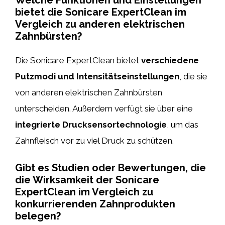
Welche Funktionen und Einstellungen
bietet die Sonicare ExpertClean im
Vergleich zu anderen elektrischen
Zahnbürsten?
Die Sonicare ExpertClean bietet
verschiedene
Putzmodi und Intensitätseinstellungen
, die sie
von anderen elektrischen Zahnbürsten
unterscheiden. Außerdem verfügt sie über eine
integrierte Drucksensortechnologie
, um das
Zahnfleisch vor zu viel Druck zu schützen.
Gibt es Studien oder Bewertungen, die
die Wirksamkeit der Sonicare
ExpertClean im Vergleich zu
konkurrierenden Zahnprodukten
belegen?