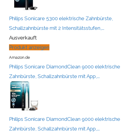
Philips Sonicare 5300 elektrische Zahnbürste,
Schallzahnbürste mit 2 Intensitätsstufen,...
Ausverkauft
Produkt anzeigen
Amazon.de
Philips Sonicare DiamondClean 9000 elektrische
Zahnbürste, Schallzahnbürste mit App,...
Philips Sonicare DiamondClean 9000 elektrische
Zahnbürste, Schallzahnbürste mit App,...