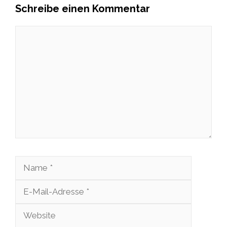
Schreibe einen Kommentar
Kommentar
Name
E-
Mail-
Website
Adresse