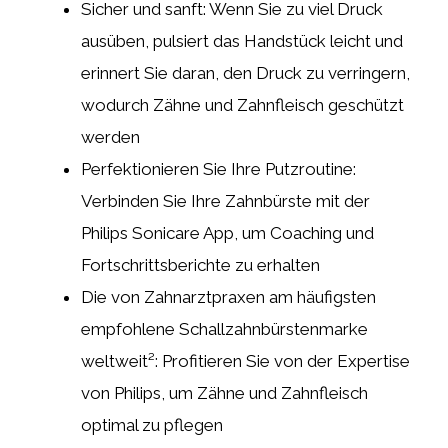
Sicher und sanft: Wenn Sie zu viel Druck
ausüben, pulsiert das Handstück leicht und
erinnert Sie daran, den Druck zu verringern,
wodurch Zähne und Zahnfleisch geschützt
werden
Perfektionieren Sie Ihre Putzroutine:
Verbinden Sie Ihre Zahnbürste mit der
Philips Sonicare App, um Coaching und
Fortschrittsberichte zu erhalten
Die von Zahnarztpraxen am häufigsten
empfohlene Schallzahnbürstenmarke
weltweit²: Profitieren Sie von der Expertise
von Philips, um Zähne und Zahnfleisch
optimal zu pflegen