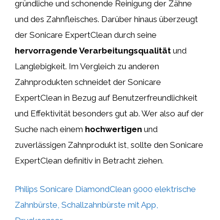
gründliche und schonende Reinigung der Zähne
und des Zahnfleisches. Darüber hinaus überzeugt
der Sonicare ExpertClean durch seine
hervorragende Verarbeitungsqualität
und
Langlebigkeit. Im Vergleich zu anderen
Zahnprodukten schneidet der Sonicare
ExpertClean in Bezug auf Benutzerfreundlichkeit
und Effektivität besonders gut ab. Wer also auf der
Suche nach einem
hochwertigen
und
zuverlässigen Zahnprodukt ist, sollte den Sonicare
ExpertClean definitiv in Betracht ziehen.
Philips Sonicare DiamondClean 9000 elektrische
Zahnbürste, Schallzahnbürste mit App,