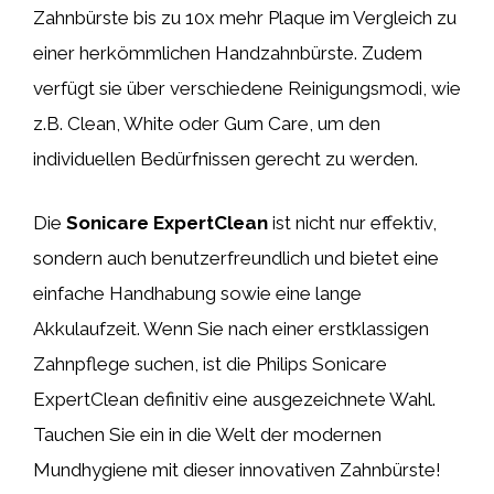
Zahnbürste bis zu 10x mehr Plaque im Vergleich zu
einer herkömmlichen Handzahnbürste. Zudem
verfügt sie über verschiedene Reinigungsmodi, wie
z.B. Clean, White oder Gum Care, um den
individuellen Bedürfnissen gerecht zu werden.
Die
Sonicare ExpertClean
ist nicht nur effektiv,
sondern auch benutzerfreundlich und bietet eine
einfache Handhabung sowie eine lange
Akkulaufzeit. Wenn Sie nach einer erstklassigen
Zahnpflege suchen, ist die Philips Sonicare
ExpertClean definitiv eine ausgezeichnete Wahl.
Tauchen Sie ein in die Welt der modernen
Mundhygiene mit dieser innovativen Zahnbürste!