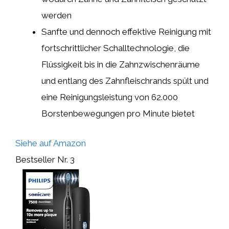
werden
Sanfte und dennoch effektive Reinigung mit
fortschrittlicher Schalltechnologie, die
Flüssigkeit bis in die Zahnzwischenräume
und entlang des Zahnfleischrands spült und
eine Reinigungsleistung von 62.000
Borstenbewegungen pro Minute bietet
Siehe auf Amazon
Bestseller Nr. 3