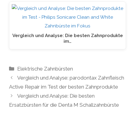
Vergleich und Analyse: Die besten Zahnprodukte
im…
Kategorien
Elektrische Zahnbürsten
Vergleich und Analyse: parodontax Zahnfleisch
Active Repair im Test der besten Zahnprodukte
Vergleich und Analyse: Die besten
Ersatzbürsten für die Denta M Schallzahnbürste