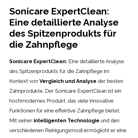
Sonicare ExpertClean:
Eine detaillierte Analyse
des Spitzenprodukts für
die Zahnpflege
Sonicare ExpertClean:
Eine detaillierte Analyse
des Spitzenprodukts für die Zahnpflege im
Kontext von
Vergleich und Analyse
der besten
Zahnprodukte. Der Sonicare ExpertClean ist ein
hochmodernes Produkt, das viele innovative
Funktionen für eine effektive Zahnpflege bietet.
Mit seiner
intelligenten Technologie
und den
verschiedenen Reinigungsmodi ermöglicht er eine