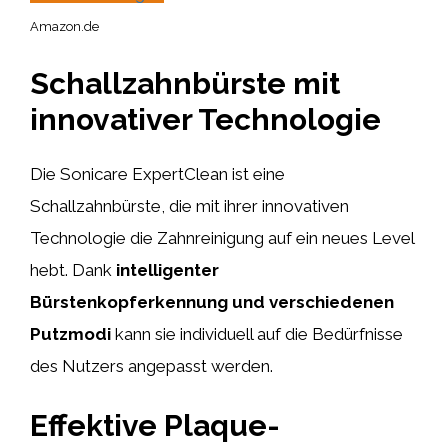
Amazon.de
Schallzahnbürste mit
innovativer Technologie
Die Sonicare ExpertClean ist eine
Schallzahnbürste, die mit ihrer innovativen
Technologie die Zahnreinigung auf ein neues Level
hebt. Dank
intelligenter
Bürstenkopferkennung und verschiedenen
Putzmodi
kann sie individuell auf die Bedürfnisse
des Nutzers angepasst werden.
Effektive Plaque-