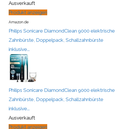
Ausverkauft
Produkt anzeigen
Amazon.de
Philips Sonicare DiamondClean 9000 elektrische
Zahnbürste, Doppelpack, Schallzahnbürste
inklusive...
Philips Sonicare DiamondClean 9000 elektrische
Zahnbürste, Doppelpack, Schallzahnbürste
inklusive...
Ausverkauft
Produkt anzeigen