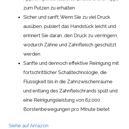
zum Putzen zu erhalten
Sicher und sanft: Wenn Sie zu viel Druck
ausüben, pulsiert das Handstück leicht und
erinnert Sie daran, den Druck zu verringern,
wodurch Zähne und Zahnfleisch geschützt
werden
Sanfte und dennoch effektive Reinigung mit
fortschrittlicher Schalltechnologie, die
Flüssigkeit bis in die Zahnzwischenräume
und entlang des Zahnfleischrands spült und
eine Reinigungsleistung von 62.000
Borstenbewegungen pro Minute bietet
Siehe auf Amazon