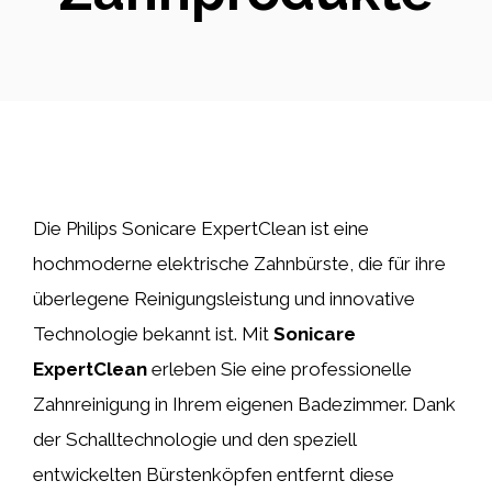
Die Philips Sonicare ExpertClean ist eine
hochmoderne elektrische Zahnbürste, die für ihre
überlegene Reinigungsleistung und innovative
Technologie bekannt ist. Mit
Sonicare
ExpertClean
erleben Sie eine professionelle
Zahnreinigung in Ihrem eigenen Badezimmer. Dank
der Schalltechnologie und den speziell
entwickelten Bürstenköpfen entfernt diese