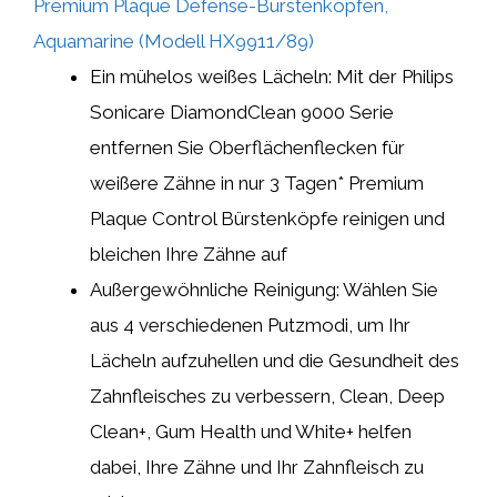
Premium Plaque Defense-Bürstenköpfen,
Aquamarine (Modell HX9911/89)
Ein mühelos weißes Lächeln: Mit der Philips
Sonicare DiamondClean 9000 Serie
entfernen Sie Oberflächenflecken für
weißere Zähne in nur 3 Tagen* Premium
Plaque Control Bürstenköpfe reinigen und
bleichen Ihre Zähne auf
Außergewöhnliche Reinigung: Wählen Sie
aus 4 verschiedenen Putzmodi, um Ihr
Lächeln aufzuhellen und die Gesundheit des
Zahnfleisches zu verbessern, Clean, Deep
Clean+, Gum Health und White+ helfen
dabei, Ihre Zähne und Ihr Zahnfleisch zu