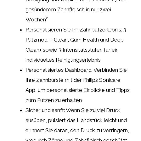
gesünderem Zahnfleisch in nur zwei
Wochen²
Personalisieren Sie Ihr Zahnputzerlebnis: 3
Putzmodi – Clean, Gum Health und Deep
Clean+ sowie 3 Intensitätsstufen für ein
individuelles Reinigungserlebnis
Personalisiertes Dashboard: Verbinden Sie
Ihre Zahnbürste mit der Philips Sonicare
App, um personalisierte Einblicke und Tipps
zum Putzen zu erhalten
Sicher und sanft: Wenn Sie zu viel Druck
ausüben, pulsiert das Handstück leicht und
erinnert Sie daran, den Druck zu verringern,
wodurch Zähne und Zahnfleisch geschützt