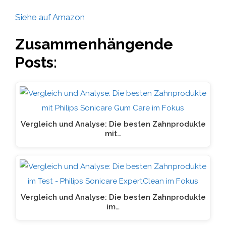
Siehe auf Amazon
Zusammenhängende
Posts:
Vergleich und Analyse: Die besten Zahnprodukte
mit…
Vergleich und Analyse: Die besten Zahnprodukte
im…