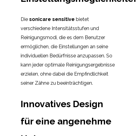
Die
sonicare sensitive
bietet
verschiedene Intensitätsstufen und
Reinigungsmodi, die es dem Benutzer
ermöglichen, die Einstellungen an seine
individuellen Bedürfnisse anzupassen. So
kann jeder optimale Reinigungsergebnisse
erzielen, ohne dabei die Empfindlichkeit
seiner Zähne zu beeinträchtigen.
Innovatives Design
für eine angenehme