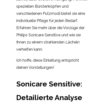
speziellen Bürstenköpfen und
verschiedenen Putzmodi bietet sie eine
individuelle Pflege für jeden Bedarf.
Erfahren Sie mehr über die Vorzüge der
Philips Sonicare Sensitive und wie sie
Ihnen zu einem strahlenden Lächeln
verhelfen kann.
Ich hoffe, diese Einleitung entspricht
deinen Vorstellungen!
Sonicare Sensitive:
Detailierte Analyse