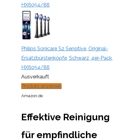
HX6054/88
Philips Sonicare S2 Sensitive, Original-
Ersatzbürstenköpfe, Schwarz, 4er-Pack,
HX6054/88
Ausverkauft
Produkt anzeigen
Amazon.de
Effektive Reinigung
für empfindliche