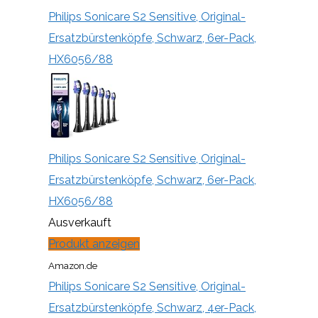
Philips Sonicare S2 Sensitive, Original-
Ersatzbürstenköpfe, Schwarz, 6er-Pack,
HX6056/88
Philips Sonicare S2 Sensitive, Original-
Ersatzbürstenköpfe, Schwarz, 6er-Pack,
HX6056/88
Ausverkauft
Produkt anzeigen
Amazon.de
Philips Sonicare S2 Sensitive, Original-
Ersatzbürstenköpfe, Schwarz, 4er-Pack,