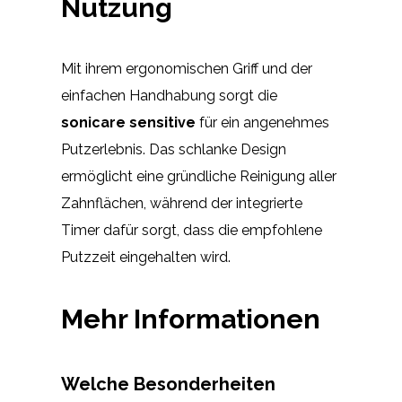
Nutzung
Mit ihrem ergonomischen Griff und der
einfachen Handhabung sorgt die
sonicare sensitive
für ein angenehmes
Putzerlebnis. Das schlanke Design
ermöglicht eine gründliche Reinigung aller
Zahnflächen, während der integrierte
Timer dafür sorgt, dass die empfohlene
Putzzeit eingehalten wird.
Mehr Informationen
Welche Besonderheiten