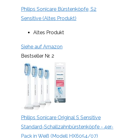
Philips Sonicare Bürstenköpfe, S2
Sensitive (Altes Produkt)
Altes Produkt
Siehe auf Amazon
Bestseller Nr. 2
Philips Sonicare Original S Sensitive
Standard-Schallzahnbürstenköpfe - 4er-
Pack in Weiß (Modell HX6054/07)