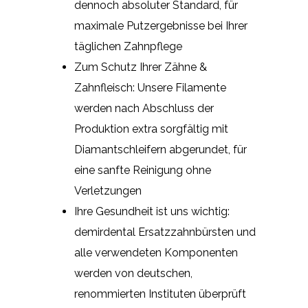
dennoch absoluter Standard, für
maximale Putzergebnisse bei Ihrer
täglichen Zahnpflege
Zum Schutz Ihrer Zähne &
Zahnfleisch: Unsere Filamente
werden nach Abschluss der
Produktion extra sorgfältig mit
Diamantschleifern abgerundet, für
eine sanfte Reinigung ohne
Verletzungen
Ihre Gesundheit ist uns wichtig:
demirdental Ersatzzahnbürsten und
alle verwendeten Komponenten
werden von deutschen,
renommierten Instituten überprüft