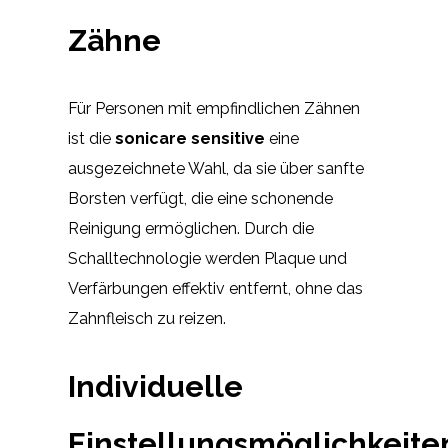
Zähne
Für Personen mit empfindlichen Zähnen
ist die
sonicare sensitive
eine
ausgezeichnete Wahl, da sie über sanfte
Borsten verfügt, die eine schonende
Reinigung ermöglichen. Durch die
Schalltechnologie werden Plaque und
Verfärbungen effektiv entfernt, ohne das
Zahnfleisch zu reizen.
Individuelle
Einstellungsmöglichkeite