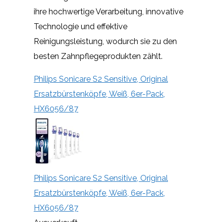
ihre hochwertige Verarbeitung, innovative
Technologie und effektive
Reinigungsleistung, wodurch sie zu den
besten Zahnpflegeprodukten zählt.
Philips Sonicare S2 Sensitive, Original
Ersatzbürstenköpfe, Weiß, 6er-Pack,
HX6056/87
Philips Sonicare S2 Sensitive, Original
Ersatzbürstenköpfe, Weiß, 6er-Pack,
HX6056/87