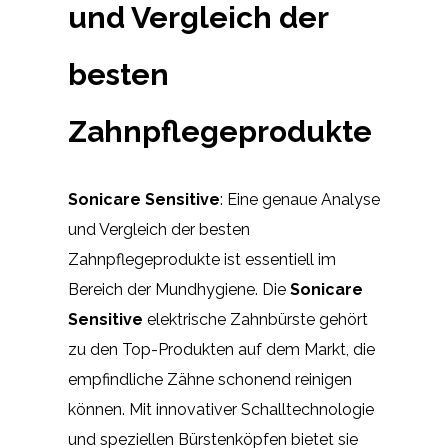
und Vergleich der
besten
Zahnpflegeprodukte
Sonicare Sensitive
: Eine genaue Analyse
und Vergleich der besten
Zahnpflegeprodukte ist essentiell im
Bereich der Mundhygiene. Die
Sonicare
Sensitive
elektrische Zahnbürste gehört
zu den Top-Produkten auf dem Markt, die
empfindliche Zähne schonend reinigen
können. Mit innovativer Schalltechnologie
und speziellen Bürstenköpfen bietet sie