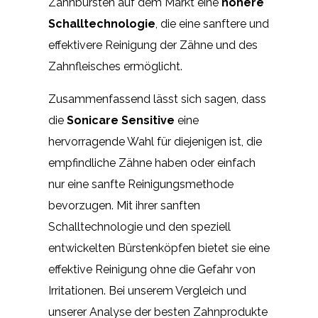
Zahnbürsten auf dem Markt eine
höhere
Schalltechnologie
, die eine sanftere und
effektivere Reinigung der Zähne und des
Zahnfleisches ermöglicht.
Zusammenfassend lässt sich sagen, dass
die
Sonicare Sensitive
eine
hervorragende Wahl für diejenigen ist, die
empfindliche Zähne haben oder einfach
nur eine sanfte Reinigungsmethode
bevorzugen. Mit ihrer sanften
Schalltechnologie und den speziell
entwickelten Bürstenköpfen bietet sie eine
effektive Reinigung ohne die Gefahr von
Irritationen. Bei unserem Vergleich und
unserer Analyse der besten Zahnprodukte