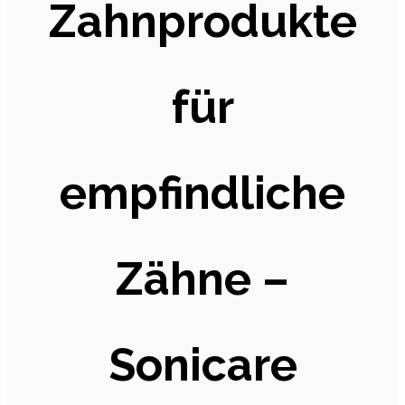
Zahnprodukte
für
empfindliche
Zähne –
Sonicare