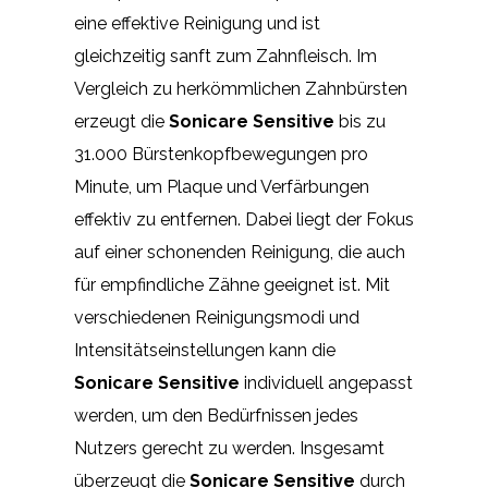
eine effektive Reinigung und ist
gleichzeitig sanft zum Zahnfleisch. Im
Vergleich zu herkömmlichen Zahnbürsten
erzeugt die
Sonicare Sensitive
bis zu
31.000 Bürstenkopfbewegungen pro
Minute, um Plaque und Verfärbungen
effektiv zu entfernen. Dabei liegt der Fokus
auf einer schonenden Reinigung, die auch
für empfindliche Zähne geeignet ist. Mit
verschiedenen Reinigungsmodi und
Intensitätseinstellungen kann die
Sonicare Sensitive
individuell angepasst
werden, um den Bedürfnissen jedes
Nutzers gerecht zu werden. Insgesamt
überzeugt die
Sonicare Sensitive
durch