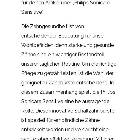
für deinen Artikel über „Philips Sonicare
Sensitive“:
Die Zahngesundheit ist von
entscheidender Bedeutung für unser
Wohlbefinden, denn starke und gesunde
Zähne sind ein wichtiger Bestandteil
unserer täglichen Routine. Um die richtige
Pflege zu gewährleisten, ist die Wahl der
geeigneten Zahnbürste entscheidend. In
diesem Zusammenhang spielt die Philips
Sonicare Sensitive eine herausragende
Rolle. Diese innovative Schallzahnbürste
ist speziell für empfindliche Zähne
entwickelt worden und verspricht eine
sanfte, aber effektive Reinigung. Mit ihren