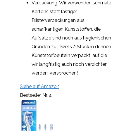
Verpackung: Wir verwenden schmale
Kartons statt lästiger
Blisterverpackungen aus
scharfkantigen Kunststoffen, die
Aufsätze sind noch aus hygienischen
Gründen zu jeweils 2 Stück in dünnen
Kunststoffbeuteln verpackt, auf die
wir langfristig auch noch verzichten
werden, versprochen!
Siehe auf Amazon
Bestseller Nr. 4