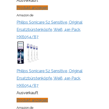
Ausverkauft
Produkt anzeigen
Amazon.de
Philips Sonicare S2 Sensitive, Original
Ersatzbürstenköpfe, Weiß, 4er-Pack,
HX6054/87
Philips Sonicare S2 Sensitive, Original
Ersatzbürstenköpfe, Weiß, 4er-Pack,
HX6054/87
Ausverkauft
Produkt anzeigen
Amazon.de