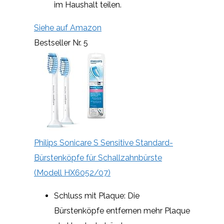
im Haushalt teilen.
Siehe auf Amazon
Bestseller Nr. 5
Philips Sonicare S Sensitive Standard-
Bürstenköpfe für Schallzahnbürste
(Modell HX6052/07)
Schluss mit Plaque: Die
Bürstenköpfe entfernen mehr Plaque