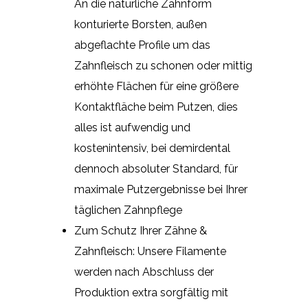
An die natürliche Zahnform
konturierte Borsten, außen
abgeflachte Profile um das
Zahnfleisch zu schonen oder mittig
erhöhte Flächen für eine größere
Kontaktfläche beim Putzen, dies
alles ist aufwendig und
kostenintensiv, bei demirdental
dennoch absoluter Standard, für
maximale Putzergebnisse bei Ihrer
täglichen Zahnpflege
Zum Schutz Ihrer Zähne &
Zahnfleisch: Unsere Filamente
werden nach Abschluss der
Produktion extra sorgfältig mit