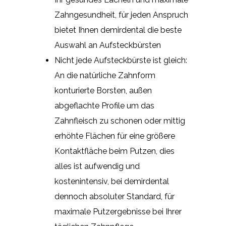
Zahngesundheit, für jeden Anspruch
bietet Ihnen demirdental die beste
Auswahl an Aufsteckbürsten
Nicht jede Aufsteckbürste ist gleich:
An die natürliche Zahnform
konturierte Borsten, außen
abgeflachte Profile um das
Zahnfleisch zu schonen oder mittig
erhöhte Flächen für eine größere
Kontaktfläche beim Putzen, dies
alles ist aufwendig und
kostenintensiv, bei demirdental
dennoch absoluter Standard, für
maximale Putzergebnisse bei Ihrer