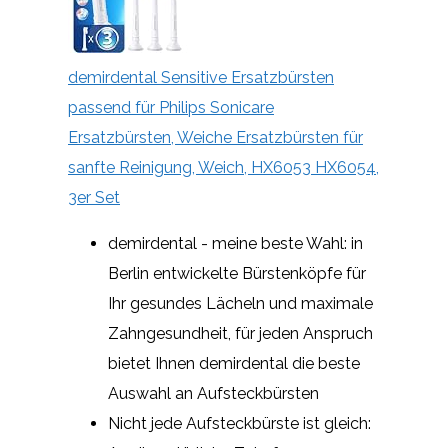
demirdental Sensitive Ersatzbürsten
passend für Philips Sonicare
Ersatzbürsten, Weiche Ersatzbürsten für
sanfte Reinigung, Weich, HX6053 HX6054,
3er Set
demirdental - meine beste Wahl: in
Berlin entwickelte Bürstenköpfe für
Ihr gesundes Lächeln und maximale
Zahngesundheit, für jeden Anspruch
bietet Ihnen demirdental die beste
Auswahl an Aufsteckbürsten
Nicht jede Aufsteckbürste ist gleich: