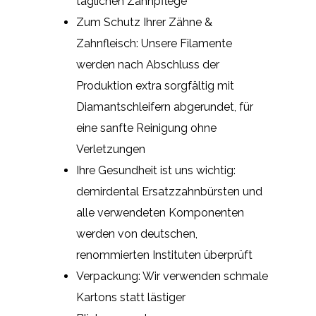
täglichen Zahnpflege
Zum Schutz Ihrer Zähne &
Zahnfleisch: Unsere Filamente
werden nach Abschluss der
Produktion extra sorgfältig mit
Diamantschleifern abgerundet, für
eine sanfte Reinigung ohne
Verletzungen
Ihre Gesundheit ist uns wichtig:
demirdental Ersatzzahnbürsten und
alle verwendeten Komponenten
werden von deutschen,
renommierten Instituten überprüft
Verpackung: Wir verwenden schmale
Kartons statt lästiger