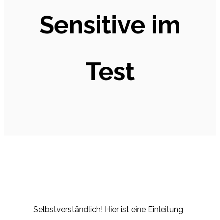
Sensitive im
Test
Selbstverständlich! Hier ist eine Einleitung