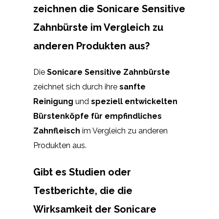
zeichnen die Sonicare Sensitive
Zahnbürste im Vergleich zu
anderen Produkten aus?
Die
Sonicare Sensitive Zahnbürste
zeichnet sich durch ihre
sanfte
Reinigung
und
speziell entwickelten
Bürstenköpfe für empfindliches
Zahnfleisch
im Vergleich zu anderen
Produkten aus.
Gibt es Studien oder
Testberichte, die die
Wirksamkeit der Sonicare