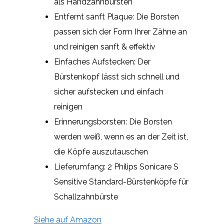
als Handzahnbürsten
Entfernt sanft Plaque: Die Borsten
passen sich der Form Ihrer Zähne an
und reinigen sanft & effektiv
Einfaches Aufstecken: Der
Bürstenkopf lässt sich schnell und
sicher aufstecken und einfach
reinigen
Erinnerungsborsten: Die Borsten
werden weiß, wenn es an der Zeit ist,
die Köpfe auszutauschen
Lieferumfang: 2 Philips Sonicare S
Sensitive Standard-Bürstenköpfe für
Schallzahnbürste
Siehe auf Amazon