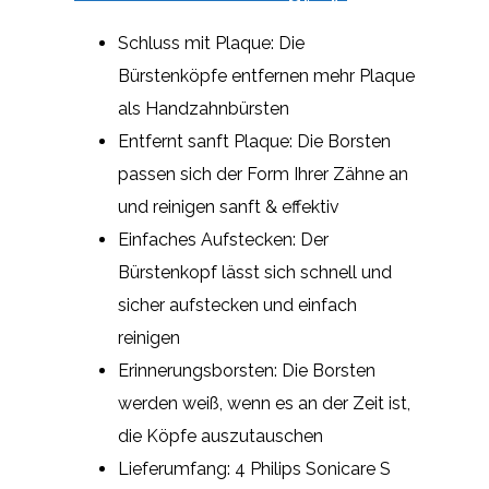
Schluss mit Plaque: Die
Bürstenköpfe entfernen mehr Plaque
als Handzahnbürsten
Entfernt sanft Plaque: Die Borsten
passen sich der Form Ihrer Zähne an
und reinigen sanft & effektiv
Einfaches Aufstecken: Der
Bürstenkopf lässt sich schnell und
sicher aufstecken und einfach
reinigen
Erinnerungsborsten: Die Borsten
werden weiß, wenn es an der Zeit ist,
die Köpfe auszutauschen
Lieferumfang: 4 Philips Sonicare S