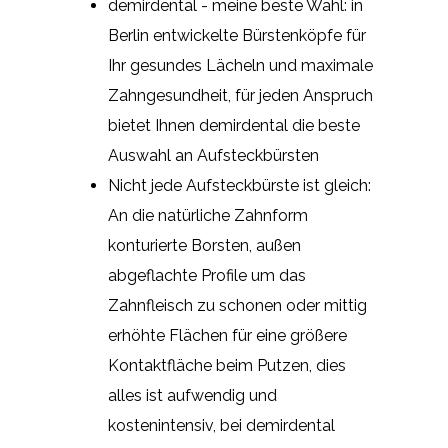
demirdental - meine beste Wahl: in
Berlin entwickelte Bürstenköpfe für
Ihr gesundes Lächeln und maximale
Zahngesundheit, für jeden Anspruch
bietet Ihnen demirdental die beste
Auswahl an Aufsteckbürsten
Nicht jede Aufsteckbürste ist gleich:
An die natürliche Zahnform
konturierte Borsten, außen
abgeflachte Profile um das
Zahnfleisch zu schonen oder mittig
erhöhte Flächen für eine größere
Kontaktfläche beim Putzen, dies
alles ist aufwendig und
kostenintensiv, bei demirdental