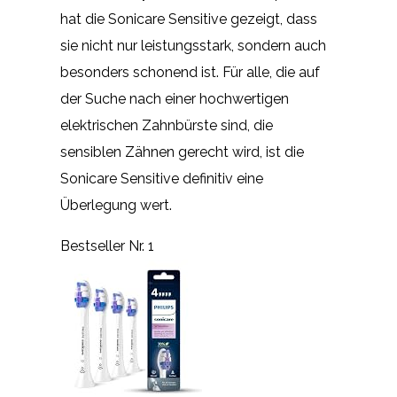
hat die Sonicare Sensitive gezeigt, dass
sie nicht nur leistungsstark, sondern auch
besonders schonend ist. Für alle, die auf
der Suche nach einer hochwertigen
elektrischen Zahnbürste sind, die
sensiblen Zähnen gerecht wird, ist die
Sonicare Sensitive definitiv eine
Überlegung wert.
Bestseller Nr. 1