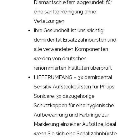
Diamantschleifern abgerundet, für
eine sanfte Reinigung ohne
Verletzungen
Ihre Gesundheit ist uns wichtig:
demirdental Ersatzzahnbürsten und
alle verwendeten Komponenten
werden von deutschen,
renommierten Instituten überprüft
LIEFERUMFANG – 3x demirdental
Sensitiv Aufsteckbürsten für Philips
Sonicare, 3x dazugehörige
Schutzkappen für eine hygienische
Aufbewahrung und Farbringe zur
Markierung einzelner Aufsätze, ideal
wenn Sie sich eine Schallzahnbürste