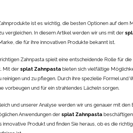
Zahnprodukte ist es wichtig, die besten Optionen auf dem 
zu vergleichen. In diesem Artikel werden wir uns mit der
sp
Marke, die für ihre innovativen Produkte bekannt ist.
richtigen Zahnpasta spielt eine entscheidende Rolle für die
. Mit der
splat Zahnpasta
bieten sich vielfältige Möglichk
u reinigen und zu pflegen. Durch ihre spezielle Formel und 
e vorbeugen und für ein strahlendes Lächeln sorgen.
leich und unserer Analyse werden wir uns genauer mit den 
möglichen Anwendungen der
splat Zahnpasta
beschäftigen.
 innovative Produkt und finden Sie heraus, ob es die richtig