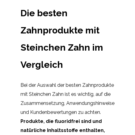
Die besten
Zahnprodukte mit
Steinchen Zahn im
Vergleich
Bei der Auswahl der besten Zahnprodukte
mit Steinchen Zahn ist es wichtig, auf die
Zusammensetzung, Anwendungshinweise
und Kundenbewertungen zu achten.
Produkte, die fluoridfrei sind und
natürliche Inhaltsstoffe enthalten,