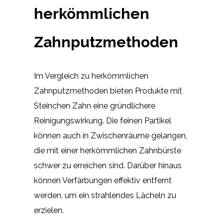
herkömmlichen
Zahnputzmethoden
Im Vergleich zu herkömmlichen
Zahnputzmethoden bieten Produkte mit
Steinchen Zahn eine gründlichere
Reinigungswirkung. Die feinen Partikel
können auch in Zwischenräume gelangen,
die mit einer herkömmlichen Zahnbürste
schwer zu erreichen sind. Darüber hinaus
können Verfärbungen effektiv entfernt
werden, um ein strahlendes Lächeln zu
erzielen.