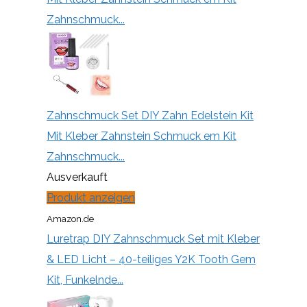
Zahnschmuck...
Zahnschmuck Set DIY Zahn Edelstein Kit
Mit Kleber Zahnstein Schmuck em Kit
Zahnschmuck...
Ausverkauft
Produkt anzeigen
Amazon.de
Luretrap DIY Zahnschmuck Set mit Kleber
& LED Licht – 40-teiliges Y2K Tooth Gem
Kit, Funkelnde...