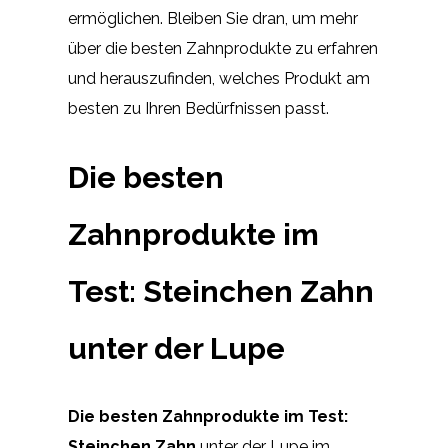
ermöglichen. Bleiben Sie dran, um mehr
über die besten Zahnprodukte zu erfahren
und herauszufinden, welches Produkt am
besten zu Ihren Bedürfnissen passt.
Die besten
Zahnprodukte im
Test: Steinchen Zahn
unter der Lupe
Die besten Zahnprodukte im Test:
Steinchen Zahn
unter der Lupe im