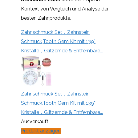
Kontext von Vergleich und Analyse der
besten Zahnprodukte.
Zahnschmuck Set，Zahnstein
Schmuck,Tooth Gem Kit mit 139*
Kristalle，Glitzernde & Entfernbare...
Zahnschmuck Set，Zahnstein
Schmuck,Tooth Gem Kit mit 139*
Kristalle，Glitzernde & Entfernbare...
Ausverkauft
Produkt anzeigen