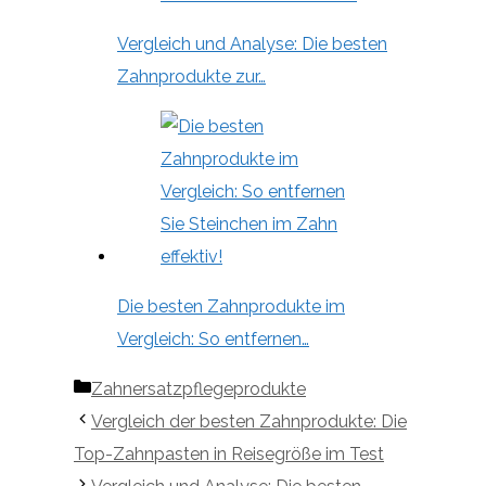
Vergleich und Analyse: Die besten
Zahnprodukte zur…
Die besten Zahnprodukte im
Vergleich: So entfernen…
Kategorien
Zahnersatzpflegeprodukte
Vergleich der besten Zahnprodukte: Die
Top-Zahnpasten in Reisegröße im Test