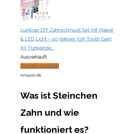
Luretrap DIY Zahnschmuck Set mit Kleber
& LED Licht – 40-teiliges Y2K Tooth Gem
Kit, Funkelnde...
Ausverkauft
Produkt anzeigen
Amazon.de
Was ist Steinchen
Zahn und wie
funktioniert es?