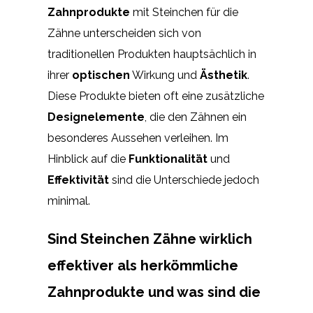
Zahnprodukte
mit Steinchen für die
Zähne unterscheiden sich von
traditionellen Produkten hauptsächlich in
ihrer
optischen
Wirkung und
Ästhetik
.
Diese Produkte bieten oft eine zusätzliche
Designelemente
, die den Zähnen ein
besonderes Aussehen verleihen. Im
Hinblick auf die
Funktionalität
und
Effektivität
sind die Unterschiede jedoch
minimal.
Sind Steinchen Zähne wirklich
effektiver als herkömmliche
Zahnprodukte und was sind die