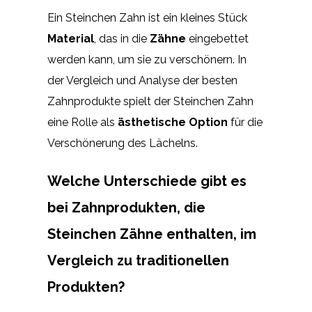
Ein Steinchen Zahn ist ein kleines Stück
Material
, das in die
Zähne
eingebettet
werden kann, um sie zu verschönern. In
der Vergleich und Analyse der besten
Zahnprodukte spielt der Steinchen Zahn
eine Rolle als
ästhetische Option
für die
Verschönerung des Lächelns.
Welche Unterschiede gibt es
bei Zahnprodukten, die
Steinchen Zähne enthalten, im
Vergleich zu traditionellen
Produkten?