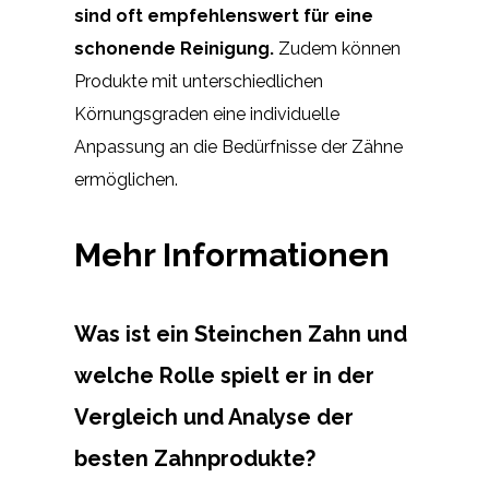
sind oft empfehlenswert für eine
schonende Reinigung.
Zudem können
Produkte mit unterschiedlichen
Körnungsgraden eine individuelle
Anpassung an die Bedürfnisse der Zähne
ermöglichen.
Mehr Informationen
Was ist ein Steinchen Zahn und
welche Rolle spielt er in der
Vergleich und Analyse der
besten Zahnprodukte?