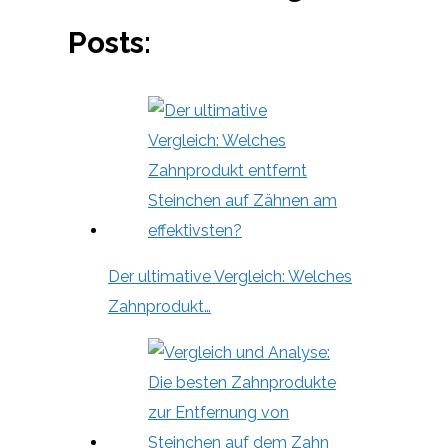
Posts:
Der ultimative Vergleich: Welches
Zahnprodukt…