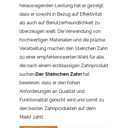
herausragenden Leistung hat er gezeigt,
dass er sowohl in Bezug auf Effektivität
als auch auf Benutzerfreundlichkeit zu
überzeugen weiß. Die Verwendung von
hochwertigen Materialien und die präzise
Verarbeitung machen den Steinchen Zahn
zu einer empfehlenswerten Wahl für alle,
die nach einem erstklassigen Zahnprodukt
suchen.
Der Steinchen Zahn
hat
bewiesen, dass er den hohen
Anforderungen an Qualität und
Funktionalität gerecht wird und somit zu
den besten Zahnprodukten auf dem
Markt zählt.