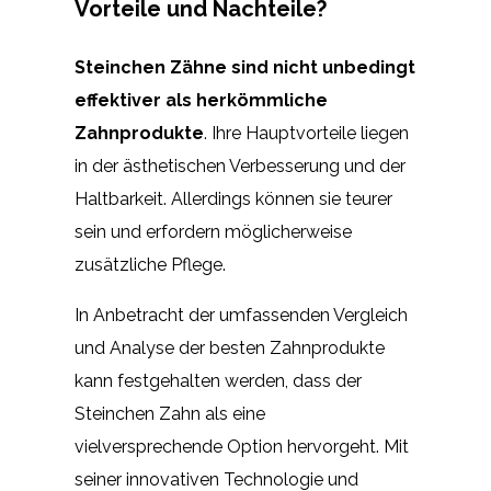
Vorteile und Nachteile?
Steinchen Zähne sind nicht unbedingt
effektiver als herkömmliche
Zahnprodukte
. Ihre Hauptvorteile liegen
in der ästhetischen Verbesserung und der
Haltbarkeit. Allerdings können sie teurer
sein und erfordern möglicherweise
zusätzliche Pflege.
In Anbetracht der umfassenden Vergleich
und Analyse der besten Zahnprodukte
kann festgehalten werden, dass der
Steinchen Zahn als eine
vielversprechende Option hervorgeht. Mit
seiner innovativen Technologie und