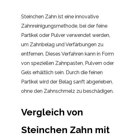
Steinchen Zahn ist eine innovative
Zahnreinigungsmethode, bei der feine
Partikel oder Pulver verwendet werden,
um Zahnbelag und Verfärbungen zu
entfernen. Dieses Verfahren kann in Form
von speziellen Zahnpasten, Pulvern oder
Gels erhältlich sein. Durch die feinen
Partikel wird der Belag sanft abgerieben,
ohne den Zahnschmelz zu beschädigen.
Vergleich von
Steinchen Zahn mit