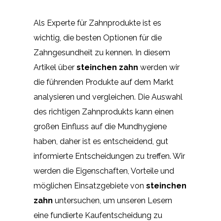
Als Experte für Zahnprodukte ist es
wichtig, die besten Optionen für die
Zahngesundheit zu kennen. In diesem
Artikel über
steinchen zahn
werden wir
die führenden Produkte auf dem Markt
analysieren und vergleichen. Die Auswahl
des richtigen Zahnprodukts kann einen
großen Einfluss auf die Mundhygiene
haben, daher ist es entscheidend, gut
informierte Entscheidungen zu treffen. Wir
werden die Eigenschaften, Vorteile und
möglichen Einsatzgebiete von
steinchen
zahn
untersuchen, um unseren Lesern
eine fundierte Kaufentscheidung zu