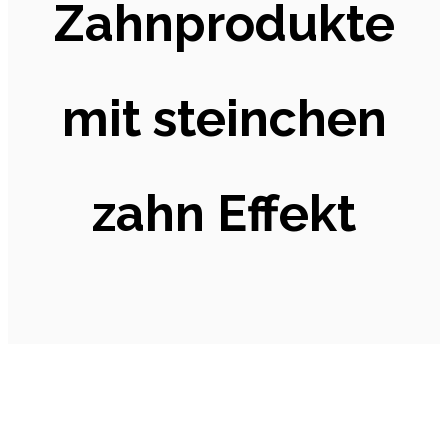
Zahnprodukte
mit steinchen
zahn Effekt