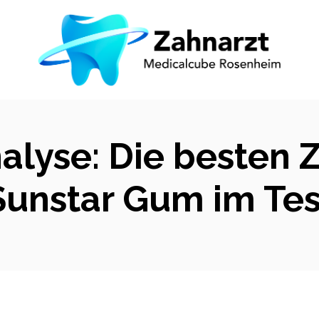
alyse: Die besten
Sunstar Gum im Tes