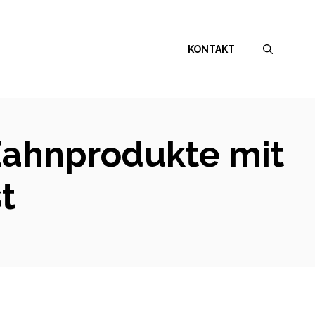
KONTAKT
 Zahnprodukte mit
t