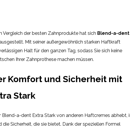
m Vergleich der besten Zahnprodukte hat sich
Blend-a-dent
usgestellt. Mit seiner außergewöhnlich starken Haftkraft
erlässigen Halt für den ganzen Tag, sodass Sie sich keine
tschen Ihrer Zahnprothese machen müssen.
r Komfort und Sicherheit mit
tra Stark
er Blend-a-dent Extra Stark von anderen Haftcremes abhebt, i
die Sicherheit, die sie bietet. Dank der speziellen Formel