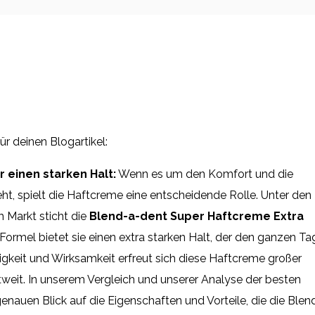
für deinen Blogartikel:
 einen starken Halt:
Wenn es um den Komfort und die
ht, spielt die Haftcreme eine entscheidende Rolle. Unter den
 Markt sticht die
Blend-a-dent Super Haftcreme Extra
n Formel bietet sie einen extra starken Halt, der den ganzen Ta
sigkeit und Wirksamkeit erfreut sich diese Haftcreme großer
tweit. In unserem Vergleich und unserer Analyse der besten
nauen Blick auf die Eigenschaften und Vorteile, die die Blen