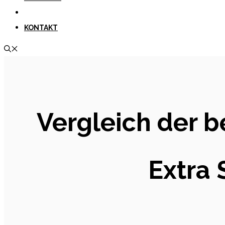
KONTAKT
Vergleich der 
Extra 