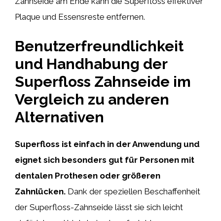
Zahnseide am Ende kann die Superfloss effektiver
Plaque und Essensreste entfernen.
Benutzerfreundlichkeit
und Handhabung der
Superfloss Zahnseide im
Vergleich zu anderen
Alternativen
Superfloss ist einfach in der Anwendung und
eignet sich besonders gut für Personen mit
dentalen Prothesen oder größeren
Zahnlücken.
Dank der speziellen Beschaffenheit
der Superfloss-Zahnseide lässt sie sich leicht