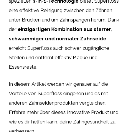
speziellen
3-in-1-Technologie
bietet Superfloss
eine effektive Reinigung zwischen den Zähnen,
unter Brücken und um Zahnspangen herum. Dank
der
einzigartigen Kombination aus starrer,
schwammiger und normaler Zahnseide
,
erreicht Superfloss auch schwer zugängliche
Stellen und entfernt effektiv Plaque und
Essensreste.
In diesem Artikel werden wir genauer auf die
Vorteile von Superfloss eingehen und es mit
anderen Zahnseidenprodukten vergleichen.
Erfahre mehr über dieses innovative Produkt und
wie es dir helfen kann, deine Zahngesundheit zu
verbessern.