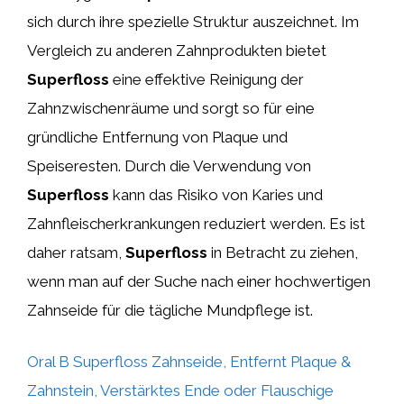
sich durch ihre spezielle Struktur auszeichnet. Im
Vergleich zu anderen Zahnprodukten bietet
Superfloss
eine effektive Reinigung der
Zahnzwischenräume und sorgt so für eine
gründliche Entfernung von Plaque und
Speiseresten. Durch die Verwendung von
Superfloss
kann das Risiko von Karies und
Zahnfleischerkrankungen reduziert werden. Es ist
daher ratsam,
Superfloss
in Betracht zu ziehen,
wenn man auf der Suche nach einer hochwertigen
Zahnseide für die tägliche Mundpflege ist.
Oral B Superfloss Zahnseide, Entfernt Plaque &
Zahnstein, Verstärktes Ende oder Flauschige