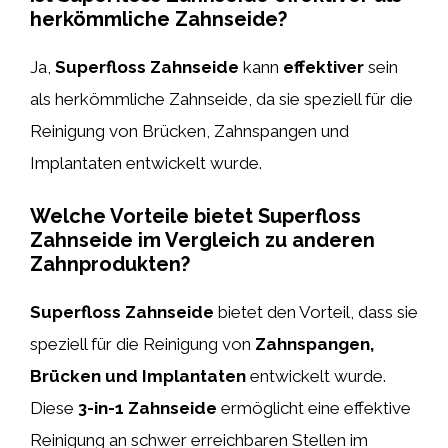
herkömmliche Zahnseide?
Ja,
Superfloss Zahnseide
kann
effektiver
sein
als herkömmliche Zahnseide, da sie speziell für die
Reinigung von Brücken, Zahnspangen und
Implantaten entwickelt wurde.
Welche Vorteile bietet Superfloss
Zahnseide im Vergleich zu anderen
Zahnprodukten?
Superfloss Zahnseide
bietet den Vorteil, dass sie
speziell für die Reinigung von
Zahnspangen,
Brücken und Implantaten
entwickelt wurde.
Diese
3-in-1 Zahnseide
ermöglicht eine effektive
Reinigung an schwer erreichbaren Stellen im