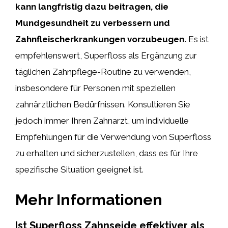
kann langfristig dazu beitragen, die
Mundgesundheit zu verbessern und
Zahnfleischerkrankungen vorzubeugen.
Es ist
empfehlenswert, Superfloss als Ergänzung zur
täglichen Zahnpflege-Routine zu verwenden,
insbesondere für Personen mit speziellen
zahnärztlichen Bedürfnissen. Konsultieren Sie
jedoch immer Ihren Zahnarzt, um individuelle
Empfehlungen für die Verwendung von Superfloss
zu erhalten und sicherzustellen, dass es für Ihre
spezifische Situation geeignet ist.
Mehr Informationen
Ist Superfloss Zahnseide effektiver als