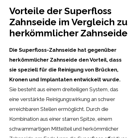
Vorteile der Superfloss
Zahnseide im Vergleich zu
herkömmlicher Zahnseide
Die Superfloss-Zahnseide hat gegenüber
herkömmlicher Zahnseide den Vorteil, dass
sie speziell für die Reinigung von Brücken,
Kronen und Implantaten entwickelt wurde.
Sie besteht aus einem dreiteiligen System, das
eine verstärkte Reinigungswirkung an schwer
erreichbaren Stellen ermöglicht. Durch die
Kombination aus einer starren Spitze, einem
schwammartigen Mittelteil und herkömmlicher