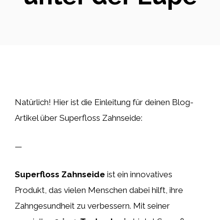
Natürlich! Hier ist die Einleitung für deinen Blog-
Artikel über Superfloss Zahnseide:
—
Superfloss Zahnseide
ist ein innovatives
Produkt, das vielen Menschen dabei hilft, ihre
Zahngesundheit zu verbessern. Mit seiner