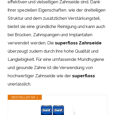
effektiven und vielseitigen Zahnseide sind. Dank
ihrer speziellen Eigenschaften, wie der dreiteiligen
Struktur und dem zusätzlichen Verstärkungsteil,
bietet sie eine gründliche Reinigung und kann auch
bei Brücken, Zahnspangen und Implantaten
verwendet werden. Die
superfloss Zahnseide
überzeugt zudem durch ihre hohe Qualität und
Langlebigkeit. Für eine umfassende Mundhygiene
und gesunde Zähne ist die Verwendung von
hochwertiger Zahnseide wie der
superfloss
unerlässlich.
BESTSELLER NR. 1