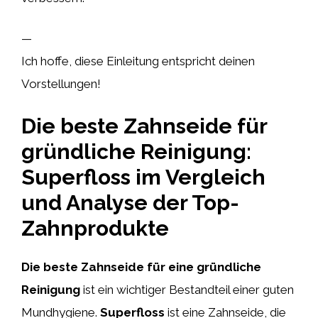
—
Ich hoffe, diese Einleitung entspricht deinen
Vorstellungen!
Die beste Zahnseide für
gründliche Reinigung:
Superfloss im Vergleich
und Analyse der Top-
Zahnprodukte
Die beste Zahnseide für eine gründliche
Reinigung
ist ein wichtiger Bestandteil einer guten
Mundhygiene.
Superfloss
ist eine Zahnseide, die