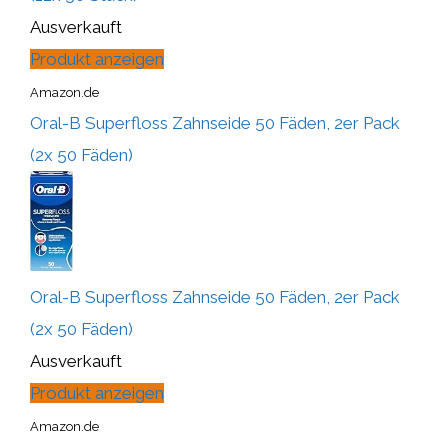
Ausverkauft
Produkt anzeigen
Amazon.de
Oral-B Superfloss Zahnseide 50 Fäden, 2er Pack
(2x 50 Fäden)
Oral-B Superfloss Zahnseide 50 Fäden, 2er Pack
(2x 50 Fäden)
Ausverkauft
Produkt anzeigen
Amazon.de