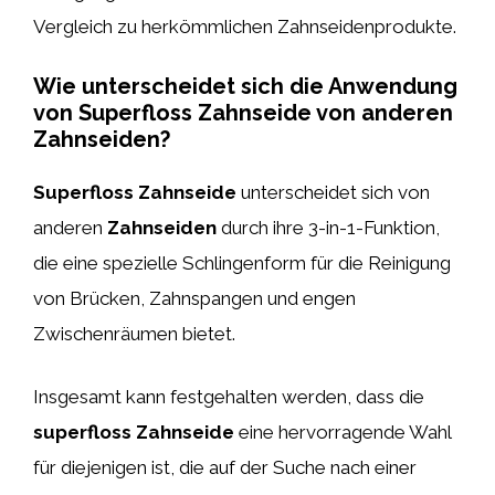
Vergleich zu herkömmlichen Zahnseidenprodukte.
Wie unterscheidet sich die Anwendung
von Superfloss Zahnseide von anderen
Zahnseiden?
Superfloss Zahnseide
unterscheidet sich von
anderen
Zahnseiden
durch ihre 3-in-1-Funktion,
die eine spezielle Schlingenform für die Reinigung
von Brücken, Zahnspangen und engen
Zwischenräumen bietet.
Insgesamt kann festgehalten werden, dass die
superfloss Zahnseide
eine hervorragende Wahl
für diejenigen ist, die auf der Suche nach einer