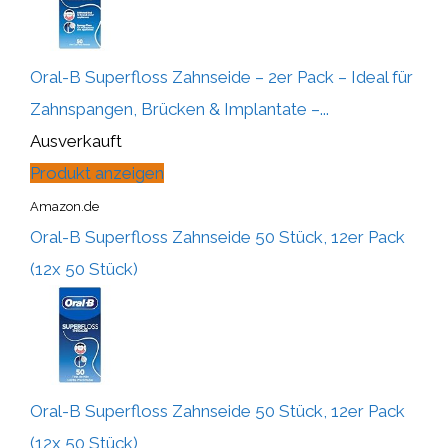
Oral-B Superfloss Zahnseide – 2er Pack – Ideal für
Zahnspangen, Brücken & Implantate –...
Ausverkauft
Produkt anzeigen
Amazon.de
Oral-B Superfloss Zahnseide 50 Stück, 12er Pack
(12x 50 Stück)
Oral-B Superfloss Zahnseide 50 Stück, 12er Pack
(12x 50 Stück)