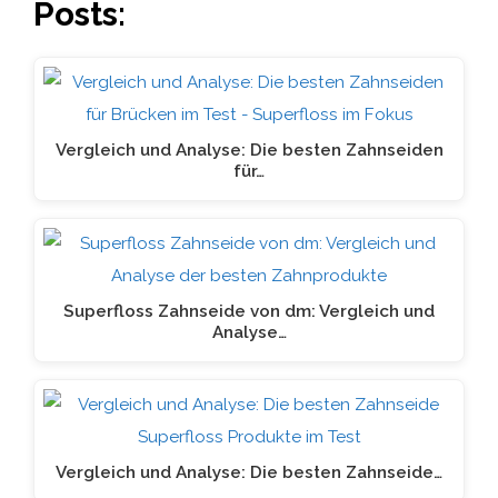
Posts:
Vergleich und Analyse: Die besten Zahnseiden
für…
Superfloss Zahnseide von dm: Vergleich und
Analyse…
Vergleich und Analyse: Die besten Zahnseide…