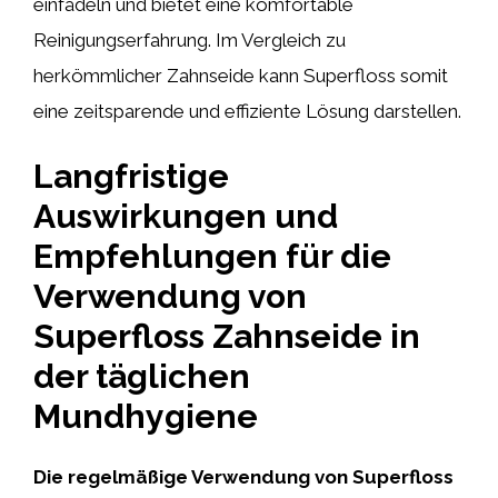
einfädeln und bietet eine komfortable
Reinigungserfahrung. Im Vergleich zu
herkömmlicher Zahnseide kann Superfloss somit
eine zeitsparende und effiziente Lösung darstellen.
Langfristige
Auswirkungen und
Empfehlungen für die
Verwendung von
Superfloss Zahnseide in
der täglichen
Mundhygiene
Die regelmäßige Verwendung von Superfloss