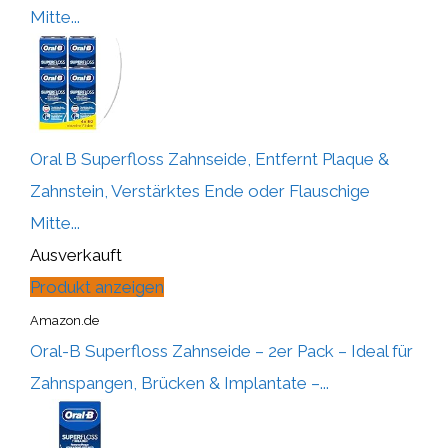
Mitte...
Oral B Superfloss Zahnseide, Entfernt Plaque &
Zahnstein, Verstärktes Ende oder Flauschige
Mitte...
Ausverkauft
Produkt anzeigen
Amazon.de
Oral-B Superfloss Zahnseide – 2er Pack – Ideal für
Zahnspangen, Brücken & Implantate –...