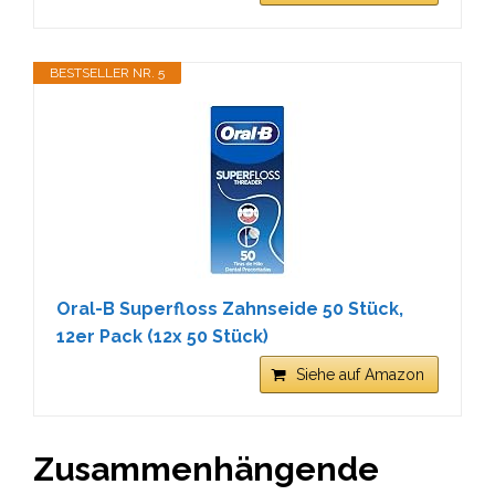
BESTSELLER NR. 5
Oral-B Superfloss Zahnseide 50 Stück,
12er Pack (12x 50 Stück)
Siehe auf Amazon
Zusammenhängende