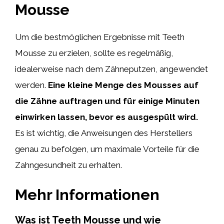
Mousse
Um die bestmöglichen Ergebnisse mit Teeth
Mousse zu erzielen, sollte es regelmäßig,
idealerweise nach dem Zähneputzen, angewendet
werden.
Eine kleine Menge des Mousses auf
die Zähne auftragen und für einige Minuten
einwirken lassen, bevor es ausgespült wird.
Es ist wichtig, die Anweisungen des Herstellers
genau zu befolgen, um maximale Vorteile für die
Zahngesundheit zu erhalten.
Mehr Informationen
Was ist Teeth Mousse und wie