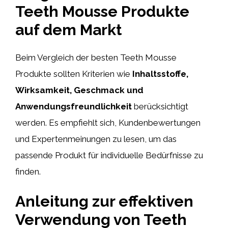
Teeth Mousse Produkte
auf dem Markt
Beim Vergleich der besten Teeth Mousse
Produkte sollten Kriterien wie
Inhaltsstoffe,
Wirksamkeit, Geschmack und
Anwendungsfreundlichkeit
berücksichtigt
werden. Es empfiehlt sich, Kundenbewertungen
und Expertenmeinungen zu lesen, um das
passende Produkt für individuelle Bedürfnisse zu
finden.
Anleitung zur effektiven
Verwendung von Teeth