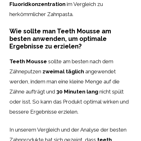
Fluoridkonzentration
im Vergleich zu
herkömmlicher Zahnpasta.
Wie sollte man Teeth Mousse am
besten anwenden, um optimale
Ergebnisse zu erzielen?
Teeth Mousse
sollte am besten nach dem
Zähneputzen
zweimal täglich
angewendet
werden, indem man eine kleine Menge auf die
Zähne aufträgt und
30 Minuten lang
nicht spült
oder isst. So kann das Produkt optimal wirken und
bessere Ergebnisse erzielen.
In unserem Vergleich und der Analyse der besten
Zahnprodukte hat sich gezeigt, dass
teeth