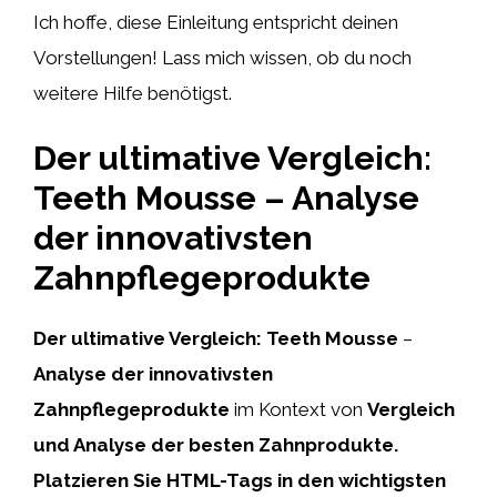
Ich hoffe, diese Einleitung entspricht deinen
Vorstellungen! Lass mich wissen, ob du noch
weitere Hilfe benötigst.
Der ultimative Vergleich:
Teeth Mousse – Analyse
der innovativsten
Zahnpflegeprodukte
Der ultimative Vergleich:
Teeth Mousse
–
Analyse der innovativsten
Zahnpflegeprodukte
im Kontext von
Vergleich
und Analyse der besten Zahnprodukte.
Platzieren Sie HTML-Tags
in den wichtigsten