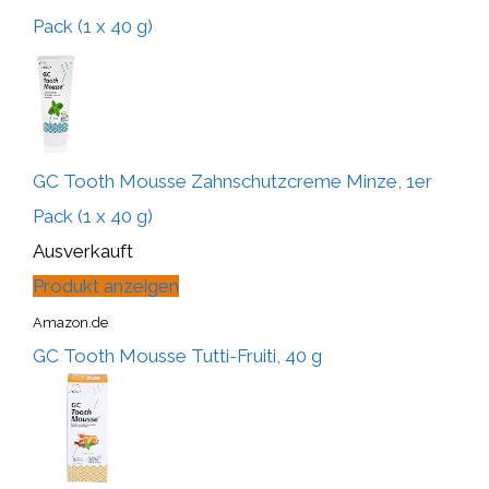
Pack (1 x 40 g)
GC Tooth Mousse Zahnschutzcreme Minze, 1er
Pack (1 x 40 g)
Ausverkauft
Produkt anzeigen
Amazon.de
GC Tooth Mousse Tutti-Fruiti, 40 g