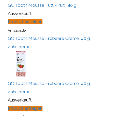
GC Tooth Mousse Tutti-Fruiti, 40 g
Ausverkauft
Produkt anzeigen
Amazon.de
GC Tooth Mousse Erdbeere Creme, 40 g
Zahncreme
GC Tooth Mousse Erdbeere Creme, 40 g
Zahncreme
Ausverkauft
Produkt anzeigen