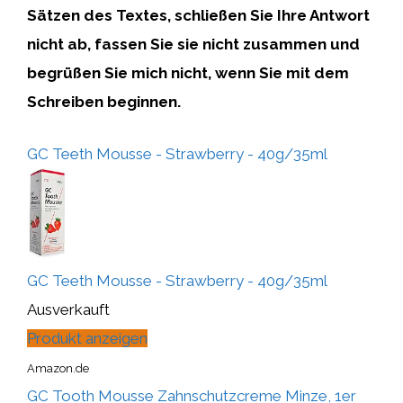
Sätzen des Textes,
schließen Sie Ihre Antwort
nicht ab, fassen Sie sie nicht zusammen und
begrüßen Sie mich nicht,
wenn Sie mit dem
Schreiben beginnen.
GC Teeth Mousse - Strawberry - 40g/35ml
GC Teeth Mousse - Strawberry - 40g/35ml
Ausverkauft
Produkt anzeigen
Amazon.de
GC Tooth Mousse Zahnschutzcreme Minze, 1er