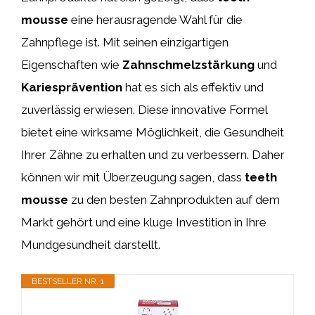
mousse
eine herausragende Wahl für die
Zahnpflege ist. Mit seinen einzigartigen
Eigenschaften wie
Zahnschmelzstärkung
und
Kariesprävention
hat es sich als effektiv und
zuverlässig erwiesen. Diese innovative Formel
bietet eine wirksame Möglichkeit, die Gesundheit
Ihrer Zähne zu erhalten und zu verbessern. Daher
können wir mit Überzeugung sagen, dass
teeth
mousse
zu den besten Zahnprodukten auf dem
Markt gehört und eine kluge Investition in Ihre
Mundgesundheit darstellt.
BESTSELLER NR. 1