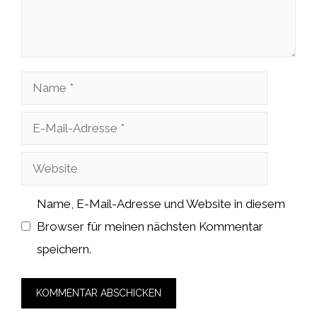
Name
E-
Mail-
Website
Adresse
Name, E-Mail-Adresse und Website in diesem
Browser für meinen nächsten Kommentar
speichern.