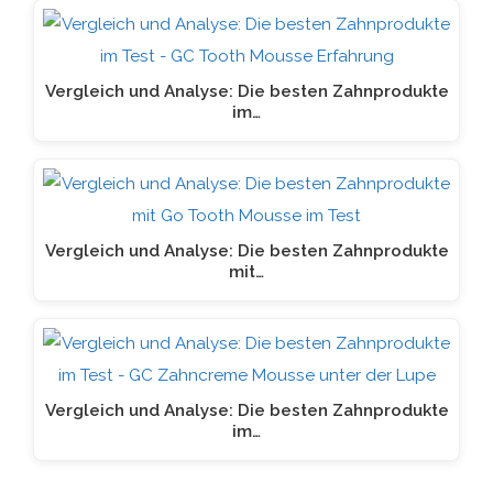
Vergleich und Analyse: Die besten Zahnprodukte
im…
Vergleich und Analyse: Die besten Zahnprodukte
mit…
Vergleich und Analyse: Die besten Zahnprodukte
im…