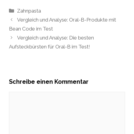
Kategorien
Zahnpasta
Vergleich und Analyse: Oral-B-Produkte mit
Bean Code im Test
Vergleich und Analyse: Die besten
Aufsteckbürsten für Oral-B im Test!
Schreibe einen Kommentar
Kommentar