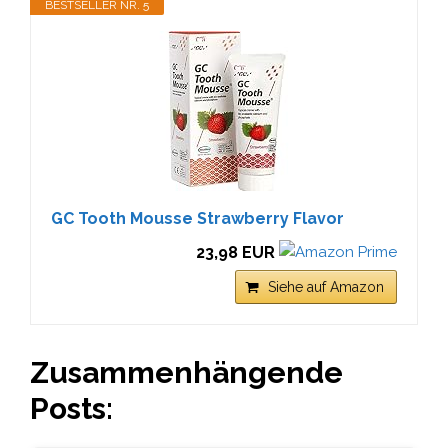
BESTSELLER NR. 5
GC Tooth Mousse Strawberry Flavor
23,98 EUR
Siehe auf Amazon
Zusammenhängende
Posts: