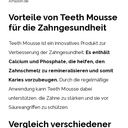
Amazon.de
Vorteile von Teeth Mousse
für die Zahngesundheit
Teeth Mousse ist ein innovatives Produkt zur
Verbesserung der Zahngesundheit.
Es enthält
Calcium und Phosphate, die helfen, den
Zahnschmelz zu remineralisieren und somit
Karies vorzubeugen.
Durch die regelmäßige
Anwendung kann Teeth Mousse dabei
unterstützen, die Zähne zu stärken und sie vor
Säureangriffen zu schützen.
Vergleich verschiedener