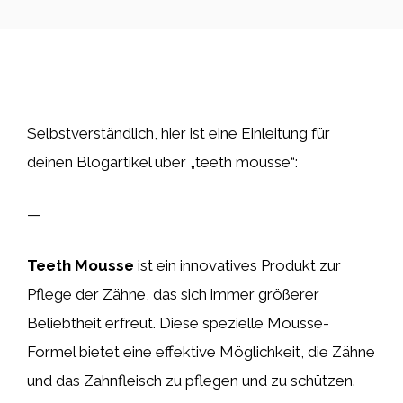
Selbstverständlich, hier ist eine Einleitung für
deinen Blogartikel über „teeth mousse“:
—
Teeth Mousse
ist ein innovatives Produkt zur
Pflege der Zähne, das sich immer größerer
Beliebtheit erfreut. Diese spezielle Mousse-
Formel bietet eine effektive Möglichkeit, die Zähne
und das Zahnfleisch zu pflegen und zu schützen.