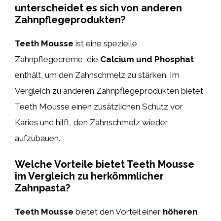
unterscheidet es sich von anderen
Zahnpflegeprodukten?
Teeth Mousse
ist eine spezielle
Zahnpflegecreme, die
Calcium und Phosphat
enthält, um den Zahnschmelz zu stärken. Im
Vergleich zu anderen Zahnpflegeprodukten bietet
Teeth Mousse einen zusätzlichen Schutz vor
Karies und hilft, den Zahnschmelz wieder
aufzubauen.
Welche Vorteile bietet Teeth Mousse
im Vergleich zu herkömmlicher
Zahnpasta?
Teeth Mousse
bietet den Vorteil einer
höheren