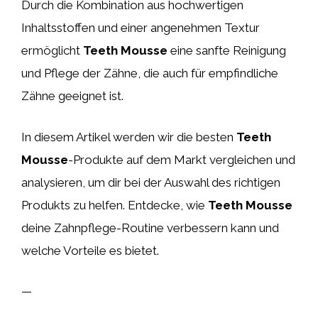
Durch die Kombination aus hochwertigen
Inhaltsstoffen und einer angenehmen Textur
ermöglicht
Teeth Mousse
eine sanfte Reinigung
und Pflege der Zähne, die auch für empfindliche
Zähne geeignet ist.
In diesem Artikel werden wir die besten
Teeth
Mousse
-Produkte auf dem Markt vergleichen und
analysieren, um dir bei der Auswahl des richtigen
Produkts zu helfen. Entdecke, wie
Teeth Mousse
deine Zahnpflege-Routine verbessern kann und
welche Vorteile es bietet.
—