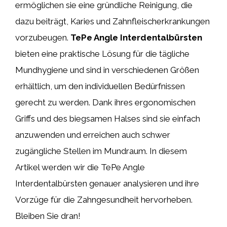
ermöglichen sie eine gründliche Reinigung, die
dazu beiträgt, Karies und Zahnfleischerkrankungen
vorzubeugen.
TePe Angle Interdentalbürsten
bieten eine praktische Lösung für die tägliche
Mundhygiene und sind in verschiedenen Größen
erhältlich, um den individuellen Bedürfnissen
gerecht zu werden. Dank ihres ergonomischen
Griffs und des biegsamen Halses sind sie einfach
anzuwenden und erreichen auch schwer
zugängliche Stellen im Mundraum. In diesem
Artikel werden wir die TePe Angle
Interdentalbürsten genauer analysieren und ihre
Vorzüge für die Zahngesundheit hervorheben.
Bleiben Sie dran!