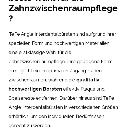
Zahnzwischenraumpflege
?
TePe Angle Interdentalbürsten sind aufgrund ihrer
speziellen Form und hochwertigen Materialien
eine erstklassige Wahl für die
Zahnzwischenraumpflege. Ihre gebogene Form
ermöglicht einen optimalen Zugang zu den
Zwischenräumen, während die
qualitativ
hochwertigen Borsten
effektiv Plaque und
Speisereste entfernen. Darüber hinaus sind TePe
Angle Interdentalbürsten in verschiedenen Größen
erhältlich, um den individuellen Bedürfnissen
gerecht zu werden.