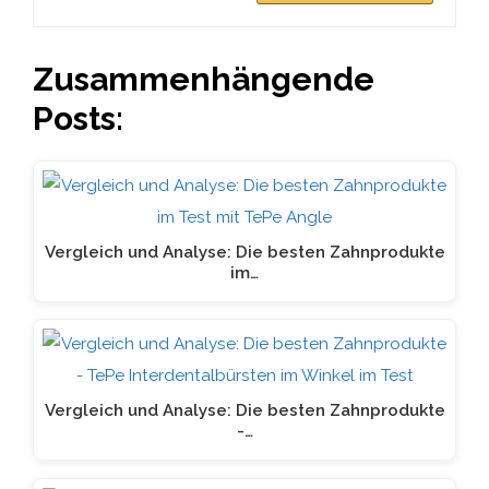
Zusammenhängende
Posts:
Vergleich und Analyse: Die besten Zahnprodukte
im…
Vergleich und Analyse: Die besten Zahnprodukte
-…