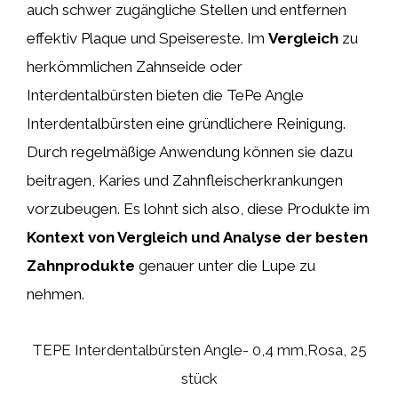
auch schwer zugängliche Stellen und entfernen
effektiv Plaque und Speisereste. Im
Vergleich
zu
herkömmlichen Zahnseide oder
Interdentalbürsten bieten die TePe Angle
Interdentalbürsten eine gründlichere Reinigung.
Durch regelmäßige Anwendung können sie dazu
beitragen, Karies und Zahnfleischerkrankungen
vorzubeugen. Es lohnt sich also, diese Produkte im
Kontext von Vergleich und Analyse der besten
Zahnprodukte
genauer unter die Lupe zu
nehmen.
TEPE Interdentalbürsten Angle- 0,4 mm,Rosa, 25
stück