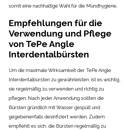
somit eine nachhaltige Wahl für die Mundhygiene.
Empfehlungen für die
Verwendung und Pflege
von TePe Angle
Interdentalbürsten
Um die maximale Wirksamkeit der TePe Angle
Interdentalbürsten zu gewährleisten, ist es wichtig,
sie regelmäßig zu verwenden und richtig zu
pflegen. Nach jeder Anwendung sollten die
Bürsten gründlich mit Wasser gespült und
gegebenenfalls desinfiziert werden. Zudem
empfiehlt es sich, die Bürsten regelmäßig zu