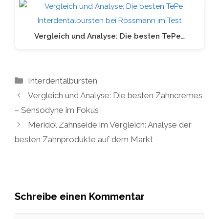
Vergleich und Analyse: Die besten TePe…
Kategorien
Interdentalbürsten
Vergleich und Analyse: Die besten Zahncremes
– Sensodyne im Fokus
Meridol Zahnseide im Vergleich: Analyse der
besten Zahnprodukte auf dem Markt
Schreibe einen Kommentar