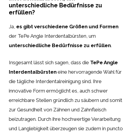
unterschiedliche Bedürfnisse zu
erfüllen?
Ja,
es gibt verschiedene Größen und Formen
der TePe Angle Interdentalbürsten, um
unterschiedliche Bedürfnisse zu erfüllen
.
Insgesamt lässt sich sagen, dass die
TePe Angle
Interdentalbürsten
eine hervorragende Wahl für
die tägliche Interdentalreinigung sind. Ihre
innovative Form ermöglicht es, auch schwer
erreichbare Stellen gründlich zu säubern und somit
zur Gesundheit von Zähnen und Zahnfleisch
beizutragen. Durch ihre hochwertige Verarbeitung
und Langlebigkeit überzeugen sie zudem in puncto