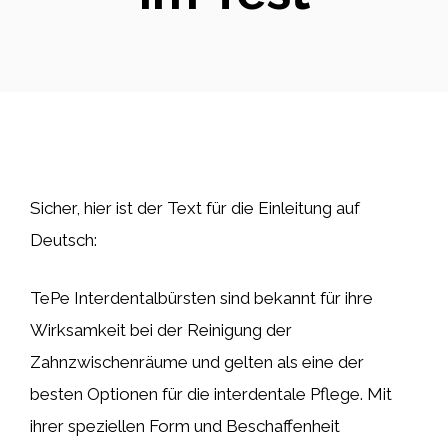
Sicher, hier ist der Text für die Einleitung auf
Deutsch:
TePe Interdentalbürsten sind bekannt für ihre
Wirksamkeit bei der Reinigung der
Zahnzwischenräume und gelten als eine der
besten Optionen für die interdentale Pflege. Mit
ihrer speziellen Form und Beschaffenheit