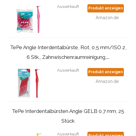
Ausverkauft
Produkt anzeigen
Amazon.de
TePe Angle Interdentalbürste, Rot, 0,5 mm/ISO 2,
6 Stk., Zahnwischenraumreinigung,...
Ausverkauft
Produkt anzeigen
Amazon.de
TePe Interdentalbürsten Angle GELB 0,7 mm, 25
Stück
Ausverkauft
Produkt anzeigen