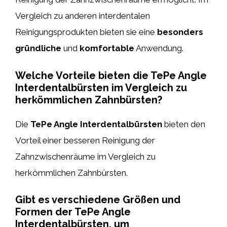
Vergleich zu anderen interdentalen
Reinigungsprodukten bieten sie eine
besonders
gründliche
und
komfortable
Anwendung.
Welche Vorteile bieten die TePe Angle
Interdentalbürsten im Vergleich zu
herkömmlichen Zahnbürsten?
Die
TePe Angle Interdentalbürsten
bieten den
Vorteil einer besseren Reinigung der
Zahnzwischenräume im Vergleich zu
herkömmlichen Zahnbürsten.
Gibt es verschiedene Größen und
Formen der TePe Angle
Interdentalbürsten, um