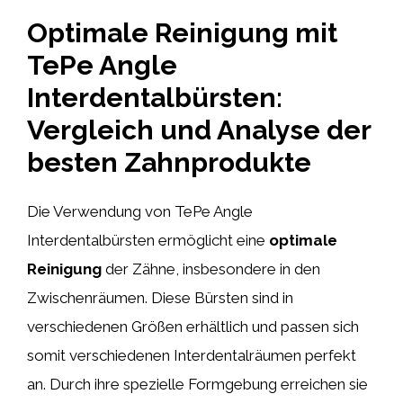
Optimale Reinigung mit
TePe Angle
Interdentalbürsten:
Vergleich und Analyse der
besten Zahnprodukte
Die Verwendung von TePe Angle
Interdentalbürsten ermöglicht eine
optimale
Reinigung
der Zähne, insbesondere in den
Zwischenräumen. Diese Bürsten sind in
verschiedenen Größen erhältlich und passen sich
somit verschiedenen Interdentalräumen perfekt
an. Durch ihre spezielle Formgebung erreichen sie