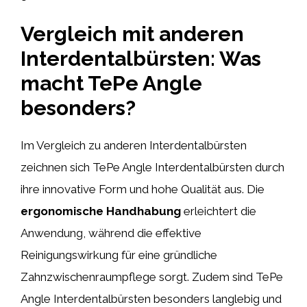
Vergleich mit anderen
Interdentalbürsten: Was
macht TePe Angle
besonders?
Im Vergleich zu anderen Interdentalbürsten
zeichnen sich TePe Angle Interdentalbürsten durch
ihre innovative Form und hohe Qualität aus. Die
ergonomische Handhabung
erleichtert die
Anwendung, während die effektive
Reinigungswirkung für eine gründliche
Zahnzwischenraumpflege sorgt. Zudem sind TePe
Angle Interdentalbürsten besonders langlebig und