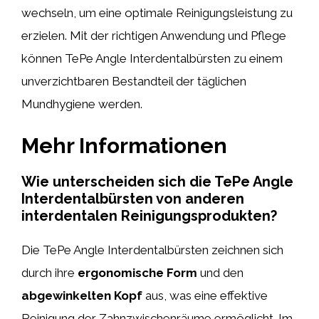
wechseln, um eine optimale Reinigungsleistung zu
erzielen. Mit der richtigen Anwendung und Pflege
können TePe Angle Interdentalbürsten zu einem
unverzichtbaren Bestandteil der täglichen
Mundhygiene werden.
Mehr Informationen
Wie unterscheiden sich die TePe Angle
Interdentalbürsten von anderen
interdentalen Reinigungsprodukten?
Die TePe Angle Interdentalbürsten zeichnen sich
durch ihre
ergonomische Form
und den
abgewinkelten Kopf
aus, was eine effektive
Reinigung der Zahnzwischenräume ermöglicht. Im