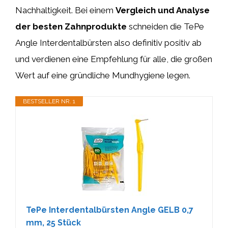
Nachhaltigkeit. Bei einem
Vergleich und Analyse
der besten Zahnprodukte
schneiden die TePe
Angle Interdentalbürsten also definitiv positiv ab
und verdienen eine Empfehlung für alle, die großen
Wert auf eine gründliche Mundhygiene legen.
BESTSELLER NR. 1
TePe Interdentalbürsten Angle GELB 0,7
mm, 25 Stück