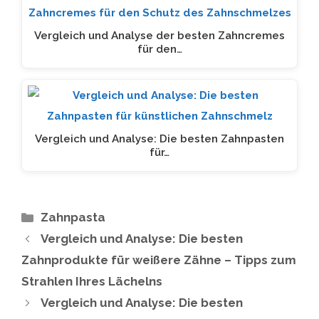
Vergleich und Analyse der besten Zahncremes
für den…
Vergleich und Analyse: Die besten Zahnpasten
für…
Kategorien
Zahnpasta
Vergleich und Analyse: Die besten
Zahnprodukte für weißere Zähne – Tipps zum
Strahlen Ihres Lächelns
Vergleich und Analyse: Die besten