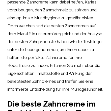
passende Zahncreme kann dabei helfen, Karies
vorzubeugen, den Zahnschmelz zu stärken und
eine optimale Mundhygiene zu gewährleisten.
Doch welches sind die besten Zahncremes auf
dem Markt? In unserem Vergleich und der Analyse
der besten Zahnprodukte haben wir die Testsieger
unter die Lupe genommen, um Ihnen dabei zu
helfen, die perfekte Zahncreme für Ihre
Bedürfnisse zu finden. Erfahren Sie mehr über die
Eigenschaften, Inhaltsstoffe und Wirkung der
beliebtesten Zahncremes und treffen Sie eine
informierte Entscheidung für Ihre Mundgesundheit.
Die beste Zahncreme im