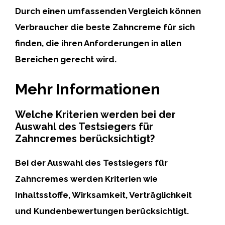
Durch einen umfassenden Vergleich können
Verbraucher die beste Zahncreme für sich
finden, die ihren Anforderungen in allen
Bereichen gerecht wird.
Mehr Informationen
Welche Kriterien werden bei der
Auswahl des Testsiegers für
Zahncremes berücksichtigt?
Bei der Auswahl des Testsiegers für
Zahncremes werden
Kriterien wie
Inhaltsstoffe, Wirksamkeit, Verträglichkeit
und Kundenbewertungen
berücksichtigt.