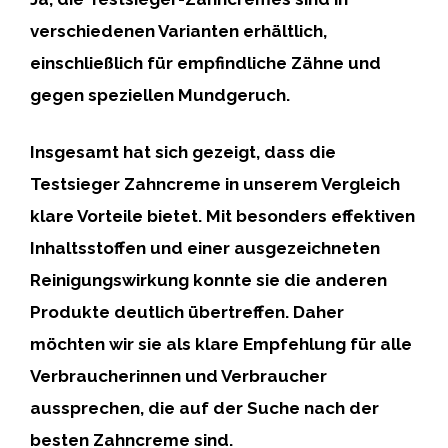
verschiedenen Varianten
erhältlich,
einschließlich für
empfindliche Zähne
und
gegen speziellen
Mundgeruch
.
Insgesamt hat sich gezeigt, dass die
Testsieger Zahncreme
in unserem Vergleich
klare Vorteile
bietet. Mit
besonders effektiven
Inhaltsstoffen
und einer
ausgezeichneten
Reinigungswirkung
konnte sie die anderen
Produkte deutlich übertreffen. Daher
möchten wir sie als klare Empfehlung für alle
Verbraucherinnen und Verbraucher
aussprechen, die auf der Suche nach der
besten Zahncreme
sind.