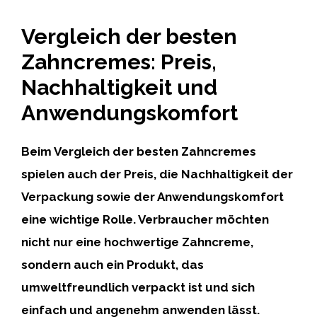
Vergleich der besten
Zahncremes: Preis,
Nachhaltigkeit und
Anwendungskomfort
Beim Vergleich der besten Zahncremes
spielen auch
der Preis, die Nachhaltigkeit der
Verpackung sowie der Anwendungskomfort
eine wichtige Rolle.
Verbraucher möchten
nicht nur eine hochwertige Zahncreme,
sondern auch ein Produkt, das
umweltfreundlich verpackt ist und sich
einfach und angenehm anwenden lässt.