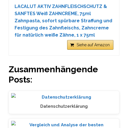
LACALUT AKTIV ZAHNFLEISCHSCHUTZ &
SANFTES Weiß ZAHNCREME, 75ml
Zahnpasta, sofort spürbare Straffung und
Festigung des Zahnfleischs, Zahncreme
für natürlich weiße Zähne, 1 x 75ml
Siehe auf Amazon
Zusammenhängende
Posts:
Datenschutzerklärung