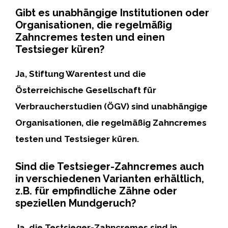
Gibt es unabhängige Institutionen oder
Organisationen, die regelmäßig
Zahncremes testen und einen
Testsieger küren?
Ja,
Stiftung Warentest
und die
Österreichische Gesellschaft für
Verbraucherstudien (ÖGV)
sind unabhängige
Organisationen, die regelmäßig Zahncremes
testen und Testsieger küren.
Sind die Testsieger-Zahncremes auch
in verschiedenen Varianten erhältlich,
z.B. für empfindliche Zähne oder
speziellen Mundgeruch?
Ja, die Testsieger-Zahncremes sind in