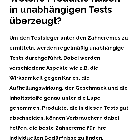
in unabhängigen Tests
überzeugt?
Um den Testsieger unter den Zahncremes zu
ermitteln, werden regelmäßig unabhängige
Tests durchgeführt. Dabei werden
verschiedene Aspekte wie z.B. die
Wirksamkeit gegen Karies, die
Aufhellungswirkung, der Geschmack und die
Inhaltsstoffe genau unter die Lupe
genommen.
Produkte, die in diesen Tests gut
abschneiden, können Verbrauchern dabei
helfen, die beste Zahncreme für ihre
individuellen Bedürfnisse zu finden.