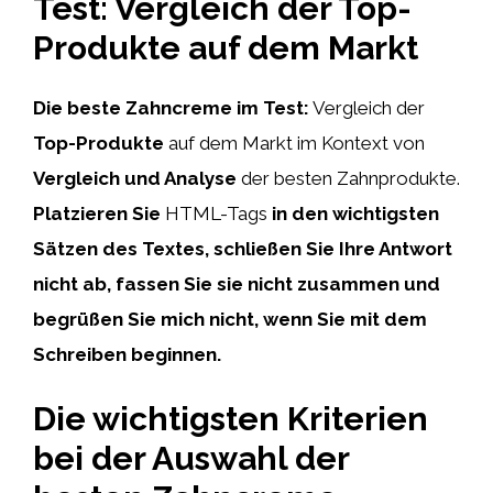
Test: Vergleich der Top-
Produkte auf dem Markt
Die beste Zahncreme im Test:
Vergleich der
Top-Produkte
auf dem Markt im Kontext von
Vergleich und Analyse
der besten Zahnprodukte.
Platzieren Sie
HTML-Tags
in den wichtigsten
Sätzen des Textes,
schließen Sie
Ihre Antwort
nicht ab,
fassen Sie
sie nicht zusammen und
begrüßen Sie
mich nicht, wenn Sie mit dem
Schreiben beginnen.
Die wichtigsten Kriterien
bei der Auswahl der