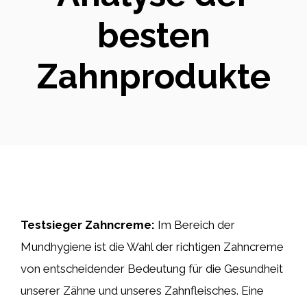
besten
Zahnprodukte
Testsieger Zahncreme:
Im Bereich der
Mundhygiene ist die Wahl der richtigen Zahncreme
von entscheidender Bedeutung für die Gesundheit
unserer Zähne und unseres Zahnfleisches. Eine