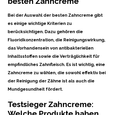
besten Zahncreme
Bei der Auswahl der besten Zahncreme gibt
es einige wichtige Kriterien zu
berücksichtigen. Dazu gehören
die
Fluoridkonzentration, die Reinigungswirkung,
das Vorhandensein von antibakteriellen
Inhaltsstoffen sowie die Verträglichkeit für
empfindliches Zahnfleisch.
Es ist wichtig, eine
Zahncreme zu wählen, die sowohl effektiv bei
der Reinigung der Zähne ist als auch die
Mundgesundheit fördert.
Testsieger Zahncreme:
Welche Produkte haben