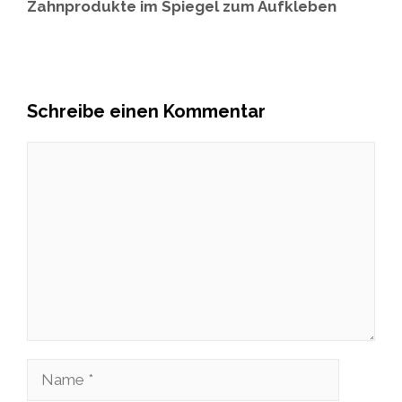
Zahnprodukte im Spiegel zum Aufkleben
Schreibe einen Kommentar
Kommentar
Name