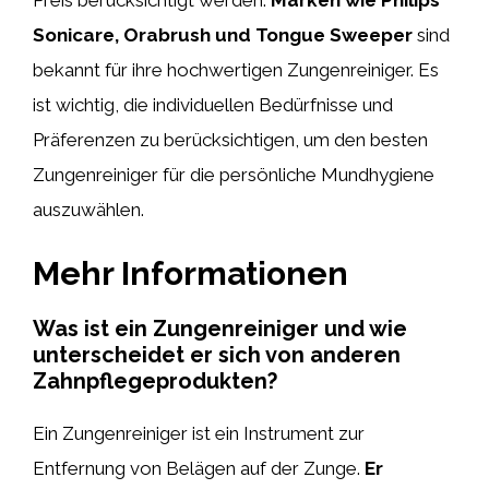
Sonicare, Orabrush und Tongue Sweeper
sind
bekannt für ihre hochwertigen Zungenreiniger. Es
ist wichtig, die individuellen Bedürfnisse und
Präferenzen zu berücksichtigen, um den besten
Zungenreiniger für die persönliche Mundhygiene
auszuwählen.
Mehr Informationen
Was ist ein Zungenreiniger und wie
unterscheidet er sich von anderen
Zahnpflegeprodukten?
Ein Zungenreiniger ist ein Instrument zur
Entfernung von Belägen auf der Zunge.
Er