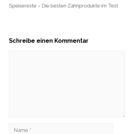
Speisereste – Die besten Zahnprodukte im Test
Schreibe einen Kommentar
Kommentar
Name