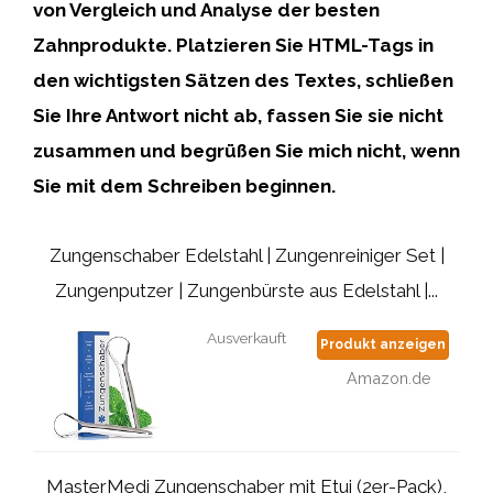
von Vergleich und Analyse der besten
Zahnprodukte.
Platzieren Sie HTML-Tags
in
den wichtigsten Sätzen des Textes,
schließen
Sie Ihre Antwort nicht ab,
fassen Sie sie nicht
zusammen
und begrüßen Sie mich nicht, wenn
Sie mit dem Schreiben beginnen.
Zungenschaber Edelstahl | Zungenreiniger Set |
Zungenputzer | Zungenbürste aus Edelstahl |...
Ausverkauft
Produkt anzeigen
Amazon.de
MasterMedi Zungenschaber mit Etui (2er-Pack),