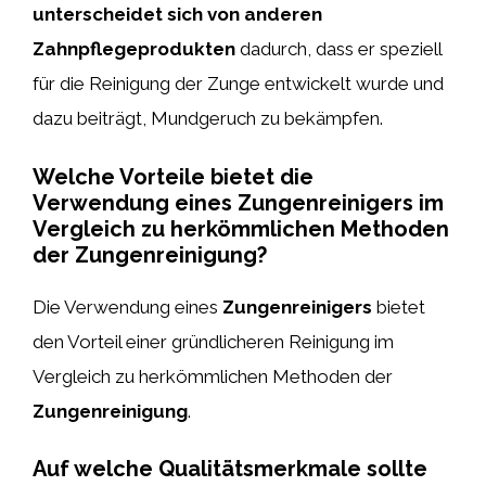
unterscheidet sich von anderen
Zahnpflegeprodukten
dadurch, dass er speziell
für die Reinigung der Zunge entwickelt wurde und
dazu beiträgt, Mundgeruch zu bekämpfen.
Welche Vorteile bietet die
Verwendung eines Zungenreinigers im
Vergleich zu herkömmlichen Methoden
der Zungenreinigung?
Die Verwendung eines
Zungenreinigers
bietet
den Vorteil einer gründlicheren Reinigung im
Vergleich zu herkömmlichen Methoden der
Zungenreinigung
.
Auf welche Qualitätsmerkmale sollte