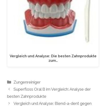
Vergleich und Analyse: Die besten Zahnprodukte
zum…
Kategorien
Zungenreiniger
Superfloss Oral B im Vergleich: Analyse der
besten Zahnprodukte
Vergleich und Analyse: Blend-a-dent gegen