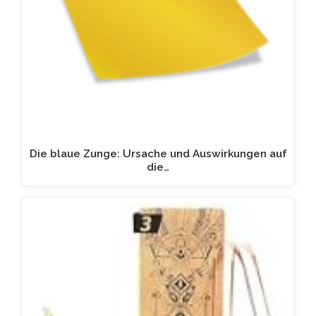
Die blaue Zunge: Ursache und Auswirkungen auf
die…