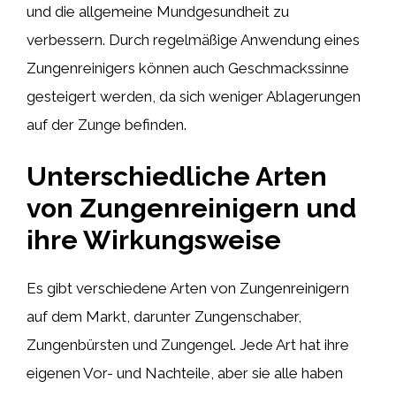
und die allgemeine Mundgesundheit zu
verbessern. Durch regelmäßige Anwendung eines
Zungenreinigers können auch Geschmackssinne
gesteigert werden, da sich weniger Ablagerungen
auf der Zunge befinden.
Unterschiedliche Arten
von Zungenreinigern und
ihre Wirkungsweise
Es gibt verschiedene Arten von Zungenreinigern
auf dem Markt, darunter Zungenschaber,
Zungenbürsten und Zungengel. Jede Art hat ihre
eigenen Vor- und Nachteile, aber sie alle haben