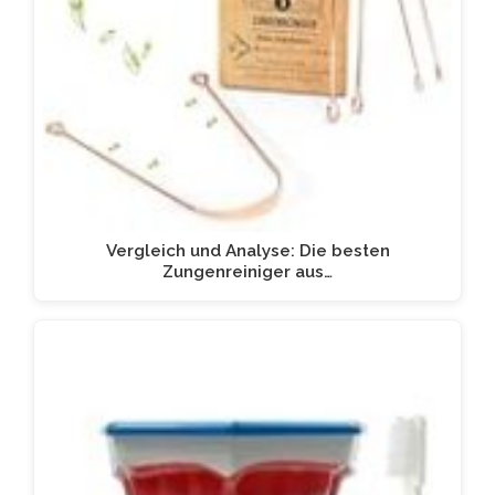
Vergleich und Analyse: Die besten
Zungenreiniger aus…