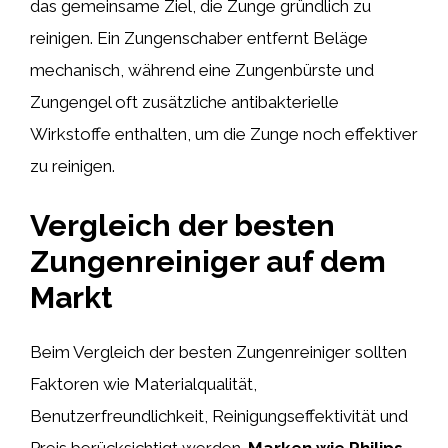
das gemeinsame Ziel, die Zunge gründlich zu
reinigen. Ein Zungenschaber entfernt Beläge
mechanisch, während eine Zungenbürste und
Zungengel oft zusätzliche antibakterielle
Wirkstoffe enthalten, um die Zunge noch effektiver
zu reinigen.
Vergleich der besten
Zungenreiniger auf dem
Markt
Beim Vergleich der besten Zungenreiniger sollten
Faktoren wie Materialqualität,
Benutzerfreundlichkeit, Reinigungseffektivität und
Preis berücksichtigt werden.
Marken wie Philips