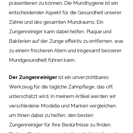
präsentieren zu können. Die Mundhygiene ist ein
entscheidender Aspekt für die Gesundheit unserer
Zähne und des gesamten Mundraums. Ein
Zungenreiniger kann dabei helfen, Plaque und
Bakterien auf der Zunge effektiv zu entfernen, was
zu einem frischeren Atem und insgesamt besserer
Mundgesundheit führen kann.
Der Zungenreiniger
ist ein unverzichtbares
Werkzeug für die tägliche Zahnpflege, das oft
unterschätzt wird. In meinem Artikel werden wir
verschiedene Modelle und Marken vergleichen,
um Ihnen dabei zu helfen, den besten
Zungenreiniger für Ihre Bedürfnisse zu finden.