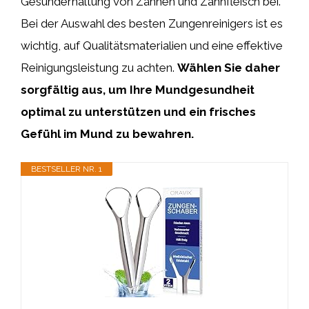
Gesunderhaltung von Zähnen und Zahnfleisch bei.
Bei der Auswahl des besten Zungenreinigers ist es
wichtig, auf Qualitätsmaterialien und eine effektive
Reinigungsleistung zu achten.
Wählen Sie daher
sorgfältig aus, um Ihre Mundgesundheit
optimal zu unterstützen und ein frisches
Gefühl im Mund zu bewahren.
BESTSELLER NR. 1