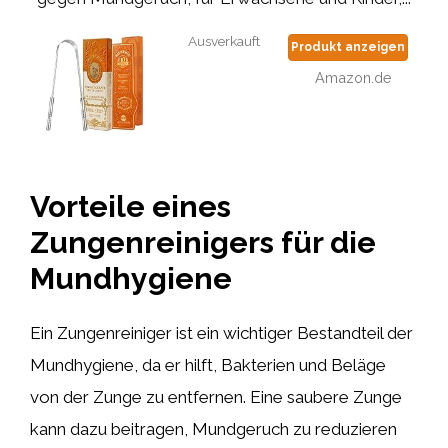
Ausverkauft
Produkt anzeigen
Amazon.de
Vorteile eines
Zungenreinigers für die
Mundhygiene
Ein Zungenreiniger ist ein wichtiger Bestandteil der
Mundhygiene, da er hilft, Bakterien und Beläge
von der Zunge zu entfernen. Eine saubere Zunge
kann dazu beitragen, Mundgeruch zu reduzieren