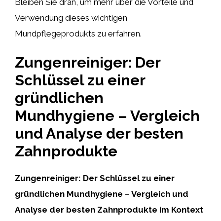
Bleiben Sie dran, um mehr über die Vorteile und
Verwendung dieses wichtigen
Mundpflegeprodukts zu erfahren.
Zungenreiniger: Der
Schlüssel zu einer
gründlichen
Mundhygiene – Vergleich
und Analyse der besten
Zahnprodukte
Zungenreiniger:
Der Schlüssel zu einer
gründlichen Mundhygiene
–
Vergleich und
Analyse der besten Zahnprodukte im Kontext