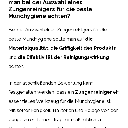
man bei der Auswahl eines
Zungenreinigers für die beste
Mundhygiene achten?
Bei der Auswahl eines Zungenreinigers für die
beste Mundhygiene sollte man auf
die
Materialqualität
,
die Griffigkeit des Produkts
und
die Effektivität der Reinigungswirkung
achten.
In der abschließenden Bewertung kann
festgehalten werden, dass ein
Zungenreiniger
ein
essenzielles Werkzeug für die Mundhygiene ist.
Mit seiner Fähigkeit, Bakterien und Beläge von der
Zunge zu entfernen, trägt er maßgeblich zur