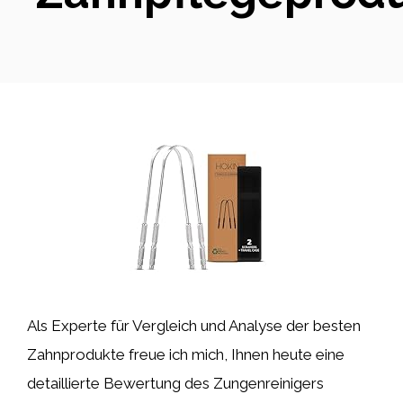
Als Experte für Vergleich und Analyse der besten
Zahnprodukte freue ich mich, Ihnen heute eine
detaillierte Bewertung des Zungenreinigers