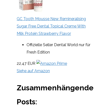
GC Tooth Mousse New Remineralising
Sugar Free Dental Topical Creme With
Milk Protein Strawberry Flavor
Offizielle Seller Dental World nur für
Fresh Edition
22,47 EUR
Siehe auf Amazon
Zusammenhängende
Posts: