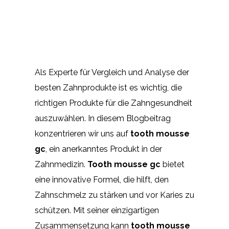
Als Experte für Vergleich und Analyse der
besten Zahnprodukte ist es wichtig, die
richtigen Produkte für die Zahngesundheit
auszuwählen. In diesem Blogbeitrag
konzentrieren wir uns auf
tooth mousse
gc
, ein anerkanntes Produkt in der
Zahnmedizin.
Tooth mousse gc
bietet
eine innovative Formel, die hilft, den
Zahnschmelz zu stärken und vor Karies zu
schützen. Mit seiner einzigartigen
Zusammensetzung kann
tooth mousse