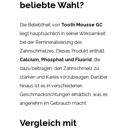
beliebte Wahl?
Die Beliebtheit von
Tooth Mousse GC
liegt hauptsächlich in seiner Wirksamkeit
bei der Remineralisierung des
Zahnschmelzes. Dieses Produkt enthält
Calcium, Phosphat und Fluorid
, die
dazu beitragen, den Zahnschmelz zu
stärken und Karies vorzubeugen. Darüber
hinaus ist es in verschiedenen
Geschmacksrichtungen erhältlich, was es
angenehm im Gebrauch macht.
Vergleich mit