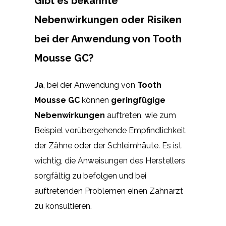
Gibt es bekannte
Nebenwirkungen oder Risiken
bei der Anwendung von Tooth
Mousse GC?
Ja
, bei der Anwendung von
Tooth
Mousse GC
können
geringfügige
Nebenwirkungen
auftreten, wie zum
Beispiel vorübergehende Empfindlichkeit
der Zähne oder der Schleimhäute. Es ist
wichtig, die Anweisungen des Herstellers
sorgfältig zu befolgen und bei
auftretenden Problemen einen Zahnarzt
zu konsultieren.