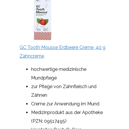
GC Tooth Mousse Erdbeere Creme, 40 g
Zahncreme
hochwertige medizinische
Mundpflege
zur Pflege von Zahnfleisch und
Zähnen
Creme zur Anwendung im Mund
Medizinprodukt aus der Apotheke
(PZN: 09517495)