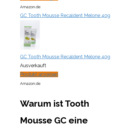
Amazon.de
GC Tooth Mousse Recaldent Melone 40g
GC Tooth Mousse Recaldent Melone 40g
Ausverkauft
Produkt anzeigen
Amazon.de
Warum ist Tooth
Mousse GC eine