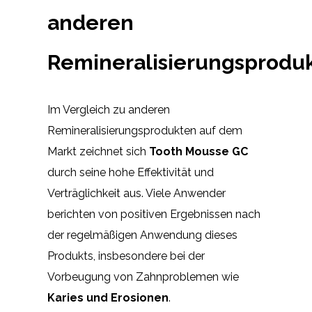
anderen
Remineralisierungsprodu
Im Vergleich zu anderen
Remineralisierungsprodukten auf dem
Markt zeichnet sich
Tooth Mousse GC
durch seine hohe Effektivität und
Verträglichkeit aus. Viele Anwender
berichten von positiven Ergebnissen nach
der regelmäßigen Anwendung dieses
Produkts, insbesondere bei der
Vorbeugung von Zahnproblemen wie
Karies und Erosionen
.