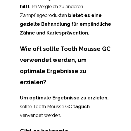
hilft
. Im Vergleich zu anderen
Zahnpflegeprodukten
bietet es eine
gezielte Behandlung für empfindliche
Zähne und Kariesprävention
.
Wie oft sollte Tooth Mousse GC
verwendet werden, um
optimale Ergebnisse zu
erzielen?
Um optimale Ergebnisse zu erzielen,
sollte Tooth Mousse GC
täglich
verwendet werden.