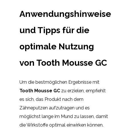
Anwendungshinweise
und Tipps für die
optimale Nutzung
von Tooth Mousse GC
Um die bestmöglichen Ergebnisse mit
Tooth Mousse GC
zu erzielen, empfiehlt
es sich, das Produkt nach dem
Zähneputzen aufzutragen und es
möglichst lange im Mund zu lassen, damit
die Wirkstoffe optimal einwirken können.