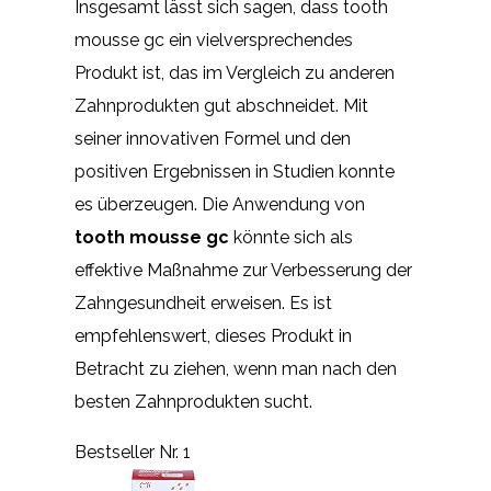
Insgesamt lässt sich sagen, dass tooth
mousse gc ein vielversprechendes
Produkt ist, das im Vergleich zu anderen
Zahnprodukten gut abschneidet. Mit
seiner innovativen Formel und den
positiven Ergebnissen in Studien konnte
es überzeugen. Die Anwendung von
tooth mousse gc
könnte sich als
effektive Maßnahme zur Verbesserung der
Zahngesundheit erweisen. Es ist
empfehlenswert, dieses Produkt in
Betracht zu ziehen, wenn man nach den
besten Zahnprodukten sucht.
Bestseller Nr. 1