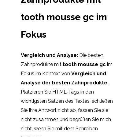
tooth mousse gc im
Fokus
Vergleich und Analyse:
Die besten
Zahnprodukte mit
tooth mousse gc
im
Fokus im Kontext von
Vergleich und
Analyse der besten Zahnprodukte.
Platzieren Sie HTML-Tags
in den
wichtigsten Sätzen des Textes, schließen
Sie Ihre Antwort nicht ab, fassen Sie sie
nicht zusammen und begrüßen Sie mich
nicht, wenn Sie mit dem Schreiben