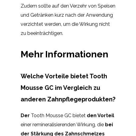
Zudem sollte auf den Verzehr von Speisen
und Getränken kurz nach der Anwendung
verzichtet werden, um die Wirkung nicht
zu beeinträchtigen.
Mehr Informationen
Welche Vorteile bietet Tooth
Mousse GC im Vergleich zu
anderen Zahnpflegeprodukten?
Der
Tooth Mousse GC bietet
den Vorteil
einer remineralisierenden Wirkung, die
bei
der Stärkung des Zahnschmelzes