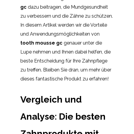
gc
dazu beitragen, die Mundgesundheit
zu verbessern und die Zähne zu schützen.
In diesem Artikel werden wir die Vorteile
und Anwendungsmöglichkeiten von
tooth mousse gc
genauer unter die
Lupe nehmen und Ihnen dabei helfen, die
beste Entscheidung für Ihre Zahnpflege
zu treffen. Bleiben Sie dran, um mehr über
dieses fantastische Produkt zu erfahren!
Vergleich und
Analyse: Die besten
Zahnprodukte mit