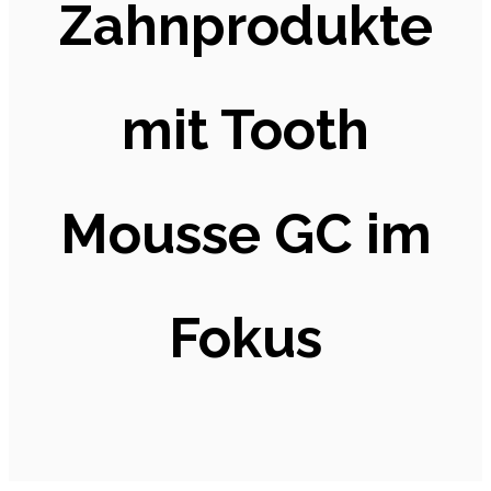
Zahnprodukte
mit Tooth
Mousse GC im
Fokus