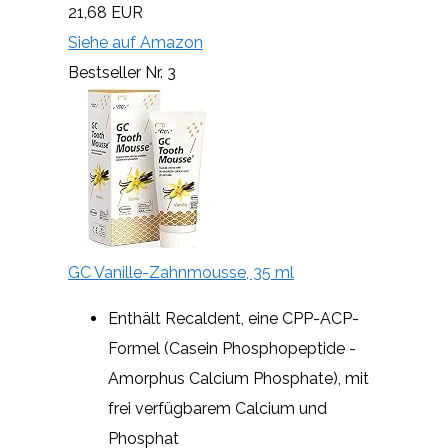
21,68 EUR
Siehe auf Amazon
Bestseller Nr. 3
GC Vanille-Zahnmousse, 35 ml
Enthält Recaldent, eine CPP-ACP-
Formel (Casein Phosphopeptide -
Amorphus Calcium Phosphate), mit
frei verfügbarem Calcium und
Phosphat