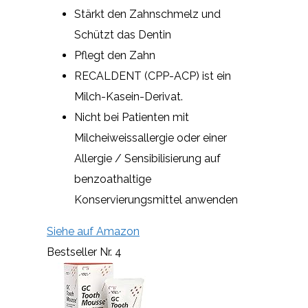
Stärkt den Zahnschmelz und
Schützt das Dentin
Pflegt den Zahn
RECALDENT (CPP-ACP) ist ein
Milch-Kasein-Derivat.
Nicht bei Patienten mit
Milcheiweissallergie oder einer
Allergie / Sensibilisierung auf
benzoathaltige
Konservierungsmittel anwenden
Siehe auf Amazon
Bestseller Nr. 4