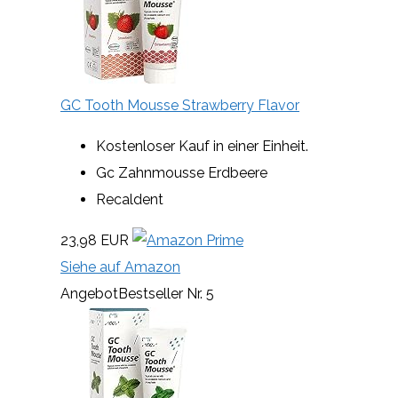
GC Tooth Mousse Strawberry Flavor
Kostenloser Kauf in einer Einheit.
Gc Zahnmousse Erdbeere
Recaldent
23,98 EUR
Siehe auf Amazon
Angebot
Bestseller Nr. 5