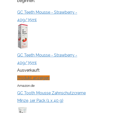
beginnen.
GC Teeth Mousse - Strawberry -
40g/35ml
GC Teeth Mousse - Strawberry -
40g/35ml
Ausverkauft
Produkt anzeigen
Amazon.de
GC Tooth Mousse Zahnschutzcreme
Minze, 1er Pack (1 x 40 g)