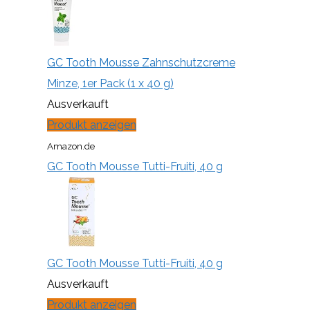
GC Tooth Mousse Zahnschutzcreme
Minze, 1er Pack (1 x 40 g)
Ausverkauft
Produkt anzeigen
Amazon.de
GC Tooth Mousse Tutti-Fruiti, 40 g
GC Tooth Mousse Tutti-Fruiti, 40 g
Ausverkauft
Produkt anzeigen