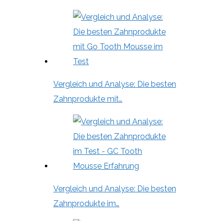
Vergleich und Analyse: Die besten
Zahnprodukte mit…
Vergleich und Analyse: Die besten
Zahnprodukte im…