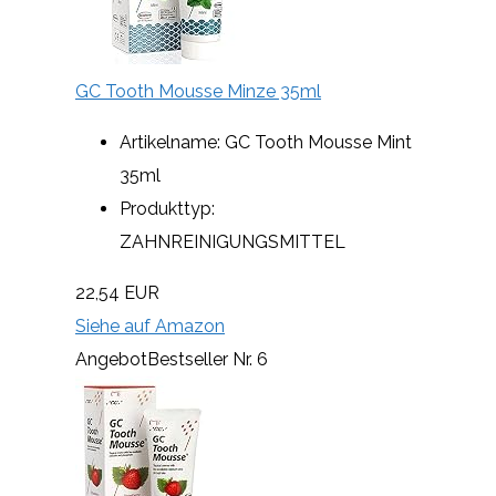
GC Tooth Mousse Minze 35ml
Artikelname: GC Tooth Mousse Mint
35ml
Produkttyp:
ZAHNREINIGUNGSMITTEL
22,54 EUR
Siehe auf Amazon
Angebot
Bestseller Nr. 6