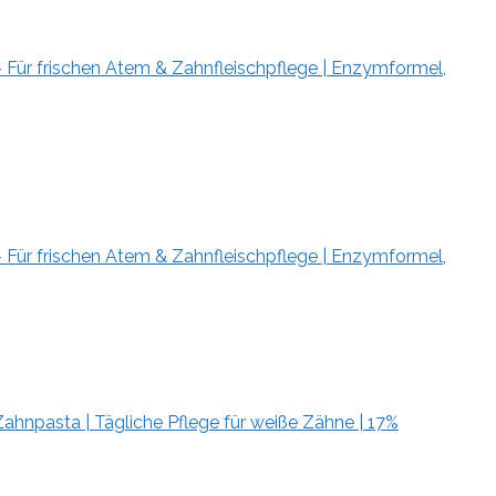
 Für frischen Atem & Zahnfleischpflege | Enzymformel,
 Für frischen Atem & Zahnfleischpflege | Enzymformel,
ahnpasta | Tägliche Pflege für weiße Zähne | 17%