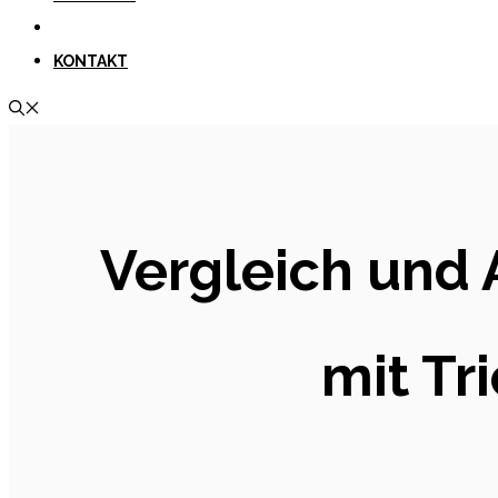
KONTAKT
Vergleich und 
mit Tr