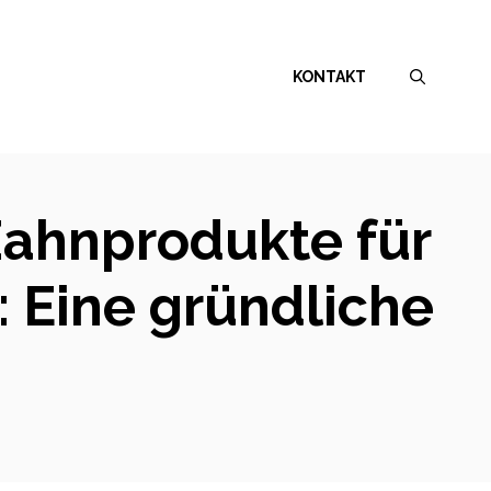
KONTAKT
Zahnprodukte für
 Eine gründliche