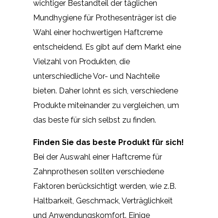
wichtiger Bestandteil der täglichen
Mundhygiene für Prothesenträger ist die
Wahl einer hochwertigen Haftcreme
entscheidend. Es gibt auf dem Markt eine
Vielzahl von Produkten, die
unterschiedliche Vor- und Nachteile
bieten. Daher lohnt es sich, verschiedene
Produkte miteinander zu vergleichen, um
das beste für sich selbst zu finden.
Finden Sie das beste Produkt für sich!
Bei der Auswahl einer Haftcreme für
Zahnprothesen sollten verschiedene
Faktoren berücksichtigt werden, wie z.B.
Haltbarkeit, Geschmack, Verträglichkeit
und Anwendungskomfort. Einige