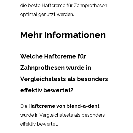
die beste Haftcreme für Zahnprothesen
optimal genutzt werden.
Mehr Informationen
Welche Haftcreme für
Zahnprothesen wurde in
Vergleichstests als besonders
effektiv bewertet?
Die
Haftcreme von blend-a-dent
wurde in Vergleichstests als besonders
effektiv bewertet.