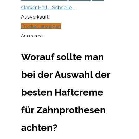
starker Halt - Schnelle,...
Ausverkauft
Produkt anzeigen
Amazon.de
Worauf sollte man
bei der Auswahl der
besten Haftcreme
für Zahnprothesen
achten?