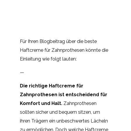
Für Ihren Blogbeitrag über die beste
Haftcreme für Zahnprothesen könnte die
Einleitung wie folgt lauten:
—
Die richtige Haftcreme für
Zahnprothesen ist entscheidend für
Komfort und Halt.
Zahnprothesen
sollten sicher und bequem sitzen, um
ihren Trägern ein unbeschwertes Lächeln
zu ermöglichen. Doch welche Haftcreme