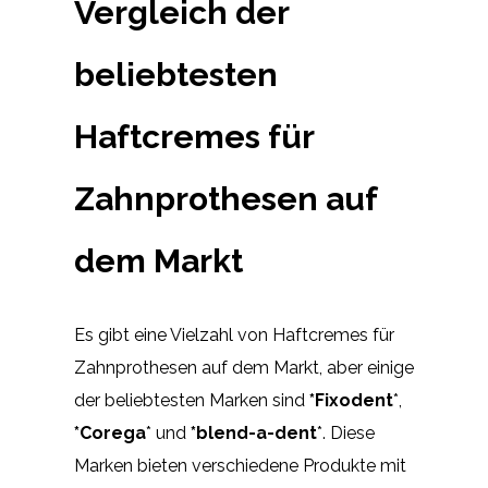
Vergleich der
beliebtesten
Haftcremes für
Zahnprothesen auf
dem Markt
Es gibt eine Vielzahl von Haftcremes für
Zahnprothesen auf dem Markt, aber einige
der beliebtesten Marken sind
*Fixodent
*,
*Corega
* und
*blend-a-dent
*. Diese
Marken bieten verschiedene Produkte mit