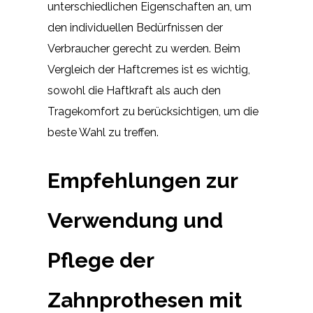
unterschiedlichen Eigenschaften an, um
den individuellen Bedürfnissen der
Verbraucher gerecht zu werden. Beim
Vergleich der Haftcremes ist es wichtig,
sowohl die Haftkraft als auch den
Tragekomfort zu berücksichtigen, um die
beste Wahl zu treffen.
Empfehlungen zur
Verwendung und
Pflege der
Zahnprothesen mit