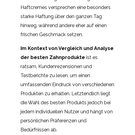
Haftcremes versprechen eine besonders
starke Haftung über den ganzen Tag
hinweg, während andere eher auf einen
frischen Geschmack setzen.
Im Kontext von Vergleich und Analyse
der besten Zahnprodukte
ist es
ratsam, Kundenrezensionen und
Testberichte zu lesen, um einen
umfassenden Eindruck von verschiedenen
Produkten zu erhalten. Letztendlich liegt
die Wahl des besten Produkts jedoch bei
jedem individuellen Nutzer und hängt von
persönlichen Präferenzen und
Bedürfnissen ab.