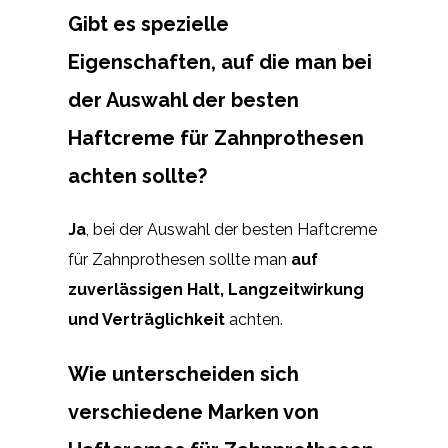
Gibt es spezielle
Eigenschaften, auf die man bei
der Auswahl der besten
Haftcreme für Zahnprothesen
achten sollte?
Ja
, bei der Auswahl der besten Haftcreme
für Zahnprothesen sollte man
auf
zuverlässigen Halt, Langzeitwirkung
und Verträglichkeit
achten.
Wie unterscheiden sich
verschiedene Marken von