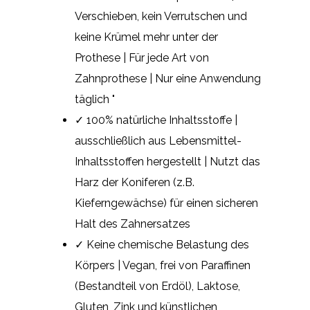
Verschieben, kein Verrutschen und
keine Krümel mehr unter der
Prothese | Für jede Art von
Zahnprothese | Nur eine Anwendung
täglich "
✓ 100% natürliche Inhaltsstoffe |
ausschließlich aus Lebensmittel-
Inhaltsstoffen hergestellt | Nutzt das
Harz der Koniferen (z.B.
Kieferngewächse) für einen sicheren
Halt des Zahnersatzes
✓ Keine chemische Belastung des
Körpers | Vegan, frei von Paraffinen
(Bestandteil von Erdöl), Laktose,
Gluten, Zink und künstlichen