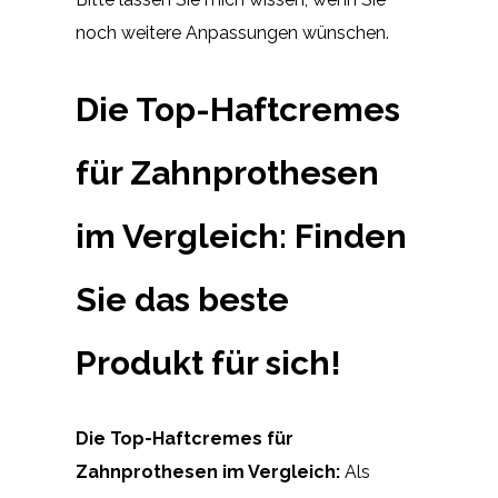
noch weitere Anpassungen wünschen.
Die Top-Haftcremes
für Zahnprothesen
im Vergleich: Finden
Sie das beste
Produkt für sich!
Die Top-Haftcremes für
Zahnprothesen im Vergleich:
Als