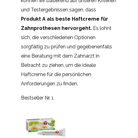
können wir basierend auf unseren Kriterien
und Testergebnissen sagen, dass
Produkt A als beste Haftcreme für
Zahnprothesen hervorgeht.
Es lohnt
sich, die verschiedenen Optionen
sorgfältig zu prüfen und gegebenenfalls
eine Beratung mit dem Zahnarzt in
Betracht zu ziehen, um die ideale
Haftcreme für die persönlichen
Anforderungen zu finden.
Bestseller Nr. 1