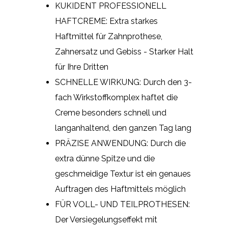
KUKIDENT PROFESSIONELL
HAFTCREME: Extra starkes
Haftmittel für Zahnprothese,
Zahnersatz und Gebiss - Starker Halt
für Ihre Dritten
SCHNELLE WIRKUNG: Durch den 3-
fach Wirkstoffkomplex haftet die
Creme besonders schnell und
langanhaltend, den ganzen Tag lang
PRÄZISE ANWENDUNG: Durch die
extra dünne Spitze und die
geschmeidige Textur ist ein genaues
Auftragen des Haftmittels möglich
FÜR VOLL- UND TEILPROTHESEN:
Der Versiegelungseffekt mit