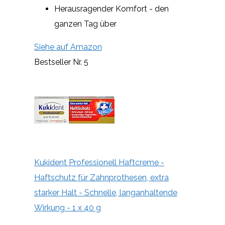
Herausragender Komfort - den
ganzen Tag über
Siehe auf Amazon
Bestseller Nr. 5
Kukident Professionell Haftcreme -
Haftschutz für Zahnprothesen, extra
starker Halt - Schnelle, langanhaltende
Wirkung - 1 x 40 g