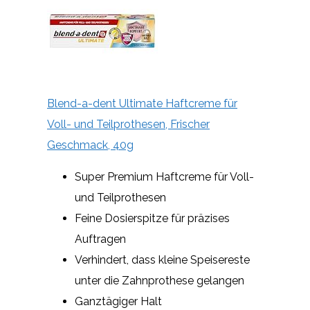
Blend-a-dent Ultimate Haftcreme für
Voll- und Teilprothesen, Frischer
Geschmack, 40g
Super Premium Haftcreme für Voll-
und Teilprothesen
Feine Dosierspitze für präzises
Auftragen
Verhindert, dass kleine Speisereste
unter die Zahnprothese gelangen
Ganztägiger Halt