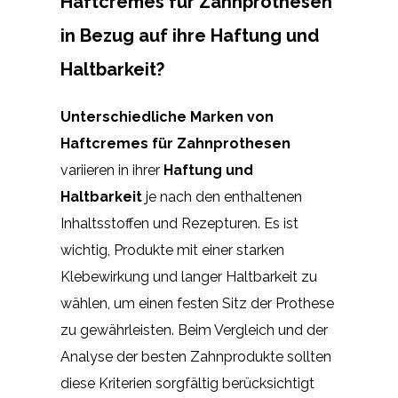
Haftcremes für Zahnprothesen
in Bezug auf ihre Haftung und
Haltbarkeit?
Unterschiedliche Marken von
Haftcremes für Zahnprothesen
variieren in ihrer
Haftung und
Haltbarkeit
je nach den enthaltenen
Inhaltsstoffen und Rezepturen. Es ist
wichtig, Produkte mit einer starken
Klebewirkung und langer Haltbarkeit zu
wählen, um einen festen Sitz der Prothese
zu gewährleisten. Beim Vergleich und der
Analyse der besten Zahnprodukte sollten
diese Kriterien sorgfältig berücksichtigt