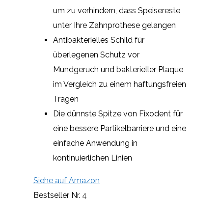
um zu verhindern, dass Speisereste
unter Ihre Zahnprothese gelangen
Antibakterielles Schild für
überlegenen Schutz vor
Mundgeruch und bakterieller Plaque
im Vergleich zu einem haftungsfreien
Tragen
Die dünnste Spitze von Fixodent für
eine bessere Partikelbarriere und eine
einfache Anwendung in
kontinuierlichen Linien
Siehe auf Amazon
Bestseller Nr. 4