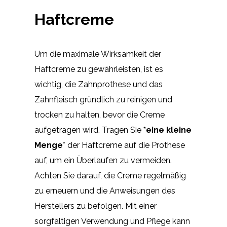
Haftcreme
Um die maximale Wirksamkeit der
Haftcreme zu gewährleisten, ist es
wichtig, die Zahnprothese und das
Zahnfleisch gründlich zu reinigen und
trocken zu halten, bevor die Creme
aufgetragen wird. Tragen Sie
*eine kleine
Menge
* der Haftcreme auf die Prothese
auf, um ein Überlaufen zu vermeiden.
Achten Sie darauf, die Creme regelmäßig
zu erneuern und die Anweisungen des
Herstellers zu befolgen. Mit einer
sorgfältigen Verwendung und Pflege kann