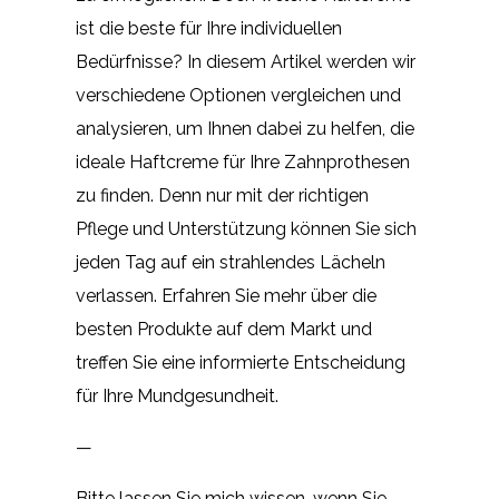
ist die beste für Ihre individuellen
Bedürfnisse? In diesem Artikel werden wir
verschiedene Optionen vergleichen und
analysieren, um Ihnen dabei zu helfen, die
ideale Haftcreme für Ihre Zahnprothesen
zu finden. Denn nur mit der richtigen
Pflege und Unterstützung können Sie sich
jeden Tag auf ein strahlendes Lächeln
verlassen. Erfahren Sie mehr über die
besten Produkte auf dem Markt und
treffen Sie eine informierte Entscheidung
für Ihre Mundgesundheit.
—
Bitte lassen Sie mich wissen, wenn Sie