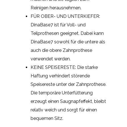
Reinigen herausnehmen.
FÜR OBER- UND UNTERKIEFER:
DinaBase7 ist für Voll- und
Teilprothesen geeignet. Dabei kann
DinaBase7 sowohl für die untere als
auch die obere Zahnprothese
verwendet werden.
KEINE SPEISERESTE: Die starke
Haftung verhindert störende
Speisereste unter der Zahnprothese.
Die temporäre Unterfütterung
erzeugt einen Saugnapfeffekt, bleibt
relativ weich und sorgt für einen
bequemen Sitz.