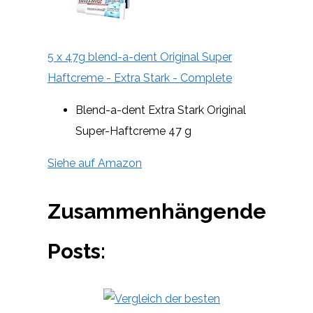
5 x 47g blend-a-dent Original Super
Haftcreme - Extra Stark - Complete
Blend-a-dent Extra Stark Original
Super-Haftcreme 47 g
Siehe auf Amazon
Zusammenhängende
Posts: