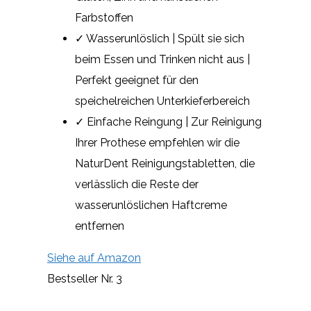
Farbstoffen
✓ Wasserunlöslich | Spült sie sich
beim Essen und Trinken nicht aus |
Perfekt geeignet für den
speichelreichen Unterkieferbereich
✓ Einfache Reingung | Zur Reinigung
Ihrer Prothese empfehlen wir die
NaturDent Reinigungstabletten, die
verlässlich die Reste der
wasserunlöslichen Haftcreme
entfernen
Siehe auf Amazon
Bestseller Nr. 3