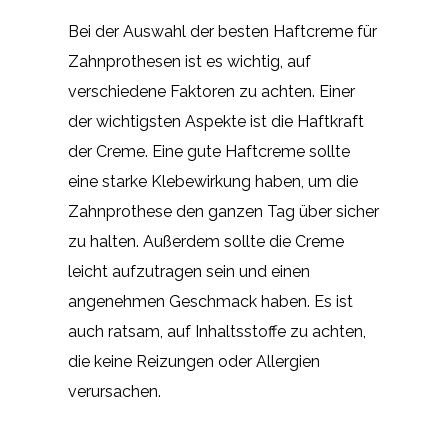
Bei der Auswahl der besten Haftcreme für
Zahnprothesen ist es wichtig, auf
verschiedene Faktoren zu achten. Einer
der wichtigsten Aspekte ist die Haftkraft
der Creme. Eine gute Haftcreme sollte
eine starke Klebewirkung haben, um die
Zahnprothese den ganzen Tag über sicher
zu halten. Außerdem sollte die Creme
leicht aufzutragen sein und einen
angenehmen Geschmack haben. Es ist
auch ratsam, auf Inhaltsstoffe zu achten,
die keine Reizungen oder Allergien
verursachen.