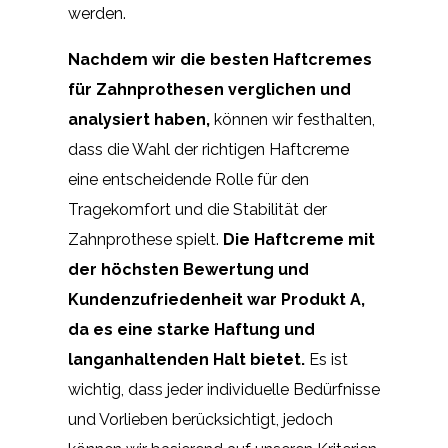
werden.
Nachdem wir die besten Haftcremes
für Zahnprothesen verglichen und
analysiert haben,
können wir festhalten,
dass die Wahl der richtigen Haftcreme
eine entscheidende Rolle für den
Tragekomfort und die Stabilität der
Zahnprothese spielt.
Die Haftcreme mit
der höchsten Bewertung und
Kundenzufriedenheit war Produkt A,
da es eine starke Haftung und
langanhaltenden Halt bietet.
Es ist
wichtig, dass jeder individuelle Bedürfnisse
und Vorlieben berücksichtigt, jedoch