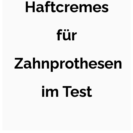
Haftcremes
für
Zahnprothesen
im Test