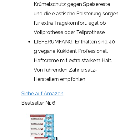
Krümelschutz gegen Speisereste
und die elastische Polsterung sorgen
für extra Tragekomfort, egal ob
Vollprothese oder Teilprothese
LIEFERUMFANG: Enthalten sind 40
g vegane Kukident Professionell
Haftcreme mit extra starkem Halt.
Von führenden Zahnersatz-
Herstellern empfohlen
Siehe auf Amazon
Bestseller Nr. 6