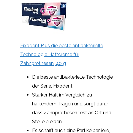
Fixodent Plus die beste antibakterielle
Technologie Haftcreme für
Zahnprothesen, 40 g
Die beste antibakterielle Technologie
der Serie. Fixodent
Starker Halt im Vergleich zu
haftendem Tragen und sorgt dafür,
dass Zahnprothesen fest an Ort und
Stelle bleiben
Es schafft auch eine Partikelbarriere,