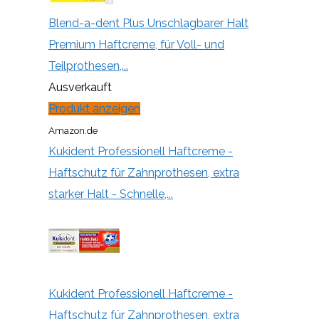
Blend-a-dent Plus Unschlagbarer Halt
Premium Haftcreme, für Voll- und
Teilprothesen,...
Ausverkauft
Produkt anzeigen
Amazon.de
Kukident Professionell Haftcreme -
Haftschutz für Zahnprothesen, extra
starker Halt - Schnelle,...
Kukident Professionell Haftcreme -
Haftschutz für Zahnprothesen, extra