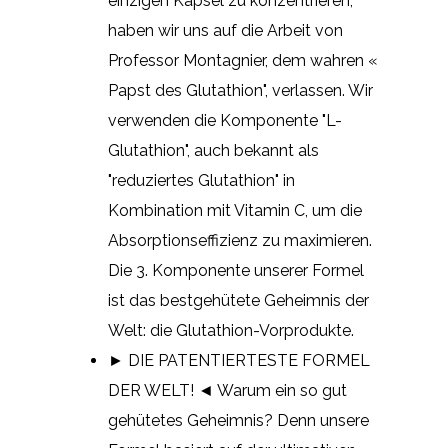
einzigen Kapsel zu konzentrieren,
haben wir uns auf die Arbeit von
Professor Montagnier, dem wahren «
Papst des Glutathion", verlassen. Wir
verwenden die Komponente "L-
Glutathion", auch bekannt als
"reduziertes Glutathion" in
Kombination mit Vitamin C, um die
Absorptionseffizienz zu maximieren.
Die 3. Komponente unserer Formel
ist das bestgehütete Geheimnis der
Welt: die Glutathion-Vorprodukte.
► DIE PATENTIERTESTE FORMEL
DER WELT! ◄ Warum ein so gut
gehütetes Geheimnis? Denn unsere