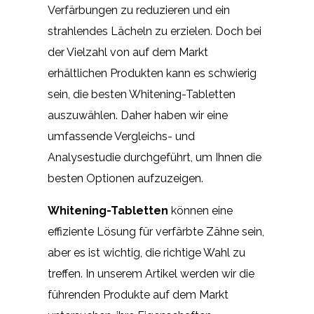
Verfärbungen zu reduzieren und ein
strahlendes Lächeln zu erzielen. Doch bei
der Vielzahl von auf dem Markt
erhältlichen Produkten kann es schwierig
sein, die besten Whitening-Tabletten
auszuwählen. Daher haben wir eine
umfassende Vergleichs- und
Analysestudie durchgeführt, um Ihnen die
besten Optionen aufzuzeigen.
Whitening-Tabletten
können eine
effiziente Lösung für verfärbte Zähne sein,
aber es ist wichtig, die richtige Wahl zu
treffen. In unserem Artikel werden wir die
führenden Produkte auf dem Markt