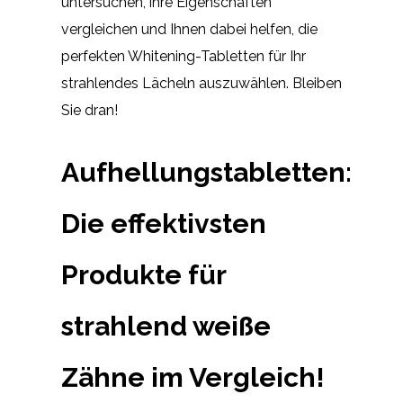
untersuchen, ihre Eigenschaften
vergleichen und Ihnen dabei helfen, die
perfekten Whitening-Tabletten für Ihr
strahlendes Lächeln auszuwählen. Bleiben
Sie dran!
Aufhellungstabletten:
Die effektivsten
Produkte für
strahlend weiße
Zähne im Vergleich!