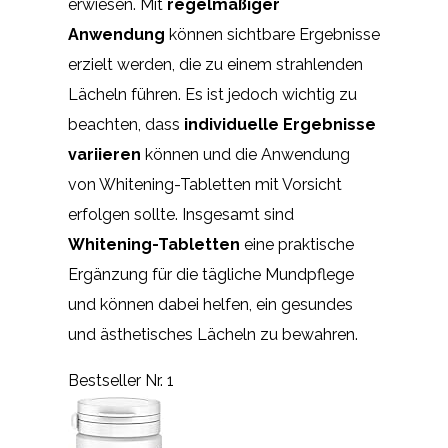
erwiesen. Mit
regelmäßiger
Anwendung
können sichtbare Ergebnisse
erzielt werden, die zu einem strahlenden
Lächeln führen. Es ist jedoch wichtig zu
beachten, dass
individuelle Ergebnisse
variieren
können und die Anwendung
von Whitening-Tabletten mit Vorsicht
erfolgen sollte. Insgesamt sind
Whitening-Tabletten
eine praktische
Ergänzung für die tägliche Mundpflege
und können dabei helfen, ein gesundes
und ästhetisches Lächeln zu bewahren.
Bestseller Nr. 1