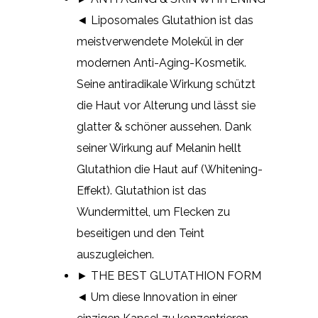
◄ Liposomales Glutathion ist das
meistverwendete Molekül in der
modernen Anti-Aging-Kosmetik.
Seine antiradikale Wirkung schützt
die Haut vor Alterung und lässt sie
glatter & schöner aussehen. Dank
seiner Wirkung auf Melanin hellt
Glutathion die Haut auf (Whitening-
Effekt). Glutathion ist das
Wundermittel, um Flecken zu
beseitigen und den Teint
auszugleichen.
► THE BEST GLUTATHION FORM
◄ Um diese Innovation in einer