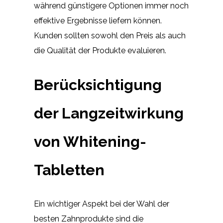
während günstigere Optionen immer noch
effektive Ergebnisse liefern können.
Kunden sollten sowohl den Preis als auch
die Qualität der Produkte evaluieren.
Berücksichtigung
der Langzeitwirkung
von Whitening-
Tabletten
Ein wichtiger Aspekt bei der Wahl der
besten Zahnprodukte sind die