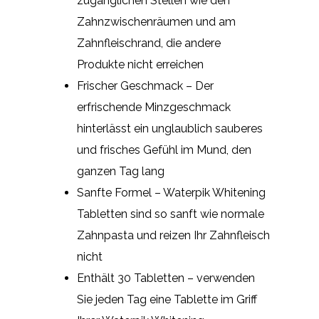
zugänglichen Stellen wie den
Zahnzwischenräumen und am
Zahnfleischrand, die andere
Produkte nicht erreichen
Frischer Geschmack – Der
erfrischende Minzgeschmack
hinterlässt ein unglaublich sauberes
und frisches Gefühl im Mund, den
ganzen Tag lang
Sanfte Formel – Waterpik Whitening
Tabletten sind so sanft wie normale
Zahnpasta und reizen Ihr Zahnfleisch
nicht
Enthält 30 Tabletten – verwenden
Sie jeden Tag eine Tablette im Griff