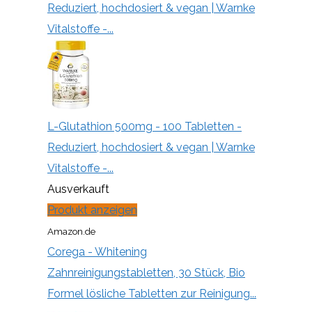
Reduziert, hochdosiert & vegan | Warnke
Vitalstoffe -...
L-Glutathion 500mg - 100 Tabletten -
Reduziert, hochdosiert & vegan | Warnke
Vitalstoffe -...
Ausverkauft
Produkt anzeigen
Amazon.de
Corega - Whitening
Zahnreinigungstabletten, 30 Stück, Bio
Formel lösliche Tabletten zur Reinigung...