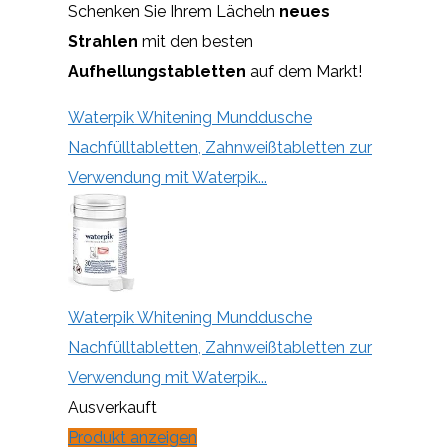
Schenken Sie Ihrem Lächeln
neues
Strahlen
mit den besten
Aufhellungstabletten
auf dem Markt!
Waterpik Whitening Munddusche
Nachfülltabletten, Zahnweißtabletten zur
Verwendung mit Waterpik...
Waterpik Whitening Munddusche
Nachfülltabletten, Zahnweißtabletten zur
Verwendung mit Waterpik...
Ausverkauft
Produkt anzeigen