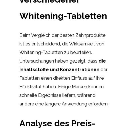
Whitening-Tabletten
Beim Vergleich der besten Zahnprodukte
ist es entscheidend, die Wirksamkeit von
Whitening-Tabletten zu beurteilen.
Untersuchungen haben gezeigt, dass
die
Inhaltsstoffe und Konzentrationen
der
Tabletten einen direkten Einfluss auf ihre
Effektivität haben. Einige Marken können
schnelle Ergebnisse liefern, während
andere eine längere Anwendung erfordern.
Analyse des Preis-