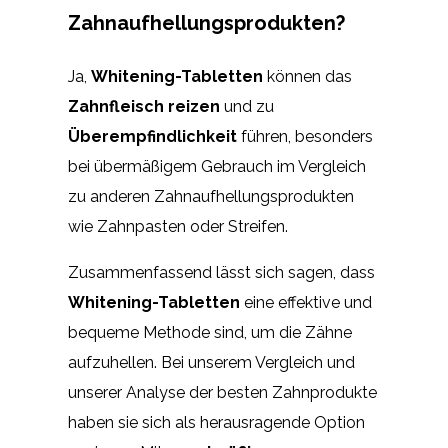
Zahnaufhellungsprodukten?
Ja,
Whitening-Tabletten
können das
Zahnfleisch reizen
und zu
Überempfindlichkeit
führen, besonders
bei übermäßigem Gebrauch im Vergleich
zu anderen Zahnaufhellungsprodukten
wie Zahnpasten oder Streifen.
Zusammenfassend lässt sich sagen, dass
Whitening-Tabletten
eine effektive und
bequeme Methode sind, um die Zähne
aufzuhellen. Bei unserem Vergleich und
unserer Analyse der besten Zahnprodukte
haben sie sich als herausragende Option