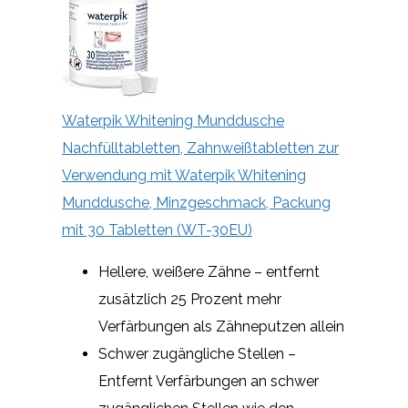
Waterpik Whitening Munddusche
Nachfülltabletten, Zahnweißtabletten zur
Verwendung mit Waterpik Whitening
Munddusche, Minzgeschmack, Packung
mit 30 Tabletten (WT-30EU)
Hellere, weißere Zähne – entfernt
zusätzlich 25 Prozent mehr
Verfärbungen als Zähneputzen allein
Schwer zugängliche Stellen –
Entfernt Verfärbungen an schwer