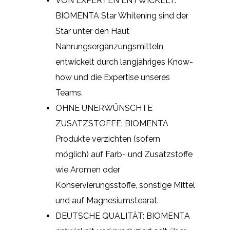
VON EXPERTEN ENTWICKELT:
BIOMENTA Star Whitening sind der
Star unter den Haut
Nahrungsergänzungsmitteln,
entwickelt durch langjähriges Know-
how und die Expertise unseres
Teams.
OHNE UNERWÜNSCHTE
ZUSATZSTOFFE: BIOMENTA
Produkte verzichten (sofern
möglich) auf Farb- und Zusatzstoffe
wie Aromen oder
Konservierungsstoffe, sonstige Mittel
und auf Magnesiumstearat.
DEUTSCHE QUALITÄT: BIOMENTA