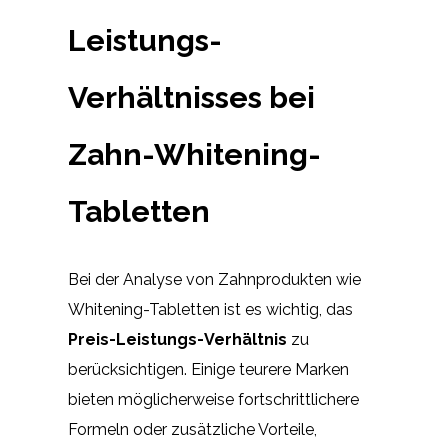
Leistungs-
Verhältnisses bei
Zahn-Whitening-
Tabletten
Bei der Analyse von Zahnprodukten wie
Whitening-Tabletten ist es wichtig, das
Preis-Leistungs-Verhältnis
zu
berücksichtigen. Einige teurere Marken
bieten möglicherweise fortschrittlichere
Formeln oder zusätzliche Vorteile,