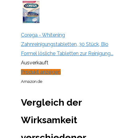
Corega - Whitening
Zahnreinigungstabletten, 30 Stück, Bio
Formel lösliche Tabletten zur Reinigung...
Ausverkauft
Produkt anzeigen
Amazon.de
Vergleich der
Wirksamkeit
verschiedener