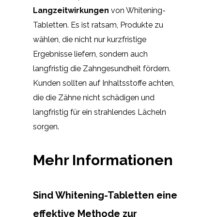
Langzeitwirkungen
von Whitening-
Tabletten. Es ist ratsam, Produkte zu
wählen, die nicht nur kurzfristige
Ergebnisse liefern, sondern auch
langfristig die Zahngesundheit fördern.
Kunden sollten auf Inhaltsstoffe achten,
die die Zähne nicht schädigen und
langfristig für ein strahlendes Lächeln
sorgen.
Mehr Informationen
Sind Whitening-Tabletten eine
effektive Methode zur