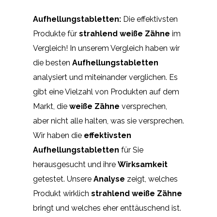
Aufhellungstabletten:
Die effektivsten
Produkte für
strahlend weiße Zähne
im
Vergleich! In unserem Vergleich haben wir
die besten
Aufhellungstabletten
analysiert und miteinander verglichen. Es
gibt eine Vielzahl von Produkten auf dem
Markt, die
weiße Zähne
versprechen,
aber nicht alle halten, was sie versprechen.
Wir haben die
effektivsten
Aufhellungstabletten
für Sie
herausgesucht und ihre
Wirksamkeit
getestet. Unsere
Analyse
zeigt, welches
Produkt wirklich
strahlend weiße Zähne
bringt und welches eher enttäuschend ist.