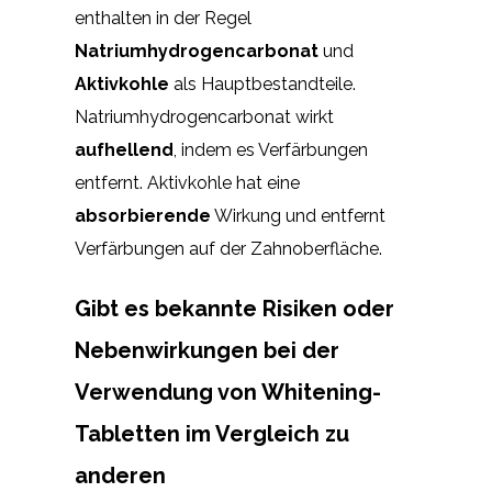
enthalten in der Regel
Natriumhydrogencarbonat
und
Aktivkohle
als Hauptbestandteile.
Natriumhydrogencarbonat wirkt
aufhellend
, indem es Verfärbungen
entfernt. Aktivkohle hat eine
absorbierende
Wirkung und entfernt
Verfärbungen auf der Zahnoberfläche.
Gibt es bekannte Risiken oder
Nebenwirkungen bei der
Verwendung von Whitening-
Tabletten im Vergleich zu
anderen