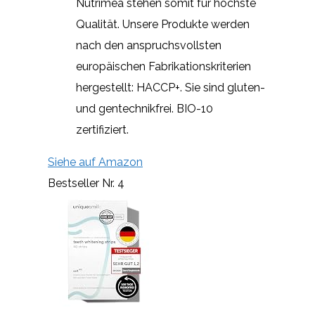
Nutrimea stehen somit für höchste
Qualität. Unsere Produkte werden
nach den anspruchsvollsten
europäischen Fabrikationskriterien
hergestellt: HACCP+. Sie sind gluten-
und gentechnikfrei. BIO-10
zertifiziert.
Siehe auf Amazon
Bestseller Nr. 4