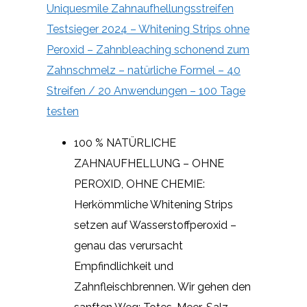
Uniquesmile Zahnaufhellungsstreifen
Testsieger 2024 – Whitening Strips ohne
Peroxid – Zahnbleaching schonend zum
Zahnschmelz – natürliche Formel – 40
Streifen / 20 Anwendungen – 100 Tage
testen
100 % NATÜRLICHE
ZAHNAUFHELLUNG – OHNE
PEROXID, OHNE CHEMIE:
Herkömmliche Whitening Strips
setzen auf Wasserstoffperoxid –
genau das verursacht
Empfindlichkeit und
Zahnfleischbrennen. Wir gehen den