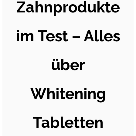
Zahnprodukte
im Test – Alles
über
Whitening
Tabletten