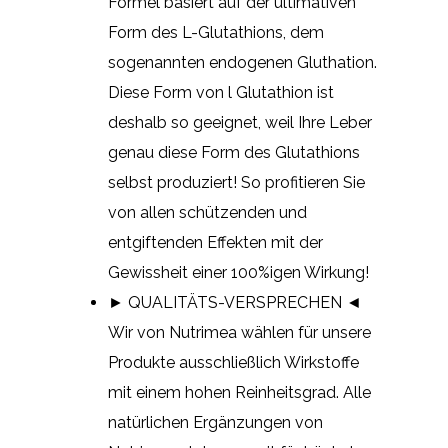
Formel basiert auf der ultimativen
Form des L-Glutathions, dem
sogenannten endogenen Gluthation.
Diese Form von l Glutathion ist
deshalb so geeignet, weil Ihre Leber
genau diese Form des Glutathions
selbst produziert! So profitieren Sie
von allen schützenden und
entgiftenden Effekten mit der
Gewissheit einer 100%igen Wirkung!
► QUALITÄTS-VERSPRECHEN ◄
Wir von Nutrimea wählen für unsere
Produkte ausschließlich Wirkstoffe
mit einem hohen Reinheitsgrad. Alle
natürlichen Ergänzungen von