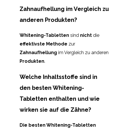
Zahnaufhellung im Vergleich zu
anderen Produkten?
Whitening-Tabletten
sind
nicht
die
effektivste Methode
zur
Zahnaufhellung
im Vergleich zu anderen
Produkten
.
Welche Inhaltsstoffe sind in
den besten Whitening-
Tabletten enthalten und wie
wirken sie auf die Zähne?
Die besten Whitening-Tabletten