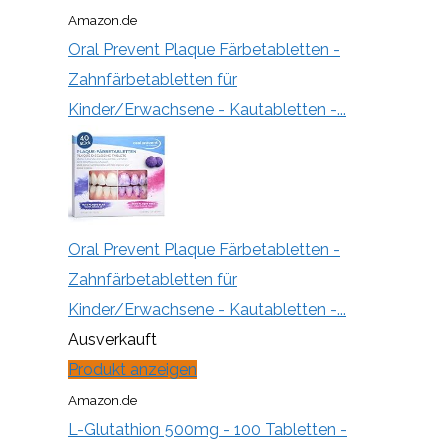
Amazon.de
Oral Prevent Plaque Färbetabletten -
Zahnfärbetabletten für
Kinder/Erwachsene - Kautabletten -...
Oral Prevent Plaque Färbetabletten -
Zahnfärbetabletten für
Kinder/Erwachsene - Kautabletten -...
Ausverkauft
Produkt anzeigen
Amazon.de
L-Glutathion 500mg - 100 Tabletten -