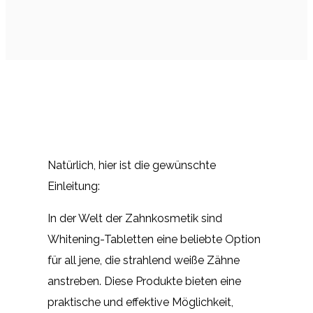
Natürlich, hier ist die gewünschte
Einleitung:
In der Welt der Zahnkosmetik sind
Whitening-Tabletten eine beliebte Option
für all jene, die strahlend weiße Zähne
anstreben. Diese Produkte bieten eine
praktische und effektive Möglichkeit,