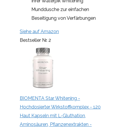
Ihrer Waterpik Whitening
Munddusche zur einfachen
Beseitigung von Verfärbungen
Siehe auf Amazon
Bestseller Nr. 2
BIOMENTA Star Whitening -
Hochdosierter Wirkstoffkomplex - 120
Haut Kapseln mit L-Gluthation,
Aminosäuren, Pflanzenextrakten -