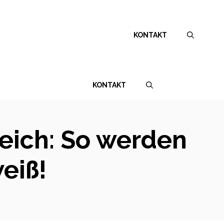
KONTAKT
KONTAKT
eich: So werden
eiß!