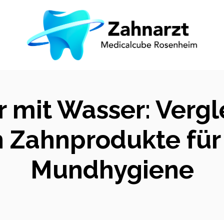
 mit Wasser: Vergl
 Zahnprodukte für
Mundhygiene