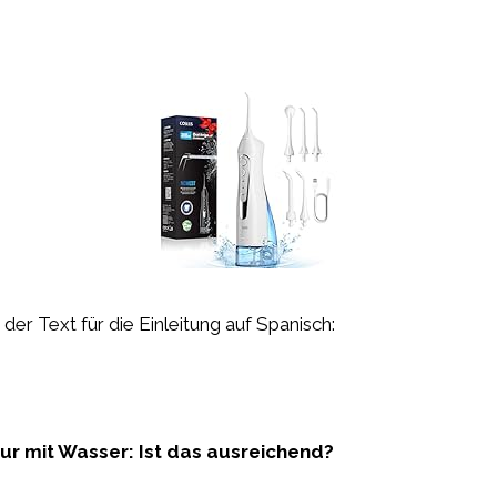
st der Text für die Einleitung auf Spanisch:
r mit Wasser: Ist das ausreichend?