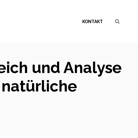
KONTAKT
eich und Analyse
 natürliche